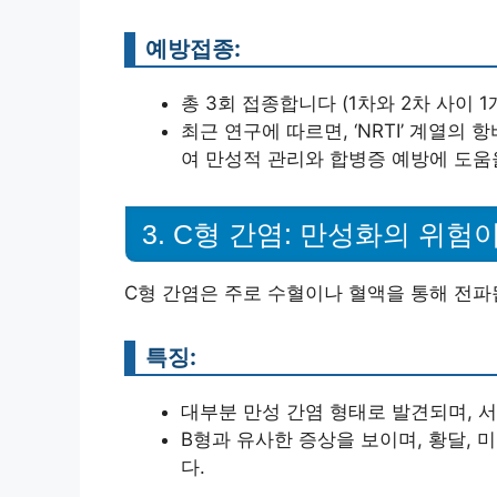
예방접종:
총 3회 접종합니다 (1차와 2차 사이 1
최근 연구에 따르면, ‘NRTI’ 계열
여 만성적 관리와 합병증 예방에 도움
3. C형 간염: 만성화의 위험
C형 간염은 주로 수혈이나 혈액을 통해 전파
특징:
대부분 만성 간염 형태로 발견되며, 
B형과 유사한 증상을 보이며, 황달, 미
다.