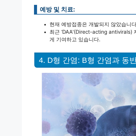
예방 및 치료:
현재 예방접종은 개발되지 않았습니다
최근 ‘DAA'(Direct-acting ant
게 기여하고 있습니다.
4. D형 간염: B형 간염과 