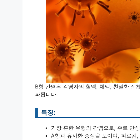
B형 간염은 감염자의 혈액, 체액, 친밀한 신
파됩니다.
특징:
가장 흔한 유형의 간염으로, 주로 만성
A형과 유사한 증상을 보이며, 피로감, 