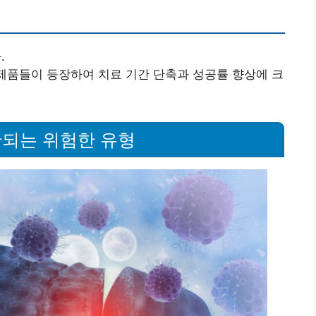
.
ivirals) 제품들이 등장하여 치료 기간 단축과 성공률 향상에 크
동반되는 위험한 유형