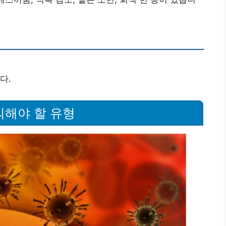
다.
주의해야 할 유형