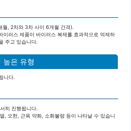
개월, 2차와 3차 사이 6개월 간격).
의 항바이러스 제품이 바이러스 복제를 효과적으로 억제하
을 주고 있습니다.
이 높은 유형
됩니다.
서서히 진행됩니다.
열, 오한, 근육 약화, 소화불량 등이 나타날 수 있습니