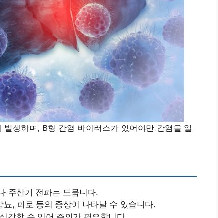
해 발생하며, B형 간염 바이러스가 있어야만 간염을 일
나 주산기 전파는 드뭅니다.
 암뇨, 피로 등의 증상이 나타날 수 있습니다.
 심각할 수 있어 주의가 필요합니다.