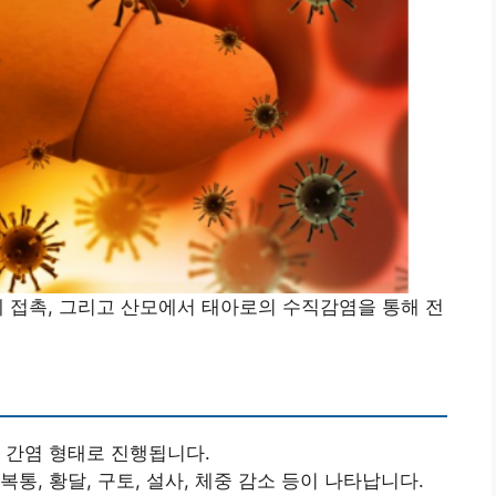
체 접촉, 그리고 산모에서 태아로의 수직감염을 통해 전
 간염 형태로 진행됩니다.
복통, 황달, 구토, 설사, 체중 감소 등이 나타납니다.