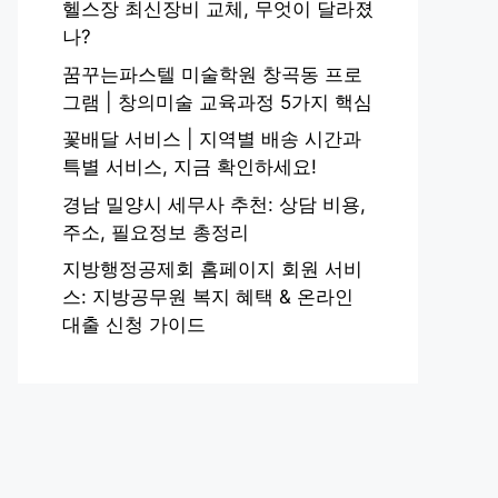
헬스장 최신장비 교체, 무엇이 달라졌
나?
꿈꾸는파스텔 미술학원 창곡동 프로
그램 | 창의미술 교육과정 5가지 핵심
꽃배달 서비스 | 지역별 배송 시간과
특별 서비스, 지금 확인하세요!
경남 밀양시 세무사 추천: 상담 비용,
주소, 필요정보 총정리
지방행정공제회 홈페이지 회원 서비
스: 지방공무원 복지 혜택 & 온라인
대출 신청 가이드