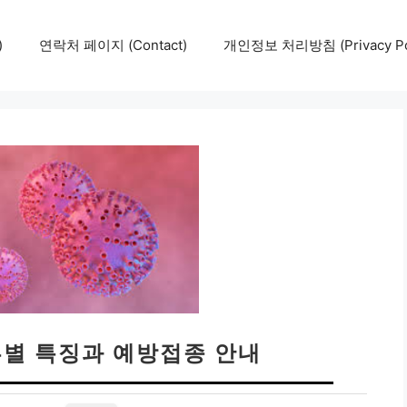
)
연락처 페이지 (Contact)
개인정보 처리방침 (Privacy Pol
류별 특징과 예방접종 안내