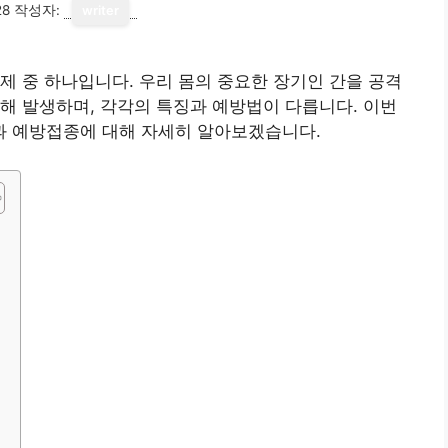
28
작성자:
writer
제 중 하나입니다. 우리 몸의 중요한 장기인 간을 공격
해 발생하며, 각각의 특징과 예방법이 다릅니다. 이번
 예방접종에 대해 자세히 알아보겠습니다.