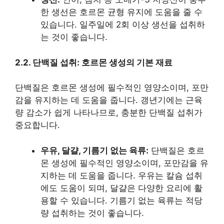
한 생선은 호르몬 균형 유지에 도움을 줄 수
있습니다. 일주일에 2회 이상 생선을 섭취하
는 것이 좋습니다.
2.2. 단백질 섭취: 호르몬 생성의 기본 재료
단백질은 호르몬 생성에 필수적인 영양소이며, 포만
감을 유지하는 데 도움을 줍니다. 갱년기에는 근육
량 감소가 쉽게 나타나므로, 충분한 단백질 섭취가
중요합니다.
우유, 달걀, 기름기 없는 육류:
단백질은 호르
몬 생성에 필수적인 영양소이며, 포만감을 유
지하는 데 도움을 줍니다. 우유는 칼슘 섭취
에도 도움이 되며, 달걀은 다양한 요리에 활
용할 수 있습니다. 기름기 없는 육류는 적당
량 섭취하는 것이 좋습니다.