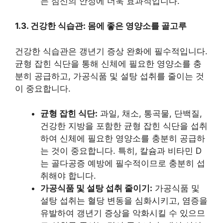
는 심신의 안정에 더욱 효과적입니다.
1.3. 건강한 식습관: 몸에 좋은 영양소를 골고루
건강한 식습관은 갱년기 증상 완화에 필수적입니다.
균형 잡힌 식단을 통해 신체에 필요한 영양소를 충
분히 공급하고, 가공식품 및 설탕 섭취를 줄이는 것
이 중요합니다.
균형 잡힌 식단:
과일, 채소, 통곡물, 단백질,
건강한 지방을 포함한 균형 잡힌 식단을 섭취
하여 신체에 필요한 영양소를 충분히 공급하
는 것이 중요합니다. 특히, 칼슘과 비타민 D
는 골다공증 예방에 필수적이므로 충분히 섭
취해야 합니다.
가공식품 및 설탕 섭취 줄이기:
가공식품 및
설탕 섭취는 혈당 변동을 심화시키고, 염증을
유발하여 갱년기 증상을 악화시킬 수 있으므