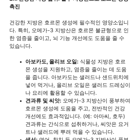
촉진
건강한 지방은 호르몬 생성에 필수적인 영양소입니
다. 특히, 오메가-3 지방산은 호르몬 불균형으로 인
한 염증을 줄이고, 뇌 기능 개선에도 도움을 줄 수
있습니다.
아보카도, 올리브 오일:
식물성 지방은 호르
몬 생성을 지원하고, 염증을 줄이는 데 도움
을 줍니다. 아보카도는 샐러드나 샌드위치에
넣어 먹거나, 올리브 오일은 샐러드 드레싱이
나 요리에 활용할 수 있습니다.
견과류 및 씨앗:
오메가-3 지방산이 풍부하여
호르몬 생성에 도움을 주고, 전반적인 건강
개선에도 효과적입니다. (예: 아마씨, 호두)
견과류는 간식으로 섭취하거나, 씨앗은 요거
트나 샐러드에 뿌려 먹을 수 있습니다.
생선:
연어, 참치 등 오메가-3 지방산이 풍부