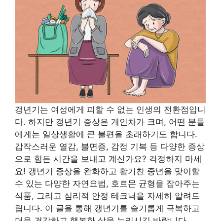
갱년기는 여성에게 피할 수 없는 인생의 전환점입니
다. 하지만 갱년기 증상은 개인차가 크며, 어떤 분들
에게는 일상생활에 큰 불편을 초래하기도 합니다.
갑작스러운 열감, 불면증, 감정 기복 등 다양한 증상
으로 힘든 시간을 보내고 계신가요? 걱정하지 마세
요! 갱년기 증상을 완화하고 활기찬 중년을 맞이할
수 있는 다양한 자연요법, 호르몬 균형을 잡아주는
식품, 그리고 심리적 안정 테크닉을 자세히 알려드
립니다. 이 글을 통해 갱년기를 슬기롭게 극복하고
더욱 건강하고 행복한 삶을 누리시길 바랍니다.