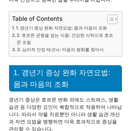
Table of Contents
1. 갱년기 증상 완화 자연요법: 몸과 마음의 조화
2. 호르몬 균형을 잡는 식품: 건강한 식탁으로 호르
몬 조절
3. 심리적 안정 테크닉: 마음의 평화를 찾아서
1. 갱년기 증상 완화 자연요법:
몸과 마음의 조화
갱년기 증상은 호르몬 변화 외에도 스트레스, 생활
습관 등 다양한 요인이 복합적으로 작용하여 나타납
니다. 따라서 약물 치료뿐만 아니라 생활 습관 개선
과 자연 요법을 병행하면 더욱 효과적으로 증상을
관리할 수 있습니다.