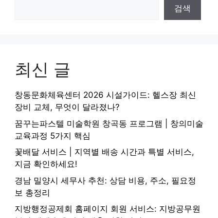
검색
최신 글
창동문화체육센터 2026 시설가이드: 헬스장 최신
장비 교체, 무엇이 달라졌나?
꿈꾸는파스텔 미술학원 창곡동 프로그램 | 창의미술
교육과정 5가지 핵심
꽃배달 서비스 | 지역별 배송 시간과 특별 서비스,
지금 확인하세요!
경남 밀양시 세무사 추천: 상담 비용, 주소, 필요정
보 총정리
지방행정공제회 홈페이지 회원 서비스: 지방공무원