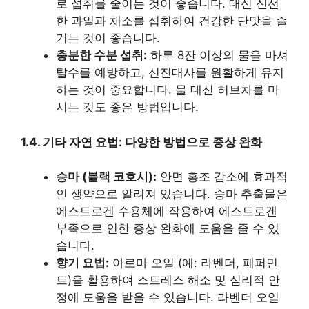
로 섭취를 줄이는 것이 좋습니다. 대신 신선
한 과일과 채소를 섭취하여 건강한 단맛을 즐
기는 것이 좋습니다.
충분한 수분 섭취:
하루 8잔 이상의 물을 마셔
탈수를 예방하고, 신진대사를 원활하게 유지
하는 것이 중요합니다. 물 대신 허브차를 마
시는 것도 좋은 방법입니다.
1.4. 기타 자연 요법: 다양한 방법으로 증상 완화
승마 (블랙 코호시):
안면 홍조 감소에 효과적
인 생약으로 알려져 있습니다. 승마 추출물은
에스트로겐 수용체에 작용하여 에스트로겐
부족으로 인한 증상 완화에 도움을 줄 수 있
습니다.
향기 요법:
아로마 오일 (예: 라벤더, 페퍼민
트)을 활용하여 스트레스 해소 및 심리적 안
정에 도움을 받을 수 있습니다. 라벤더 오일