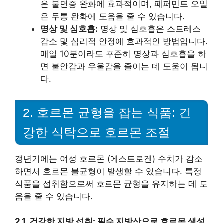
은 불면증 완화에 효과적이며, 페퍼민트 오일
은 두통 완화에 도움을 줄 수 있습니다.
명상 및 심호흡:
명상 및 심호흡은 스트레스
감소 및 심리적 안정에 효과적인 방법입니다.
매일 10분이라도 꾸준히 명상과 심호흡을 하
면 불안감과 우울감을 줄이는 데 도움이 됩니
다.
2. 호르몬 균형을 잡는 식품: 건
강한 식탁으로 호르몬 조절
갱년기에는 여성 호르몬 (에스트로겐) 수치가 감소
하면서 호르몬 불균형이 발생할 수 있습니다. 특정
식품을 섭취함으로써 호르몬 균형을 유지하는 데 도
움을 줄 수 있습니다.
2.1. 건강한 지방 섭취: 필수 지방산으로 호르몬 생성