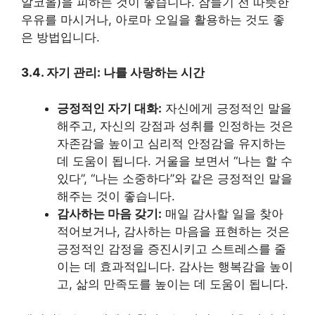
알코올)을 피하는 것이 좋습니다. 잠들기 전 따뜻한
우유를 마시거나, 아로마 오일을 활용하는 것도 좋
은 방법입니다.
3.4. 자기 관리: 나를 사랑하는 시간
긍정적인 자기 대화:
자신에게 긍정적인 말을
해주고, 자신의 강점과 성취를 인정하는 것은
자존감을 높이고 심리적 안정감을 유지하는
데 도움이 됩니다. 거울을 보면서 “나는 할 수
있다”, “나는 소중하다”와 같은 긍정적인 말을
해주는 것이 좋습니다.
감사하는 마음 갖기:
매일 감사할 일을 찾아
적어보거나, 감사하는 마음을 표현하는 것은
긍정적인 감정을 증진시키고 스트레스를 줄
이는 데 효과적입니다. 감사는 행복감을 높이
고, 삶의 만족도를 높이는 데 도움이 됩니다.