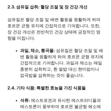
2.3. 섬유질 섭취: 혈당 조절 및 장 건강 개선
섬유질은 혈당 조절 및 배변 활동을 원활하게 하여
호르몬 균형 유지에 간접적으로 기여합니다. 또한,
장 건강 개선은 전반적인 건강 상태에 긍정적인 영
향을 미칩니다.
과일, 채소, 통곡물:
섬유질은 혈당 조절 및 배
변 활동을 원활하게 하여 호르몬 균형 유지에
간접적으로 기여합니다. 과일과 채소는 매일
충분히 섭취하고, 흰 쌀밥 대신 현미밥이나
잡곡밥을 섭취하는 것이 좋습니다.
2.4. 기타 식품: 특별한 효능을 가진 식품들
석류:
에스트로겐과 유사한 에스트라디올과
에스토론이 풍부하여 호르몬 불균형 해소에