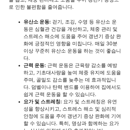
로 인한 불편함을 줄여줍니다.
유산소 운동:
걷기, 조깅, 수영 등 유산소 운
동은 심혈관 건강을 개선하고, 체중 관리 및
스트레스 해소에 도움을 주어 갱년기 증상 완
화에 긍정적인 영향을 미칩니다. 매일 30분
이상 꾸준히 유산소 운동을 하는 것이 좋습니
다.
근력 운동:
근력 운동은 근육량 감소를 예방
하고, 기초대사량을 높여 체중 유지에 도움을
주며, 골밀도 감소를 늦추는 데 효과적입니
다. 덤벨이나 탄력 밴드를 이용하여 집에서도
쉽게 근력 운동을 할 수 있습니다.
요가 및 스트레칭:
요가 및 스트레칭은 유연
성을 향상시키고, 스트레스 해소 및 심리적
안정에 도움을 주어 갱년기 증상 완화에 기여
할 수 있습니다. 특히, 명상과 함께하는 요가