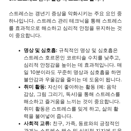
스트레스는 갱년기 증상을 악화시키는 주요 요인 중
하나입니다. 스트레스 관리 테크닉을 통해 스트레스
를 효과적으로 해소하고 심리적 안정을 유지하는 것
이 중요합니다.
명상 및 심호흡:
규칙적인 명상 및 심호흡은
스트레스 호르몬인 코르티솔 수치를 낮추고,
심리적 안정감을 높이는 데 효과적입니다. 매
일 10분이라도 꾸준히 명상과 심호흡을 하면
불안감과 우울감을 줄이는 데 도움이 됩니다.
취미 활동:
자신이 좋아하는 활동 (예: 음악
감상, 그림 그리기, 독서)을 통해 스트레스를
해소하고 즐거움을 느끼는 것이 중요합니다.
취미 활동은 스트레스를 잊게 하고, 삶의 활
력을 불어넣어 줍니다.
사회적 교류:
친구, 가족, 동료와의 긍정적인
관계는 스트레스 해소 및 심리적 지지에 도움