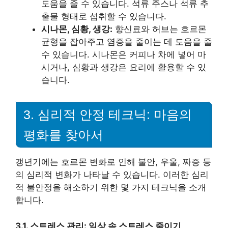
도움을 줄 수 있습니다. 석류 주스나 석류 추
출물 형태로 섭취할 수 있습니다.
시나몬, 심황, 생강:
향신료와 허브는 호르몬
균형을 잡아주고 염증을 줄이는 데 도움을 줄
수 있습니다. 시나몬은 커피나 차에 넣어 마
시거나, 심황과 생강은 요리에 활용할 수 있
습니다.
3. 심리적 안정 테크닉: 마음의
평화를 찾아서
갱년기에는 호르몬 변화로 인해 불안, 우울, 짜증 등
의 심리적 변화가 나타날 수 있습니다. 이러한 심리
적 불안정을 해소하기 위한 몇 가지 테크닉을 소개
합니다.
3.1. 스트레스 관리: 일상 속 스트레스 줄이기