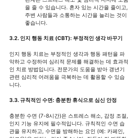
을 줄 수 있습니다. 혼자 있는 시간을 줄이고,
주변 사람들과 소통하는 시간을 늘리는 것이
좋습니다.
3.2. 인지 행동 치료 (CBT): 부정적인 생각 바꾸기
인지 행동 치료는 부정적인 생각과 행동 패턴을 파
악하고 수정하여 심리적 문제를 해결하는 데 효과적
인 치료 방법입니다. 전문가의 도움을 받아 갱년기
관련 심리적 어려움을 극복하는 데 활용할 수 있습
니다.
3.3. 규칙적인 수면: 충분한 휴식으로 심신 안정
충분한 수면 (7-8시간)은 스트레스 해소, 감정 조절,
인지 기능 유지에 필수적입니다. 규칙적인 수면 습
관을 유지하고, 수면을 방해하는 요인 (예: 카페인,