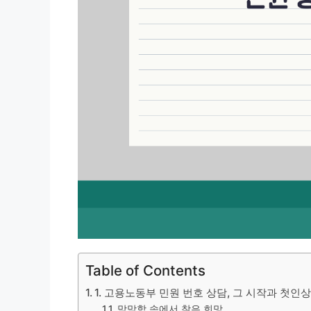
Table of Contents
1. 고용노동부 민원 번호 상담, 그 시작과 첫인
막막함 속에서 찾은 희망