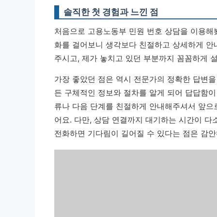
솔직한 첫 경험과 느낀 점
처음으로 고용노동부 민원 번호 상담을 이용해봤
화를 걸어보니 생각보다 친절하고 상세하게 안
주시고, 제가 놓치고 있던 부분까지 꼼꼼하게
가장 좋았던 점은 역시 전문가의 정확한 답변을
든 구체적인 정보와 절차를 알게 되어 답답함이 
류나 다음 단계를 친절하게 안내해주셔서 앞으
어요. 다만, 상담 연결까지 대기하는 시간이 다
전화하면 기다림이 길어질 수 있다는 점은 감안해