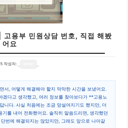
| 고용부 민원상담 번호, 직접 해봤
어요
15
작성자:
writer
면서, 어떻게 해결해야 할지 막막한 시간을 보냈어요.
야겠다고 생각했고, 여러 정보를 찾아보다가 **고용노
했답니다. 사실 처음에는 조금 망설여지기도 했지만, 더
 용기를 내어 전화했어요. 솔직히 말씀드리면, 생각했던
 단번에 해결되지는 않았지만, 그래도 앞으로 나아갈