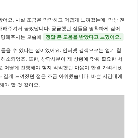
어요. 사실 조금은 막막하고 어렵게 느껴졌는데, 막상 전
내해주셔서 놀랐답니다. 궁금했던 점들을 명확하게 짚어
 설명해주시는 모습에
정말 큰 도움을 받았다고 느꼈어요.
 들을 수 있다는 점이었어요. 인터넷 검색으로는 얻기 힘
해소되었죠. 또한, 상담사분이 제 상황에 맞춰 필요한 서
로 어떻게 진행해야 할지 막막했던 마음이 한결 가벼워졌
소 길게 느껴졌던 점은 조금 아쉬웠습니다. 바쁜 시간대에
야 할 것 같아요.