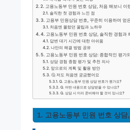
2. 고용노동부 민원 번호 상담, 처음 해보니 
솔직한 첫 경험과 느낀 점
3. 고용부 민원상담 번호, 꾸준히 이용하며 얻
처음엔 몰랐던 꿀팁과 노하우
4. 고용노동부 민원 번호 상담, 솔직한 경험과 
답변 대기 시간에 대한 아쉬움
나만의 해결 방법 공유
5. 고용노동부 민원 번호 상담: 종합적인 평가
상담 경험 종합 평가 및 추천 의사
앞으로의 계획 및 활용 방안
🤔 저도 처음엔 궁금했어요
Q. 고용노동부 민원 상담 번호가 뭔가요?
Q. 어떤 내용으로 상담받을 수 있나요?
Q. 상담 시 미리 준비해야 할 것이 있나요?
1. 고용노동부 민원 번호 상담