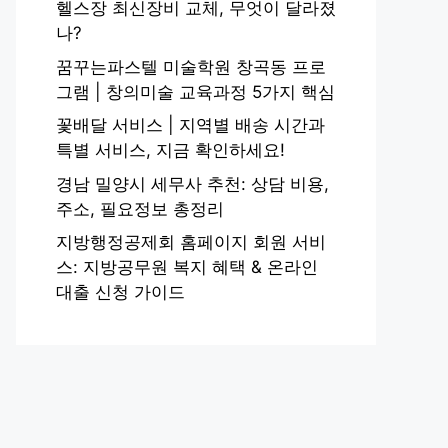
헬스장 최신장비 교체, 무엇이 달라졌
나?
꿈꾸는파스텔 미술학원 창곡동 프로
그램 | 창의미술 교육과정 5가지 핵심
꽃배달 서비스 | 지역별 배송 시간과
특별 서비스, 지금 확인하세요!
경남 밀양시 세무사 추천: 상담 비용,
주소, 필요정보 총정리
지방행정공제회 홈페이지 회원 서비
스: 지방공무원 복지 혜택 & 온라인
대출 신청 가이드