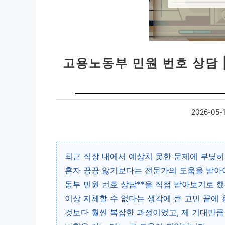
고용노동부 민원 번호 상담 
2026-05-
최근 직장 내에서 예상치 못한 문제에 부딪히
혼자 끙끙 앓기보다는 전문가의 도움을 받아
동부 민원 번호 상담**을 직접 받아보기로 
이상 지체할 수 없다는 생각에 큰 고민 끝에
것보다 훨씬 복잡한 과정이었고, 제 기대만큼