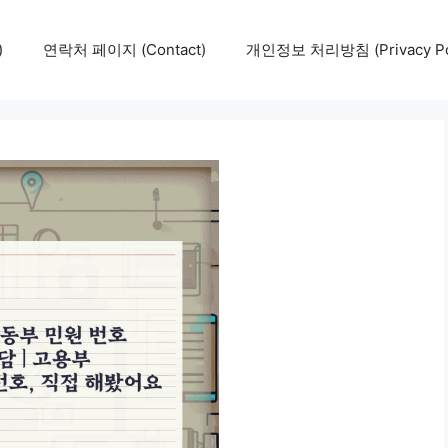
)
연락처 페이지 (Contact)
개인정보 처리방침 (Privacy Pol