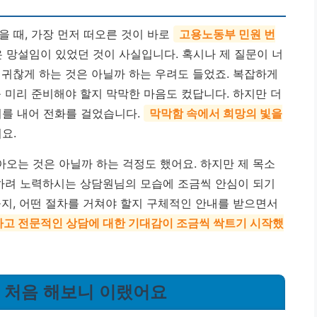
 때, 가장 먼저 떠오른 것이 바로
고용노동부 민원 번
 망설임이 있었던 것이 사실입니다. 혹시나 제 질문이 너
 귀찮게 하는 것은 아닐까 하는 우려도 들었죠. 복잡하게
 미리 준비해야 할지 막막한 마음도 컸답니다. 하지만 더
기를 내어 전화를 걸었습니다.
막막함 속에서 희망의 빛을
요.
오는 것은 아닐까 하는 걱정도 했어요. 하지만 제 목소
해하려 노력하시는 상담원님의 모습에 조금씩 안심이 되기
을지, 어떤 절차를 거쳐야 할지 구체적인 안내를 받으면서
고 전문적인 상담에 대한 기대감이 조금씩 싹트기 시작했
, 처음 해보니 이랬어요