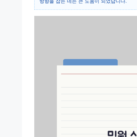
방향을 잡는 데는 큰 도움이 되었답니다.