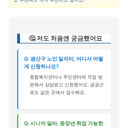
🤔 저도 처음엔 궁금했어요
Q. 광산구 노인 일자리, 어디서 어떻
게 신청하나요?
종합복지관이나 주민센터에 직접 방
문해서 상담받고 신청했어요. 공공근
로도 같은 곳에서 접수해요.
Q. 시니어 알바, 중장년 취업 가능한