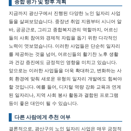
종합 평가 및 향후 계획
지금까지 광산구에서 진행된 다양한 노인 일자리 사업
들을 살펴보았습니다. 중장년 취업 지원부터 시니어 알
바, 공공근로, 그리고 종합복지관의 역할까지, 어르신
들의 사회 참여와 경제적 자립을 돕기 위한 다각적인
노력이 엿보였습니다. 이러한 사업들은 단순히 일자리
를 제공하는 것을 넘어, 어르신들의 활기찬 노후 생활
과 건강 증진에도 긍정적인 영향을 미치고 있습니다.
앞으로는 이러한 사업들을 더욱 확대하고, 변화하는 사
회 환경에 맞춰 새로운 유형의 일자리 개발에도 힘써야
할 것입니다. 예를 들어, 디지털 역량 강화 교육과 연계
된 일자리나, 지역 사회 봉사 활동과 결합된 프로그램
등이 좋은 대안이 될 수 있습니다.
다른 사람에게 추천 여부
결론적으로, 광산구의 노인 일자리 사업은 매우 긍정적