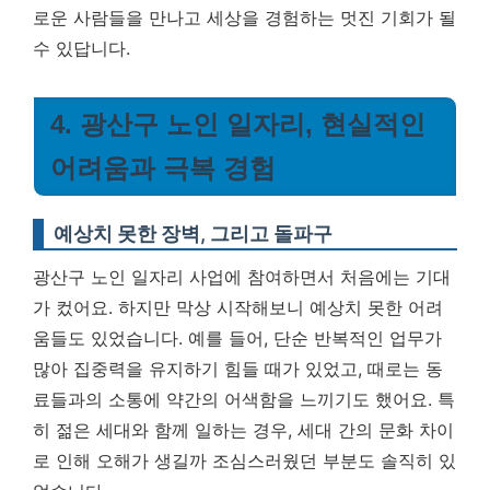
로운 사람들을 만나고 세상을 경험하는 멋진 기회가 될
수 있답니다.
4. 광산구 노인 일자리, 현실적인
어려움과 극복 경험
예상치 못한 장벽, 그리고 돌파구
광산구 노인 일자리 사업에 참여하면서 처음에는 기대
가 컸어요. 하지만 막상 시작해보니 예상치 못한 어려
움들도 있었습니다. 예를 들어, 단순 반복적인 업무가
많아 집중력을 유지하기 힘들 때가 있었고, 때로는 동
료들과의 소통에 약간의 어색함을 느끼기도 했어요. 특
히 젊은 세대와 함께 일하는 경우, 세대 간의 문화 차이
로 인해 오해가 생길까 조심스러웠던 부분도 솔직히 있