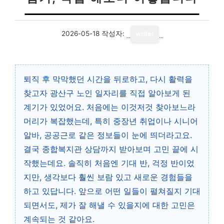
2026-05-18
작성자:
writer
퇴직 후 막막했던 시간을 뒤로하고, 다시 활력을
찾고자 광산구 노인 일자리를 직접 알아보게 된
계기가 있었어요. 처음에는 이것저것 찾아보느라
머리가 복잡했는데, 특히 중장년 취업이나 시니어
알바, 공공근로 같은 정보들이 눈에 띄더라고요.
결국 종합복지관 상담까지 받아보며 고민 끝에 시
작했는데요. 솔직히 처음엔 기대 반, 걱정 반이었
지만, 생각보다 훨씬 보람 있고 새로운 경험들을
하고 있답니다. 앞으로 어떤 일들이 펼쳐질지 기대
되면서도, 제가 잘 해낼 수 있을지에 대한 고민은
계속되는 것 같아요.