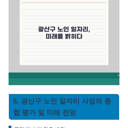
5. 광산구 노인 일자리 사업의 종
합 평가 및 미래 전망