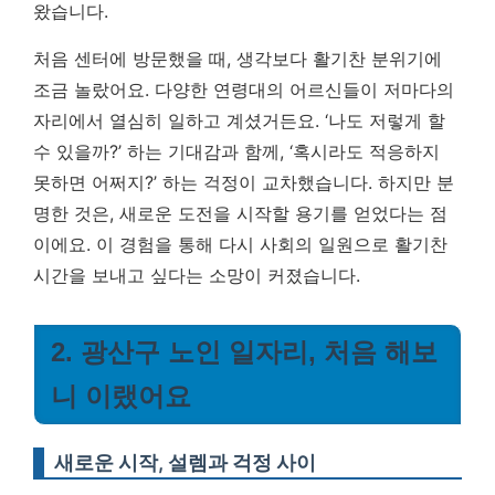
왔습니다.
처음 센터에 방문했을 때, 생각보다 활기찬 분위기에
조금 놀랐어요. 다양한 연령대의 어르신들이 저마다의
자리에서 열심히 일하고 계셨거든요. ‘나도 저렇게 할
수 있을까?’ 하는 기대감과 함께, ‘혹시라도 적응하지
못하면 어쩌지?’ 하는 걱정이 교차했습니다.
하지만 분
명한 것은, 새로운 도전을 시작할 용기를 얻었다는 점
이에요.
이 경험을 통해 다시 사회의 일원으로 활기찬
시간을 보내고 싶다는 소망이 커졌습니다.
2. 광산구 노인 일자리, 처음 해보
니 이랬어요
새로운 시작, 설렘과 걱정 사이