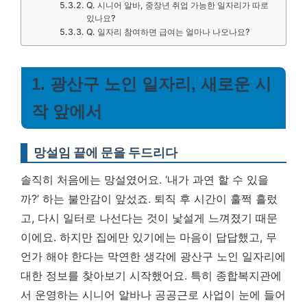
Q. 시니어 알바, 중장년 취업 가능한 일자리가 따로
있나요?
Q. 일자리 참여하면 급여는 얼마나 나오나요?
1. 광산구 노인 일자리, 새로운 시
작 앞에서
망설임 끝에 문을 두드리다
솔직히 처음에는 망설였어요. ‘내가 과연 할 수 있을
까?’ 하는 불안감이 앞섰죠. 퇴직 후 시간이 훌쩍 흘렀
고, 다시 일터로 나선다는 것이 낯설게 느껴졌기 때문
이에요. 하지만 집에만 있기에는 마음이 답답했고, 무
언가 해야 한다는 막연한 생각에 광산구 노인 일자리에
대한 정보를 찾아보기 시작했어요. 특히 종합복지관에
서 운영하는 시니어 알바나 공공근로 사업이 눈에 들어