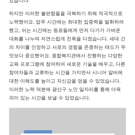
었습니다.
하지만 이러한 불편함들을 극복하기 위해 적극적으로
노력했어요. 업무 시간에는 최대한 집중력을 발휘하려
했고, 쉬는 시간에는 동료들에게 먼저 다가가 가벼운
대화를 나누며 자연스럽게 친목을 다졌습니다.
세대 간
의 차이를 인정하고 서로의 경험을 존중하는 태도가 무
엇보다 중요했어요.
종합복지관에서 진행하는 다양한
교육 프로그램에 참여하여 새로운 기술을 배우고, 다른
참여자들과 교류하는 시간을 가지면서 시니어 알바에
대한 이해도를 높이고 자신감을 얻을 수 있었습니다.
이러한 노력 덕분에 광산구 노인 일자리를 통해 더욱
의미 있는 시간을 보낼 수 있었습니다.