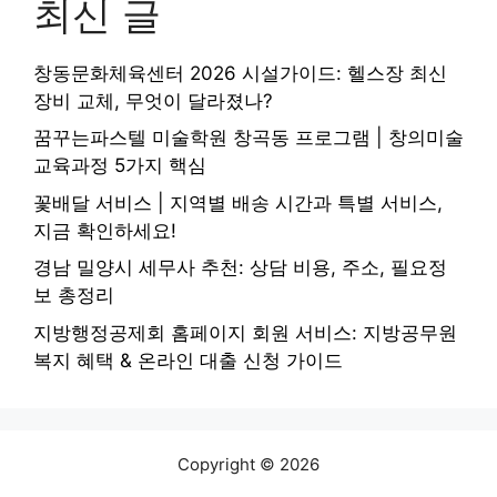
최신 글
창동문화체육센터 2026 시설가이드: 헬스장 최신
장비 교체, 무엇이 달라졌나?
꿈꾸는파스텔 미술학원 창곡동 프로그램 | 창의미술
교육과정 5가지 핵심
꽃배달 서비스 | 지역별 배송 시간과 특별 서비스,
지금 확인하세요!
경남 밀양시 세무사 추천: 상담 비용, 주소, 필요정
보 총정리
지방행정공제회 홈페이지 회원 서비스: 지방공무원
복지 혜택 & 온라인 대출 신청 가이드
Copyright © 2026