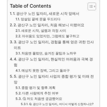
Table of Contents
1. 광산구 노인 일자리, 새로운 시작 앞에서
망설임 끝에 문을 두드리다
2. 광산구 노인 일자리, 처음 해보니 이랬어요
새로운 시작, 설렘과 걱정 사이
아쉬움도 있었지만, 그럼에도 불구하고
3. 광산구 노인 일자리, 경험을 통해 얻은 귀한 인사
이트
처음엔 몰랐던, 숨겨진 꿀팁과 노하우
4. 광산구 노인 일자리, 현실적인 어려움과 극복 경
험
예상치 못한 장벽, 그리고 돌파구
5. 광산구 노인 일자리 사업의 종합 평가 및 미래 전
망
종합 평가 및 향후 계획
다른 사람에게 추천 여부
🤔 저도 처음엔 궁금했어요
Q. 광산구 노인 일자리, 어디서 어떻게 신청하나요?