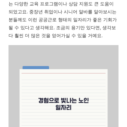
는 다양한 교육 프로그램이나 상담 지원도 큰 도움이
되었고요. 중장년 취업이나 시니어 알바를 알아보시는
분들께도 이런 공공근로 형태의 일자리가 좋은 기회가
될 수 있다고 생각해요. 조금의 용기만 있다면, 생각보
다 훨씬 더 많은 것을 얻어가실 수 있을 거예요.