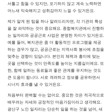
서툴고 힘들 수 있지만, 포기하지 않고 계속 노력하면
어느새 익숙해지고 성취감까지 느낄 수 있거든요.
제가 알게 된 팁을 하나 알려드리자면, 각 기관의 특성
을 잘 파악하는 것이 중요해요. 종합복지관에서 진행하
는 일자리와 공공근로 사업은 분명한 차이가 있거든요.
예를 들어, 복지관은 좀 더 활동적인 프로그램을 제공
하는 경우가 많고, 공공근로는 지역사회 봉사에 초점을
맞추는 경향이 있답니다. 본인의 체력과 흥미에 맞는
곳을 선택하는 것이 만족도를 높이는 지름길이에요. 또
한, 함께 일하는 동료들과 좋은 관계를 유지하는 것도
큰 도움이 됩니다. 서로 격려하고 정보를 공유하면서
시너지 효과를 낼 수 있거든요.
처음부터 완벽할 수는 없어요. 중요한 것은 적극적으로
배우려는 자세와 긍정적인 마음가짐이라고 생각해요.
광산구 노인 일자리는 단순히 일을 하는 것을 넘어, 새