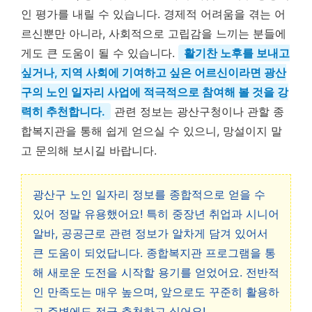
인 평가를 내릴 수 있습니다. 경제적 어려움을 겪는 어
르신뿐만 아니라, 사회적으로 고립감을 느끼는 분들에
게도 큰 도움이 될 수 있습니다.
활기찬 노후를 보내고
싶거나, 지역 사회에 기여하고 싶은 어르신이라면 광산
구의 노인 일자리 사업에 적극적으로 참여해 볼 것을 강
력히 추천합니다.
관련 정보는 광산구청이나 관할 종
합복지관을 통해 쉽게 얻으실 수 있으니, 망설이지 말
고 문의해 보시길 바랍니다.
광산구 노인 일자리 정보를 종합적으로 얻을 수
있어 정말 유용했어요! 특히 중장년 취업과 시니어
알바, 공공근로 관련 정보가 알차게 담겨 있어서
큰 도움이 되었답니다. 종합복지관 프로그램을 통
해 새로운 도전을 시작할 용기를 얻었어요. 전반적
인 만족도는 매우 높으며, 앞으로도 꾸준히 활용하
고 주변에도 적극 추천하고 싶어요!