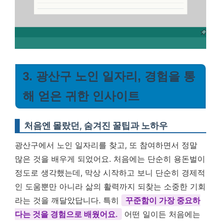
3. 광산구 노인 일자리, 경험을 통
해 얻은 귀한 인사이트
처음엔 몰랐던, 숨겨진 꿀팁과 노하우
광산구에서 노인 일자리를 찾고, 또 참여하면서 정말
많은 것을 배우게 되었어요. 처음에는 단순히 용돈벌이
정도로 생각했는데, 막상 시작하고 보니 단순히 경제적
인 도움뿐만 아니라 삶의 활력까지 되찾는 소중한 기회
라는 것을 깨달았답니다. 특히
꾸준함이 가장 중요하
다는 것을 경험으로 배웠어요.
어떤 일이든 처음에는