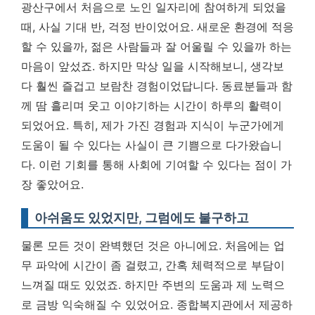
광산구에서 처음으로 노인 일자리에 참여하게 되었을
때, 사실 기대 반, 걱정 반이었어요. 새로운 환경에 적응
할 수 있을까, 젊은 사람들과 잘 어울릴 수 있을까 하는
마음이 앞섰죠. 하지만 막상 일을 시작해보니, 생각보
다 훨씬 즐겁고 보람찬 경험이었답니다. 동료분들과 함
께 땀 흘리며 웃고 이야기하는 시간이 하루의 활력이
되었어요. 특히, 제가 가진 경험과 지식이 누군가에게
도움이 될 수 있다는 사실이 큰 기쁨으로 다가왔습니
다.
이런 기회를 통해 사회에 기여할 수 있다는 점이 가
장 좋았어요.
아쉬움도 있었지만, 그럼에도 불구하고
물론 모든 것이 완벽했던 것은 아니에요. 처음에는 업
무 파악에 시간이 좀 걸렸고, 간혹 체력적으로 부담이
느껴질 때도 있었죠. 하지만 주변의 도움과 제 노력으
로 금방 익숙해질 수 있었어요. 종합복지관에서 제공하