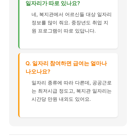
일자리가 따로 있나요?
네, 복지관에서 어르신들 대상 일자리
정보를 많이 줘요. 중장년도 취업 지
원 프로그램이 따로 있답니다.
Q. 일자리 참여하면 급여는 얼마나
나오나요?
일자리 종류에 따라 다른데, 공공근로
는 최저시급 정도고, 복지관 일자리는
시간당 만원 내외도 있어요.