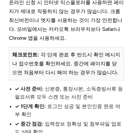
온라인 신청 시 인터넷 익스플로러를 사용하면 페이
지가 제대로 작동하지 않는 경우가 많습니다. 크롬
최신버전이나 엣지를 사용하는 것이 가장 안전합니
다. 모바일에서는 카카오톡 브라우저보다 Safari나
Chrome 앱을 사용하세요.
체크포인트:
각 단계 완료 후 반드시 확인 메시지
나 접수번호를 확인하세요. 중간에 페이지를 닫
으면 처음부터 다시 해야 하는 경우가 많습니다.
✓ 사전 준비:
신분증, 통장사본, 소득증빙서류 등
필요서류 모두 스캔 또는 사진 준비
✓ 1단계 확인:
로그인 성공 및 본인인증 완료 여
부 확인
✓ 중간 점검:
입력정보 정확성 및 첨부파일 업로
드 상태 확인