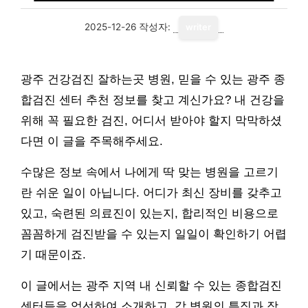
2025-12-26
작성자:
writer
광주 건강검진 잘하는곳 병원, 믿을 수 있는 광주 종
합검진 센터 추천 정보를 찾고 계신가요? 내 건강을
위해 꼭 필요한 검진, 어디서 받아야 할지 막막하셨
다면 이 글을 주목해주세요.
수많은 정보 속에서 나에게 딱 맞는 병원을 고르기
란 쉬운 일이 아닙니다. 어디가 최신 장비를 갖추고
있고, 숙련된 의료진이 있는지, 합리적인 비용으로
꼼꼼하게 검진받을 수 있는지 일일이 확인하기 어렵
기 때문이죠.
이 글에서는 광주 지역 내 신뢰할 수 있는 종합검진
센터들을 엄선하여 소개하고, 각 병원의 특징과 장