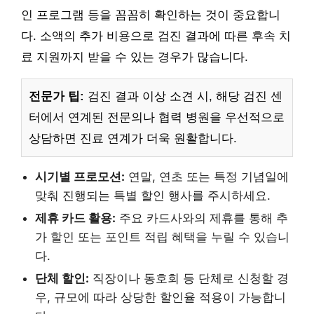
인 프로그램 등을 꼼꼼히 확인하는 것이 중요합니
다. 소액의 추가 비용으로 검진 결과에 따른 후속 치
료 지원까지 받을 수 있는 경우가 많습니다.
전문가 팁:
검진 결과 이상 소견 시, 해당 검진 센
터에서 연계된 전문의나 협력 병원을 우선적으로
상담하면 진료 연계가 더욱 원활합니다.
시기별 프로모션:
연말, 연초 또는 특정 기념일에
맞춰 진행되는 특별 할인 행사를 주시하세요.
제휴 카드 활용:
주요 카드사와의 제휴를 통해 추
가 할인 또는 포인트 적립 혜택을 누릴 수 있습니
다.
단체 할인:
직장이나 동호회 등 단체로 신청할 경
우, 규모에 따라 상당한 할인율 적용이 가능합니