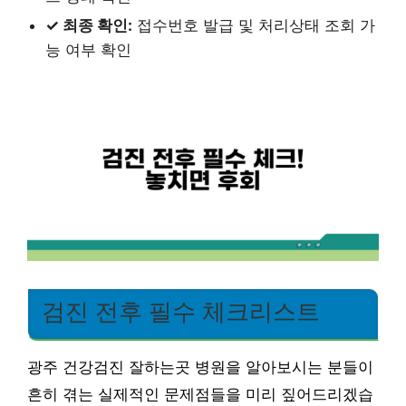
✓ 최종 확인:
접수번호 발급 및 처리상태 조회 가
능 여부 확인
검진 전후 필수 체크리스트
광주 건강검진 잘하는곳 병원을 알아보시는 분들이
흔히 겪는 실제적인 문제점들을 미리 짚어드리겠습