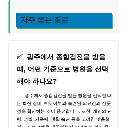
자주 묻는 질문
✅
광주에서 종합검진을 받을
때, 어떤 기준으로 병원을 선택
해야 하나요?
→
광주에서 종합검진을 받을 병원을 선택할 때
는 최신 장비 보유 여부와 숙련된 의료진의 전문
성을 확인하는 것이 중요합니다. 또한, 개인의 연
령, 성별, 가족력, 생활 습관 등을 고려한 맞춤형