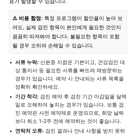
료가 발생할 수 있습니다.
⚠️ 비용 함정:
특정 프로그램이 할인율이 높아 보
여도, 실제 검진 항목이 본인에게 필요한 것인지
꼼꼼히 따져봐야 합니다. 불필요한 항목이 포함
될 경우 오히려 손해일 수 있습니다.
서류 누락:
신분증 지참은 기본이고, 건강검진 대
상 통지서 등 필요한 서류를 빠뜨려 재방문하는
경우가 있습니다. 예약 시 안내되는 서류 목록을
정확히 확인하세요.
기간 착각:
검진 예약 후 검진 기간 마감일을 달력
일로 오해하여 놓치는 경우가 있습니다. 보통 검
진 예약은 사전 예약제로 운영되므로, 희망 날짜
보다 최소 1-2주 전에 예약하는 것이 좋습니다.
연락처 오류:
검진 결과나 안내 사항을 받지 못하