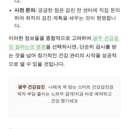
다.
사전 문의:
궁금한 점은 검진 전 센터에 직접 문의
하여 최적의 검진 계획을 세우는 것이 현명합니
다.
이러한 정보들을 종합적으로 고려하여
광주 건강검
진 잘하는곳 병원
을 선택하시면, 단순히 검사를 받
는 것을 넘어 장기적인 건강 관리의 시작을 성공적
으로 열 수 있을 것입니다.
광주 건강검진
나에게 꼭 맞는 스마트 건강검진경
제적 부담 줄이는 노하우 공개!지금 바로 예약하고
건강 챙기세요