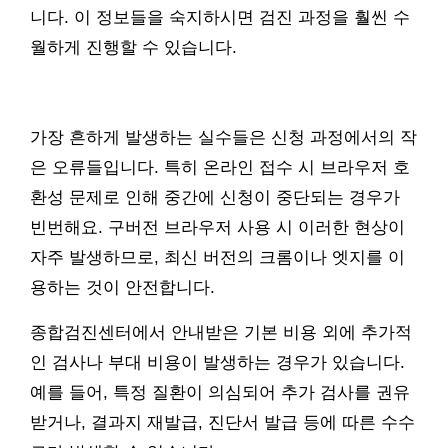
니다. 이 정보들을 숙지하시면 검진 과정을 훨씬 수
월하게 진행할 수 있습니다.
가장 흔하게 발생하는 실수들은 신청 과정에서의 작
은 오류들입니다. 특히 온라인 접수 시 브라우저 호
환성 문제로 인해 중간에 신청이 중단되는 경우가
빈번해요. 구버전 브라우저 사용 시 이러한 현상이
자주 발생하므로, 최신 버전의 크롬이나 엣지를 이
용하는 것이 안전합니다.
종합검진센터에서 안내받은 기본 비용 외에 추가적
인 검사나 부대 비용이 발생하는 경우가 있습니다.
예를 들어, 특정 질환이 의심되어 추가 검사를 권유
받거나, 결과지 재발급, 진단서 발급 등에 따른 수수