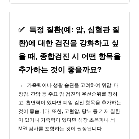
✅
특정 질환(예: 암, 심혈관 질
환)에 대한 검진을 강화하고 싶
을 때, 종합검진 시 어떤 항목을
추가하는 것이 좋을까요?
→
가족력이나 생활 습관을 고려하여 위암, 대
장암, 간암 등 주요 암 검진의 우선순위를 정하
고, 흡연력이 있다면 폐암 검진 항목을 추가하는
것이 좋습니다. 또한, 고혈압, 당뇨 등 기저 질환
이 있거나 가족력이 있다면 심장 초음파나 뇌
MRI 검사를 포함하는 것이 권장됩니다.