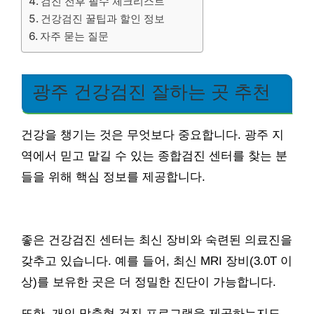
검진 전후 필수 체크리스트
건강검진 꿀팁과 할인 정보
자주 묻는 질문
광주 건강검진 잘하는 곳 추천
건강을 챙기는 것은 무엇보다 중요합니다. 광주 지
역에서 믿고 맡길 수 있는 종합검진 센터를 찾는 분
들을 위해 핵심 정보를 제공합니다.
좋은 건강검진 센터는 최신 장비와 숙련된 의료진을
갖추고 있습니다. 예를 들어, 최신 MRI 장비(3.0T 이
상)를 보유한 곳은 더 정밀한 진단이 가능합니다.
또한, 개인 맞춤형 검진 프로그램을 제공하는지도