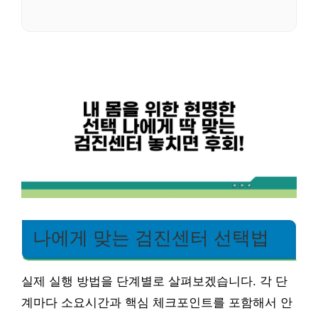
나에게 맞는 검진센터 선택법
실제 실행 방법을 단계별로 살펴보겠습니다. 각 단
계마다 소요시간과 핵심 체크포인트를 포함해서 안