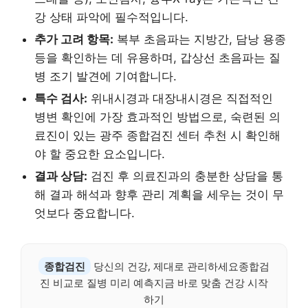
강 상태 파악에 필수적입니다.
추가 고려 항목:
복부 초음파는 지방간, 담낭 용종
등을 확인하는 데 유용하며, 갑상선 초음파는 질
병 조기 발견에 기여합니다.
특수 검사:
위내시경과 대장내시경은 직접적인
병변 확인에 가장 효과적인 방법으로, 숙련된 의
료진이 있는 광주 종합검진 센터 추천 시 확인해
야 할 중요한 요소입니다.
결과 상담:
검진 후 의료진과의 충분한 상담을 통
해 결과 해석과 향후 관리 계획을 세우는 것이 무
엇보다 중요합니다.
종합검진
당신의 건강, 제대로 관리하세요종합검
진 비교로 질병 미리 예측지금 바로 맞춤 건강 시작
하기