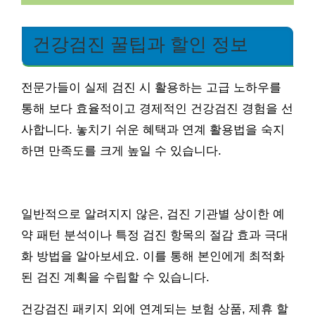
건강검진 꿀팁과 할인 정보
전문가들이 실제 검진 시 활용하는 고급 노하우를
통해 보다 효율적이고 경제적인 건강검진 경험을 선
사합니다. 놓치기 쉬운 혜택과 연계 활용법을 숙지
하면 만족도를 크게 높일 수 있습니다.
일반적으로 알려지지 않은, 검진 기관별 상이한 예
약 패턴 분석이나 특정 검진 항목의 절감 효과 극대
화 방법을 알아보세요. 이를 통해 본인에게 최적화
된 검진 계획을 수립할 수 있습니다.
건강검진 패키지 외에 연계되는 보험 상품, 제휴 할