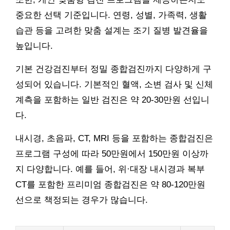
중요한 선택 기준입니다. 연령, 성별, 가족력, 생활
습관 등을 고려한 맞춤 설계는 조기 질병 발견율을
높입니다.
기본 건강검진부터 정밀 종합검진까지 다양하게 구
성되어 있습니다. 기본적인 혈액, 소변 검사 및 신체
계측을 포함하는 일반 검진은 약 20-30만원 선입니
다.
내시경, 초음파, CT, MRI 등을 포함하는 종합검진은
프로그램 구성에 따라 50만원에서 150만원 이상까
지 다양합니다. 예를 들어, 위·대장 내시경과 복부
CT를 포함한 프리미엄 종합검진은 약 80-120만원
선으로 책정되는 경우가 많습니다.