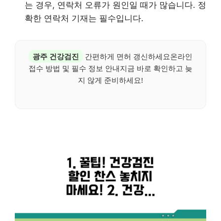
는 경우, 연락처 오류가 원인일 때가 많습니다. 정
확한 연락처 기재는 필수입니다.
광주 건강검진
간편하게 면허 갱신하세요온라인
접수 방법 및 필수 정보 안내지금 바로 확인하고 늦
지 않게 준비하세요!