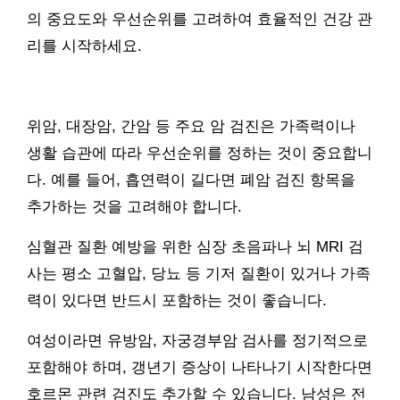
의 중요도와 우선순위를 고려하여 효율적인 건강 관
리를 시작하세요.
위암, 대장암, 간암 등 주요 암 검진은 가족력이나
생활 습관에 따라 우선순위를 정하는 것이 중요합니
다. 예를 들어, 흡연력이 길다면 폐암 검진 항목을
추가하는 것을 고려해야 합니다.
심혈관 질환 예방을 위한 심장 초음파나 뇌 MRI 검
사는 평소 고혈압, 당뇨 등 기저 질환이 있거나 가족
력이 있다면 반드시 포함하는 것이 좋습니다.
여성이라면 유방암, 자궁경부암 검사를 정기적으로
포함해야 하며, 갱년기 증상이 나타나기 시작한다면
호르몬 관련 검진도 추가할 수 있습니다. 남성은 전