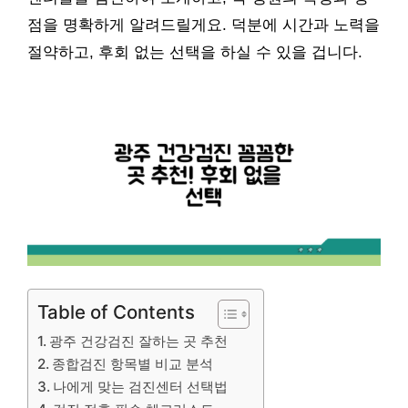
점을 명확하게 알려드릴게요. 덕분에 시간과 노력을
절약하고, 후회 없는 선택을 하실 수 있을 겁니다.
Table of Contents
광주 건강검진 잘하는 곳 추천
종합검진 항목별 비교 분석
나에게 맞는 검진센터 선택법