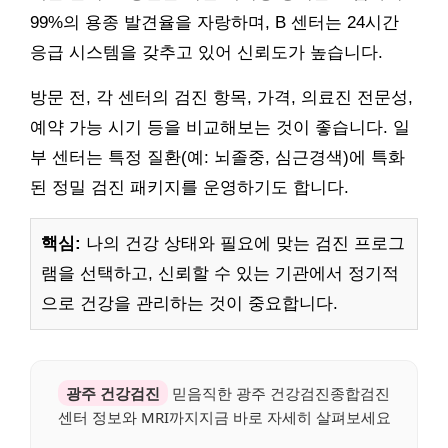
99%의 용종 발견율을 자랑하며, B 센터는 24시간
응급 시스템을 갖추고 있어 신뢰도가 높습니다.
방문 전, 각 센터의 검진 항목, 가격, 의료진 전문성,
예약 가능 시기 등을 비교해보는 것이 좋습니다. 일
부 센터는 특정 질환(예: 뇌졸중, 심근경색)에 특화
된 정밀 검진 패키지를 운영하기도 합니다.
핵심:
나의 건강 상태와 필요에 맞는 검진 프로그
램을 선택하고, 신뢰할 수 있는 기관에서 정기적
으로 건강을 관리하는 것이 중요합니다.
광주 건강검진
믿음직한 광주 건강검진종합검진
센터 정보와 MRI까지지금 바로 자세히 살펴보세요