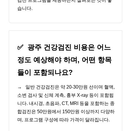
검진 프로그램을 제공하는지 살펴보는 것이 좋
습니다.
✅
광주 건강검진 비용은 어느
정도 예상해야 하며, 어떤 항목
들이 포함되나요?
→
일반 건강검진은 약 20-30만원 선이며 혈액,
소변 검사 및 신체 계측, 흉부 X-ray 등이 포함됩
니다. 내시경, 초음파, CT, MRI 등을 포함하는 종
합검진은 50만원에서 150만원 이상까지 다양하
며, 프로그램 구성에 따라 가격이 달라집니다.