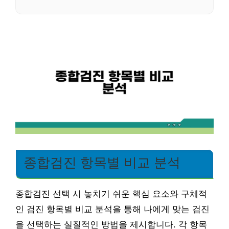
종합검진 항목별 비교 분석
종합검진 선택 시 놓치기 쉬운 핵심 요소와 구체적
인 검진 항목별 비교 분석을 통해 나에게 맞는 검진
을 선택하는 실질적인 방법을 제시합니다. 각 항목