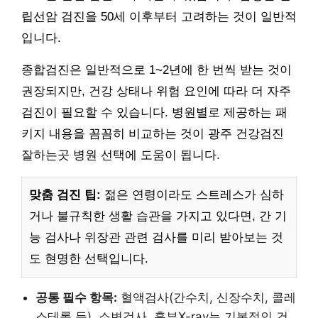
립선암 검진을 50세 이후부터 고려하는 것이 일반적
입니다.
종합검진은 일반적으로 1~2년에 한 번씩 받는 것이
권장되지만, 건강 상태나 위험 요인에 따라 더 자주
검진이 필요할 수 있습니다. 병원별로 제공하는 패
키지 내용을 꼼꼼히 비교하는 것이 광주 건강검진
잘하는곳 병원 선택에 도움이 됩니다.
맞춤 검진 팁:
젊은 연령이라도 스트레스가 심하
거나 불규칙한 생활 습관을 가지고 있다면, 간 기
능 검사나 위장관 관련 검사를 미리 받아보는 것
도 현명한 선택입니다.
공통 필수 항목:
혈액검사(간수치, 신장수치, 콜레
스테롤 등), 소변검사, 흉부X-ray는 기본적인 건