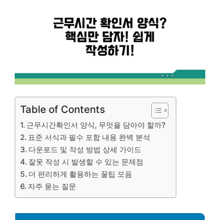
Table of Contents
근무시간확인서 양식, 무엇을 담아야 할까?
표준 서식과 필수 포함 내용 완벽 분석
다운로드 및 작성 방법 상세 가이드
잘못 작성 시 발생할 수 있는 문제점
더 편리하게 활용하는 꿀팁 모음
자주 묻는 질문