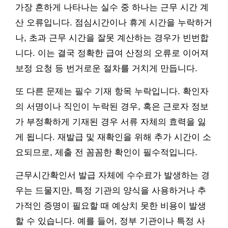
가장 흔하게 나타나는 실수 중 하나는 근무 시간 계
산 오류입니다. 점심시간이나 휴게 시간을 누락하거
나, 초과 근무 시간을 잘못 계산하는 경우가 빈번합
니다. 이는 결국 정확한 급여 산정의 오류로 이어져
보정 요청 등 번거로운 절차를 거치게 만듭니다.
또 다른 문제는 필수 기재 항목 누락입니다. 확인자
의 서명이나 직인이 누락된 경우, 혹은 근로자 정보
가 부정확하게 기재된 경우 서류 자체의 효력을 잃
게 됩니다. 재발급 및 재확인을 위해 추가 시간이 소
요되므로, 제출 전 꼼꼼한 확인이 필수적입니다.
근무시간확인서 발급 자체에 수수료가 발생하는 경
우는 드물지만, 특정 기관의 양식을 사용하거나 추
가적인 증명이 필요할 때 예상치 못한 비용이 발생
할 수 있습니다. 예를 들어, 정부 기관이나 특정 사