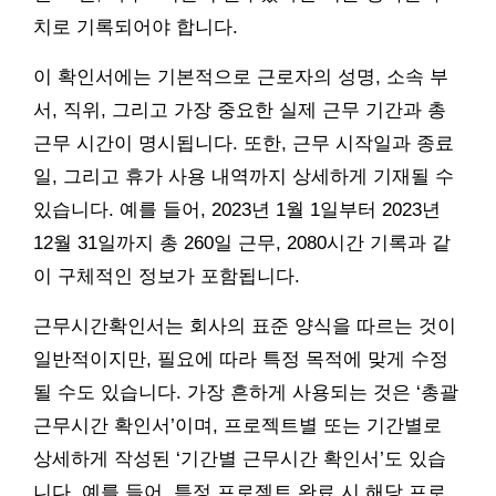
치로 기록되어야 합니다.
이 확인서에는 기본적으로 근로자의 성명, 소속 부
서, 직위, 그리고 가장 중요한 실제 근무 기간과 총
근무 시간이 명시됩니다. 또한, 근무 시작일과 종료
일, 그리고 휴가 사용 내역까지 상세하게 기재될 수
있습니다. 예를 들어, 2023년 1월 1일부터 2023년
12월 31일까지 총 260일 근무, 2080시간 기록과 같
이 구체적인 정보가 포함됩니다.
근무시간확인서는 회사의 표준 양식을 따르는 것이
일반적이지만, 필요에 따라 특정 목적에 맞게 수정
될 수도 있습니다. 가장 흔하게 사용되는 것은 ‘총괄
근무시간 확인서’이며, 프로젝트별 또는 기간별로
상세하게 작성된 ‘기간별 근무시간 확인서’도 있습
니다. 예를 들어, 특정 프로젝트 완료 시 해당 프로