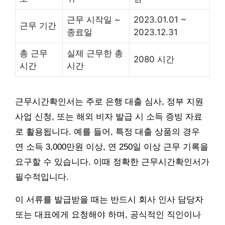
근무 시작일 ~
2023.01.01 ~
근무 기간
종료일
2023.12.31
총 근무
실제 근무한 총
2080 시간
시간
시간
근무시간확인서는 주로 은행 대출 심사, 정부 지원
사업 신청, 또는 해외 비자 발급 시 소득 증빙 자료
로 활용됩니다. 예를 들어, 특정 대출 상품의 경우
연 소득 3,000만원 이상, 연 250일 이상 근무 기록을
요구할 수 있습니다. 이때 정확한 근무시간확인서가
필수적입니다.
이 서류를 발급받을 때는 반드시 회사 인사 담당자
또는 대표에게 요청해야 하며, 공식적인 직인이나