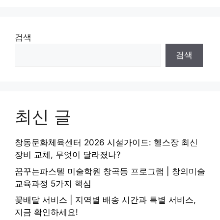
검색
검색
최신 글
창동문화체육센터 2026 시설가이드: 헬스장 최신
장비 교체, 무엇이 달라졌나?
꿈꾸는파스텔 미술학원 창곡동 프로그램 | 창의미술
교육과정 5가지 핵심
꽃배달 서비스 | 지역별 배송 시간과 특별 서비스,
지금 확인하세요!