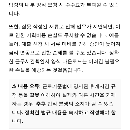
업장의 내부 양식 요청 시 수수료가 부과될 수 있습
니다.
또한, 잘못 작성된 서류로 인해 업무가 지연되면, 이
로 인한 기회비용 손실도 무시할 수 없습니다. 예를
들어, 대출 신청 시 서류 미비로 인해 승인이 늦어져
금리 변동으로 인한 손해를 볼 수도 있습니다. 정확
한 근무시간확인서 양식 다운로드는 이러한 불필요
한 손실을 예방하는 첫걸음입니다.
⚠️ 내용 오류:
근로기준법에 명시된 휴게시간 규
정 등을 잘못 이해하여 실제와 다른 시간을 기재
하는 경우, 추후 법적 분쟁의 소지가 될 수 있습
니다. 정확한 법규 내용을 숙지하고 작성해야 합
니다.