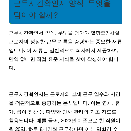
근무시간확인서 양식, 무엇을
담아야 할까?
근무시간확인서 양식, 무엇을 담아야 할까요? 사실
근로자의 성실한 근무 기록을 증명하는 중요한 서류
입니다. 이 서류는 일반적으로 회사에서 제공하며,
만약 없다면 직접 표준 서식을 찾아 작성해야 합니
다.
근무시간확인서는 근로자의 실제 근무 일수와 시간
을 객관적으로 증명하는 문서입니다. 이는 연차, 휴
가, 급여 정산 등 다양한 인사 관리의 기초 자료로
활용됩니다. 예를 들어, 2023년 기준으로 한 직원이
월 20일, 하루 8시간씩 근무했다면 이는 명확한 수