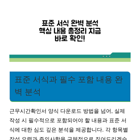
표준 서식과 필수 포함 내용 완
벽 분석
근무시간확인서 양식 다운로드 방법을 넘어, 실제
작성 시 필수적으로 포함되어야 할 내용과 표준 서
식에 대한 심도 깊은 분석을 제공합니다. 각 항목별
작성 요령과 주의사항을 구체적으로 짚어드리겠습