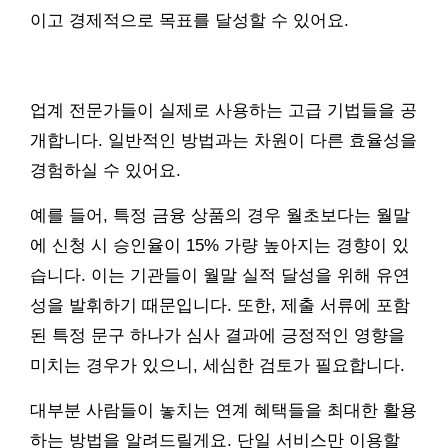
이고 경제적으로 목표를 달성할 수 있어요.
업계 전문가들이 실제로 사용하는 고급 기법들을 공
개합니다. 일반적인 방법과는 차원이 다른 효율성을
경험하실 수 있어요.
예를 들어, 특정 금융 상품의 경우 월초보다는 월말
에 신청 시 승인율이 15% 가량 높아지는 경향이 있
습니다. 이는 기관들이 월말 실적 달성을 위해 유연
성을 발휘하기 때문입니다. 또한, 제출 서류에 포함
된 특정 문구 하나가 심사 결과에 긍정적인 영향을
미치는 경우가 있으니, 세심한 검토가 필요합니다.
대부분 사람들이 놓치는 연계 혜택들을 최대한 활용
하는 방법을 알려드릴게요. 단일 서비스만 이용할