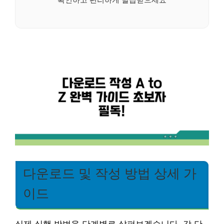
다운로드 및 작성 방법 상세 가
이드