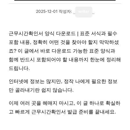
2025-12-01
작성자:
writer
근무시간확인서 양식 다운로드 | 표준 서식과 필수
포함 내용, 정확히 어떤 것을 찾아야 할지 막막하셨
죠? 이 글에서 바로 다운로드 가능한 표준 양식과
함께 반드시 포함되어야 할 내용까지 한눈에 정리해
드립니다.
인터넷에 정보는 많지만, 정작 나에게 필요한 정보
만 골라내기란 쉽지 않습니다.
이제 여러 곳을 헤매지 마시고, 이 글 하나로 확실하
고 빠르게 근무시간확인서 발급 준비를 끝내세요.