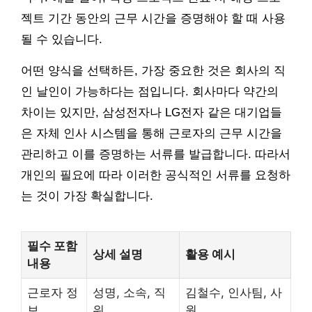
젝트 기간 동안의 근무 시간을 증명해야 할 때 사용
될 수 있습니다.
어떤 양식을 선택하든, 가장 중요한 것은 회사의 직
인 날인이 가능하다는 점입니다. 회사마다 약간의
차이는 있지만, 삼성전자나 LG전자 같은 대기업들
은 자체 인사 시스템을 통해 근로자의 근무 시간을
관리하고 이를 증명하는 서류를 발급합니다. 따라서
개인의 필요에 따라 이러한 공식적인 서류를 요청하
는 것이 가장 확실합니다.
필수 포함
상세 설명
활용 예시
내용
근로자 정
성명, 소속, 직
김철수, 인사팀, 사
보
위
원