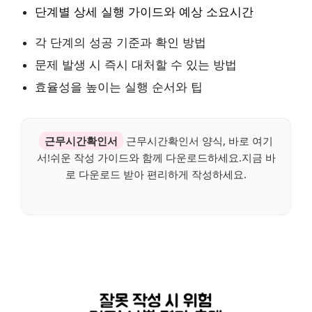
단계별 상세 실행 가이드와 예상 소요시간
각 단계의 성공 기준과 확인 방법
문제 발생 시 즉시 대처할 수 있는 방법
효율성을 높이는 실행 순서와 팁
근무시간확인서
근무시간확인서 양식, 바로 여기
서!쉬운 작성 가이드와 함께 다운로드하세요.지금 바
로 다운로드 받아 편리하게 작성하세요.