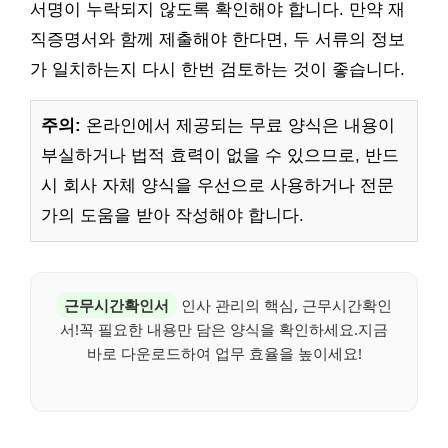
서명이 누락되지 않도록 확인해야 합니다. 만약 재
직증명서와 함께 제출해야 한다면, 두 서류의 정보
가 일치하는지 다시 한번 검토하는 것이 좋습니다.
주의:
온라인에서 제공되는 무료 양식은 내용이
부실하거나 법적 효력이 없을 수 있으므로, 반드
시 회사 자체 양식을 우선으로 사용하거나 전문
가의 도움을 받아 작성해야 합니다.
근무시간확인서
인사 관리의 핵심, 근무시간확인
서!꼭 필요한 내용만 담은 양식을 확인하세요.지금
바로 다운로드하여 업무 효율을 높이세요!