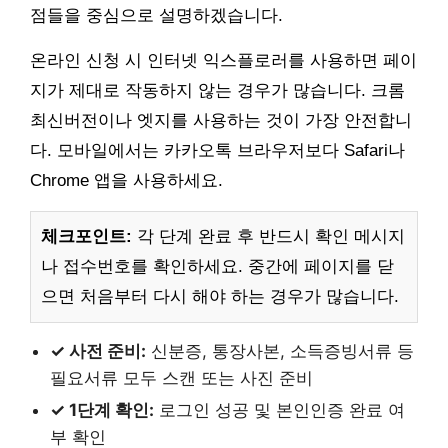
점들을 중심으로 설명하겠습니다.
온라인 신청 시 인터넷 익스플로러를 사용하면 페이
지가 제대로 작동하지 않는 경우가 많습니다. 크롬
최신버전이나 엣지를 사용하는 것이 가장 안전합니
다. 모바일에서는 카카오톡 브라우저보다 Safari나
Chrome 앱을 사용하세요.
체크포인트:
각 단계 완료 후 반드시 확인 메시지
나 접수번호를 확인하세요. 중간에 페이지를 닫
으면 처음부터 다시 해야 하는 경우가 많습니다.
✓ 사전 준비:
신분증, 통장사본, 소득증빙서류 등
필요서류 모두 스캔 또는 사진 준비
✓ 1단계 확인:
로그인 성공 및 본인인증 완료 여
부 확인