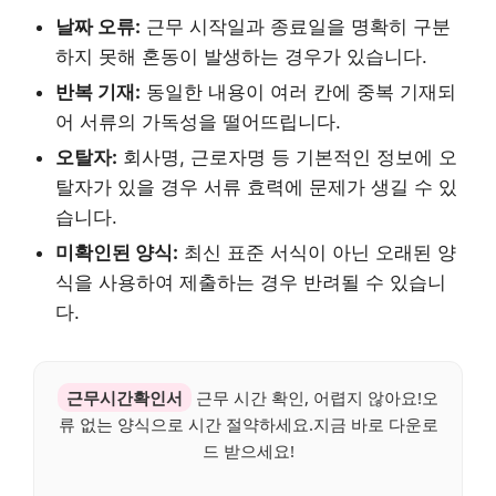
날짜 오류:
근무 시작일과 종료일을 명확히 구분
하지 못해 혼동이 발생하는 경우가 있습니다.
반복 기재:
동일한 내용이 여러 칸에 중복 기재되
어 서류의 가독성을 떨어뜨립니다.
오탈자:
회사명, 근로자명 등 기본적인 정보에 오
탈자가 있을 경우 서류 효력에 문제가 생길 수 있
습니다.
미확인된 양식:
최신 표준 서식이 아닌 오래된 양
식을 사용하여 제출하는 경우 반려될 수 있습니
다.
근무시간확인서
근무 시간 확인, 어렵지 않아요!오
류 없는 양식으로 시간 절약하세요.지금 바로 다운로
드 받으세요!