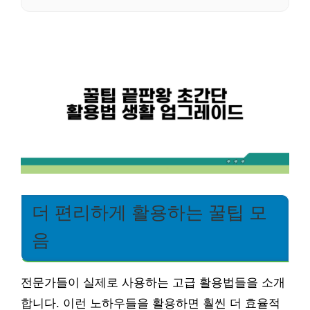
더 편리하게 활용하는 꿀팁 모
음
전문가들이 실제로 사용하는 고급 활용법들을 소개
합니다. 이런 노하우들을 활용하면 훨씬 더 효율적