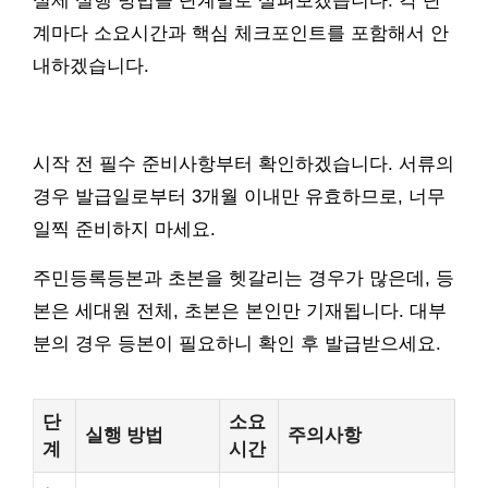
실제 실행 방법을 단계별로 살펴보겠습니다. 각 단
계마다 소요시간과 핵심 체크포인트를 포함해서 안
내하겠습니다.
시작 전 필수 준비사항부터 확인하겠습니다. 서류의
경우 발급일로부터 3개월 이내만 유효하므로, 너무
일찍 준비하지 마세요.
주민등록등본과 초본을 헷갈리는 경우가 많은데, 등
본은 세대원 전체, 초본은 본인만 기재됩니다. 대부
분의 경우 등본이 필요하니 확인 후 발급받으세요.
단
소요
실행 방법
주의사항
계
시간