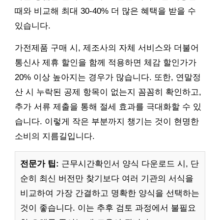
때와 비교해 최대 30-40% 더 많은 혜택을 받을 수
있습니다.
가전제품 구매 시, 제조사의 자체 서비스와 더불어
통신사 제휴 할인을 함께 적용하면 체감 할인가가
20% 이상 높아지는 경우가 많습니다. 또한, 연말정
산 시 누락된 공제 항목이 없는지 꼼꼼히 확인하고,
추가 서류 제출을 통해 절세 효과를 극대화할 수 있
습니다. 이렇게 작은 부분까지 챙기는 것이 현명한
소비의 지름길입니다.
전문가 팁:
근무시간확인서 양식 다운로드 시, 단
순히 최신 버전만 찾기보다 여러 기관의 서식을
비교하여 가장 간결하고 명확한 양식을 선택하는
것이 좋습니다. 이는 추후 검토 과정에서 불필요