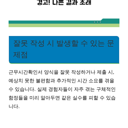
잘못 작성 시 발생할 수 있는 문
제점
근무시간확인서 양식을 잘못 작성하거나 제출 시,
예상치 못한 불편함과 추가적인 시간 소요를 겪을
수 있습니다. 실제 경험자들이 자주 겪는 구체적인
함정들을 미리 알아두면 같은 실수를 피할 수 있습
니다.