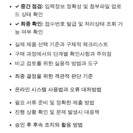
✓ 중간 점검:
입력정보 정확성 및 첨부파일 업로
드 상태 확인
✓ 최종 확인:
접수번호 발급 및 처리상태 조회 가
능 여부 확인
실제 제품 선택 기준과 구체적 체크리스트
구매 과정에서의 단계별 확인사항과 주의점
비교 검토를 위한 실용적 방법과 도구
최종 결정을 위한 객관적 판단 기준
온라인 시스템 사용법과 오류 대처방법
필요 서류 준비 및 정확한 제출 방법
진행 상황 확인 및 문제 발생시 대응책
승인 후 후속 조치와 활용 방법