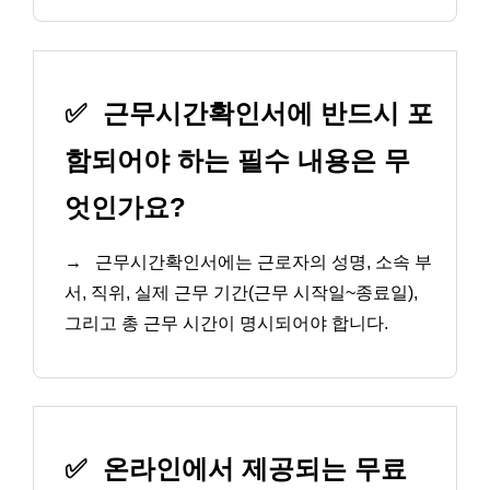
✅
근무시간확인서에 반드시 포
함되어야 하는 필수 내용은 무
엇인가요?
→
근무시간확인서에는 근로자의 성명, 소속 부
서, 직위, 실제 근무 기간(근무 시작일~종료일),
그리고 총 근무 시간이 명시되어야 합니다.
✅
온라인에서 제공되는 무료