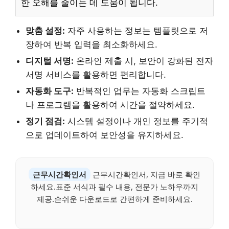
한 오해를 줄이는 데 도움이 됩니다.
맞춤 설정:
자주 사용하는 정보는 템플릿으로 저
장하여 반복 입력을 최소화하세요.
디지털 서명:
온라인 제출 시, 보안이 강화된 전자
서명 서비스를 활용하면 편리합니다.
자동화 도구:
반복적인 업무는 자동화 스크립트
나 프로그램을 활용하여 시간을 절약하세요.
정기 점검:
시스템 설정이나 개인 정보를 주기적
으로 업데이트하여 보안성을 유지하세요.
근무시간확인서
근무시간확인서, 지금 바로 확인
하세요.표준 서식과 필수 내용, 전문가 노하우까지
제공.손쉬운 다운로드로 간편하게 준비하세요.