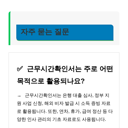
자주 묻는 질문
✅
근무시간확인서는 주로 어떤
목적으로 활용되나요?
→
근무시간확인서는 은행 대출 심사, 정부 지
원 사업 신청, 해외 비자 발급 시 소득 증빙 자료
로 활용됩니다. 또한, 연차, 휴가, 급여 정산 등 다
양한 인사 관리의 기초 자료로도 사용됩니다.