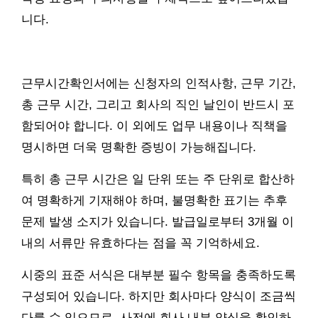
니다.
근무시간확인서에는 신청자의 인적사항, 근무 기간,
총 근무 시간, 그리고 회사의 직인 날인이 반드시 포
함되어야 합니다. 이 외에도 업무 내용이나 직책을
명시하면 더욱 명확한 증빙이 가능해집니다.
특히 총 근무 시간은 일 단위 또는 주 단위로 합산하
여 명확하게 기재해야 하며, 불명확한 표기는 추후
문제 발생 소지가 있습니다. 발급일로부터 3개월 이
내의 서류만 유효하다는 점을 꼭 기억하세요.
시중의 표준 서식은 대부분 필수 항목을 충족하도록
구성되어 있습니다. 하지만 회사마다 양식이 조금씩
다를 수 있으므로, 사전에 회사 내부 양식을 확인하