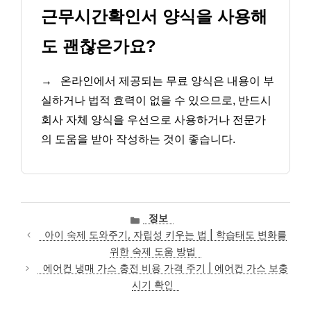
근무시간확인서 양식을 사용해
도 괜찮은가요?
→
온라인에서 제공되는 무료 양식은 내용이 부
실하거나 법적 효력이 없을 수 있으므로, 반드시
회사 자체 양식을 우선으로 사용하거나 전문가
의 도움을 받아 작성하는 것이 좋습니다.
카
정보
테
아이 숙제 도와주기, 자립성 키우는 법 | 학습태도 변화를
고
위한 숙제 도움 방법
리
에어컨 냉매 가스 충전 비용 가격 주기 | 에어컨 가스 보충
시기 확인