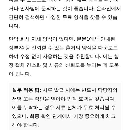
거나 인사팀에 문의하는 것이 좋습니다. 온라인에서
간단히 검색하면 다양한 무료 양식을 찾을 수 있습
니다.
만약 회사 자체 양식이 없다면, 본문1에서 안내된
정부24 등 신뢰할 수 있는 출처의 양식을 다운로드
하여 수정 없이 사용하는 것을 추천합니다. 이는 행
정 절차 간소화 및 서류의 신뢰도를 높이는 데 도움
이 됩니다.
실무 적용 팁:
서류 발급 시에는 반드시 담당자의
서명 또는 직인을 받아야 법적 효력을 갖습니다.
이를 누락하는 경우 서류 전체가 무효 처리될 수
있으니, 최종 확인 단계에서 가장 중요하게 체크
해야 합니다.