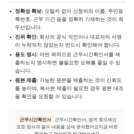
정확성 확보:
오탈자 없이 신청자의 이름, 주민등
록번호, 근무 기간 등을 정확히 기재하는 것이 최
우선입니다.
진위 확인:
회사의 공식 직인이나 대표자의 서명
이 누락되지 않았는지 반드시 확인해야 합니다.
용도 명시:
어떤 목적으로 근무시간확인서를 제
출하는지 명시하면 불필요한 오해를 줄일 수 있
습니다.
원본 제출:
가능한 원본을 제출하는 것이 신뢰도
를 높이며, 복사본 제출이 필요한 경우 원본 대조
필 확인을 요청할 수 있습니다.
근무시간확인서
근무시간확인서, 쉽게 찾으세요
표준 양식과 필수 내용을 상세 분석했어요지금 바로
확인하고 편리하게 발급받으세요