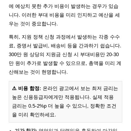
에 예상치 못한 추가 비용이 발생하는 경우가 있습
니다. 이러한 부대 비용을 미리 인지하고 예산을 세
우는 것이 중요합니다.
특히, 지원 정책 신청 과정에서 발생하는 각종 수수
료, 증명서 발급비, 배송비 등을 간과하기 쉽습니다.
300만 원 상당의 지원금 신청 시 부대비용만 20-30
만 원이 추가로 발생할 수 있으므로, 총액을 미리 계
산해보는 것이 현명합니다.
⚠️ 비용 함정:
온라인 광고에서 보는 최저 금리는
높은 신용등급자에게만 적용됩니다. 실제 적용
금리는 0.5-2%p 더 높을 수 있으니, 정확한 조건
을 미리 확인하세요.
기간 착각:
영업일과 달력일을 혼동하여 마감일