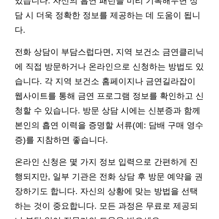
있습니다. 자신의 흡연 패턴을 미리 기록해두면 상
담 시 더욱 정확한 정보를 제공하는 데 도움이 됩니
다.
전화 상담이 부담스럽다면, 지역 보건소 금연클리닉
에 직접 방문하거나 온라인으로 신청하는 방법도 있
습니다. 각 지역 보건소 홈페이지나 금연길라잡이
웹사이트를 통해 금연 프로그램 정보를 확인하고 신
청할 수 있습니다. 방문 상담 시에는 신분증과 함께
본인의 흡연 이력을 증명할 서류(예: 담배 구매 영수
증)를 지참하면 좋습니다.
온라인 신청은 몇 가지 정보 입력으로 간편하게 진
행되지만, 일부 기관은 전화 상담 후 방문 예약을 권
장하기도 합니다. 자신의 상황에 맞는 방법을 선택
하는 것이 중요합니다. 모든 과정은 무료로 제공되