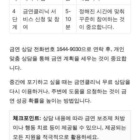
4
금연클리닉 서
5-
정해진 시간에 맞춰
단
비스 신청 및 참
10
꾸준히 참여하는 것
계
여
분
이 중요합니다.
금연 상담 전화번호 1644-9030으로 연락 후, 개인
맞춤 상담을 통해 금연 계획을 세우는 것이 중요합
니다.
중간에 포기하고 싶을 때는 금연클리닉 무료 상담을
다시 이용하거나, 주변에 도움을 요청하는 것이 금
연 성공 확률을 높이는 방법입니다.
체크포인트:
상담 내용에 따라 금연 보조제 처방
이나 행동 치료 등이 제공될 수 있으니, 제공되는
모든 지원을 적극적으로 활용하세요.