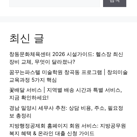
최신 글
창동문화체육센터 2026 시설가이드: 헬스장 최신
장비 교체, 무엇이 달라졌나?
꿈꾸는파스텔 미술학원 창곡동 프로그램 | 창의미술
교육과정 5가지 핵심
꽃배달 서비스 | 지역별 배송 시간과 특별 서비스,
지금 확인하세요!
경남 밀양시 세무사 추천: 상담 비용, 주소, 필요정
보 총정리
지방행정공제회 홈페이지 회원 서비스: 지방공무원
복지 혜택 & 온라인 대출 신청 가이드