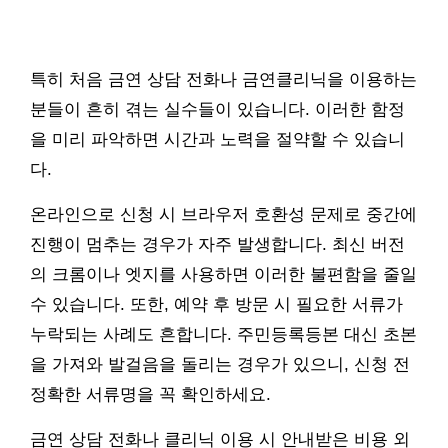
특히 처음 금연 상담 전화나 금연클리닉을 이용하는
분들이 흔히 겪는 실수들이 있습니다. 이러한 함정
을 미리 파악하면 시간과 노력을 절약할 수 있습니
다.
온라인으로 신청 시 브라우저 호환성 문제로 중간에
진행이 멈추는 경우가 자주 발생합니다. 최신 버전
의 크롬이나 엣지를 사용하면 이러한 불편함을 줄일
수 있습니다. 또한, 예약 후 방문 시 필요한 서류가
누락되는 사례도 흔합니다. 주민등록등본 대신 초본
을 가져와 발걸음을 돌리는 경우가 있으니, 신청 전
정확한 서류명을 꼭 확인하세요.
금연 상담 전화나 클리닉 이용 시 안내받은 비용 외