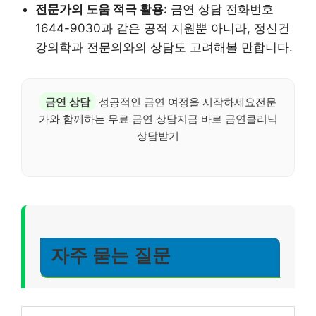
전문가의 도움 적극 활용:
금연 상담 전화번호
1644-9030과 같은 공적 지원뿐 아니라, 정신건
강의학과 전문의와의 상담도 고려해볼 만합니다.
금연 상담
성공적인 금연 여정을 시작하세요전문
가와 함께하는 무료 금연 상담지금 바로 금연클리닉
상담받기
자주 묻는 질문