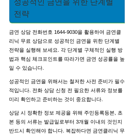
성공적인 금연을 위한 단계별
전략
금연 상담 전화번호 1644-9030을 활용하여 금연클
리닉 무료 상담으로 성공적인 금연을 위한 단계별
전략을 실행해 보세요. 각 단계별 구체적인 실행 방
법과 핵심 체크포인트를 따라가면 금연 성공률을 높
일 수 있습니다.
성공적인 금연을 위해서는 철저한 사전 준비가 필수
적입니다. 전화 상담 신청 전 필요한 서류와 정보를
미리 확인하고 준비하는 것이 중요합니다.
상담 시 정확한 정보 제공을 위해 주민등록등본, 초
본 등의 서류는 발급일로부터 3개월 이내의 것인지
반드시 확인해야 합니다. 복잡하다면 금연클리닉 무