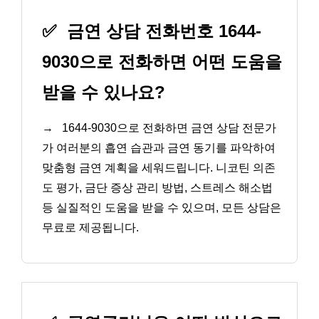
✅
금연 상담 전화번호 1644-
9030으로 전화하면 어떤 도움을
받을 수 있나요?
→
1644-9030으로 전화하면 금연 상담 전문가
가 여러분의 흡연 습관과 금연 동기를 파악하여
맞춤형 금연 계획을 세워드립니다. 니코틴 의존
도 평가, 금단 증상 관리 방법, 스트레스 해소법
등 실질적인 도움을 받을 수 있으며, 모든 상담은
무료로 제공됩니다.