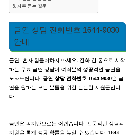
자주 묻는 질문
금연 상담 전화번호 1644-9030
안내
금연, 혼자 힘들어하지 마세요. 전화 한 통으로 시작
하는 무료 금연 상담이 여러분의 성공적인 금연을
도와드립니다.
금연 상담 전화번호 1644-9030
은 금
연을 원하는 모든 분들을 위한 든든한 지원군입니
다.
금연은 의지만으로는 어렵습니다. 전문적인 상담과
지원을 통해 성공 확률을 높일 수 있습니다. 1644-