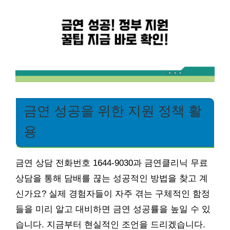
금연 성공을 위한 지원 정책 활
용
금연 상담 전화번호 1644-9030과 금연클리닉 무료
상담을 통해 담배를 끊는 성공적인 방법을 찾고 계
신가요? 실제 경험자들이 자주 겪는 구체적인 함정
들을 미리 알고 대비하면 금연 성공률을 높일 수 있
습니다. 지금부터 현실적인 조언을 드리겠습니다.