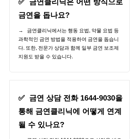
✅
금연클리닉은 어떤 방식으로
금연을 돕나요?
→
금연클리닉에서는 행동 요법, 약물 요법 등
과학적인 금연 방법을 적용하여 금연을 돕습니
다. 또한, 전문가 상담과 함께 일부 금연 보조제
지원도 받을 수 있습니다.
✅
금연 상담 전화 1644-9030을
통해 금연클리닉에 어떻게 연계
될 수 있나요?