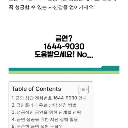
꼭 성공할 수 있는 자신감을 얻어가세요!
Table of Contents
금연 상담 전화번호 1644-9030 안내
금연클리닉 무료 상담 신청 방법
성공적인 금연을 위한 단계별 전략
금연 성공을 위한 지원 정책 활용
꾸준한 금연 실천 노하우