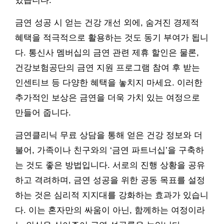
있습니다.
금연 성공 시 얻는 건강 개선 외에, 숨겨진 경제적
혜택을 적극적으로 활용하는 것도 동기 부여가 됩니
다. 통신사 멤버십의 금연 관련 제휴 할인은 물론,
건강보험공단의 금연 지원 프로그램 참여 후 받는
인센티브 등 다양한 혜택을 놓치지 마세요. 이러한
추가적인 보상은 금연을 더욱 가치 있는 여정으로
만들어 줍니다.
금연클리닉 무료 상담을 통해 얻은 건강 정보와 더
불어, 가족이나 친구와의 ‘금연 파트너십’을 구축하
는 것도 좋은 방법입니다. 서로의 진행 상황을 공유
하고 격려하며, 금연 성공을 위한 공동 목표를 설정
하는 것은 심리적 지지대를 강화하는 효과가 있습니
다. 이는 혼자만의 싸움이 아닌, 함께하는 여정이라