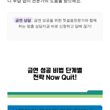
니 부담 없이 전문가의 도움을 받으세요.
금연 상담
금연 성공을 위한 첫걸음전문가와 함께
하는 맞춤 상담지금 바로 신청하고 담배 끊기!