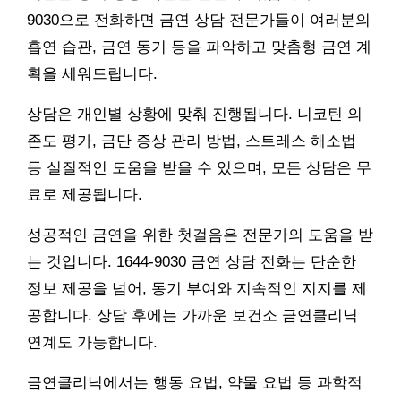
9030으로 전화하면 금연 상담 전문가들이 여러분의
흡연 습관, 금연 동기 등을 파악하고 맞춤형 금연 계
획을 세워드립니다.
상담은 개인별 상황에 맞춰 진행됩니다. 니코틴 의
존도 평가, 금단 증상 관리 방법, 스트레스 해소법
등 실질적인 도움을 받을 수 있으며, 모든 상담은 무
료로 제공됩니다.
성공적인 금연을 위한 첫걸음은 전문가의 도움을 받
는 것입니다. 1644-9030 금연 상담 전화는 단순한
정보 제공을 넘어, 동기 부여와 지속적인 지지를 제
공합니다. 상담 후에는 가까운 보건소 금연클리닉
연계도 가능합니다.
금연클리닉에서는 행동 요법, 약물 요법 등 과학적