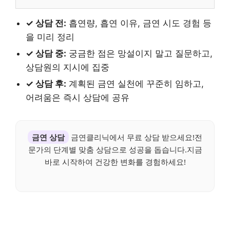
✓ 상담 전:
흡연량, 흡연 이유, 금연 시도 경험 등
을 미리 정리
✓ 상담 중:
궁금한 점은 망설이지 말고 질문하고,
상담원의 지시에 집중
✓ 상담 후:
계획된 금연 실천에 꾸준히 임하고,
어려움은 즉시 상담에 공유
금연 상담
금연클리닉에서 무료 상담 받으세요!전
문가의 단계별 맞춤 상담으로 성공을 돕습니다.지금
바로 시작하여 건강한 변화를 경험하세요!