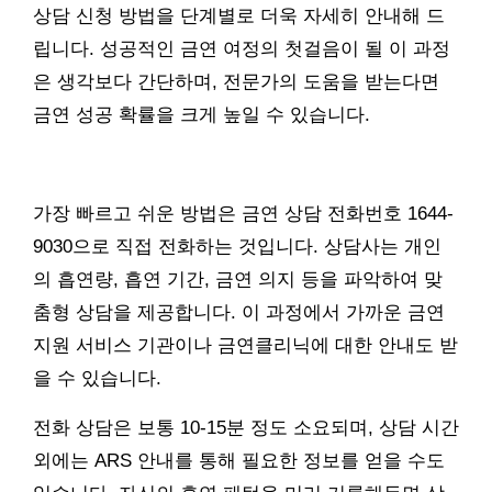
상담 신청 방법을 단계별로 더욱 자세히 안내해 드
립니다. 성공적인 금연 여정의 첫걸음이 될 이 과정
은 생각보다 간단하며, 전문가의 도움을 받는다면
금연 성공 확률을 크게 높일 수 있습니다.
가장 빠르고 쉬운 방법은 금연 상담 전화번호 1644-
9030으로 직접 전화하는 것입니다. 상담사는 개인
의 흡연량, 흡연 기간, 금연 의지 등을 파악하여 맞
춤형 상담을 제공합니다. 이 과정에서 가까운 금연
지원 서비스 기관이나 금연클리닉에 대한 안내도 받
을 수 있습니다.
전화 상담은 보통 10-15분 정도 소요되며, 상담 시간
외에는 ARS 안내를 통해 필요한 정보를 얻을 수도