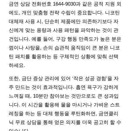
금연 상담 전화번호 1644-9030과 같은 공적 지원 외
에도, 개인 맞춤형 전략 수립이 중요합니다. 니코틴
대체재 사용 시, 단순히 제품에만 의존하기보다 자
신에게 맞는 용량과 사용 패턴을 파악하는 것이 관
건입니다. 예를 들어, 구강 행동 만족도가 높은 분은
껌이나 사탕을, 손의 습관적 움직임이 큰 분은 니코
틴 패치를 활용하는 등 구체적인 상황에 맞춰 선택
하세요.
또한, 금단 증상 관리에 있어 ‘작은 성공 경험’을 자
주 만드는 것이 효과적입니다. 흡연 욕구가 강하게
느껴질 때, 10분만 참아보는 것만으로도 큰 성과입
니다. 이 시간을 활용해 물을 마시거나 가벼운 스트
레칭을 하는 등 대체 행동을 루틴화하면, 금연클리
닉 무료 상담을 통해 얻은 의지를 더욱 공고히 할 수