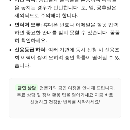
을 놓치는 경우가 빈번합니다. 토, 일, 공휴일은
제외되므로 주의해야 합니다.
연락처 오류:
휴대폰 번호나 이메일을 잘못 입력
하면 중요한 안내를 받지 못할 수 있습니다. 꼼꼼
히 확인하세요.
신용등급 하락:
여러 기관에 동시 신청 시 신용조
회 이력이 쌓여 오히려 승인 확률이 떨어질 수 있
습니다.
금연 상담
전문가의 금연 여정을 안내해 드립니다.
무료 상담 및 정책 활용 팁을 얻어가세요.지금 바로
신청하고 건강한 변화를 시작하세요!