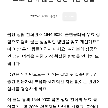
2025-10-18
작성자:
writer
금연 상담 전화번호 1644-9030, 금연클리닉 무료 상
담으로 담배 끊는 성공적인 방법을 찾고 계신가요?
더 이상 혼자 힘들어하지 마세요. 여러분의 성공적
인 금연 여정을 위한 가장 확실한 방법을 안내해 드
립니다.
금연은 의지만으로는 어려운 길일 수 있습니다. 검
증된 전문가의 도움과 체계적인 지원 없이는 번번이
실패를 경험하게 되죠.
이 글을 통해 1644-9030 금연 상담 전화와 무료 금
연클리닉을 200% 활용하는 방법을 배우고, 금연에