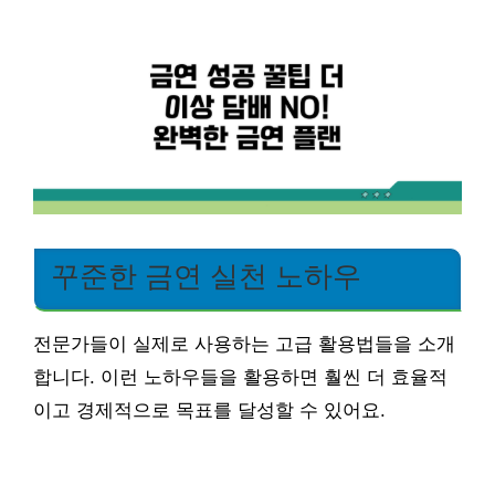
꾸준한 금연 실천 노하우
전문가들이 실제로 사용하는 고급 활용법들을 소개
합니다. 이런 노하우들을 활용하면 훨씬 더 효율적
이고 경제적으로 목표를 달성할 수 있어요.