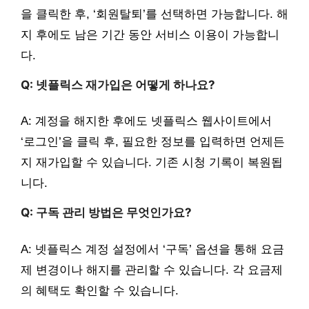
을 클릭한 후, ‘회원탈퇴’를 선택하면 가능합니다. 해
지 후에도 남은 기간 동안 서비스 이용이 가능합니
다.
Q: 넷플릭스 재가입은 어떻게 하나요?
A: 계정을 해지한 후에도 넷플릭스 웹사이트에서
‘로그인’을 클릭 후, 필요한 정보를 입력하면 언제든
지 재가입할 수 있습니다. 기존 시청 기록이 복원됩
니다.
Q: 구독 관리 방법은 무엇인가요?
A: 넷플릭스 계정 설정에서 ‘구독’ 옵션을 통해 요금
제 변경이나 해지를 관리할 수 있습니다. 각 요금제
의 혜택도 확인할 수 있습니다.