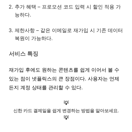
추가 혜택 – 프로모션 코드 입력 시 할인 적용 가
능하다.
제한사항 – 같은 이메일로 재가입 시 기존 데이터
복원이 가능하다.
서비스 특징
재가입 후에도 원하는 콘텐츠를 쉽게 이어서 볼 수
있는 점이 넷플릭스의 큰 장점이다. 사용자는 언제
든지 계정 상태를 관리할 수 있다.
💡
신한 카드 결제일을 쉽게 변경하는 방법을 알아보세요.
💡