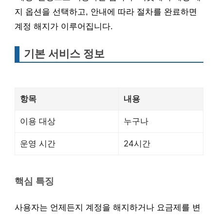
지 옵션을 선택하고, 안내에 따라 절차를 완료하면
계정 해지가 이루어집니다.
기본 서비스 정보
항목
내용
이용 대상
누구나
운영 시간
24시간
핵심 특징
사용자는 언제든지 계정을 해지하거나 요금제를 변