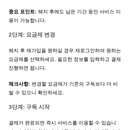
중요 포인트:
해지 후에도 남은 기간 동안 서비스 이
용이 가능합니다.
2단계: 요금제 변경
해지 후 재가입을 원하실 경우 재로그인하여 원하는
요금제를 선택하세요. 필요한 정보를 입력하고 결제
진행하면 됩니다.
체크사항:
변경할 요금제가 기존의 구독보다 더 비
쌀 수 있으니 확인하세요.
3단계: 구독 시작
결제가 완료되면 즉시 서비스를 이용할 수 있습니