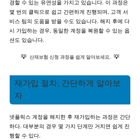
경할 수 있는 유연성을 가지고 있습니다. 이 과정은
몇 번의 클릭으로 쉽고 간편하게 진행되며, 고객 서
비스 팀의 도움을 받을 수도 있습니다. 해지 후에 다
시 가입하는 경우, 동일한 계정을 복원할 수 있는 옵
션도 있습니다.
💡
💡
산재보험 신청 과정을 쉽게 알아보세요.
재가입 절차, 간단하게 알아보
자
넷플릭스 계정을 해지한 후 재가입하는 과정은 간단
하다. 대부분의 경우 몇 가지 단계만 거치면 쉽게 진
행할 수 있다.