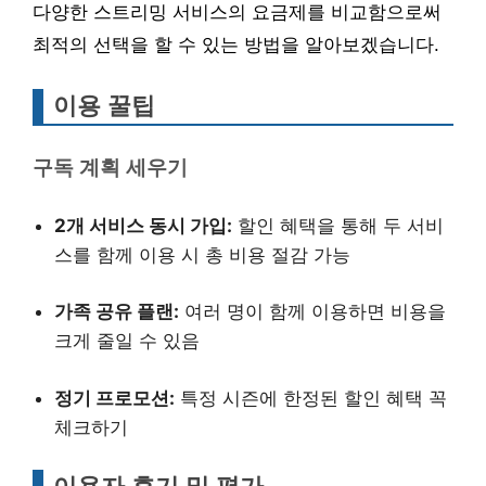
다양한 스트리밍 서비스의 요금제를 비교함으로써
최적의 선택을 할 수 있는 방법을 알아보겠습니다.
이용 꿀팁
구독 계획 세우기
2개 서비스 동시 가입:
할인 혜택을 통해 두 서비
스를 함께 이용 시 총 비용 절감 가능
가족 공유 플랜:
여러 명이 함께 이용하면 비용을
크게 줄일 수 있음
정기 프로모션:
특정 시즌에 한정된 할인 혜택 꼭
체크하기