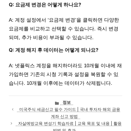
Q: 요금제 변경은 어떻게 하나요?
A: 계정 설정에서 ‘요금제 변경’을 클릭하면 다양한
요금제를 비교하고 선택할 수 있습니다. 즉시 변경
되며, 추가 비용이 부과될 수 있습니다.
Q: 계정 해지 후 데이터는 어떻게 되나요?
A: 넷플릭스 계정을 해지하더라도 10개월 이내에 재
가입하면 기존의 시청 기록과 설정을 복원할 수 있
습니다. 10개월 이후에는 데이터가 삭제됩니다.
카
정보
테
미국주식 세금신고 필수 가이드 | 국내 투자자 해외 금융
고
계좌 신고 방법
리
자살예방교육 변성기 학습자료 | 교육 목표 및 내용 | 활용
방법 및 효과