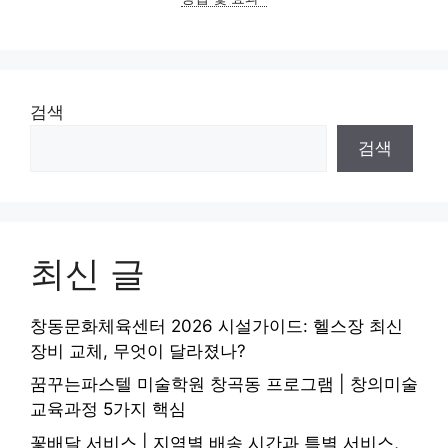
검색
검색
최신 글
창동문화체육센터 2026 시설가이드: 헬스장 최신
장비 교체, 무엇이 달라졌나?
꿈꾸는파스텔 미술학원 창곡동 프로그램 | 창의미술
교육과정 5가지 핵심
꽃배달 서비스 | 지역별 배송 시간과 특별 서비스,