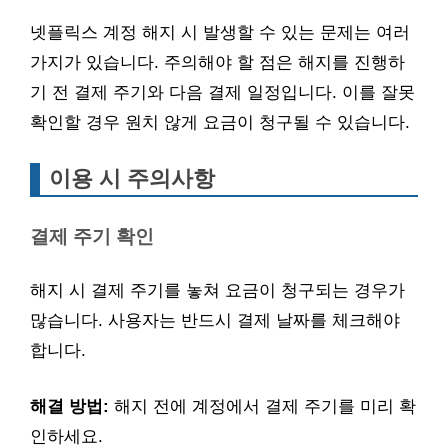
넷플릭스 계정 해지 시 발생할 수 있는 문제는 여러
가지가 있습니다. 주의해야 할 점은 해지를 진행하
기 전 결제 주기와 다음 결제 일정입니다. 이를 잘못
확인할 경우 원치 않게 요금이 청구될 수 있습니다.
이용 시 주의사항
결제 주기 확인
해지 시 결제 주기를 놓쳐 요금이 청구되는 경우가
많습니다. 사용자는 반드시 결제 날짜를 체크해야
합니다.
해결 방법:
해지 전에 계정에서 결제 주기를 미리 확
인하세요.