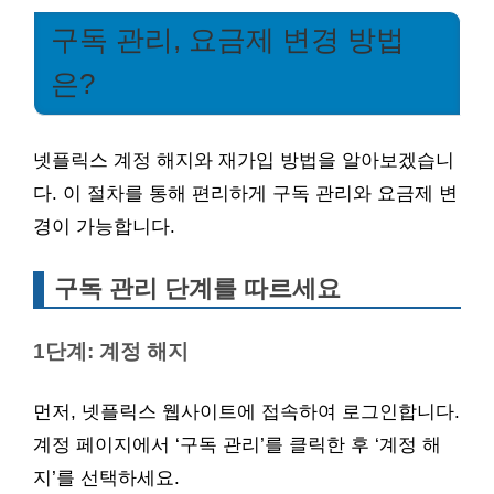
구독 관리, 요금제 변경 방법
은?
넷플릭스 계정 해지와 재가입 방법을 알아보겠습니
다. 이 절차를 통해 편리하게 구독 관리와 요금제 변
경이 가능합니다.
구독 관리 단계를 따르세요
1단계: 계정 해지
먼저, 넷플릭스 웹사이트에 접속하여 로그인합니다.
계정 페이지에서 ‘구독 관리’를 클릭한 후 ‘계정 해
지’를 선택하세요.