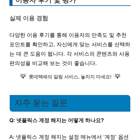
이용자 후기 및 평가
실제 이용 경험
다양한 이용 후기를 통해 이용자의 만족도 및 추천
포인트를 확인하고, 자신에게 맞는 서비스를 선택하
는 데 큰 도움이 됩니다. 각 서비스의 콘텐츠와 사용
편의성을 비교해 보는 것이 좋습니다.
💡
💡
롯데택배의 알림 서비스, 놓치지 마세요!
자주 묻는 질문
Q: 넷플릭스 계정 해지는 어떻게 하나요?
A: 넷플릭스 계정 해지는 설정 메뉴에서 ‘계정’ 옵션