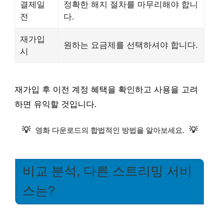
결제일
정확한 해지 절차를 마무리해야 합니
전
다.
재가입
원하는 요금제를 선택하셔야 합니다.
시
재가입 후 이전 계정 혜택을 확인하고 사용을 고려
하면 유익할 것입니다.
💡
💡
영화 다운로드의 합법적인 방법을 알아보세요.
비교 분석, 다른 스트리밍 서비
스는?