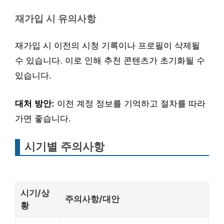
재가입 시 유의사항
재가입 시 이전의 시청 기록이나 프로필이 삭제될
수 있습니다. 이로 인해 추천 콘텐츠가 초기화될 수
있습니다.
대처 방안:
이전 계정 정보를 기억하고 절차를 따라
가면 좋습니다.
시기별 주의사항
시기/상
주의사항/대안
황