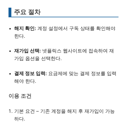
주요 절차
해지 확인:
계정 설정에서 구독 상태를 확인해야
한다.
재가입 선택:
넷플릭스 웹사이트에 접속하여 재
가입 옵션을 선택한다.
결제 정보 입력:
요금제에 맞는 결제 정보를 입력
해야 한다.
이용 조건
기본 요건 – 기존 계정을 해지 후 재가입이 가능
하다.