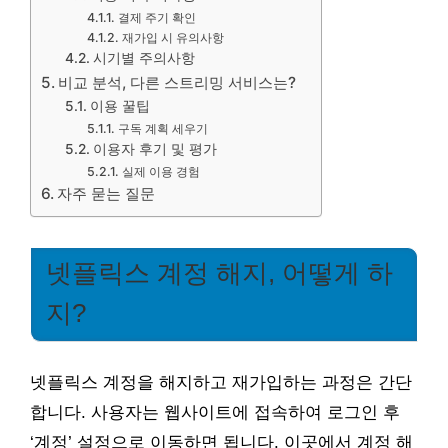
결제 주기 확인
재가입 시 유의사항
시기별 주의사항
비교 분석, 다른 스트리밍 서비스는?
이용 꿀팁
구독 계획 세우기
이용자 후기 및 평가
실제 이용 경험
자주 묻는 질문
넷플릭스 계정 해지, 어떻게 하
지?
넷플릭스 계정을 해지하고 재가입하는 과정은 간단
합니다. 사용자는 웹사이트에 접속하여 로그인 후
‘계정’ 설정으로 이동하면 됩니다. 이곳에서 계정 해