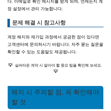
다. 이메일로 확인 메시지를 받게 되며, 언제든지 계
정 설정에서 관리 가능합니다.
문제 해결 시 참고사항
계정 해지와 재가입 과정에서 궁금한 점이 있다면
고객센터에 문의하시기 바랍니다. 자주 묻는 질문을
확인할 수 있는 도움말도 제공됩니다.
💡
실버타운 계약 시 알아야 할 중요 팁을 확인해 보세요.
💡
해지 시 주의할 점, 꼭 확인해야
할 것