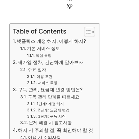
💡
Table of Contents
넷플릭스 계정 해지, 어떻게 하지?
기본 서비스 정보
핵심 특징
재가입 절차, 간단하게 알아보자
주요 절차
이용 조건
서비스 특징
구독 관리, 요금제 변경 방법은?
구독 관리 단계를 따르세요
1단계: 계정 해지
2단계: 요금제 변경
3단계: 구독 시작
문제 해결 시 참고사항
해지 시 주의할 점, 꼭 확인해야 할 것
이용 시 주의사항