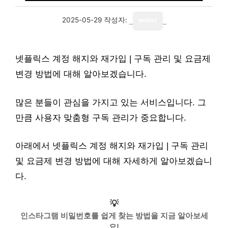
2025-05-29
작성자:
writer
넷플릭스 계정 해지와 재가입 | 구독 관리 및 요금제
변경 방법에 대해 알아보겠습니다.
많은 분들이 관심을 가지고 있는 서비스입니다. 그
만큼 사용자 맞춤형 구독 관리가 중요합니다.
아래에서 넷플릭스 계정 해지와 재가입 | 구독 관리
및 요금제 변경 방법에 대해 자세하게 알아보겠습니
다.
💡
인스타그램 비밀번호를 쉽게 찾는 방법을 지금 알아보세
요!