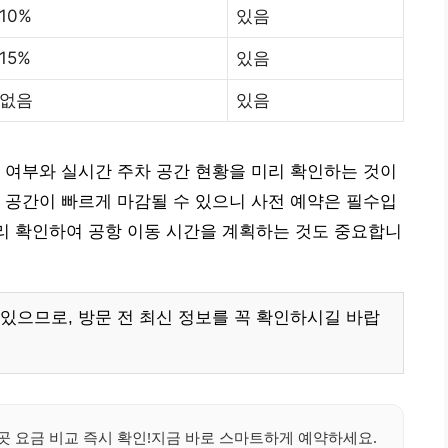
10%
있음
15%
있음
없음
있음
 여부와 실시간 주차 공간 현황을 미리 확인하는 것이
 공간이 빠르게 마감될 수 있으니 사전 예약은 필수입
미리 확인하여 공항 이동 시간을 계획하는 것도 중요합니
있으므로, 방문 전 최신 정보를 꼭 확인하시길 바랍
곳 요금 비교 즉시 확인!지금 바로 스마트하게 예약하세요.