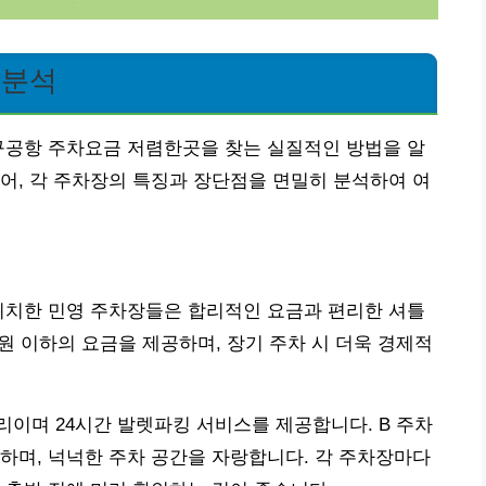
 분석
구공항 주차요금 저렴한곳을 찾는 실질적인 방법을 알
어, 각 주차장의 특징과 장단점을 면밀히 분석하여 여
위치한 민영 주차장들은 합리적인 요금과 편리한 셔틀
원 이하의 요금을 제공하며, 장기 주차 시 더욱 경제적
거리이며 24시간 발렛파킹 서비스를 제공합니다. B 주차
하며, 넉넉한 주차 공간을 자랑합니다. 각 주차장마다