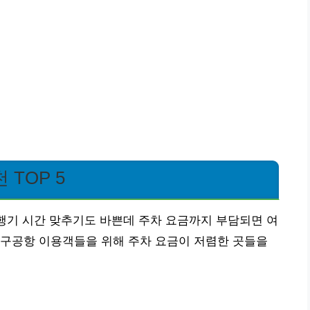
TOP 5
비행기 시간 맞추기도 바쁜데 주차 요금까지 부담되면 여
대구공항 이용객들을 위해 주차 요금이 저렴한 곳들을