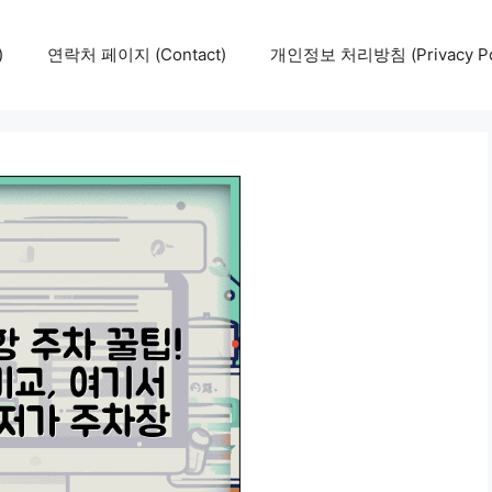
)
연락처 페이지 (Contact)
개인정보 처리방침 (Privacy Pol