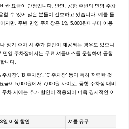
비싼 요금이 단점입니다. 반면, 공항 주변의 민영 주차
할 수 있어 많은 분들이 선호하고 있습니다. 예를 들
이상이지만, 주변 민영 주차장은 1일 5,000원대부터 이용
나 장기 주차 시 추가 할인이 제공되는 경우도 있으니
부 민영 주차장에서는 무료 셔틀버스를 운행하여 공항
합니다.
차장’, ‘B 주차장’, ‘C 주차장’ 등이 특히 저렴한 것
금이 5,000원에서 7,000원 사이로, 공항 주차장 대비
기 주차 시에는 추가 할인이 적용되어 더욱 경제적인 이
3일 이상 할인
셔틀 유무