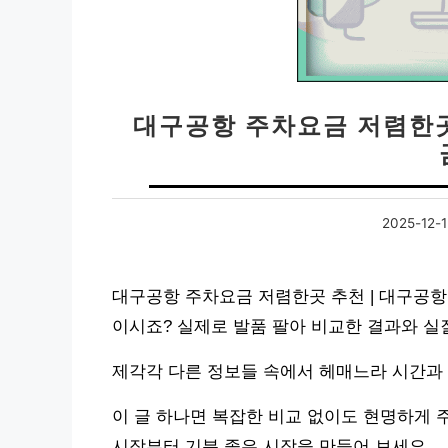
대구공항 주차요금 저렴한곳
2025-12-1
대구공항 주차요금 저렴한곳 추천 | 대구공항
이시죠? 실제로 발품 팔아 비교한 결과와 실
제각각 다른 정보들 속에서 헤매느라 시간과
이 글 하나면 복잡한 비교 없이도 현명하게 
시작부터 기분 좋은 시작을 만들어 보세요.