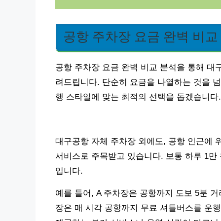
공항 주차장 요금 완벽 비교
공항 주차장 요금 완벽 비교 분석을 통해 대
려드립니다. 단순히 요금을 나열하는 것을 넘
행 스타일에 맞는 최적의 선택을 돕겠습니다.
대구공항 자체 주차장 외에도, 공항 인근에 
서비스로 주목받고 있습니다. 보통 하루 1만 
입니다.
예를 들어, A 주차장은 공항까지 도보 5분 
장은 매 시각 공항까지 무료 셔틀버스를 운행