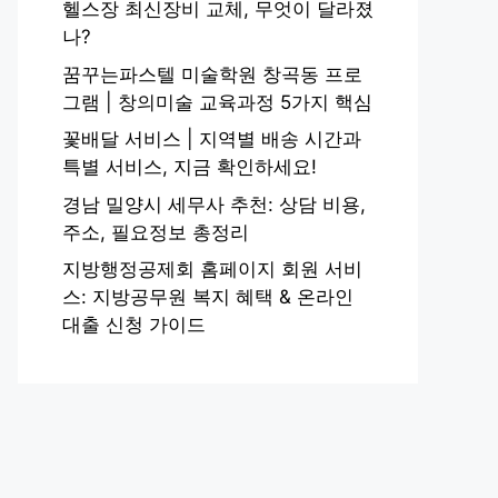
헬스장 최신장비 교체, 무엇이 달라졌
나?
꿈꾸는파스텔 미술학원 창곡동 프로
그램 | 창의미술 교육과정 5가지 핵심
꽃배달 서비스 | 지역별 배송 시간과
특별 서비스, 지금 확인하세요!
경남 밀양시 세무사 추천: 상담 비용,
주소, 필요정보 총정리
지방행정공제회 홈페이지 회원 서비
스: 지방공무원 복지 혜택 & 온라인
대출 신청 가이드