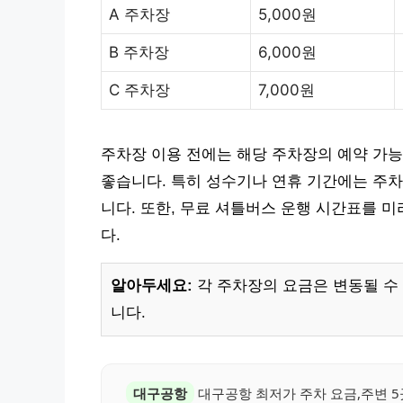
A 주차장
5,000원
B 주차장
6,000원
C 주차장
7,000원
주차장 이용 전에는 해당 주차장의 예약 가능
좋습니다. 특히 성수기나 연휴 기간에는 주차
니다. 또한, 무료 셔틀버스 운행 시간표를 
다.
알아두세요:
각 주차장의 요금은 변동될 수 
니다.
대구공항
대구공항 최저가 주차 요금,주변 5