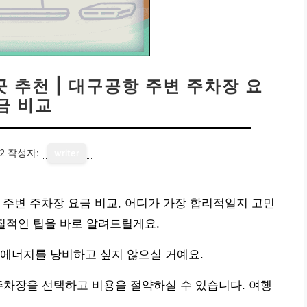
 추천 | 대구공항 주변 주차장 요
금 비교
2
작성자:
writer
 주변 주차장 요금 비교, 어디가 가장 합리적일지 고민
질적인 팁을 바로 알려드릴게요.
 에너지를 낭비하고 싶지 않으실 거예요.
주차장을 선택하고 비용을 절약하실 수 있습니다. 여행