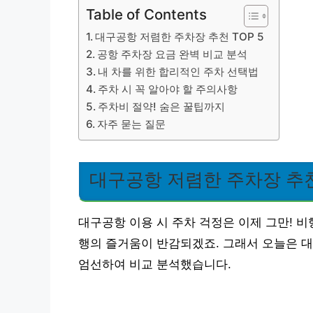
Table of Contents
대구공항 저렴한 주차장 추천 TOP 5
공항 주차장 요금 완벽 비교 분석
내 차를 위한 합리적인 주차 선택법
주차 시 꼭 알아야 할 주의사항
주차비 절약! 숨은 꿀팁까지
자주 묻는 질문
대구공항 저렴한 주차장 추천 
대구공항 이용 시 주차 걱정은 이제 그만! 
행의 즐거움이 반감되겠죠. 그래서 오늘은 
엄선하여 비교 분석했습니다.