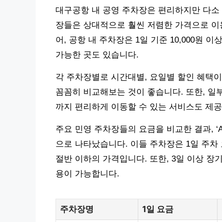
대구공항 내 공영 주차장은 편리하지만 다소 
장들은 상대적으로 훨씬 저렴한 가격으로 이용
어, 공항 내 주차장은 1일 기준 10,000원 
가능한 곳도 있습니다.
각 주차장별로 시간대별, 요일별 할인 혜택이
꼼꼼히 비교해보는 것이 좋습니다. 또한, 일
까지 편리하게 이동할 수 있는 서비스도 제공
주요 민영 주차장들의 요금을 비교한 결과, ‘A 주
으로 나타났습니다. 이들 주차장은 1일 주차 요
절반 이하의 가격입니다. 또한, 3일 이상 장
용이 가능합니다.
주차장명
1일 요금