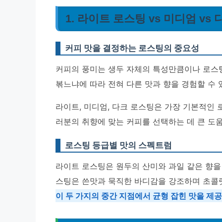
1. 라이트 로스팅 vs 미디엄 vs
커피 맛을 결정하는 로스팅의 중요성
커피의 풍미는 생두 자체의 특성만큼이나 로스팅
볶느냐에 따라 전혀 다른 맛과 향을 경험할 수 
라이트, 미디엄, 다크 로스팅은 가장 기본적인 
러분의 취향에 맞는 커피를 선택하는 데 큰 도움
로스팅 등급별 맛의 스펙트럼
라이트 로스팅은 원두의 산미와 과일 같은 향을
스팅은 쓴맛과 묵직한 바디감을 강조하며 초콜릿
이 두 가지의 중간 지점에서 균형 잡힌 맛을 제