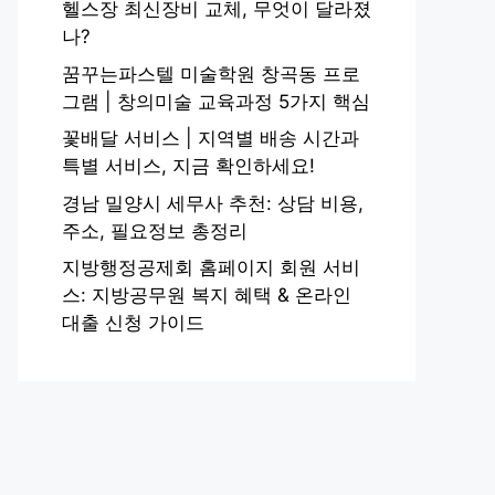
헬스장 최신장비 교체, 무엇이 달라졌
나?
꿈꾸는파스텔 미술학원 창곡동 프로
그램 | 창의미술 교육과정 5가지 핵심
꽃배달 서비스 | 지역별 배송 시간과
특별 서비스, 지금 확인하세요!
경남 밀양시 세무사 추천: 상담 비용,
주소, 필요정보 총정리
지방행정공제회 홈페이지 회원 서비
스: 지방공무원 복지 혜택 & 온라인
대출 신청 가이드