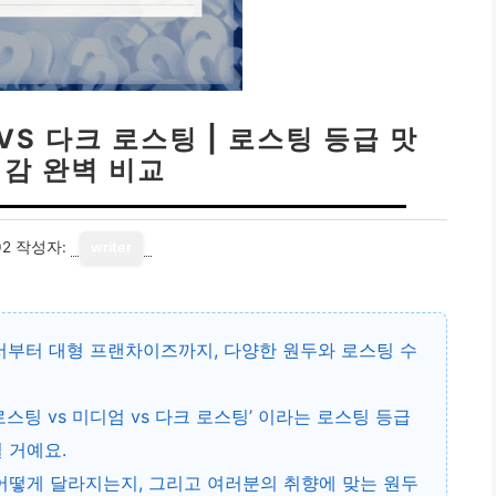
VS 다크 로스팅 | 로스팅 등급 맛
체감 완벽 비교
02
작성자:
writer
서부터 대형 프랜차이즈까지, 다양한 원두와 로스팅 수
스팅 vs 미디엄 vs 다크 로스팅’ 이라는 로스팅 등급
 거예요.
 어떻게 달라지는지
, 그리고 여러분의 취향에 맞는 원두