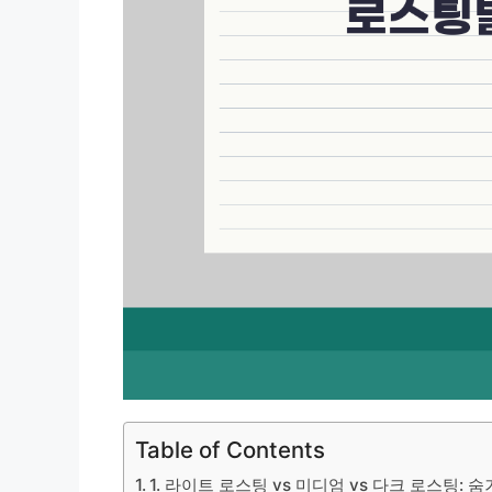
Table of Contents
1. 라이트 로스팅 vs 미디엄 vs 다크 로스팅: 