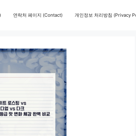
)
연락처 페이지 (Contact)
개인정보 처리방침 (Privacy Pol