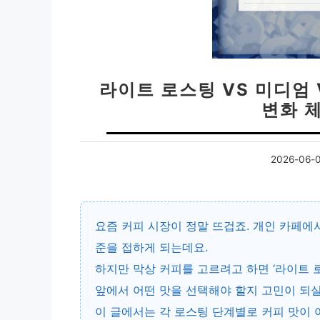
라이트 로스팅 VS 미디엄 
변화 
2026-06-
요즘 커피 시장이 정말 뜨겁죠. 개인 카페에
준을 접하게 되는데요.
하지만 막상 커피를 고르려고 하면 ‘라이트 로
앞에서 어떤 맛을 선택해야 할지 고민이 되실
이 글에서는 각 로스팅 단계별로
커피 맛이