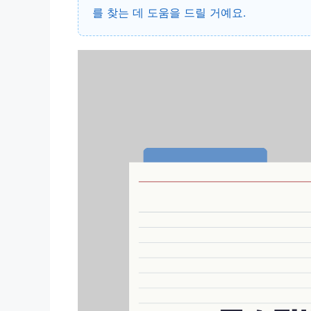
를 찾는 데 도움을 드릴 거예요.