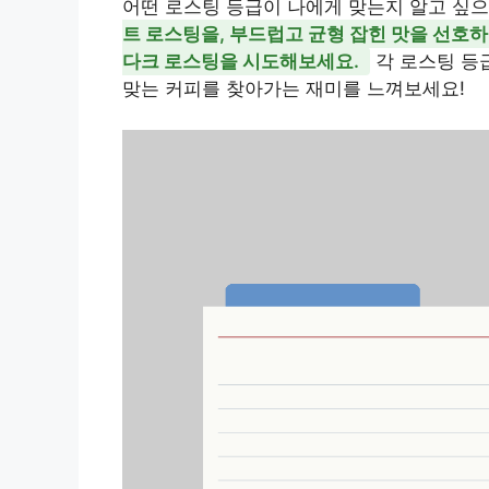
어떤 로스팅 등급이 나에게 맞는지 알고 싶
트 로스팅을, 부드럽고 균형 잡힌 맛을 선호
다크 로스팅을 시도해보세요.
각 로스팅 등
맞는 커피를 찾아가는 재미를 느껴보세요!