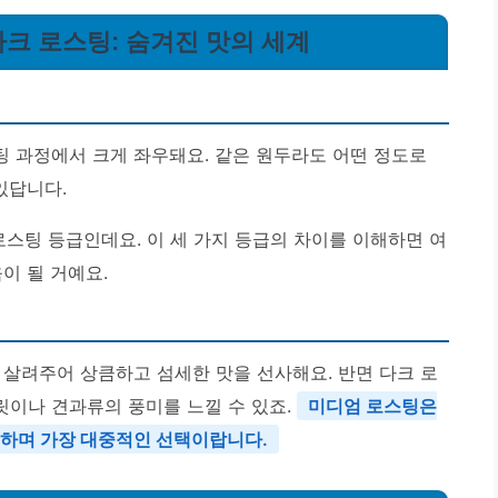
 다크 로스팅: 숨겨진 맛의 세계
 과정에서 크게 좌우돼요. 같은 원두라도 어떤 정도로
있답니다.
로스팅 등급인데요. 이 세 가지 등급의 차이를 이해하면 여
이 될 거예요.
 살려주어 상큼하고 섬세한 맛을 선사해요. 반면 다크 로
이나 견과류의 풍미를 느낄 수 있죠.
미디엄 로스팅은
공하며 가장 대중적인 선택이랍니다.