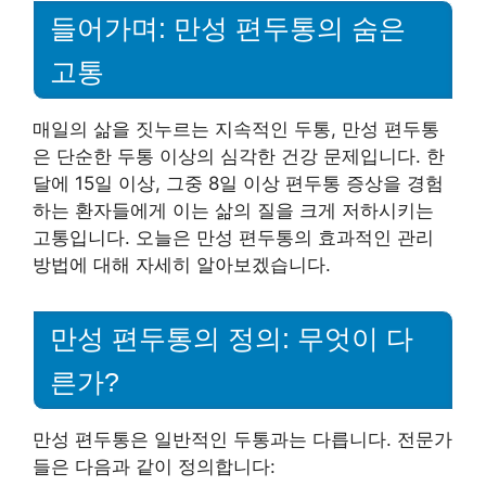
들어가며: 만성 편두통의 숨은
고통
매일의 삶을 짓누르는 지속적인 두통, 만성 편두통
은 단순한 두통 이상의 심각한 건강 문제입니다. 한
달에 15일 이상, 그중 8일 이상 편두통 증상을 경험
하는 환자들에게 이는 삶의 질을 크게 저하시키는
고통입니다. 오늘은 만성 편두통의 효과적인 관리
방법에 대해 자세히 알아보겠습니다.
만성 편두통의 정의: 무엇이 다
른가?
만성 편두통은 일반적인 두통과는 다릅니다. 전문가
들은 다음과 같이 정의합니다: