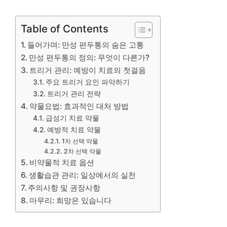
Table of Contents
들어가며: 만성 편두통의 숨은 고통
만성 편두통의 정의: 무엇이 다른가?
트리거 관리: 예방이 치료의 첫걸음
주요 트리거 요인 파악하기
트리거 관리 전략
약물요법: 효과적인 대처 방법
급성기 치료 약물
예방적 치료 약물
1차 선택 약물
2차 선택 약물
비약물적 치료 옵션
생활습관 관리: 일상에서의 실천
주의사항 및 권장사항
마무리: 희망은 있습니다