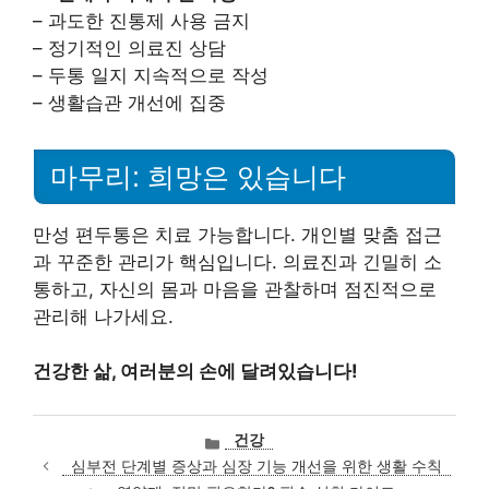
– 과도한 진통제 사용 금지
– 정기적인 의료진 상담
– 두통 일지 지속적으로 작성
– 생활습관 개선에 집중
마무리: 희망은 있습니다
만성 편두통은 치료 가능합니다. 개인별 맞춤 접근
과 꾸준한 관리가 핵심입니다. 의료진과 긴밀히 소
통하고, 자신의 몸과 마음을 관찰하며 점진적으로
관리해 나가세요.
건강한 삶, 여러분의 손에 달려있습니다!
카
건강
테
심부전 단계별 증상과 심장 기능 개선을 위한 생활 수칙
고