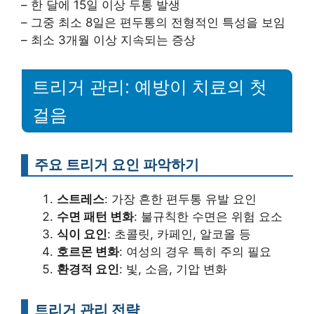
– 한 달에 15일 이상 두통 발생
– 그중 최소 8일은 편두통의 전형적인 특성을 보임
– 최소 3개월 이상 지속되는 증상
트리거 관리: 예방이 치료의 첫
걸음
주요 트리거 요인 파악하기
스트레스
: 가장 흔한 편두통 유발 요인
수면 패턴 변화
: 불규칙한 수면은 위험 요소
식이 요인
: 초콜릿, 카페인, 알코올 등
호르몬 변화
: 여성의 경우 특히 주의 필요
환경적 요인
: 빛, 소음, 기압 변화
트리거 관리 전략