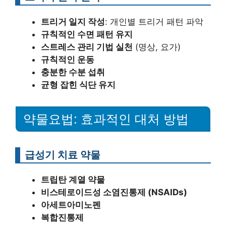
트리거 일지 작성
: 개인별 트리거 패턴 파악
규칙적인 수면 패턴 유지
스트레스 관리 기법 실천
(명상, 요가)
규칙적인 운동
충분한 수분 섭취
균형 잡힌 식단 유지
약물요법: 효과적인 대처 방법
급성기 치료 약물
트립탄 계열 약물
비스테로이드성 소염진통제 (NSAIDs)
아세트아미노펜
복합진통제