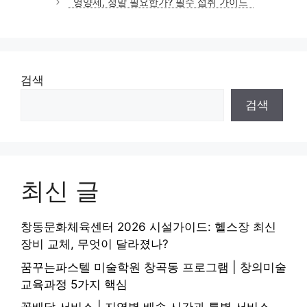
영양제, 정말 필요한가? 필수 섭취 가이드
리
검색
검색
최신 글
창동문화체육센터 2026 시설가이드: 헬스장 최신
장비 교체, 무엇이 달라졌나?
꿈꾸는파스텔 미술학원 창곡동 프로그램 | 창의미술
교육과정 5가지 핵심