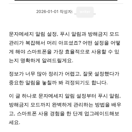
2026-01-01
작성자:
writer
문자메세지 알림 설정, 푸시 알림과 방해금지 모드
관리가 복잡해서 머리 아프셨죠? 어떤 설정을 어떻
게 해야 스마트폰을 가장 효율적으로 사용할 수 있
는지 명확하게 알려드릴게요.
정보가 너무 많아 정리가 어렵고, 잘못 설정했다가
중요한 알림을 놓칠까 봐 걱정되기도 합니다.
이 글 하나로 문자메세지 알림 설정부터 푸시 알림,
방해금지 모드까지 완벽하게 관리하는 방법을 배우
고, 스마트폰 사용 경험을 한 단계 업그레이드해보
세요.