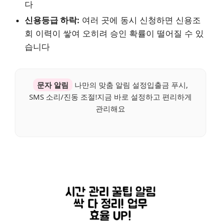
다
신용등급 하락:
여러 곳에 동시 신청하면 신용조
회 이력이 쌓여 오히려 승인 확률이 떨어질 수 있
습니다
문자 알림
나만의 맞춤 알림 설정입출금 푸시,
SMS 소리/진동 조절!지금 바로 설정하고 편리하게
관리해요