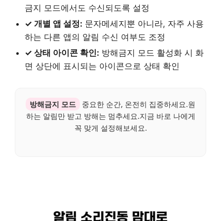
금지 모드에서도 수신되도록 설정
✓ 개별 앱 설정:
문자메세지뿐 아니라, 자주 사용
하는 다른 앱의 알림 수신 여부도 조정
✓ 상태 아이콘 확인:
방해금지 모드 활성화 시 화
면 상단에 표시되는 아이콘으로 상태 확인
방해금지 모드
중요한 순간, 온전히 집중하세요.원
하는 알림만 받고 방해는 멈추세요.지금 바로 나에게
꼭 맞게 설정해보세요.