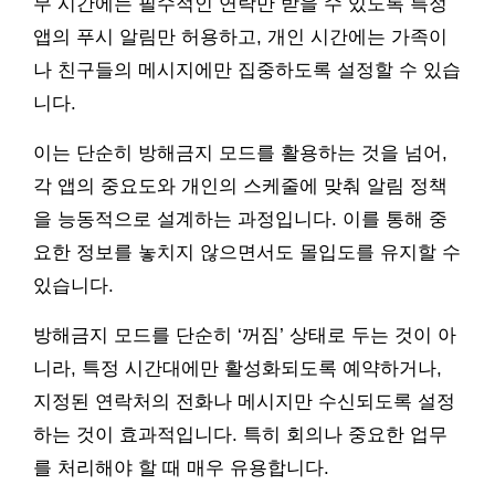
무 시간에는 필수적인 연락만 받을 수 있도록 특정
앱의 푸시 알림만 허용하고, 개인 시간에는 가족이
나 친구들의 메시지에만 집중하도록 설정할 수 있습
니다.
이는 단순히 방해금지 모드를 활용하는 것을 넘어,
각 앱의 중요도와 개인의 스케줄에 맞춰 알림 정책
을 능동적으로 설계하는 과정입니다. 이를 통해 중
요한 정보를 놓치지 않으면서도 몰입도를 유지할 수
있습니다.
방해금지 모드를 단순히 ‘꺼짐’ 상태로 두는 것이 아
니라, 특정 시간대에만 활성화되도록 예약하거나,
지정된 연락처의 전화나 메시지만 수신되도록 설정
하는 것이 효과적입니다. 특히 회의나 중요한 업무
를 처리해야 할 때 매우 유용합니다.