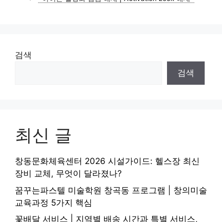
검색
검색
최신 글
창동문화체육센터 2026 시설가이드: 헬스장 최신
장비 교체, 무엇이 달라졌나?
꿈꾸는파스텔 미술학원 창곡동 프로그램 | 창의미술
교육과정 5가지 핵심
꽃배달 서비스 | 지역별 배송 시간과 특별 서비스,