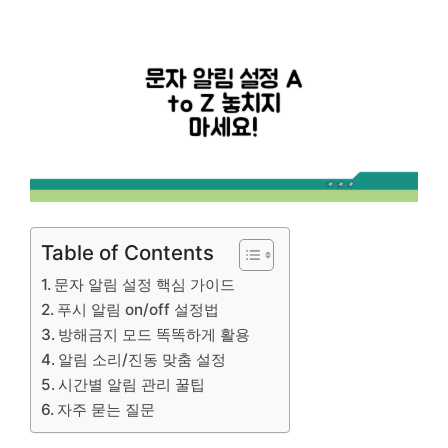
Table of Contents
문자 알림 설정 핵심 가이드
푸시 알림 on/off 설정법
방해금지 모드 똑똑하게 활용
알림 소리/진동 맞춤 설정
시간별 알림 관리 꿀팁
자주 묻는 질문