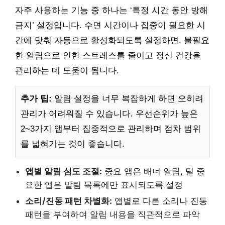
자주 사용하는 기능 중 하나는 ‘특정 시간 동안 방해
금지’ 설정입니다. 수면 시간이나 집중이 필요한 시
간에 맞춰 자동으로 활성화되도록 설정하면, 불필요
한 알림으로 인한 스트레스를 줄이고 정신 건강을
관리하는 데 도움이 됩니다.
추가 팁:
알림 설정을 너무 복잡하게 하면 오히려
관리가 어려워질 수 있습니다. 우선순위가 높은
2~3가지 앱부터 집중적으로 관리하며 점차 범위
를 넓혀가는 것이 좋습니다.
앱별 알림 심도 조절:
중요 앱은 배너 알림, 덜 중
요한 앱은 알림 목록에만 표시되도록 설정
소리/진동 패턴 차별화:
앱별로 다른 소리나 진동
패턴을 부여하여 알림 내용을 직관적으로 파악