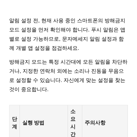
알림 설정 전, 현재 사용 중인 스마트폰의 방해금지
모드 설정을 먼저 확인해야 합니다. 푸시 알림은 앱
별로 설정 가능하므로, 문자메세지 알림 설정과 함
께 개별 앱 설정을 점검하세요.
방해금지 모드는 특정 시간대에 모든 알림을 차단하
거나, 지정한 연락처 외에는 소리나 진동을 무음으
로 설정할 수 있습니다. 자신에게 맞는 설정을 찾는
것이 중요합니다.
소
단
요
실행 방법
주의사항
계
시
간