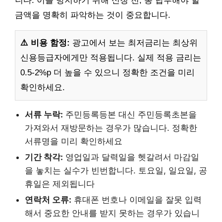
니다. 이를 방지하기 위해 신청 전, 총 납부해야 할
금액을 명확히 파악하는 것이 중요합니다.
⚠️ 비용 함정:
광고에서 보는 최저금리는 최상위
신용등급자에게만 적용됩니다. 실제 적용 금리는
0.5-2%p 더 높을 수 있으니 정확한 조건을 미리
확인하세요.
서류 누락:
주민등록등본 대신 주민등록초본을
가져와서 재방문하는 경우가 많습니다. 정확한
서류명을 미리 확인하세요
기간 착각:
영업일과 달력일을 헷갈려서 마감일
을 놓치는 실수가 빈번합니다. 토요일, 일요일, 공
휴일은 제외됩니다
연락처 오류:
휴대폰 번호나 이메일을 잘못 입력
해서 중요한 안내를 받지 못하는 경우가 있습니