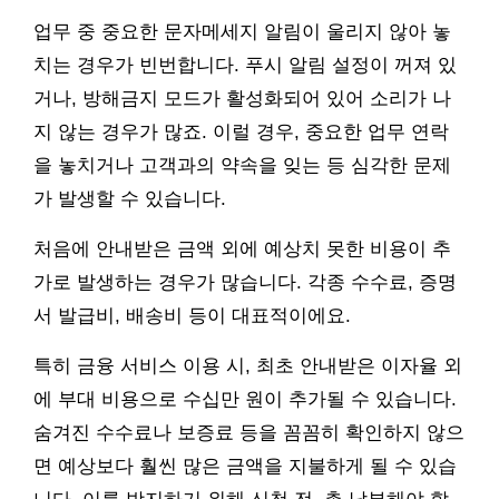
업무 중 중요한 문자메세지 알림이 울리지 않아 놓
치는 경우가 빈번합니다. 푸시 알림 설정이 꺼져 있
거나, 방해금지 모드가 활성화되어 있어 소리가 나
지 않는 경우가 많죠. 이럴 경우, 중요한 업무 연락
을 놓치거나 고객과의 약속을 잊는 등 심각한 문제
가 발생할 수 있습니다.
처음에 안내받은 금액 외에 예상치 못한 비용이 추
가로 발생하는 경우가 많습니다. 각종 수수료, 증명
서 발급비, 배송비 등이 대표적이에요.
특히 금융 서비스 이용 시, 최초 안내받은 이자율 외
에 부대 비용으로 수십만 원이 추가될 수 있습니다.
숨겨진 수수료나 보증료 등을 꼼꼼히 확인하지 않으
면 예상보다 훨씬 많은 금액을 지불하게 될 수 있습