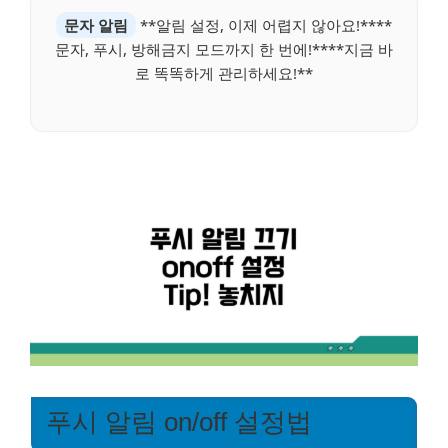
문자 알림
**알림 설정, 이제 어렵지 않아요!****
문자, 푸시, 방해금지 모드까지 한 번에!****지금 바
로 똑똑하게 관리하세요!**
푸시 알림 on/off 설정법