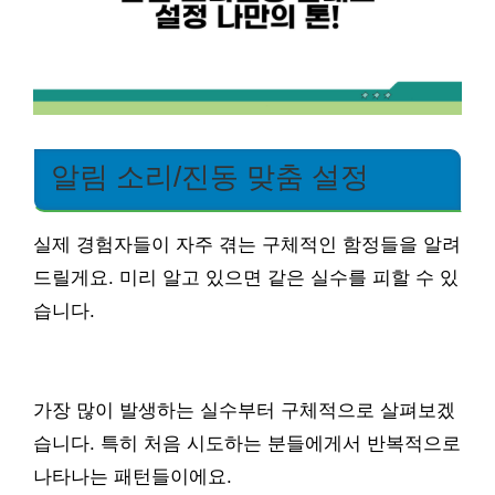
알림 소리/진동 맞춤 설정
실제 경험자들이 자주 겪는 구체적인 함정들을 알려
드릴게요. 미리 알고 있으면 같은 실수를 피할 수 있
습니다.
가장 많이 발생하는 실수부터 구체적으로 살펴보겠
습니다. 특히 처음 시도하는 분들에게서 반복적으로
나타나는 패턴들이에요.