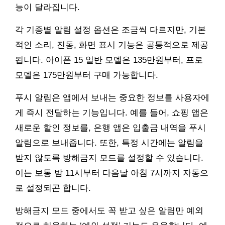
능이 달라집니다.
각 기종별 알림 설정 옵션은 조금씩 다르지만, 기본
적인 소리, 진동, 화면 표시 기능은 공통적으로 제공
됩니다. 아이폰 15 일반 모델은 135만원부터, 프로
모델은 175만원부터 구매 가능합니다.
푸시 알림은 앱에서 보내는 중요한 정보를 사용자에
게 즉시 전달하는 기능입니다. 예를 들어, 쇼핑 앱은
새로운 할인 정보를, 은행 앱은 입출금 내역을 푸시
알림으로 보내줍니다. 또한, 특정 시간에는 알림을
받지 않도록 방해금지 모드를 설정할 수 있습니다.
이는 보통 밤 11시부터 다음날 아침 7시까지 자동으
로 설정되곤 합니다.
방해금지 모드 중에서도 꼭 받고 싶은 알림만 예외