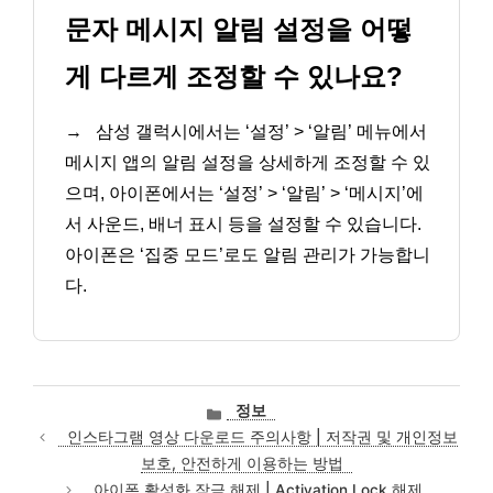
문자 메시지 알림 설정을 어떻
게 다르게 조정할 수 있나요?
→
삼성 갤럭시에서는 ‘설정’ > ‘알림’ 메뉴에서
메시지 앱의 알림 설정을 상세하게 조정할 수 있
으며, 아이폰에서는 ‘설정’ > ‘알림’ > ‘메시지’에
서 사운드, 배너 표시 등을 설정할 수 있습니다.
아이폰은 ‘집중 모드’로도 알림 관리가 가능합니
다.
카
정보
테
인스타그램 영상 다운로드 주의사항 | 저작권 및 개인정보
고
보호, 안전하게 이용하는 방법
리
아이폰 활성화 잠금 해제 | Activation Lock 해제