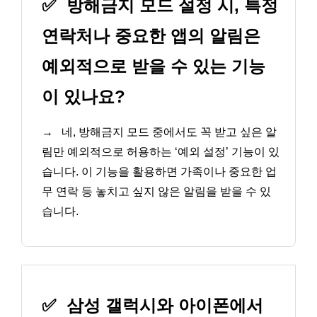
✅
방해금지 모드 설정 시, 특정
연락처나 중요한 앱의 알림은
예외적으로 받을 수 있는 기능
이 있나요?
→
네, 방해금지 모드 중에서도 꼭 받고 싶은 알
림만 예외적으로 허용하는 ‘예외 설정’ 기능이 있
습니다. 이 기능을 활용하면 가족이나 중요한 업
무 연락 등 놓치고 싶지 않은 알림을 받을 수 있
습니다.
✅
삼성 갤럭시와 아이폰에서