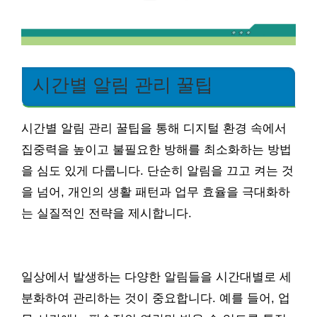
시간별 알림 관리 꿀팁
시간별 알림 관리 꿀팁을 통해 디지털 환경 속에서
집중력을 높이고 불필요한 방해를 최소화하는 방법
을 심도 있게 다룹니다. 단순히 알림을 끄고 켜는 것
을 넘어, 개인의 생활 패턴과 업무 효율을 극대화하
는 실질적인 전략을 제시합니다.
일상에서 발생하는 다양한 알림들을 시간대별로 세
분화하여 관리하는 것이 중요합니다. 예를 들어, 업