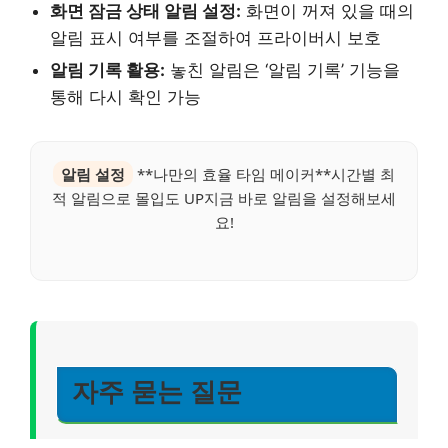
화면 잠금 상태 알림 설정:
화면이 꺼져 있을 때의
알림 표시 여부를 조절하여 프라이버시 보호
알림 기록 활용:
놓친 알림은 ‘알림 기록’ 기능을
통해 다시 확인 가능
알림 설정
**나만의 효율 타임 메이커**시간별 최
적 알림으로 몰입도 UP지금 바로 알림을 설정해보세
요!
자주 묻는 질문