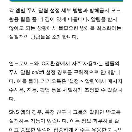
각 앱별 푸시 알림 설정 세부 방법과 방해금지 모드
활용 팁을 좀 더 깊이 있게 다룹니다. 알림을 받지
않아도 되는 상황에서 불필요한 방해를 최소화하는
실질적인 방법들을 소개합니다.
안드로이드와 iOS 환경에서 자주 사용하는 앱들의
푸시 알림 on/off 설정 경로를 구체적으로 안내합니
다. 예를 들어, 카카오톡은 ‘설정 > 알림’에서 메시지
수신음, 진동, 팝업 등을 세밀하게 조정할 수 있습니
다.
SNS 앱의 경우, 특정 친구나 그룹의 알림만 받도록
설정하는 기능이 있습니다. 이는 정보 과부하를 줄
이고 중요한 알림에 집중하게 해주는 유용한 기능입