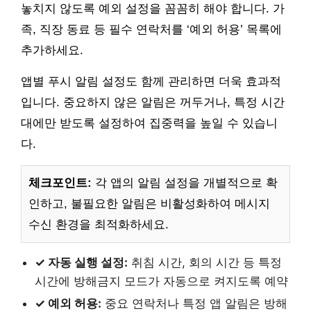
놓치지 않도록 예외 설정을 꼼꼼히 해야 합니다. 가
족, 직장 동료 등 필수 연락처를 ‘예외 허용’ 목록에
추가하세요.
앱별 푸시 알림 설정도 함께 관리하면 더욱 효과적
입니다. 중요하지 않은 알림은 꺼두거나, 특정 시간
대에만 받도록 설정하여 집중력을 높일 수 있습니
다.
체크포인트:
각 앱의 알림 설정을 개별적으로 확
인하고, 불필요한 알림은 비활성화하여 메시지
수신 환경을 최적화하세요.
✓ 자동 실행 설정:
취침 시간, 회의 시간 등 특정
시간에 방해금지 모드가 자동으로 켜지도록 예약
✓ 예외 허용:
중요 연락처나 특정 앱 알림은 방해