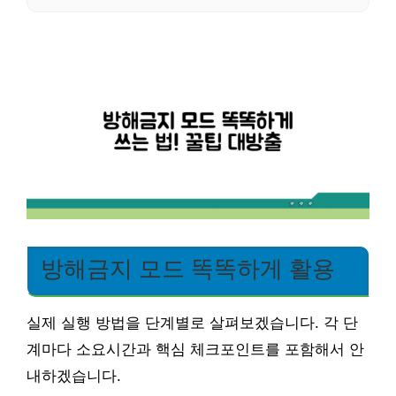
방해금지 모드 똑똑하게 활용
실제 실행 방법을 단계별로 살펴보겠습니다. 각 단
계마다 소요시간과 핵심 체크포인트를 포함해서 안
내하겠습니다.