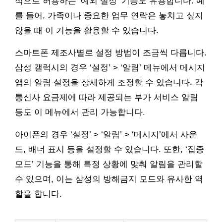
적으로 허용하는 ‘예외 설정’ 기능도 유용합니다. 예
를 들어, 가족이나 중요한 업무 연락은 놓치고 싶지
않을 때 이 기능을 활용할 수 있습니다.
스마트폰 제조사별로 설정 방법이 조금씩 다릅니다.
삼성 갤럭시의 경우 ‘설정’ > ‘알림’ 메뉴에서 메시지
앱의 알림 설정을 상세하게 조정할 수 있습니다. 각
통신사 요금제에 따라 제공되는 부가 서비스 알림
등도 이 메뉴에서 관리 가능합니다.
아이폰의 경우 ‘설정’ > ‘알림’ > ‘메시지’에서 사운
드, 배너 표시 등을 설정할 수 있습니다. 또한, ‘집중
모드’ 기능을 통해 특정 상황에 맞춰 알림을 관리할
수 있으며, 이는 삼성의 방해금지 모드와 유사한 역
할을 합니다.