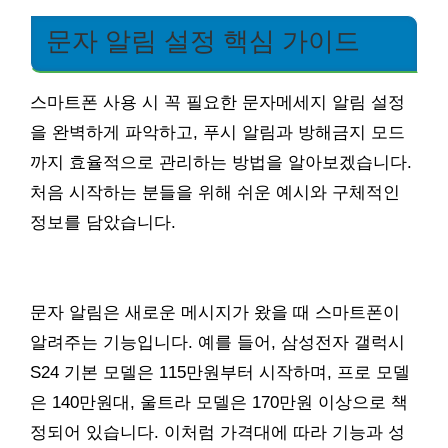
문자 알림 설정 핵심 가이드
스마트폰 사용 시 꼭 필요한 문자메세지 알림 설정
을 완벽하게 파악하고, 푸시 알림과 방해금지 모드
까지 효율적으로 관리하는 방법을 알아보겠습니다.
처음 시작하는 분들을 위해 쉬운 예시와 구체적인
정보를 담았습니다.
문자 알림은 새로운 메시지가 왔을 때 스마트폰이
알려주는 기능입니다. 예를 들어, 삼성전자 갤럭시
S24 기본 모델은 115만원부터 시작하며, 프로 모델
은 140만원대, 울트라 모델은 170만원 이상으로 책
정되어 있습니다. 이처럼 가격대에 따라 기능과 성