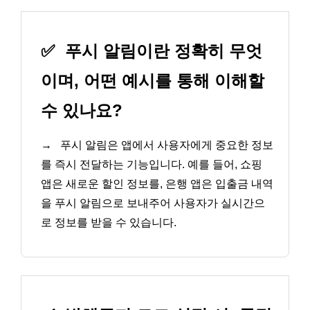
✅
푸시 알림이란 정확히 무엇
이며, 어떤 예시를 통해 이해할
수 있나요?
→
푸시 알림은 앱에서 사용자에게 중요한 정보
를 즉시 전달하는 기능입니다. 예를 들어, 쇼핑
앱은 새로운 할인 정보를, 은행 앱은 입출금 내역
을 푸시 알림으로 보내주어 사용자가 실시간으
로 정보를 받을 수 있습니다.