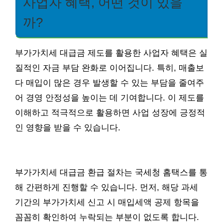
사업자 혜택, 어떤 것이 있을
까?
부가가치세 대급금 제도를 활용한 사업자 혜택은 실
질적인 자금 부담 완화로 이어집니다. 특히, 매출보
다 매입이 많은 경우 발생할 수 있는 부담을 줄여주
어 경영 안정성을 높이는 데 기여합니다. 이 제도를
이해하고 적극적으로 활용하면 사업 성장에 긍정적
인 영향을 받을 수 있습니다.
부가가치세 대급금 환급 절차는 국세청 홈택스를 통
해 간편하게 진행할 수 있습니다. 먼저, 해당 과세
기간의 부가가치세 신고 시 매입세액 공제 항목을
꼼꼼히 확인하여 누락되는 부분이 없도록 합니다.