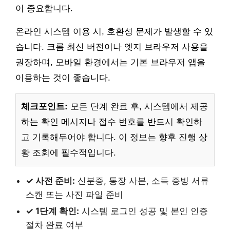
이 중요합니다.
온라인 시스템 이용 시, 호환성 문제가 발생할 수 있
습니다. 크롬 최신 버전이나 엣지 브라우저 사용을
권장하며, 모바일 환경에서는 기본 브라우저 앱을
이용하는 것이 좋습니다.
체크포인트:
모든 단계 완료 후, 시스템에서 제공
하는 확인 메시지나 접수 번호를 반드시 확인하
고 기록해두어야 합니다. 이 정보는 향후 진행 상
황 조회에 필수적입니다.
✓ 사전 준비:
신분증, 통장 사본, 소득 증빙 서류
스캔 또는 사진 파일 준비
✓ 1단계 확인:
시스템 로그인 성공 및 본인 인증
절차 완료 여부