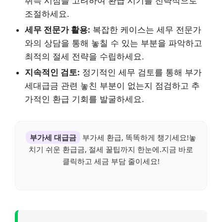
취득 시점을 고려하여 환급 시기를 전략적으로
조절하세요.
세무 전문가 활용:
복잡한 케이스는 세무 전문가
와의 상담을 통해 놓칠 수 있는 부분을 파악하고
최적의 절세 전략을 수립하세요.
지속적인 검토:
정기적인 세무 검토를 통해 부가
세대급금 관련 놓친 부분이 없는지 점검하고 추
가적인 환급 기회를 발굴하세요.
부가세 대급금
부가세 환급, 똑똑하게 챙기세요!놓
치기 쉬운 환급금, 절세 꿀팁까지 한눈에.지금 바로
클릭하고 세금 부담 줄이세요!