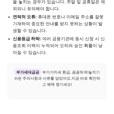
을 놓치는 경우가 있습니다. 주말 및 공휴일은 제
외되니 유의해야 합니다.
연락처 오류:
휴대폰 번호나 이메일 주소를 잘못
기재하여 중요한 안내를 받지 못하는 상황이 발
생할 수 있습니다.
신용등급 하락:
여러 금융기관에 동시 신청 시 신
용조회 이력이 누적되어 오히려 승인 확률이 낮
아질 수 있습니다.
부가세대급금
부가가치세 환급, 꼼꼼하게!놓치기
쉬운 주의사항과 서류를 담았어요.지금 바로 확인하
고 혜택 챙기세요!