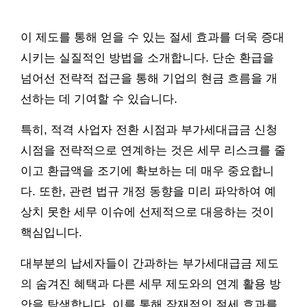
이 제도를 통해 얻을 수 있는 절세 효과를 더욱 증대
시키는 실질적인 방법을 소개합니다. 단순 환급을
넘어선 전략적 접근을 통해 기업의 현금 흐름을 개
선하는 데 기여할 수 있습니다.
특히, 적격 사업자 전환 시점과 부가세대급금 신청
시점을 전략적으로 연계하는 것은 세무 리스크를 줄
이고 환급액을 조기에 확보하는 데 매우 중요합니
다. 또한, 관련 법규 개정 동향을 미리 파악하여 예
상치 못한 세무 이슈에 선제적으로 대응하는 것이
핵심입니다.
대부분의 납세자들이 간과하는 부가세대급금 제도
의 숨겨진 혜택과 다른 세무 제도와의 연계 활용 방
안을 탐색합니다. 이를 통해 잠재적인 절세 효과를