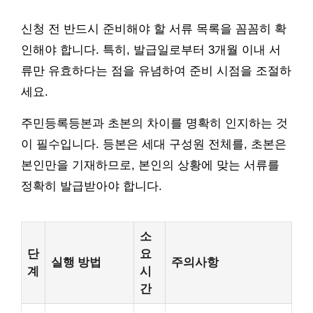
신청 전 반드시 준비해야 할 서류 목록을 꼼꼼히 확
인해야 합니다. 특히, 발급일로부터 3개월 이내 서
류만 유효하다는 점을 유념하여 준비 시점을 조절하
세요.
주민등록등본과 초본의 차이를 명확히 인지하는 것
이 필수입니다. 등본은 세대 구성원 전체를, 초본은
본인만을 기재하므로, 본인의 상황에 맞는 서류를
정확히 발급받아야 합니다.
소
단
요
실행 방법
주의사항
계
시
간