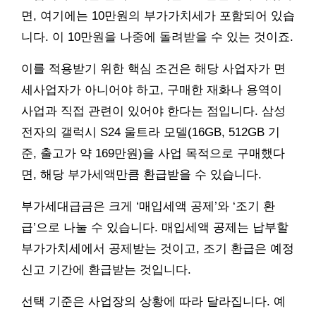
면, 여기에는 10만원의 부가가치세가 포함되어 있습
니다. 이 10만원을 나중에 돌려받을 수 있는 것이죠.
이를 적용받기 위한 핵심 조건은 해당 사업자가 면
세사업자가 아니어야 하고, 구매한 재화나 용역이
사업과 직접 관련이 있어야 한다는 점입니다. 삼성
전자의 갤럭시 S24 울트라 모델(16GB, 512GB 기
준, 출고가 약 169만원)을 사업 목적으로 구매했다
면, 해당 부가세액만큼 환급받을 수 있습니다.
부가세대급금은 크게 ‘매입세액 공제’와 ‘조기 환
급’으로 나눌 수 있습니다. 매입세액 공제는 납부할
부가가치세에서 공제받는 것이고, 조기 환급은 예정
신고 기간에 환급받는 것입니다.
선택 기준은 사업장의 상황에 따라 달라집니다. 예