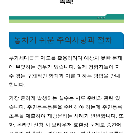
놓치기 쉬운 주의사항과 절차
부가세대급금 제도를 활용하려다 예상치 못한 문제
에 부딪히는 경우가 있습니다. 실제 경험자들이 자
주 겪는 구체적인 함정과 이를 피하는 방법을 안내
합니다.
가장 흔하게 발생하는 실수는 서류 준비와 관련 있
습니다. 주민등록등본을 준비해야 하는데 주민등록
초본을 제출하여 재방문하는 사례가 빈번합니다. 또
한, 온라인 신청 시 브라우저 호환성 문제로 중간에