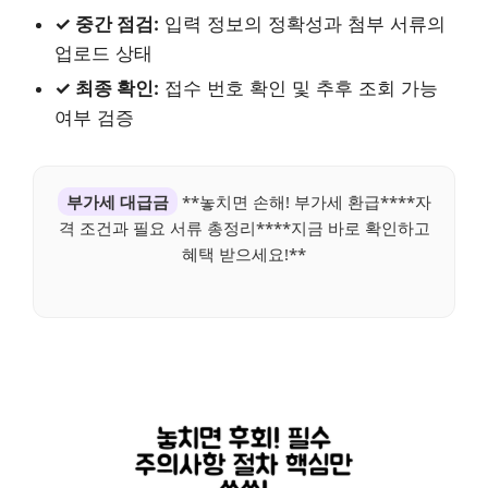
✓ 중간 점검:
입력 정보의 정확성과 첨부 서류의
업로드 상태
✓ 최종 확인:
접수 번호 확인 및 추후 조회 가능
여부 검증
부가세 대급금
**놓치면 손해! 부가세 환급****자
격 조건과 필요 서류 총정리****지금 바로 확인하고
혜택 받으세요!**