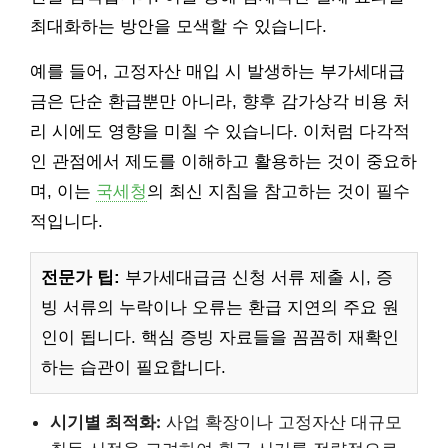
최대화하는 방안을 모색할 수 있습니다.
예를 들어, 고정자산 매입 시 발생하는 부가세대급
금은 단순 환급뿐만 아니라, 향후 감가상각 비용 처
리 시에도 영향을 미칠 수 있습니다. 이처럼 다각적
인 관점에서 제도를 이해하고 활용하는 것이 중요하
며, 이는
국세청
의 최신 지침을 참고하는 것이 필수
적입니다.
전문가 팁:
부가세대급금 신청 서류 제출 시, 증
빙 서류의 누락이나 오류는 환급 지연의 주요 원
인이 됩니다. 핵심 증빙 자료들을 꼼꼼히 재확인
하는 습관이 필요합니다.
시기별 최적화:
사업 확장이나 고정자산 대규모