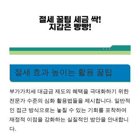
절세 효과 높이는 활용 꿀팁
부가가치세 대급금 제도의 혜택을 극대화하기 위한
전문가 수준의 심화 활용법들을 제시합니다. 일반적
인 접근 방식으로는 놓칠 수 있는 기회를 포착하여
재정적 이점을 강화하는 실질적인 방안을 안내합니
다.