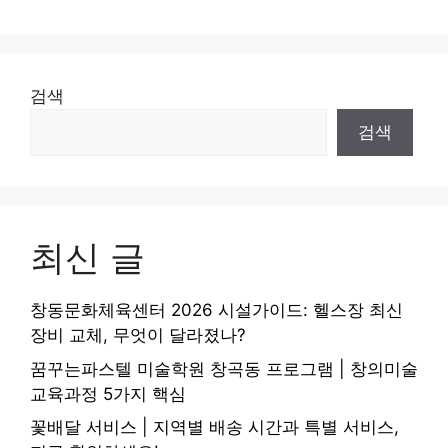
검색
검색
최신 글
창동문화체육센터 2026 시설가이드: 헬스장 최신
장비 교체, 무엇이 달라졌나?
꿈꾸는파스텔 미술학원 창곡동 프로그램 | 창의미술
교육과정 5가지 핵심
꽃배달 서비스 | 지역별 배송 시간과 특별 서비스,