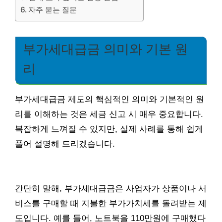
자주 묻는 질문
부가세대급금 의미와 기본 원
리
부가세대급금 제도의 핵심적인 의미와 기본적인 원
리를 이해하는 것은 세금 신고 시 매우 중요합니다.
복잡하게 느껴질 수 있지만, 실제 사례를 통해 쉽게
풀어 설명해 드리겠습니다.
간단히 말해, 부가세대급금은 사업자가 상품이나 서
비스를 구매할 때 지불한 부가가치세를 돌려받는 제
도입니다. 예를 들어, 노트북을 110만원에 구매했다