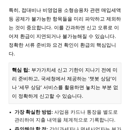
특히, 접대비나 비영업용 소형승용차 관련 매입세액
등 공제가 불가능한 항목들을 미리 파악하고 제외하
는 것이 중요합니다. 이를 간과하면 신고 오류로 이
어져 환급이 지연되거나 불가능해질 수 있습니다.
정확한 서류 준비와 요건 확인이 환급의 핵심입니
다.
핵심 팁:
부가가치세 신고 기한이 지나기 전에 미
리 준비하고, 국세청에서 제공하는 ‘챗봇 상담’이
나 ‘세무 상담’ 서비스를 활용하면 놓치는 부분 없
이 정확하게 신고할 수 있습니다.
가장 확실한 방법:
사업용 카드나 통장을 별도로
관리하여 지출 내역을 체계적으로 기록합니다.
주의해야 할 점:
간이과세자나 면세사업자는 부가