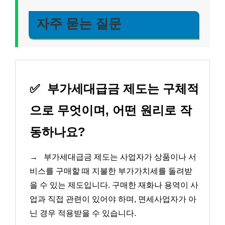
자주 묻는 질문
✅
부가세대급금 제도는 구체적
으로 무엇이며, 어떤 원리로 작
동하나요?
→
부가세대급금 제도는 사업자가 상품이나 서
비스를 구매할 때 지불한 부가가치세를 돌려받
을 수 있는 제도입니다. 구매한 재화나 용역이 사
업과 직접 관련이 있어야 하며, 면세사업자가 아
닌 경우 적용받을 수 있습니다.