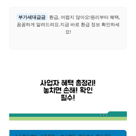
부가세대급금
환급, 어렵지 않아요!원리부터 혜택,
꼼꼼하게 알려드려요.지금 바로 환급 정보 확인하세
요!