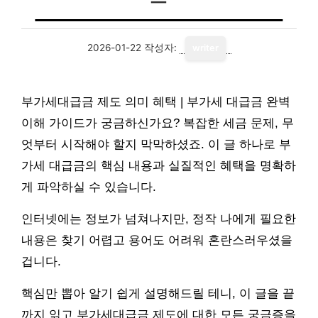
2026-01-22
작성자:
writer
부가세대급금 제도 의미 혜택 | 부가세 대급금 완벽
이해 가이드가 궁금하신가요? 복잡한 세금 문제, 무
엇부터 시작해야 할지 막막하셨죠. 이 글 하나로 부
가세 대급금의 핵심 내용과 실질적인 혜택을 명확하
게 파악하실 수 있습니다.
인터넷에는 정보가 넘쳐나지만, 정작 나에게 필요한
내용은 찾기 어렵고 용어도 어려워 혼란스러우셨을
겁니다.
핵심만 뽑아 알기 쉽게 설명해드릴 테니, 이 글을 끝
까지 읽고 부가세대급금 제도에 대한 모든 궁금증을