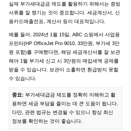
실제 부가세대급금 제도를 활용하기 위해서는 증빙
서류를 잘 챙기는 것이 중요합니다. 세금계산서, 신
용카드매출전표, 계산서 등이 대표적입니다.
예를 들어, 2024년 1월 15일, ABC 쇼핑에서 사업용
프린터(HP OfficeJet Pro 9010, 33만원, 부가세 3만
원 포함)를 구매했다면, 해당 세금계산서를 잘 보관
해야 1월 부가세 신고 시 3만원의 매입세액 공제를
받을 수 있습니다. 보관이 소홀하면 환급받지 못할
수 있습니다.
중요:
부가세대급금 제도를 정확히 이해하고 활
용하면 세금 부담을 줄이는 데 큰 도움이 됩니다.
다만, 관련 법규는 변경될 수 있으니 항상 최신
정보를 확인하는 것이 좋습니다.