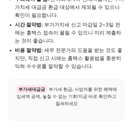
가치세 대급금 환급 대상에서 제외될 수 있으니
확인이 필요합니다.
시간 절약법:
부가가치세 신고 마감일 2~3일 전
에는 홈택스 접속이 몰릴 수 있으니 미리 제출하
는 것이 좋습니다.
비용 절약법:
세무 전문가의 도움을 받는 것도 좋
지만, 직접 신고 시에는 홈택스 활용법을 충분히
익혀 수수료를 절약할 수 있습니다.
부가세대급금
부가세 환급, 사업자를 위한 혜택매
입세액 공제, 놓칠 수 없는 기회!지금 바로 확인하고
절세하세요