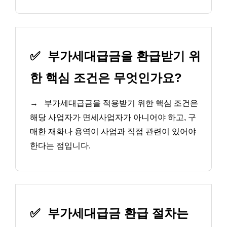
✅
부가세대급금을 환급받기 위
한 핵심 조건은 무엇인가요?
→
부가세대급금을 적용받기 위한 핵심 조건은
해당 사업자가 면세사업자가 아니어야 하고, 구
매한 재화나 용역이 사업과 직접 관련이 있어야
한다는 점입니다.
✅
부가세대급금 환급 절차는