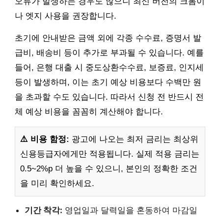
오류가 발생하는 경우도 많으니 최신 버전의 크롬이
나 엣지 사용을 권장합니다.
초기에 안내받은 금액 외에 각종 수수료, 증명서 발
급비, 배송비 등이 추가로 부과될 수 있습니다. 예를
들어, 은행 대출 시 중도상환수수료, 보증료, 인지세
등이 발생하며, 이는 초기 예상 비용보다 수백만 원
을 초과할 수도 있습니다. 따라서 신청 전 반드시 전
체 예상 비용을 꼼꼼히 계산해야 합니다.
⚠️ 비용 함정:
광고에 나오는 최저 금리는 최상위
신용등급자에게만 적용됩니다. 실제 적용 금리는
0.5~2%p 더 높을 수 있으니, 본인의 정확한 조건
을 미리 확인하세요.
기간 착각:
영업일과 달력일을 혼동하여 마감일