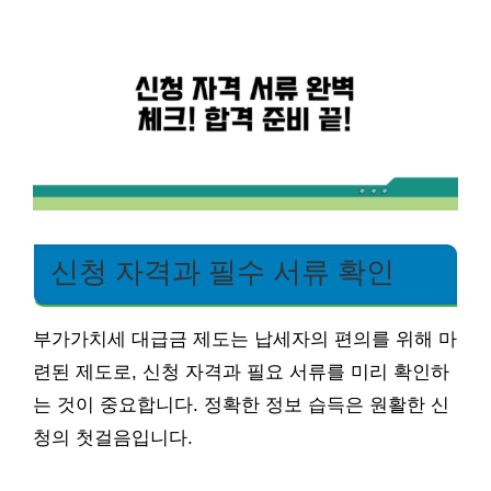
신청 자격과 필수 서류 확인
부가가치세 대급금 제도는 납세자의 편의를 위해 마
련된 제도로, 신청 자격과 필요 서류를 미리 확인하
는 것이 중요합니다. 정확한 정보 습득은 원활한 신
청의 첫걸음입니다.