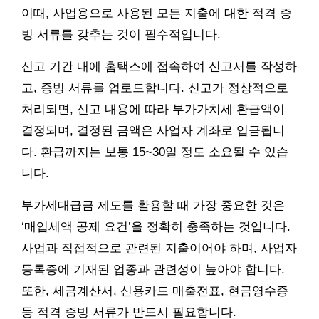
이때, 사업용으로 사용된 모든 지출에 대한 적격 증
빙 서류를 갖추는 것이 필수적입니다.
신고 기간 내에 홈택스에 접속하여 신고서를 작성하
고, 증빙 서류를 업로드합니다. 신고가 정상적으로
처리되면, 신고 내용에 따라 부가가치세 환급액이
결정되며, 결정된 금액은 사업자 계좌로 입금됩니
다. 환급까지는 보통 15~30일 정도 소요될 수 있습
니다.
부가세대급금 제도를 활용할 때 가장 중요한 것은
‘매입세액 공제 요건’을 정확히 충족하는 것입니다.
사업과 직접적으로 관련된 지출이어야 하며, 사업자
등록증에 기재된 업종과 관련성이 높아야 합니다.
또한, 세금계산서, 신용카드 매출전표, 현금영수증
등 적격 증빙 서류가 반드시 필요합니다.