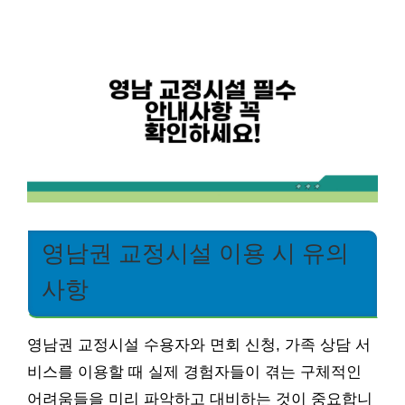
영남권 교정시설 이용 시 유의
사항
영남권 교정시설 수용자와 면회 신청, 가족 상담 서
비스를 이용할 때 실제 경험자들이 겪는 구체적인
어려움들을 미리 파악하고 대비하는 것이 중요합니