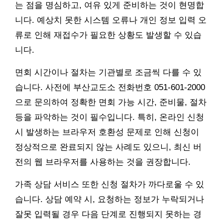
는 점을 명심하고, 여유 있게 준비하는 것이 현명합
니다. 예상치 못한 시스템 오류나 개인 정보 입력 오
류로 인해 재접수가 필요한 상황도 발생할 수 있습
니다.
면회 시간이나 절차는 기관별로 조금씩 다를 수 있
습니다. 사전에 부산교도소 전화번호 051-601-2000
으로 문의하여 정확한 면회 가능 시간, 준비물, 절차
등을 파악하는 것이 필수입니다. 특히, 온라인 신청
시 발생하는 브라우저 호환성 문제로 인해 신청이
정상적으로 완료되지 않는 사례도 있으니, 최신 버
전의 웹 브라우저를 사용하는 것을 권장합니다.
가족 상담 서비스 또한 신청 절차가 까다로울 수 있
습니다. 상담 예약 시, 요청하는 정보가 누락되거나
잘못 입력될 경우 다음 단계로 진행되지 못하는 경