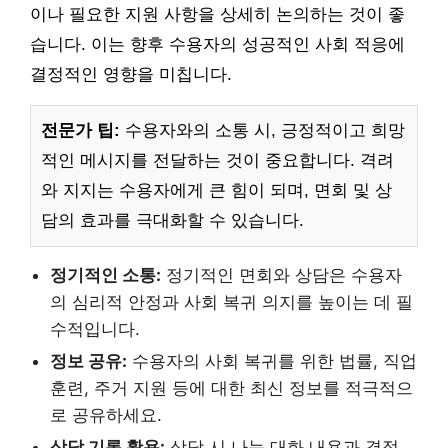
이나 필요한 지원 사항을 상세히 논의하는 것이 좋
습니다. 이는 향후 수용자의 성공적인 사회 적응에
결정적인 영향을 미칩니다.
전문가 팁:
수용자와의 소통 시, 긍정적이고 희망
적인 메시지를 전달하는 것이 중요합니다. 격려
와 지지는 수용자에게 큰 힘이 되며, 면회 및 상
담의 효과를 극대화할 수 있습니다.
정기적인 소통:
정기적인 면회와 상담은 수용자
의 심리적 안정과 사회 복귀 의지를 높이는 데 필
수적입니다.
정보 공유:
수용자의 사회 복귀를 위한 법률, 직업
훈련, 주거 지원 등에 대한 최신 정보를 적극적으
로 공유하세요.
상담 기록 활용:
상담 시 나눈 대화 내용과 결정