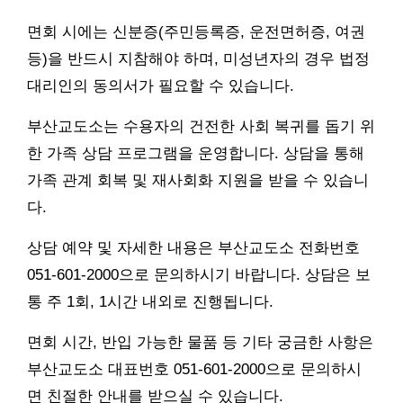
면회 시에는 신분증(주민등록증, 운전면허증, 여권
등)을 반드시 지참해야 하며, 미성년자의 경우 법정
대리인의 동의서가 필요할 수 있습니다.
부산교도소는 수용자의 건전한 사회 복귀를 돕기 위
한 가족 상담 프로그램을 운영합니다. 상담을 통해
가족 관계 회복 및 재사회화 지원을 받을 수 있습니
다.
상담 예약 및 자세한 내용은 부산교도소 전화번호
051-601-2000으로 문의하시기 바랍니다. 상담은 보
통 주 1회, 1시간 내외로 진행됩니다.
면회 시간, 반입 가능한 물품 등 기타 궁금한 사항은
부산교도소 대표번호 051-601-2000으로 문의하시
면 친절한 안내를 받으실 수 있습니다.