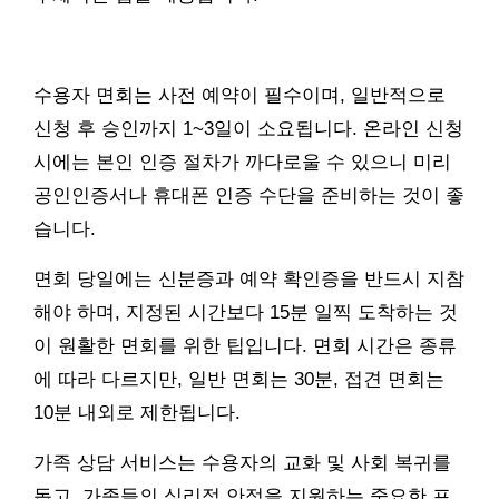
수용자 면회는 사전 예약이 필수이며, 일반적으로
신청 후 승인까지 1~3일이 소요됩니다. 온라인 신청
시에는 본인 인증 절차가 까다로울 수 있으니 미리
공인인증서나 휴대폰 인증 수단을 준비하는 것이 좋
습니다.
면회 당일에는 신분증과 예약 확인증을 반드시 지참
해야 하며, 지정된 시간보다 15분 일찍 도착하는 것
이 원활한 면회를 위한 팁입니다. 면회 시간은 종류
에 따라 다르지만, 일반 면회는 30분, 접견 면회는
10분 내외로 제한됩니다.
가족 상담 서비스는 수용자의 교화 및 사회 복귀를
돕고, 가족들의 심리적 안정을 지원하는 중요한 프