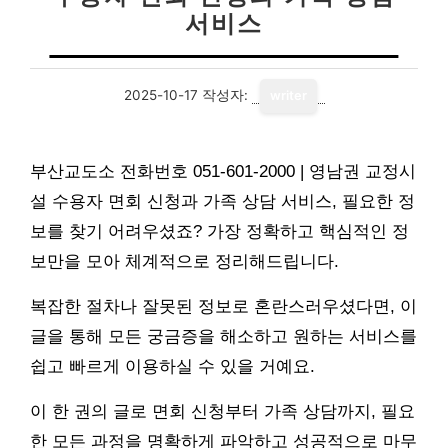
서비스
2025-10-17
작성자:
writer
부산교도소 전화번호 051-601-2000 | 영남권 교정시
설 수용자 면회 신청과 가족 상담 서비스, 필요한 정
보를 찾기 어려우셨죠? 가장 정확하고 핵심적인 정
보만을 모아 체계적으로 정리해드립니다.
복잡한 절차나 잘못된 정보로 혼란스러우셨다면, 이
글을 통해 모든 궁금증을 해소하고 원하는 서비스를
쉽고 빠르게 이용하실 수 있을 거예요.
이 한 권의 글로 면회 신청부터 가족 상담까지, 필요
한 모든 과정을 명확하게 파악하고 성공적으로 마무