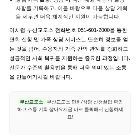
사항을 기록하고, 이를 바탕으로 다음 상담 계획
을 세우면 더욱 체계적인 지원이 가능합니다.
이처럼 부산교도소 전화번호 051-601-2000을 통한
면회 신청 및 가족 상담 서비스는 단순히 정보를 얻
는 것을 넘어, 수용자와 가족 간의 관계를 강화하고
성공적인 사회 복귀를 지원하는 중요한 과정입니다.
전문가 수준의 활용법을 통해 더욱 의미 있는 소통
을 만들어가시길 바랍니다.
부산교도소
부산교도소 면회/상담 신청꿀팁 확인
하고 소통 기회 잡아요지금 바로 클릭해서 신청하세
요!