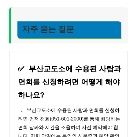
자주 묻는 질문
✅
부산교도소에 수용된 사람과
면회를 신청하려면 어떻게 해야
하나요?
→
부산교도소에 수용된 사람과 면회를 신청하
려면 먼저 전화(051-601-2000)를 통해 희망하는
면회 날짜와 시간을 조율하여 사전 예약해야 합
니다. 면회 당일에는 본인의 신분증과 예약 확인