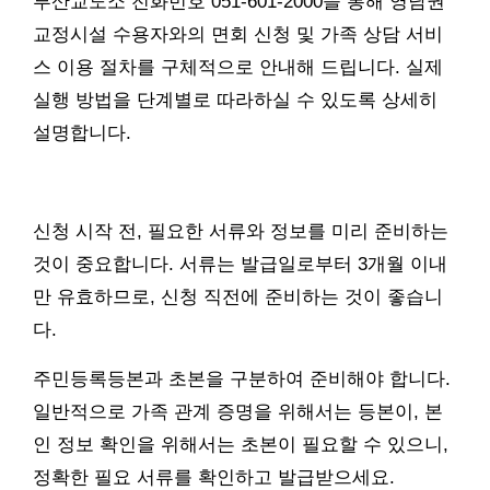
부산교도소 전화번호 051-601-2000을 통해 영남권
교정시설 수용자와의 면회 신청 및 가족 상담 서비
스 이용 절차를 구체적으로 안내해 드립니다. 실제
실행 방법을 단계별로 따라하실 수 있도록 상세히
설명합니다.
신청 시작 전, 필요한 서류와 정보를 미리 준비하는
것이 중요합니다. 서류는 발급일로부터 3개월 이내
만 유효하므로, 신청 직전에 준비하는 것이 좋습니
다.
주민등록등본과 초본을 구분하여 준비해야 합니다.
일반적으로 가족 관계 증명을 위해서는 등본이, 본
인 정보 확인을 위해서는 초본이 필요할 수 있으니,
정확한 필요 서류를 확인하고 발급받으세요.