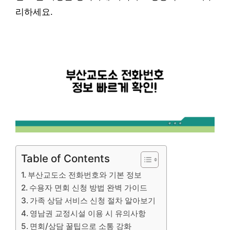
리하세요.
Table of Contents
부산교도소 전화번호와 기본 정보
수용자 면회 신청 방법 완벽 가이드
가족 상담 서비스 신청 절차 알아보기
영남권 교정시설 이용 시 유의사항
면회/상담 꿀팁으로 소통 강화