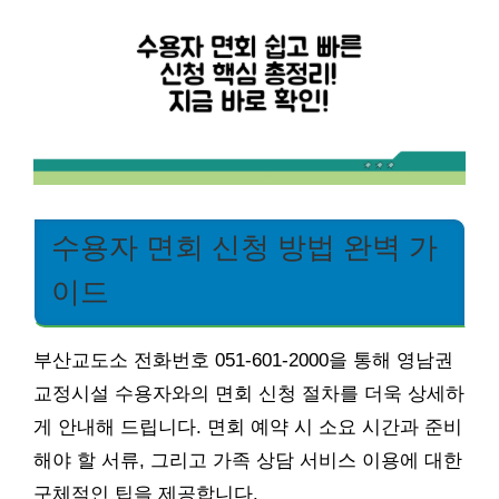
수용자 면회 신청 방법 완벽 가
이드
부산교도소 전화번호 051-601-2000을 통해 영남권
교정시설 수용자와의 면회 신청 절차를 더욱 상세하
게 안내해 드립니다. 면회 예약 시 소요 시간과 준비
해야 할 서류, 그리고 가족 상담 서비스 이용에 대한
구체적인 팁을 제공합니다.