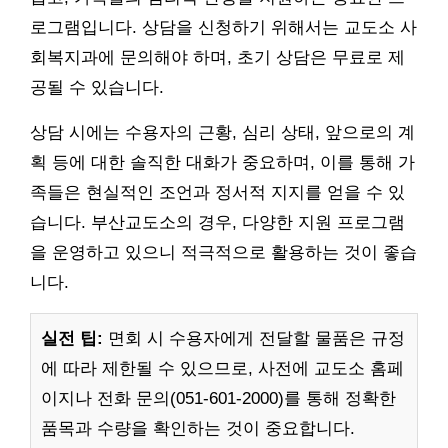
로그램입니다. 상담을 신청하기 위해서는 교도소 사
회복지과에 문의해야 하며, 초기 상담은 무료로 제
공될 수 있습니다.
상담 시에는 수용자의 근황, 심리 상태, 앞으로의 계
획 등에 대한 솔직한 대화가 중요하며, 이를 통해 가
족들은 현실적인 조언과 정서적 지지를 얻을 수 있
습니다. 부산교도소의 경우, 다양한 지원 프로그램
을 운영하고 있으니 적극적으로 활용하는 것이 좋습
니다.
실전 팁:
면회 시 수용자에게 전달할 물품은 규정
에 따라 제한될 수 있으므로, 사전에 교도소 홈페
이지나 전화 문의(051-601-2000)를 통해 정확한
품목과 수량을 확인하는 것이 중요합니다.