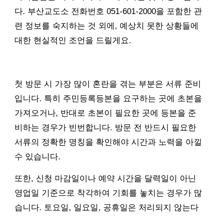
다. 부산교도소 전화번호 051-601-2000을 포함한 관
련 정보를 숙지하는 것 외에, 예상치 못한 상황들에
대한 현실적인 조언을 드릴게요.
첫 방문 시 가장 많이 혼란을 겪는 부분은 서류 준비
입니다. 특히 주민등록등본을 요구하는 곳에 초본을
가져오거나, 반대로 초본이 필요한 곳에 등본을 준
비하는 경우가 빈번합니다. 방문 전 반드시 필요한
서류의 정확한 명칭을 확인해야 시간과 노력을 아낄
수 있습니다.
또한, 신청 마감일이나 예약 시간을 달력일이 아닌
영업일 기준으로 착각하여 기회를 놓치는 경우가 많
습니다. 토요일, 일요일, 공휴일은 처리되지 않는다