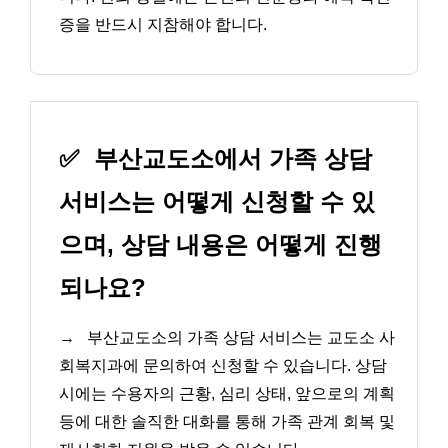
증을 반드시 지참해야 합니다.
✅
부산교도소에서 가족 상담
서비스는 어떻게 신청할 수 있
으며, 상담 내용은 어떻게 진행
되나요?
→
부산교도소의 가족 상담 서비스는 교도소 사
회복지과에 문의하여 신청할 수 있습니다. 상담
시에는 수용자의 근황, 심리 상태, 앞으로의 계획
등에 대한 솔직한 대화를 통해 가족 관계 회복 및