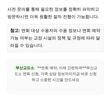
사전 문의를 통해 필요한 정보를 정확히 파악하고
방문하시면 더욱 원활한 절차 진행이 가능합니다.
참고:
면회 대상 수용자의 수용 정보나 면회 예약
가능 여부는 교정 시설의 정책 및 규정에 따라 달
라질 수 있습니다.
부산교도소
**면회 예약, 이제 간편하게**부산교
도소 면회 신청, 가족 상담 정보까지지금 바로 신청
하고 소중한 시간을 만드세요