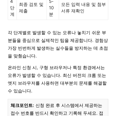
4
5-
최종 검토 및
모든 입력 내용 및 첨부
단
10
제출
서류 재확인
계
분
각 단계별로 발생할 수 있는 오류나 놓치기 쉬운 부
분들을 중심으로 실제적인 팁을 제공합니다. 경험상
가장 빈번하게 발생하는 실수들을 방지하는 데 초점
을 맞췄습니다.
온라인 신청 시, 구형 브라우저나 특정 환경에서는
오류가 발생할 수 있습니다. 최신 버전의 크롬 또는
엣지 브라우저를 사용하면 대부분의 문제를 해결할
수 있습니다.
체크포인트:
신청 완료 후 시스템에서 제공하는
접수 번호를 반드시 확인하고 기록해 두세요. 접