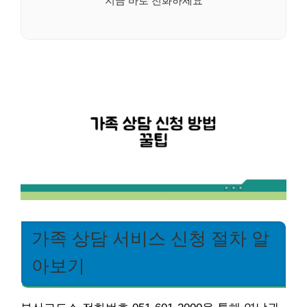
가족 상담 서비스 신청 절차 알
아보기