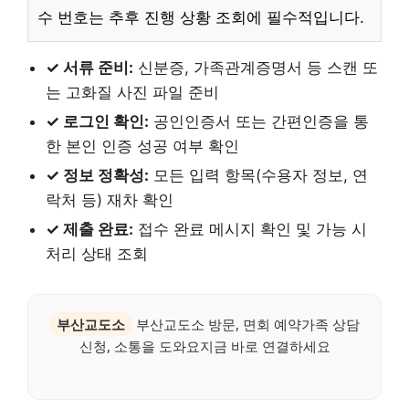
수 번호는 추후 진행 상황 조회에 필수적입니다.
✓ 서류 준비:
신분증, 가족관계증명서 등 스캔 또
는 고화질 사진 파일 준비
✓ 로그인 확인:
공인인증서 또는 간편인증을 통
한 본인 인증 성공 여부 확인
✓ 정보 정확성:
모든 입력 항목(수용자 정보, 연
락처 등) 재차 확인
✓ 제출 완료:
접수 완료 메시지 확인 및 가능 시
처리 상태 조회
부산교도소
부산교도소 방문, 면회 예약가족 상담
신청, 소통을 도와요지금 바로 연결하세요