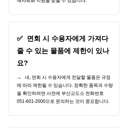
재사회화 지원을 받을 수 있습니다.
✅
면회 시 수용자에게 가져다
줄 수 있는 물품에 제한이 있나
요?
→
네, 면회 시 수용자에게 전달할 물품은 규정
에 따라 제한될 수 있습니다. 정확한 품목과 수량
을 확인하려면 사전에 부산교도소 전화번호
051-601-2000으로 문의하는 것이 중요합니다.