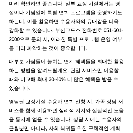
미리 확인하면 좋습니다. 일부 교정 시설에서는 명
절이나 기념일에 특별 면회 프로그램을 운영하기도
하는데, 이를 활용하면 수용자와의 유대감을 더욱
강화할 수 있습니다. 부산교도소 전화번호 051-601-
2000으로 문의 시, 이러한 특별 프로그램 운영 여부
를 미리 파악하는 것이 중요합니다.
대부분 사람들이 놓치는 연계 혜택들을 최대한 활용
하는 방법을 알려드릴게요. 단일 서비스만 이용할
때와 비교해 최대 30-40% 더 많은 혜택을 받을 수
있습니다.
영남권 교정시설 수용자 면회 신청 시, 가족 상담 서
비스를 함께 이용하면 심리적 지지와 실질적인 도움
을 동시에 얻을 수 있습니다. 상담 시에는 수용자의
근황뿐만 아니라, 사회 복귀를 위한 구체적인 계획