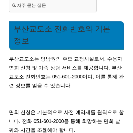
자주 묻는 질문
부산교도소 전화번호와 기본
정보
부산교도소는 영남권의 주요 교정시설로서, 수용자
면회 신청 및 가족 상담 서비스를 제공합니다. 부산
교도소 전화번호는 051-601-2000이며, 이를 통해 관
련 정보를 얻을 수 있습니다.
면회 신청은 기본적으로 사전 예약제를 원칙으로 합
니다. 전화 051-601-2000을 통해 희망하는 면회 날
짜와 시간을 조율해야 합니다.