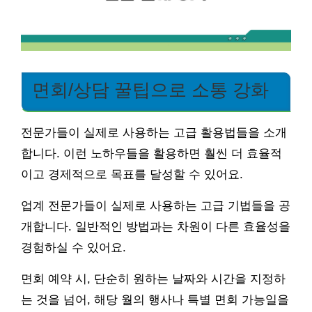
면회/상담 꿀팁으로 소통 강화
전문가들이 실제로 사용하는 고급 활용법들을 소개
합니다. 이런 노하우들을 활용하면 훨씬 더 효율적
이고 경제적으로 목표를 달성할 수 있어요.
업계 전문가들이 실제로 사용하는 고급 기법들을 공
개합니다. 일반적인 방법과는 차원이 다른 효율성을
경험하실 수 있어요.
면회 예약 시, 단순히 원하는 날짜와 시간을 지정하
는 것을 넘어, 해당 월의 행사나 특별 면회 가능일을