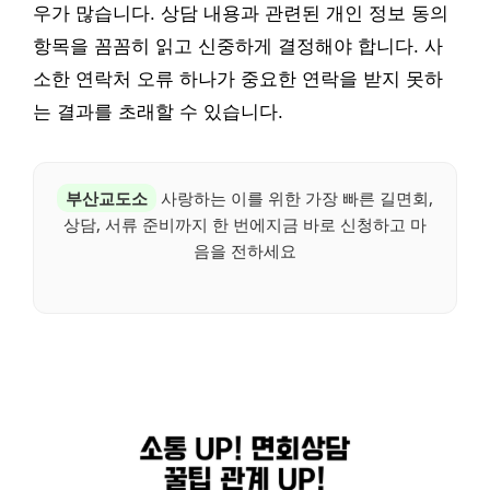
우가 많습니다. 상담 내용과 관련된 개인 정보 동의
항목을 꼼꼼히 읽고 신중하게 결정해야 합니다. 사
소한 연락처 오류 하나가 중요한 연락을 받지 못하
는 결과를 초래할 수 있습니다.
부산교도소
사랑하는 이를 위한 가장 빠른 길면회,
상담, 서류 준비까지 한 번에지금 바로 신청하고 마
음을 전하세요