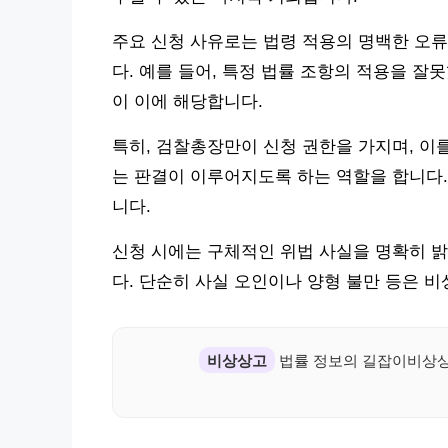
주요 신청 사유로는 법령 적용의 명백한 오류
다. 예를 들어, 특정 법률 조항의 적용을 잘
이 이에 해당합니다.
특히, 검찰총장만이 신청 권한을 가지며, 이
는 판결이 이루어지도록 하는 역할을 합니다.
니다.
신청 시에는 구체적인 위법 사실을 명확히 밝
다. 단순히 사실 오인이나 양형 불만 등은 
비상상고
법률 정보의 길잡이비상상