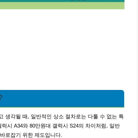
?
 생각될 때, 일반적인 상소 절차로는 다툴 수 없는 특
럭시 A34와 80만원대 갤럭시 S24의 차이처럼, 일반
 바로잡기 위한 제도입니다.