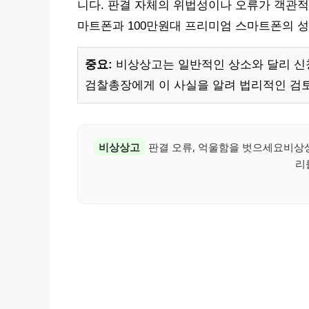
니다. 판결 자체의 위법성이나 오류가 객관적
마트폰과 100만원대 프리미엄 스마트폰의 
중요:
비상상고는 일반적인 상소와 달리 신청
검찰총장에게 이 사실을 알려 법리적인 검
비상상고
판결 오류, 억울함을 벗으세요비상
리