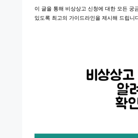
이 글을 통해 비상상고 신청에 대한 모든 궁
있도록 최고의 가이드라인을 제시해 드립니다