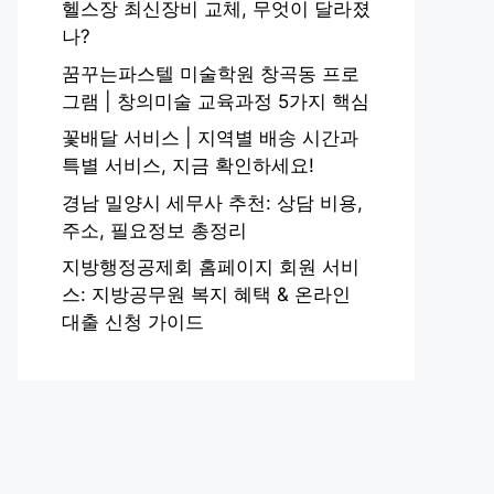
헬스장 최신장비 교체, 무엇이 달라졌
나?
꿈꾸는파스텔 미술학원 창곡동 프로
그램 | 창의미술 교육과정 5가지 핵심
꽃배달 서비스 | 지역별 배송 시간과
특별 서비스, 지금 확인하세요!
경남 밀양시 세무사 추천: 상담 비용,
주소, 필요정보 총정리
지방행정공제회 홈페이지 회원 서비
스: 지방공무원 복지 혜택 & 온라인
대출 신청 가이드