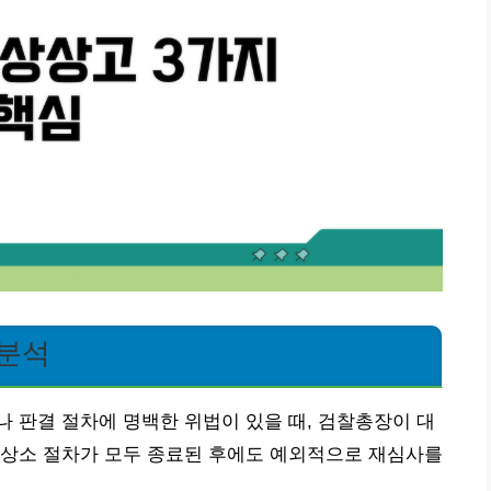
 분석
 판결 절차에 명백한 위법이 있을 때, 검찰총장이 대
 상소 절차가 모두 종료된 후에도 예외적으로 재심사를