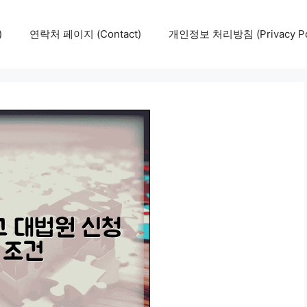
)
연락처 페이지 (Contact)
개인정보 처리방침 (Privacy Pol