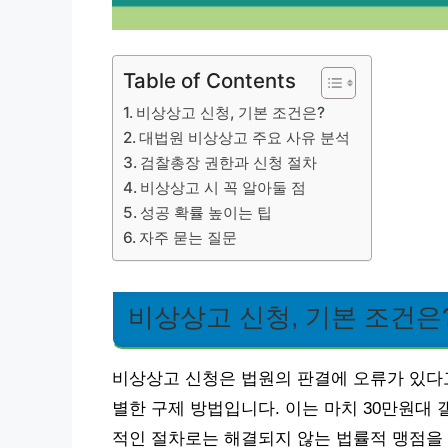
Table of Contents
비상상고 신청, 기본 조건은?
대법원 비상상고 주요 사유 분석
검찰총장 권한과 신청 절차
비상상고 시 꼭 알아둘 점
성공 확률 높이는 팁
자주 묻는 질문
비상상고 신청, 기본 조건은
비상상고 신청은 법원의 판결에 오류가 있다고
별한 구제 방법입니다. 이는 마치 30만원대 갤
적인 절차로는 해결되지 않는 법률적 맹점을