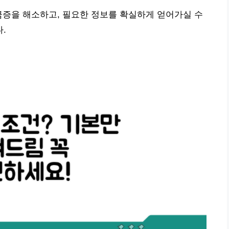
금증을 해소하고, 필요한 정보를 확실하게 얻어가실 수
.