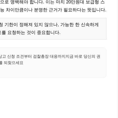
으로 명백해야 합니다. 이는 마치 20만원대 보급형 스
성능 차이만큼이나 분명한 근거가 필요하다는 뜻입니다.
 기한이 정해져 있지 않으나, 가능한 한 신속하게
토를 요청하는 것이 중요합니다.
상고 신청 조건부터 검찰총장 대응까지지금 바로 당신의 권
를 되찾으세요