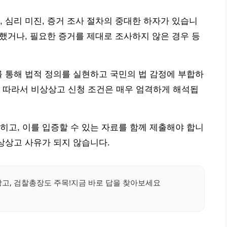
, 심리 미진, 증거 조사 절차의 중대한 하자가 있습니
못했거나, 필요한 증거를 제대로 조사하지 않은 경우 등
를 통해 법적 정의를 실현하고 국민의 법 감정에 부합하
 따라서 비상상고 신청 조건은 매우 엄격하게 해석됩
히고, 이를 입증할 수 있는 자료를 함께 제출해야 합니
비상상고 사유가 되지 않습니다.
고, 검찰총장도 주목!지금 바로 답을 찾아보세요