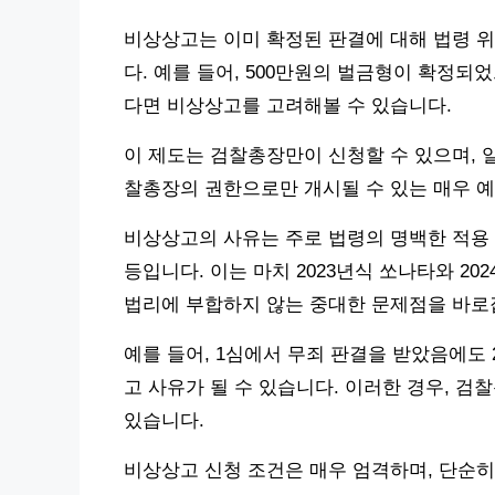
비상상고는 이미 확정된 판결에 대해 법령 위
다. 예를 들어, 500만원의 벌금형이 확정
다면 비상상고를 고려해볼 수 있습니다.
이 제도는 검찰총장만이 신청할 수 있으며, 
찰총장의 권한으로만 개시될 수 있는 매우 
비상상고의 사유는 주로 법령의 명백한 적용 
등입니다. 이는 마치 2023년식 쏘나타와 2
법리에 부합하지 않는 중대한 문제점을 바로
예를 들어, 1심에서 무죄 판결을 받았음에도
고 사유가 될 수 있습니다. 이러한 경우, 
있습니다.
비상상고 신청 조건은 매우 엄격하며, 단순