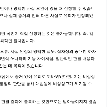
반이나 명백한 사실 오인이 있을 때 신청할 수 있습니
되었으나 실제 증거와 전혀 다른 사실로 유죄가 인정되었
일반 국민이 직접 신청하는 것은 불가능합니다. 즉, 검
예외적인 절차입니다.
오류, 사실 인정의 명백한 잘못, 절차상의 중대한 하자
024년식 쏘나타의 기능 차이처럼, 일반적인 판결 내용과
잡는 데 목적이 있습니다.
 2심에서 증거 없이 유죄로 뒤바뀌었다면, 이는 비상상
검찰총장의 판단을 통해 대법원에 비상상고가 제기될 수
히 판결 결과에 불복하는 것만으로는 받아들여지지 않습