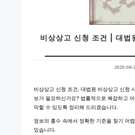
비상상고 신청 조건 | 대
2025-09-
비상상고 신청 조건, 대법원 비상상고 신청 
보가 필요하신가요? 법률적으로 복잡하고 어
악할 수 있도록 정리해 드리겠습니다.
정보의 홍수 속에서 정확한 기준을 찾기 어렵
있습니다.