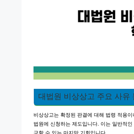
대법원 비상상고 주요 사유
비상상고는 확정된 판결에 대해 법령 적용이나
법원에 신청하는 제도입니다. 이는 일반적인
구할 수 있는 마지막 기회입니다.