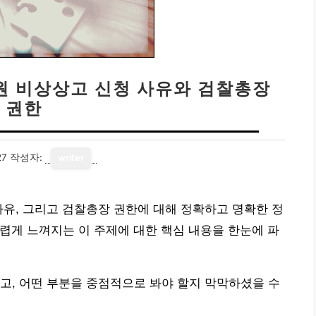
법원 비상상고 신청 사유와 검찰총장
권한
27
작성자:
writer
사유, 그리고 검찰총장 권한에 대해 정확하고 명확한 정
렵게 느껴지는 이 주제에 대한 핵심 내용을 한눈에 파
고, 어떤 부분을 중점적으로 봐야 할지 막막하셨을 수