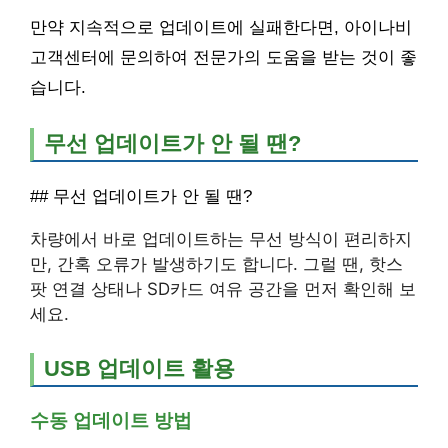
만약 지속적으로 업데이트에 실패한다면, 아이나비
고객센터에 문의하여 전문가의 도움을 받는 것이 좋
습니다.
무선 업데이트가 안 될 땐?
## 무선 업데이트가 안 될 땐?
차량에서 바로 업데이트하는 무선 방식이 편리하지
만, 간혹 오류가 발생하기도 합니다. 그럴 땐, 핫스
팟 연결 상태나 SD카드 여유 공간을 먼저 확인해 보
세요.
USB 업데이트 활용
수동 업데이트 방법