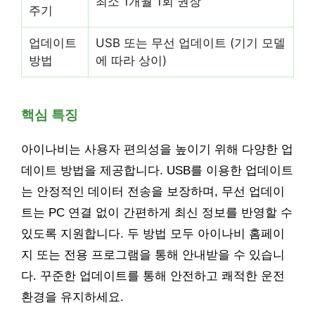
최소 1개월 1회 권장
주기
업데이트
USB 또는 무선 업데이트 (기기 모델
방법
에 따라 상이)
핵심 특징
아이나비는 사용자 편의성을 높이기 위해 다양한 업
데이트 방법을 제공합니다. USB를 이용한 업데이트
는 안정적인 데이터 전송을 보장하며, 무선 업데이
트는 PC 연결 없이 간편하게 최신 정보를 반영할 수
있도록 지원합니다. 두 방법 모두 아이나비 홈페이
지 또는 전용 프로그램을 통해 안내받을 수 있습니
다. 꾸준한 업데이트를 통해 안전하고 쾌적한 운전
환경을 유지하세요.