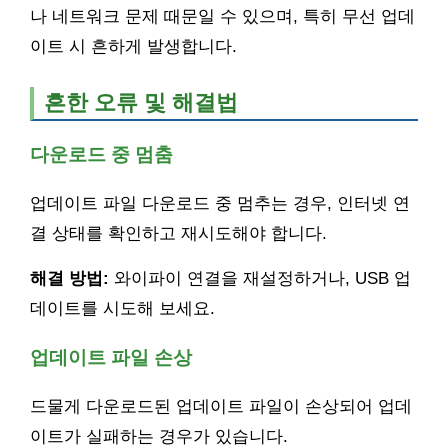
나 네트워크 문제 때문일 수 있으며, 특히 무선 업데
이트 시 흔하게 발생합니다.
흔한 오류 및 해결법
다운로드 중 멈춤
업데이트 파일 다운로드 중 멈추는 경우, 인터넷 연
결 상태를 확인하고 재시도해야 합니다.
해결 방법:
와이파이 연결을 재설정하거나, USB 업
데이트를 시도해 보세요.
업데이트 파일 손상
드물게 다운로드된 업데이트 파일이 손상되어 업데
이트가 실패하는 경우가 있습니다.