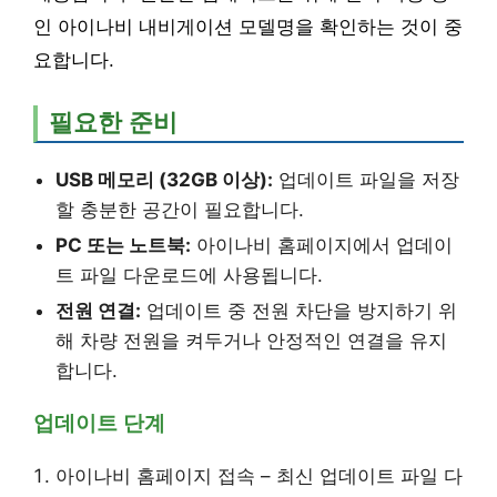
인 아이나비 내비게이션 모델명을 확인하는 것이 중
요합니다.
필요한 준비
USB 메모리 (32GB 이상):
업데이트 파일을 저장
할 충분한 공간이 필요합니다.
PC 또는 노트북:
아이나비 홈페이지에서 업데이
트 파일 다운로드에 사용됩니다.
전원 연결:
업데이트 중 전원 차단을 방지하기 위
해 차량 전원을 켜두거나 안정적인 연결을 유지
합니다.
업데이트 단계
아이나비 홈페이지 접속 – 최신 업데이트 파일 다