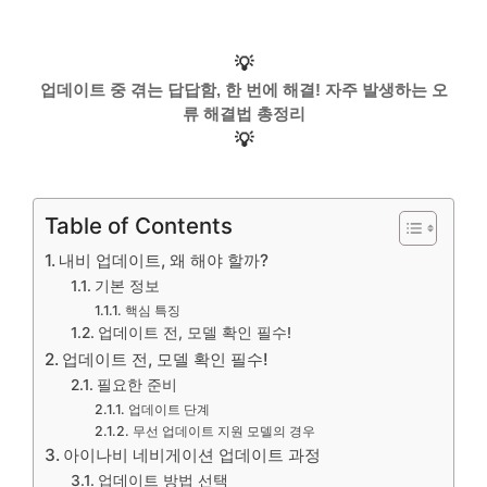
💡
업데이트 중 겪는 답답함, 한 번에 해결! 자주 발생하는 오
류 해결법 총정리
💡
Table of Contents
내비 업데이트, 왜 해야 할까?
기본 정보
핵심 특징
업데이트 전, 모델 확인 필수!
업데이트 전, 모델 확인 필수!
필요한 준비
업데이트 단계
무선 업데이트 지원 모델의 경우
아이나비 네비게이션 업데이트 과정
업데이트 방법 선택