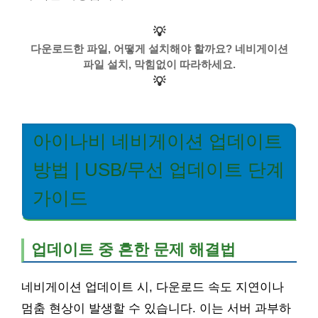
💡
다운로드한 파일, 어떻게 설치해야 할까요? 네비게이션
파일 설치, 막힘없이 따라하세요.
💡
아이나비 네비게이션 업데이트
방법 | USB/무선 업데이트 단계
가이드
업데이트 중 흔한 문제 해결법
네비게이션 업데이트 시, 다운로드 속도 지연이나
멈춤 현상이 발생할 수 있습니다. 이는 서버 과부하