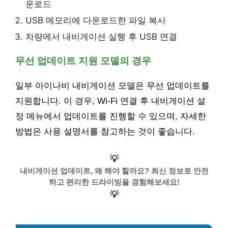
운로드
USB 메모리에 다운로드한 파일 복사
차량에서 내비게이션 실행 후 USB 연결
무선 업데이트 지원 모델의 경우
일부 아이나비 내비게이션 모델은 무선 업데이트를
지원합니다. 이 경우, Wi-Fi 연결 후 내비게이션 설
정 메뉴에서 업데이트를 진행할 수 있으며, 자세한
방법은 사용 설명서를 참고하는 것이 좋습니다.
💡
내비게이션 업데이트, 왜 해야 할까요? 최신 정보로 안전
하고 편리한 드라이빙을 경험해보세요!
💡