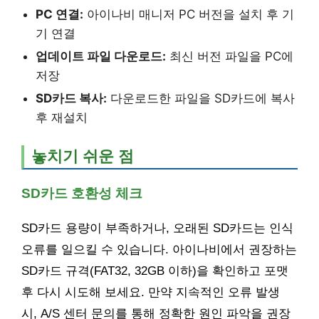
PC 연결:
아이나비 매니저 PC 버전을 설치 후 기
기 연결
업데이트 파일 다운로드:
최신 버전 파일을 PC에
저장
SD카드 복사:
다운로드한 파일을 SD카드에 복사
후 재설치
놓치기 쉬운 점
SD카드 호환성 체크
SD카드 용량이 부족하거나, 오래된 SD카드는 인식
오류를 일으킬 수 있습니다. 아이나비에서 권장하는
SD카드 규격(FAT32, 32GB 이하)을 확인하고 포맷
후 다시 시도해 보세요. 만약 지속적인 오류 발생
시, A/S 센터 문의를 통해 정확한 원인 파악을 권장