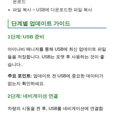
운로드
파일 복사 – USB에 다운로드한 파일 복사
단계별 업데이트 가이드
1단계: USB 준비
아이나비 매니저를 통해 USB에 최신 업데이트 파일
들을 저장합니다. USB는 포맷 후 사용하는 것이 좋
습니다.
주요 포인트:
업데이트 전 USB에 중요한 데이터가
없는지 확인하세요.
2단계: 네비게이션 연결
차량의 시동을 켠 후, USB를 네비게이션에 연결합