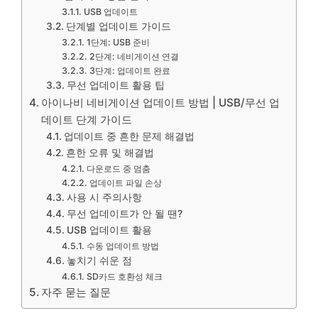
USB 업데이트
단계별 업데이트 가이드
1단계: USB 준비
2단계: 네비게이션 연결
3단계: 업데이트 완료
무선 업데이트 활용 팁
아이나비 네비게이션 업데이트 방법 | USB/무선 업
데이트 단계 가이드
업데이트 중 흔한 문제 해결법
흔한 오류 및 해결법
다운로드 중 멈춤
업데이트 파일 손상
사용 시 주의사항
무선 업데이트가 안 될 땐?
USB 업데이트 활용
수동 업데이트 방법
놓치기 쉬운 점
SD카드 호환성 체크
자주 묻는 질문