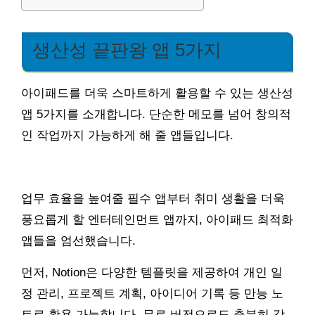
생산성 끝판왕 앱 5가지
아이패드를 더욱 스마트하게 활용할 수 있는 생산성
앱 5가지를 소개합니다. 단순한 메모를 넘어 창의적
인 작업까지 가능하게 해 줄 앱들입니다.
업무 효율을 높여줄 필수 앱부터 취미 생활을 더욱
풍요롭게 할 엔터테인먼트 앱까지, 아이패드 최적화
앱들을 엄선했습니다.
먼저, Notion은 다양한 템플릿을 제공하여 개인 일
정 관리, 프로젝트 계획, 아이디어 기록 등 만능 노
트로 활용 가능합니다. 무료 버전으로도 충분히 강