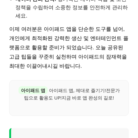
정책을 수립하여 소중한 정보를 안전하게 관리하
세요.
이제 여러분은 아이패드 앱을 단순한 도구를 넘어,
개인에게 최적화된 강력한 생산 및 엔터테인먼트 플
랫폼으로 활용할 준비가 되었습니다. 오늘 공유된
고급 팁들을 꾸준히 실천하며 아이패드의 잠재력을
최대한 이끌어내시길 바랍니다.
아이패드 앱
아이패드 앱, 제대로 즐기기!전문가
팁으로 활용도 UP!지금 바로 앱 완성의 길로!