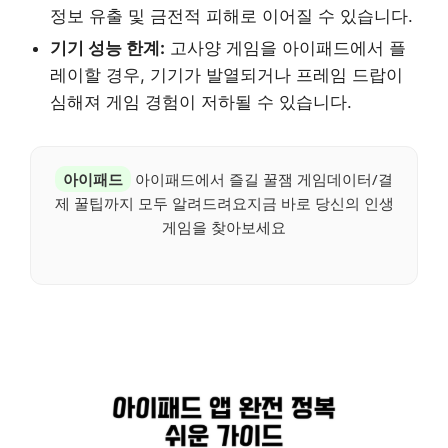
정보 유출 및 금전적 피해로 이어질 수 있습니다.
기기 성능 한계:
고사양 게임을 아이패드에서 플
레이할 경우, 기기가 발열되거나 프레임 드랍이
심해져 게임 경험이 저하될 수 있습니다.
아이패드
아이패드에서 즐길 꿀잼 게임데이터/결
제 꿀팁까지 모두 알려드려요지금 바로 당신의 인생
게임을 찾아보세요