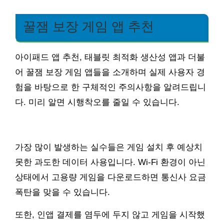
꿀잼 보장 게임 앱 추천
아이패드 앱 추천, 태블릿 최적화 생산성 앱과 더불
어 꿀잼 보장 게임 앱들을 소개하며 실제 사용자 경
험을 바탕으로 한 구체적인 주의사항을 알려드립니
다. 미리 알면 시행착오를 줄일 수 있습니다.
가장 많이 발생하는 실수들은 게임 설치 후 예상치
못한 과도한 데이터 사용입니다. Wi-Fi 환경이 아닌
상태에서 고용량 게임을 다운로드하면 통신사 요금
폭탄을 맞을 수 있습니다.
또한, 인앱 결제를 염두에 두지 않고 게임을 시작했