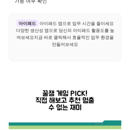
가능 여부 확인
아이패드
아이패드 앱으로 업무 시간을 줄이세요
다양한 생산성 앱으로 당신의 아이패드 활용도를 높
여보세요지금 바로 클릭해서 효율적인 업무 환경을
만들어보세요