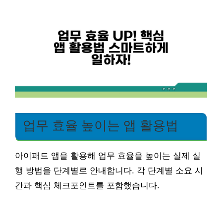
업무 효율 높이는 앱 활용법
아이패드 앱을 활용해 업무 효율을 높이는 실제 실
행 방법을 단계별로 안내합니다. 각 단계별 소요 시
간과 핵심 체크포인트를 포함했습니다.