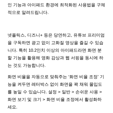
인 기능과 아이패드 환경에 최적화된 사용법을 구체
적으로 알려드립니다.
넷플릭스, 디즈니+ 등은 당연하고, 유튜브 프리미엄
을 구독하면 광고 없이 고화질 영상을 즐길 수 있습
니다. 특히 10.2인치 이상의 아이패드라면 화면 분
할 기능을 활용해 영화 감상과 웹 서핑을 동시에 하
는 것도 가능합니다.
화면 비율을 자동으로 맞춰주는 ‘화면 비율 조정’ 기
능을 켜두면 레터박스 없이 화면을 꽉 채워 몰입도
를 높일 수 있습니다. 설정 > 일반 > 손쉬운 사용 >
화면 보기 및 크기 > 화면 비율 조정에서 활성화하
세요.