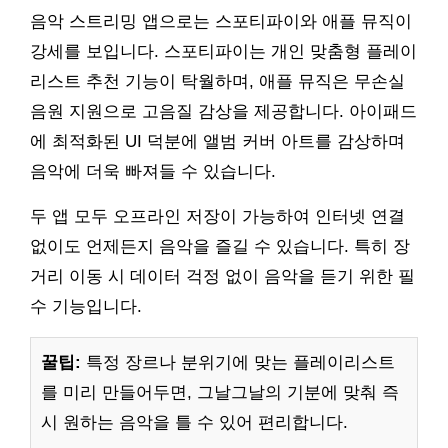
음악 스트리밍 앱으로는 스포티파이와 애플 뮤직이
강세를 보입니다. 스포티파이는 개인 맞춤형 플레이
리스트 추천 기능이 탁월하며, 애플 뮤직은 무손실
음원 지원으로 고음질 감상을 제공합니다. 아이패드
에 최적화된 UI 덕분에 앨범 커버 아트를 감상하며
음악에 더욱 빠져들 수 있습니다.
두 앱 모두 오프라인 저장이 가능하여 인터넷 연결
없이도 언제든지 음악을 즐길 수 있습니다. 특히 장
거리 이동 시 데이터 걱정 없이 음악을 듣기 위한 필
수 기능입니다.
꿀팁:
특정 장르나 분위기에 맞는 플레이리스트
를 미리 만들어두면, 그날그날의 기분에 맞춰 즉
시 원하는 음악을 틀 수 있어 편리합니다.