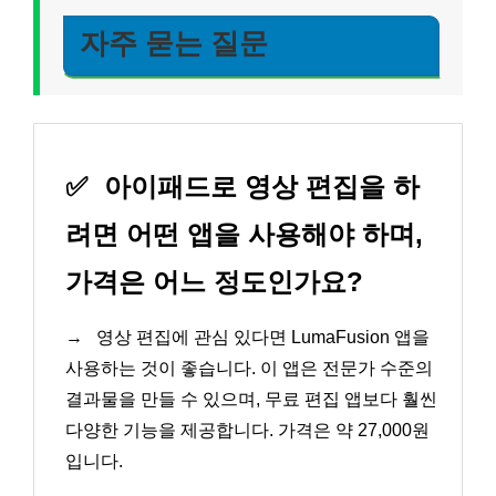
자주 묻는 질문
✅
아이패드로 영상 편집을 하
려면 어떤 앱을 사용해야 하며,
가격은 어느 정도인가요?
→
영상 편집에 관심 있다면 LumaFusion 앱을
사용하는 것이 좋습니다. 이 앱은 전문가 수준의
결과물을 만들 수 있으며, 무료 편집 앱보다 훨씬
다양한 기능을 제공합니다. 가격은 약 27,000원
입니다.