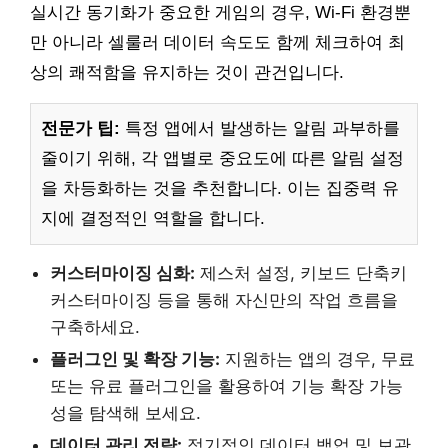
실시간 동기화가 중요한 게임의 경우, Wi-Fi 환경뿐
만 아니라 셀룰러 데이터 속도도 함께 체크하여 최
상의 쾌적함을 유지하는 것이 관건입니다.
전문가 팁:
특정 앱에서 발생하는 알림 과부하를
줄이기 위해, 각 앱별로 중요도에 따른 알림 설정
을 차등화하는 것을 추천합니다. 이는 집중력 유
지에 결정적인 역할을 합니다.
커스터마이징 심화:
제스처 설정, 키보드 단축키
커스터마이징 등을 통해 자신만의 작업 흐름을
구축하세요.
플러그인 및 확장 기능:
지원하는 앱의 경우, 무료
또는 유료 플러그인을 활용하여 기능 확장 가능
성을 탐색해 보세요.
데이터 관리 전략:
정기적인 데이터 백업 및 보관