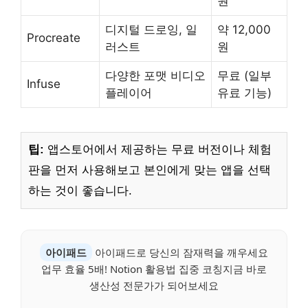
원
디지털 드로잉, 일
약 12,000
Procreate
러스트
원
다양한 포맷 비디오
무료 (일부
Infuse
플레이어
유료 기능)
팁:
앱스토어에서 제공하는 무료 버전이나 체험
판을 먼저 사용해보고 본인에게 맞는 앱을 선택
하는 것이 좋습니다.
아이패드
아이패드로 당신의 잠재력을 깨우세요
업무 효율 5배! Notion 활용법 집중 코칭지금 바로
생산성 전문가가 되어보세요