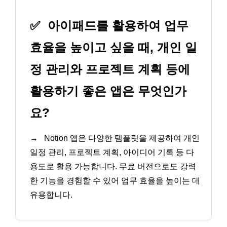
✅
아이패드를 활용하여 업무
효율을 높이고 싶을 때, 개인 일
정 관리와 프로젝트 계획 등에
활용하기 좋은 앱은 무엇인가
요?
→
Notion 앱은 다양한 템플릿을 제공하여 개인
일정 관리, 프로젝트 계획, 아이디어 기록 등 다
용도로 활용 가능합니다. 무료 버전으로도 강력
한 기능을 경험할 수 있어 업무 효율을 높이는 데
유용합니다.