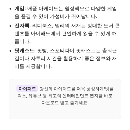
게임:
애플 아케이드는 월정액으로 다양한 게임
을 즐길 수 있어 가성비가 뛰어납니다.
전자책:
리디북스, 밀리의 서재는 방대한 도서 콘
텐츠를 아이패드에서 편안하게 읽을 수 있게 해
줍니다.
팟캐스트:
팟빵, 스포티파이 팟캐스트는 출퇴근
길이나 자투리 시간을 활용하기 좋은 정보와 재
미를 제공합니다.
아이패드
당신의 아이패드를 더욱 풍성하게!넷플
릭스, 유튜브 등 최고의 엔터테인먼트 앱지금 바로
다운로드 받고 즐기세요!