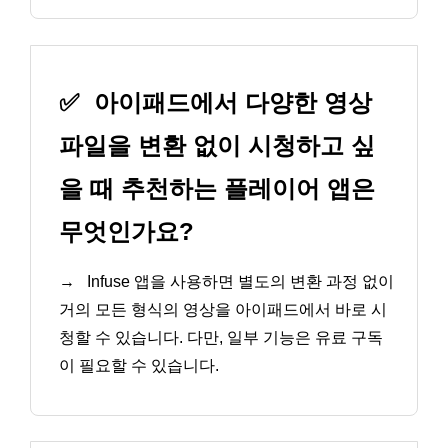
✅
아이패드에서 다양한 영상
파일을 변환 없이 시청하고 싶
을 때 추천하는 플레이어 앱은
무엇인가요?
→
Infuse 앱을 사용하면 별도의 변환 과정 없이
거의 모든 형식의 영상을 아이패드에서 바로 시
청할 수 있습니다. 다만, 일부 기능은 유료 구독
이 필요할 수 있습니다.