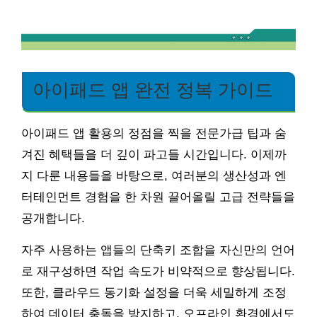
아이패드 앱 완전 정복 가이드
아이패드 앱 활용의 정점을 찍을 전문가급 팁과 숨
겨진 혜택들을 더 깊이 파고들 시간입니다. 이제까
지 다룬 내용들을 바탕으로, 여러분의 생산성과 엔
터테인먼트 경험을 한 차원 끌어올릴 고급 전략들을
공개합니다.
자주 사용하는 앱들의 단축키 조합을 자신만의 언어
로 재구성하면 작업 속도가 비약적으로 향상됩니다.
또한, 클라우드 동기화 설정을 더욱 세밀하게 조정
하여 데이터 충돌을 방지하고, 오프라인 환경에서도