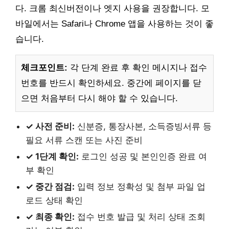
다. 크롬 최신버전이나 엣지 사용을 권장합니다. 모
바일에서는 Safari나 Chrome 앱을 사용하는 것이 좋
습니다.
체크포인트:
각 단계 완료 후 확인 메시지나 접수
번호를 반드시 확인하세요. 중간에 페이지를 닫
으면 처음부터 다시 해야 할 수 있습니다.
✓ 사전 준비:
신분증, 통장사본, 소득증빙서류 등
필요 서류 스캔 또는 사진 준비
✓ 1단계 확인:
로그인 성공 및 본인인증 완료 여
부 확인
✓ 중간 점검:
입력 정보 정확성 및 첨부 파일 업
로드 상태 확인
✓ 최종 확인:
접수 번호 발급 및 처리 상태 조회