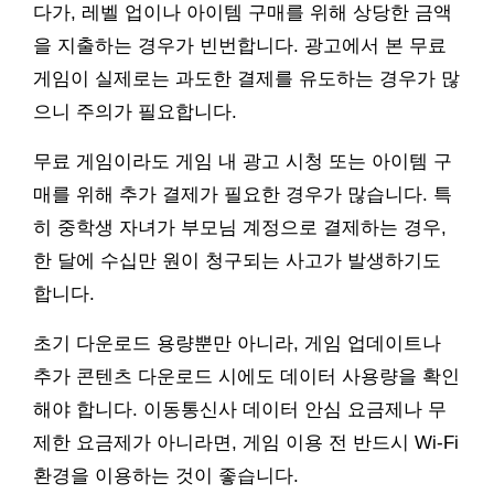
다가, 레벨 업이나 아이템 구매를 위해 상당한 금액
을 지출하는 경우가 빈번합니다. 광고에서 본 무료
게임이 실제로는 과도한 결제를 유도하는 경우가 많
으니 주의가 필요합니다.
무료 게임이라도 게임 내 광고 시청 또는 아이템 구
매를 위해 추가 결제가 필요한 경우가 많습니다. 특
히 중학생 자녀가 부모님 계정으로 결제하는 경우,
한 달에 수십만 원이 청구되는 사고가 발생하기도
합니다.
초기 다운로드 용량뿐만 아니라, 게임 업데이트나
추가 콘텐츠 다운로드 시에도 데이터 사용량을 확인
해야 합니다. 이동통신사 데이터 안심 요금제나 무
제한 요금제가 아니라면, 게임 이용 전 반드시 Wi-Fi
환경을 이용하는 것이 좋습니다.