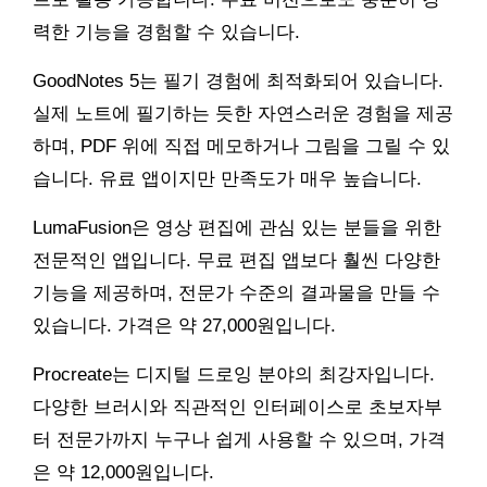
력한 기능을 경험할 수 있습니다.
GoodNotes 5는 필기 경험에 최적화되어 있습니다.
실제 노트에 필기하는 듯한 자연스러운 경험을 제공
하며, PDF 위에 직접 메모하거나 그림을 그릴 수 있
습니다. 유료 앱이지만 만족도가 매우 높습니다.
LumaFusion은 영상 편집에 관심 있는 분들을 위한
전문적인 앱입니다. 무료 편집 앱보다 훨씬 다양한
기능을 제공하며, 전문가 수준의 결과물을 만들 수
있습니다. 가격은 약 27,000원입니다.
Procreate는 디지털 드로잉 분야의 최강자입니다.
다양한 브러시와 직관적인 인터페이스로 초보자부
터 전문가까지 누구나 쉽게 사용할 수 있으며, 가격
은 약 12,000원입니다.