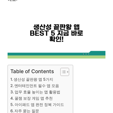
Table of Contents
생산성 끝판왕 앱 5가지
엔터테인먼트 필수 앱 모음
업무 효율 높이는 앱 활용법
꿀잼 보장 게임 앱 추천
아이패드 앱 완전 정복 가이드
자주 묻는 질문