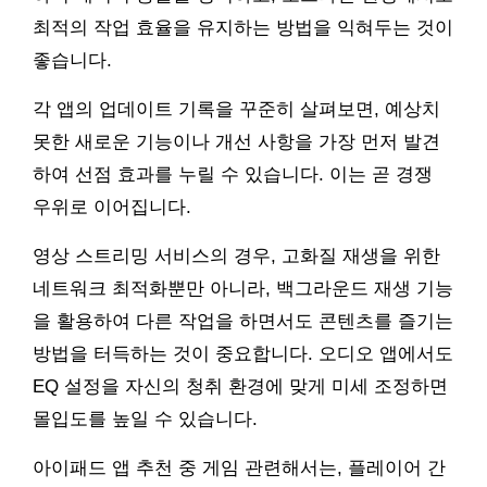
최적의 작업 효율을 유지하는 방법을 익혀두는 것이
좋습니다.
각 앱의 업데이트 기록을 꾸준히 살펴보면, 예상치
못한 새로운 기능이나 개선 사항을 가장 먼저 발견
하여 선점 효과를 누릴 수 있습니다. 이는 곧 경쟁
우위로 이어집니다.
영상 스트리밍 서비스의 경우, 고화질 재생을 위한
네트워크 최적화뿐만 아니라, 백그라운드 재생 기능
을 활용하여 다른 작업을 하면서도 콘텐츠를 즐기는
방법을 터득하는 것이 중요합니다. 오디오 앱에서도
EQ 설정을 자신의 청취 환경에 맞게 미세 조정하면
몰입도를 높일 수 있습니다.
아이패드 앱 추천 중 게임 관련해서는, 플레이어 간