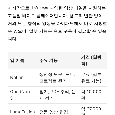
마지막으로, Infuse는 다양한 영상 파일을 지원하는
고품질 비디오 플레이어입니다. 별도의 변환 없이
거의 모든 형식의 영상을 아이패드에서 바로 시청할
수 있으며, 일부 기능은 유료 구독이 필요할 수 있습
니다.
가격 (일반
앱 이름
주요 기능
적)
생산성 도구, 노트,
무료 (일부
Notion
프로젝트 관리
유료 기능)
GoodNotes
필기, PDF 주석, 문
약 10,000
5
서 정리
원
약 27,000
LumaFusion
전문 영상 편집