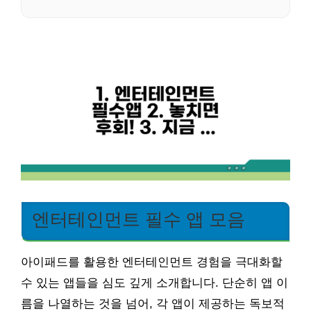
엔터테인먼트 필수 앱 모음
아이패드를 활용한 엔터테인먼트 경험을 극대화할
수 있는 앱들을 심도 깊게 소개합니다. 단순히 앱 이
름을 나열하는 것을 넘어, 각 앱이 제공하는 독보적