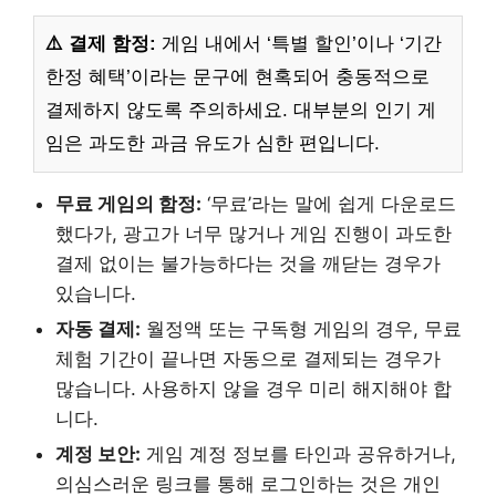
⚠️ 결제 함정:
게임 내에서 ‘특별 할인’이나 ‘기간
한정 혜택’이라는 문구에 현혹되어 충동적으로
결제하지 않도록 주의하세요. 대부분의 인기 게
임은 과도한 과금 유도가 심한 편입니다.
무료 게임의 함정:
‘무료’라는 말에 쉽게 다운로드
했다가, 광고가 너무 많거나 게임 진행이 과도한
결제 없이는 불가능하다는 것을 깨닫는 경우가
있습니다.
자동 결제:
월정액 또는 구독형 게임의 경우, 무료
체험 기간이 끝나면 자동으로 결제되는 경우가
많습니다. 사용하지 않을 경우 미리 해지해야 합
니다.
계정 보안:
게임 계정 정보를 타인과 공유하거나,
의심스러운 링크를 통해 로그인하는 것은 개인