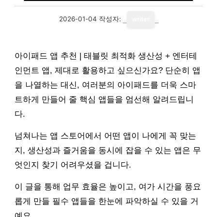
2026-01-04
작성자:
writer
아이패드 앱 추천 | 태블릿 최적화 생산성 + 엔터테
인먼트 앱, 제대로 활용하고 싶으신가요? 단순히 앱
을 나열하는 대신, 여러분의 아이패드를 더욱 스마
트하게 만들어 줄 핵심 앱들을 엄선해 알려드립니
다.
넘쳐나는 앱 스토어에서 어떤 앱이 나에게 꼭 맞는
지, 생산성과 즐거움을 동시에 잡을 수 있는 앱은 무
엇인지 찾기 어려우셨을 겁니다.
이 글을 통해 업무 효율은 높이고, 여가 시간을 풍요
롭게 만들 필수 앱들을 한눈에 파악하실 수 있을 거
예요.