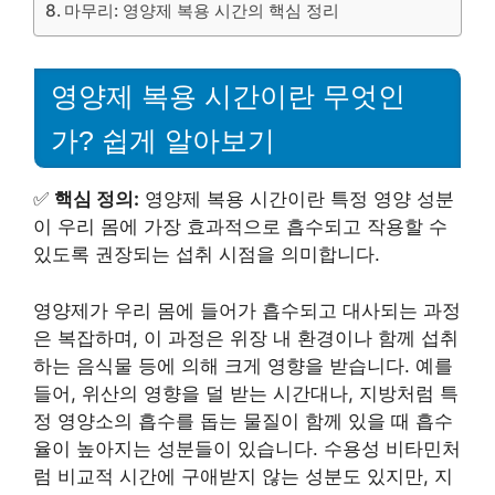
마무리: 영양제 복용 시간의 핵심 정리
영양제 복용 시간이란 무엇인
가? 쉽게 알아보기
✅
핵심 정의:
영양제 복용 시간이란 특정 영양 성분
이 우리 몸에 가장 효과적으로 흡수되고 작용할 수
있도록 권장되는 섭취 시점을 의미합니다.
영양제가 우리 몸에 들어가 흡수되고 대사되는 과정
은 복잡하며, 이 과정은 위장 내 환경이나 함께 섭취
하는 음식물 등에 의해 크게 영향을 받습니다. 예를
들어, 위산의 영향을 덜 받는 시간대나, 지방처럼 특
정 영양소의 흡수를 돕는 물질이 함께 있을 때 흡수
율이 높아지는 성분들이 있습니다. 수용성 비타민처
럼 비교적 시간에 구애받지 않는 성분도 있지만, 지