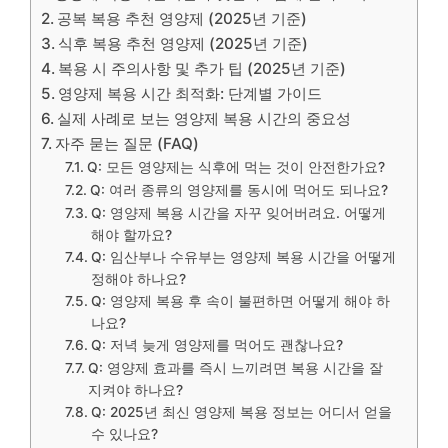
공복 복용 추천 영양제 (2025년 기준)
식후 복용 추천 영양제 (2025년 기준)
복용 시 주의사항 및 추가 팁 (2025년 기준)
영양제 복용 시간 최적화: 단계별 가이드
실제 사례로 보는 영양제 복용 시간의 중요성
자주 묻는 질문 (FAQ)
Q: 모든 영양제는 식후에 먹는 것이 안전한가요?
Q: 여러 종류의 영양제를 동시에 먹어도 되나요?
Q: 영양제 복용 시간을 자꾸 잊어버려요. 어떻게
해야 할까요?
Q: 임산부나 수유부는 영양제 복용 시간을 어떻게
정해야 하나요?
Q: 영양제 복용 후 속이 불편하면 어떻게 해야 하
나요?
Q: 저녁 늦게 영양제를 먹어도 괜찮나요?
Q: 영양제 효과를 즉시 느끼려면 복용 시간을 잘
지켜야 하나요?
Q: 2025년 최신 영양제 복용 정보는 어디서 얻을
수 있나요?