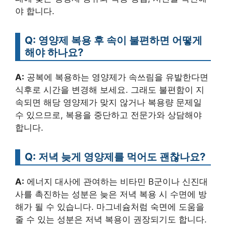
야 합니다.
Q: 영양제 복용 후 속이 불편하면 어떻게
해야 하나요?
A:
공복에 복용하는 영양제가 속쓰림을 유발한다면
식후로 시간을 변경해 보세요. 그래도 불편함이 지
속되면 해당 영양제가 맞지 않거나 복용량 문제일
수 있으므로, 복용을 중단하고 전문가와 상담해야
합니다.
Q: 저녁 늦게 영양제를 먹어도 괜찮나요?
A:
에너지 대사에 관여하는 비타민 B군이나 신진대
사를 촉진하는 성분은 늦은 저녁 복용 시 수면에 방
해가 될 수 있습니다. 마그네슘처럼 숙면에 도움을
줄 수 있는 성분은 저녁 복용이 권장되기도 합니다.