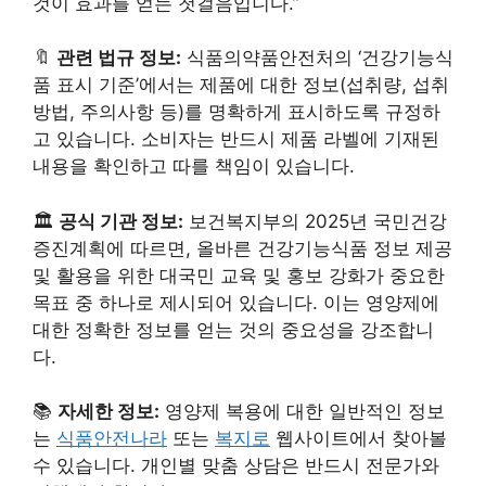
것이 효과를 얻는 첫걸음입니다.”
🔖
관련 법규 정보:
식품의약품안전처의 ‘건강기능식
품 표시 기준’에서는 제품에 대한 정보(섭취량, 섭취
방법, 주의사항 등)를 명확하게 표시하도록 규정하
고 있습니다. 소비자는 반드시 제품 라벨에 기재된
내용을 확인하고 따를 책임이 있습니다.
🏛️
공식 기관 정보:
보건복지부의 2025년 국민건강
증진계획에 따르면, 올바른 건강기능식품 정보 제공
및 활용을 위한 대국민 교육 및 홍보 강화가 중요한
목표 중 하나로 제시되어 있습니다. 이는 영양제에
대한 정확한 정보를 얻는 것의 중요성을 강조합니
다.
📚
자세한 정보:
영양제 복용에 대한 일반적인 정보
는
식품안전나라
또는
복지로
웹사이트에서 찾아볼
수 있습니다. 개인별 맞춤 상담은 반드시 전문가와