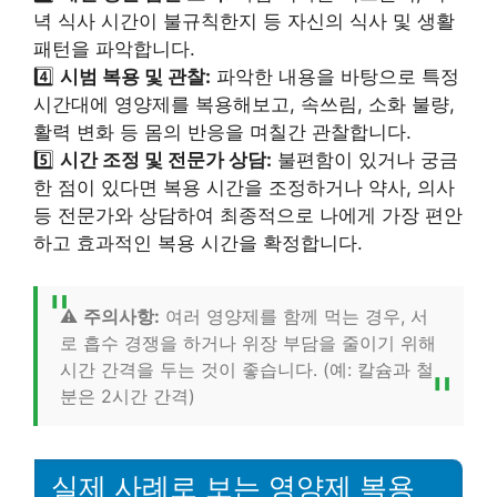
녁 식사 시간이 불규칙한지 등 자신의 식사 및 생활
패턴을 파악합니다.
4️⃣
시범 복용 및 관찰:
파악한 내용을 바탕으로 특정
시간대에 영양제를 복용해보고, 속쓰림, 소화 불량,
활력 변화 등 몸의 반응을 며칠간 관찰합니다.
5️⃣
시간 조정 및 전문가 상담:
불편함이 있거나 궁금
한 점이 있다면 복용 시간을 조정하거나 약사, 의사
등 전문가와 상담하여 최종적으로 나에게 가장 편안
하고 효과적인 복용 시간을 확정합니다.
⚠️
주의사항:
여러 영양제를 함께 먹는 경우, 서
로 흡수 경쟁을 하거나 위장 부담을 줄이기 위해
시간 간격을 두는 것이 좋습니다. (예: 칼슘과 철
분은 2시간 간격)
실제 사례로 보는 영양제 복용