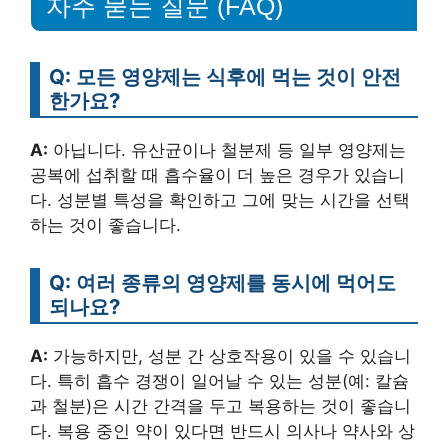
자주 묻는 질문 (FAQ)
Q: 모든 영양제는 식후에 먹는 것이 안전
한가요?
A:
아닙니다. 유산균이나 철분제 등 일부 영양제는
공복에 섭취할 때 흡수율이 더 높은 경우가 있습니
다. 성분별 특성을 확인하고 그에 맞는 시간을 선택
하는 것이 좋습니다.
Q: 여러 종류의 영양제를 동시에 먹어도
되나요?
A:
가능하지만, 성분 간 상호작용이 있을 수 있습니
다. 특히 흡수 경쟁이 일어날 수 있는 성분(예: 칼슘
과 철분)은 시간 간격을 두고 복용하는 것이 좋습니
다. 복용 중인 약이 있다면 반드시 의사나 약사와 상