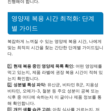
진행해야 합니다.
영양제 복용 시간 최적화: 단계
별 가이드
복잡하게 느껴질 수 있는 영양제 복용 시간, 나에게
맞는 최적의 시간을 찾는 간단한 단계별 가이드입니
다.
1️⃣
현재 복용 중인 영양제 목록 확인:
어떤 영양제를
먹고 있는지, 제품 라벨에 권장 복용 시간이 적혀 있
는지 확인합니다.
2️⃣
성분별 특성 파악:
유산균, 비타민 B군, 지용성
비타민, 오메가-3, 철분 등 주요 성분이 공복 또는
식후 중 어디에 속하는지 이 글이나 제품 정보를 통
해 확인합니다.
3️⃣
개인 생활 습관 고려:
아침 식사를 거르는지, 저