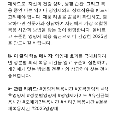
재하므로, 자신의 건강 상태, 생활 습관, 그리고 복
용 중인 다른 약이나 영양제와의 상호작용을 반드시
고려해야 합니다. 제품 라벨을 꼼꼼히 확인하고, 필
요하다면 전문가와 상담하여 자신에게 가장 적합한
복용 시간과 방법을 찾는 것이 현명합니다. 올바르
고 꾸준한 영양제 복용 습관으로 더 건강한 2025년
을 만드시길 바랍니다.
📝
이 글의 핵심 메시지:
영양제 효과를 극대화하려
면 성분별 최적 복용 시간을 알고 꾸준히 실천하며,
개인에게 맞는 방법을 전문가와 상담하여 찾는 것이
중요합니다.
🔑
관련 키워드:
#영양제복용시간 #공복영양제 #식
후영양제 #성분별영양제 #영양제가이드 #유산균복
용시간 #오메가3복용시간 #비타민복용시간 #철분
제복용시간 #2025영양제