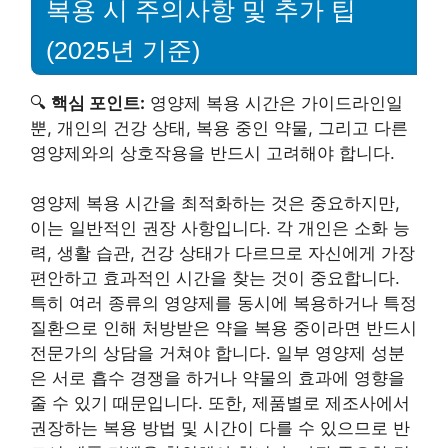
복용 시 주의사항 및 추가 팁
(2025년 기준)
🔍
핵심 포인트:
영양제 복용 시간은 가이드라인일
뿐, 개인의 건강 상태, 복용 중인 약물, 그리고 다른
영양제와의 상호작용을 반드시 고려해야 합니다.
영양제 복용 시간을 최적화하는 것은 중요하지만,
이는 일반적인 권장 사항입니다. 각 개인은 소화 능
력, 생활 습관, 건강 상태가 다르므로 자신에게 가장
편안하고 효과적인 시간을 찾는 것이 중요합니다.
특히 여러 종류의 영양제를 동시에 복용하거나 특정
질환으로 인해 처방받은 약을 복용 중이라면 반드시
전문가의 상담을 거쳐야 합니다. 일부 영양제 성분
은 서로 흡수 경쟁을 하거나 약물의 효과에 영향을
줄 수 있기 때문입니다. 또한, 제품별로 제조사에서
권장하는 복용 방법 및 시간이 다를 수 있으므로 반