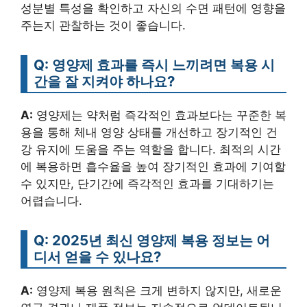
성분별 특성을 확인하고 자신의 수면 패턴에 영향을
주는지 관찰하는 것이 좋습니다.
Q: 영양제 효과를 즉시 느끼려면 복용 시
간을 잘 지켜야 하나요?
A:
영양제는 약처럼 즉각적인 효과보다는 꾸준한 복
용을 통해 체내 영양 상태를 개선하고 장기적인 건
강 유지에 도움을 주는 역할을 합니다. 최적의 시간
에 복용하면 흡수율을 높여 장기적인 효과에 기여할
수 있지만, 단기간에 즉각적인 효과를 기대하기는
어렵습니다.
Q: 2025년 최신 영양제 복용 정보는 어
디서 얻을 수 있나요?
A:
영양제 복용 원칙은 크게 변하지 않지만, 새로운