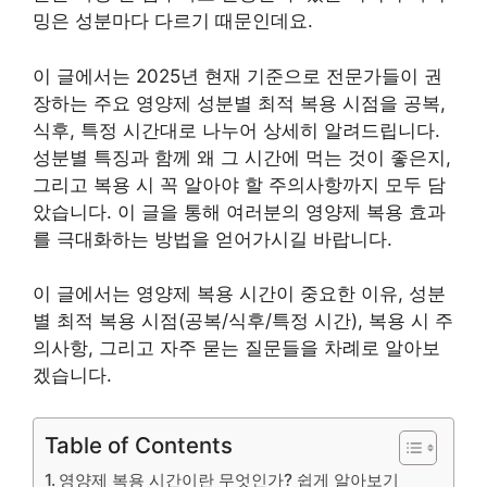
밍은 성분마다 다르기 때문인데요.
이 글에서는 2025년 현재 기준으로 전문가들이 권
장하는 주요 영양제 성분별 최적 복용 시점을 공복,
식후, 특정 시간대로 나누어 상세히 알려드립니다.
성분별 특징과 함께 왜 그 시간에 먹는 것이 좋은지,
그리고 복용 시 꼭 알아야 할 주의사항까지 모두 담
았습니다. 이 글을 통해 여러분의 영양제 복용 효과
를 극대화하는 방법을 얻어가시길 바랍니다.
이 글에서는 영양제 복용 시간이 중요한 이유, 성분
별 최적 복용 시점(공복/식후/특정 시간), 복용 시 주
의사항, 그리고 자주 묻는 질문들을 차례로 알아보
겠습니다.
Table of Contents
영양제 복용 시간이란 무엇인가? 쉽게 알아보기