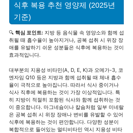
식후 복용 추천 영양제 (2025년
기준)
🔍
핵심 포인트:
지방 등 음식물 속 영양소와 함께 섭
취될 때 흡수율이 높아지거나, 공복 섭취 시 위장 장
애를 유발하기 쉬운 성분들은 식후에 복용하는 것이
효과적입니다.
대부분의 지용성 비타민(A, D, E, K)과 오메가-3, 코
엔자임 Q10 등은 지방과 함께 섭취될 때 체내 흡수
율이 극적으로 높아집니다. 따라서 식사 중이거나
식사 직후에 복용하는 것이 가장 이상적입니다. 특
히 지방이 적절히 포함된 식사와 함께 섭취하는 것
이 중요합니다. 마그네슘이나 칼슘처럼 일부 미네랄
은 공복 섭취 시 위장 장애나 변비를 유발할 수 있어
식후에 복용하는 것이 편안합니다. 다양한 성분이
복합적으로 들어있는 멀티비타민 역시 지용성 비타