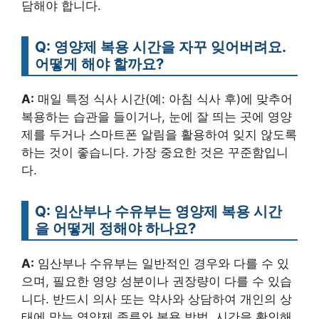
담해야 합니다.
Q: 영양제 복용 시간을 자꾸 잊어버려요.
어떻게 해야 할까요?
A:
매일 특정 식사 시간(예: 아침 식사 후)에 맞추어
복용하는 습관을 들이거나, 눈에 잘 띄는 곳에 영양
제를 두거나 스마트폰 알림을 활용하여 잊지 않도록
하는 것이 좋습니다. 가장 중요한 것은 꾸준함입니
다.
Q: 임산부나 수유부는 영양제 복용 시간
을 어떻게 정해야 하나요?
A:
임산부나 수유부는 일반적인 경우와 다를 수 있
으며, 필요한 영양 성분이나 권장량이 다를 수 있습
니다. 반드시 의사 또는 약사와 상담하여 개인의 상
태에 맞는 영양제 종류와 복용 방법, 시간을 확인해