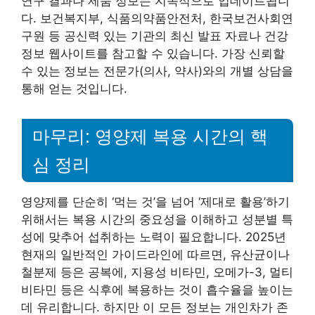
연구 결과나 제품 정보는 지속적으로 업데이트됩니
다. 보건복지부, 식품의약품안전처, 한국보건사회연
구원 등 공신력 있는 기관의 최신 발표 자료나 건강
정보 웹사이트를 참고할 수 있습니다. 가장 신뢰할
수 있는 정보는 전문가(의사, 약사)와의 개별 상담을
통해 얻는 것입니다.
마무리: 영양제 복용 시간의 핵
심 정리
영양제를 단순히 ‘먹는 것’을 넘어 ‘제대로 활용’하기
위해서는 복용 시간의 중요성을 이해하고 성분별 특
성에 맞추어 섭취하는 노력이 필요합니다. 2025년
현재의 일반적인 가이드라인에 따르면, 유산균이나
철분제 등은 공복에, 지용성 비타민, 오메가-3, 멀티
비타민 등은 식후에 복용하는 것이 흡수율을 높이는
데 유리합니다. 하지만 이 모든 정보는 개인차가 존