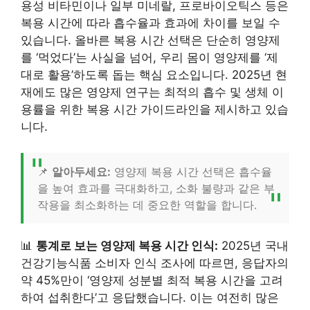
용성 비타민이나 일부 미네랄, 프로바이오틱스 등은
복용 시간에 따라 흡수율과 효과에 차이를 보일 수
있습니다. 올바른 복용 시간 선택은 단순히 영양제
를 ‘먹었다’는 사실을 넘어, 우리 몸이 영양제를 ‘제
대로 활용’하도록 돕는 핵심 요소입니다. 2025년 현
재에도 많은 영양제 연구는 최적의 흡수 및 생체 이
용률을 위한 복용 시간 가이드라인을 제시하고 있습
니다.
📌
알아두세요:
영양제 복용 시간 선택은 흡수율
을 높여 효과를 극대화하고, 소화 불량과 같은 부
작용을 최소화하는 데 중요한 역할을 합니다.
📊
통계로 보는 영양제 복용 시간 인식:
2025년 국내
건강기능식품 소비자 인식 조사에 따르면, 응답자의
약 45%만이 ‘영양제 성분별 최적 복용 시간을 고려
하여 섭취한다’고 응답했습니다. 이는 여전히 많은