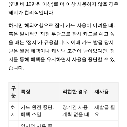
(연회비 10만원 이상)를 더 이상 사용하지 않을 경우
해지가 합리적입니다.
하지만 해외여행으로 잠시 카드 사용이 어려울 때,
혹은 일시적인 재정 부담으로 잠시 카드를 쉬고 싶
을 때는 ‘정지’가 유용합니다. 이때 카드 발급 당시
받은 웰컴 혜택이나 캐시백 조건이 남아있다면, 정
지를 통해 혜택을 유지하면서 사용을 중단할 수 있
습니다.
구
특징
적합한 경우
재사용
분
해
카드 완전 중단,
장기간 사용
재발급 필
지
혜택 소멸
계획 없을 때
요
일시적 사용 중