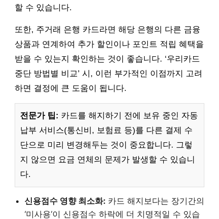
할 수 있습니다.
또한, 주거래 은행 카드라면 해당 은행의 다른 금융
상품과 연계하여 추가 할인이나 포인트 적립 혜택을
받을 수 있는지 확인하는 것이 좋습니다. ‘우리카드
중단 방법별 비교’ 시, 이런 부가적인 이점까지 고려
하면 결정에 큰 도움이 됩니다.
전문가 팁:
카드를 해지하기 전에 보유 중인 자동
납부 서비스(통신비, 보험료 등)를 다른 결제 수
단으로 미리 변경해두는 것이 중요합니다. 그렇
지 않으면 요금 연체의 문제가 발생할 수 있습니
다.
신용점수 영향 최소화:
카드 해지보다는 장기간의
‘미사용’이 신용점수 하락에 더 치명적일 수 있습