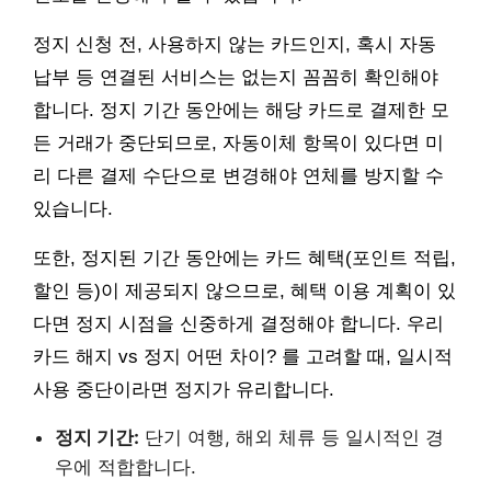
정지 신청 전, 사용하지 않는 카드인지, 혹시 자동
납부 등 연결된 서비스는 없는지 꼼꼼히 확인해야
합니다. 정지 기간 동안에는 해당 카드로 결제한 모
든 거래가 중단되므로, 자동이체 항목이 있다면 미
리 다른 결제 수단으로 변경해야 연체를 방지할 수
있습니다.
또한, 정지된 기간 동안에는 카드 혜택(포인트 적립,
할인 등)이 제공되지 않으므로, 혜택 이용 계획이 있
다면 정지 시점을 신중하게 결정해야 합니다. 우리
카드 해지 vs 정지 어떤 차이? 를 고려할 때, 일시적
사용 중단이라면 정지가 유리합니다.
정지 기간:
단기 여행, 해외 체류 등 일시적인 경
우에 적합합니다.