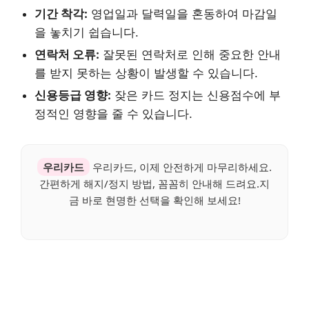
기간 착각:
영업일과 달력일을 혼동하여 마감일
을 놓치기 쉽습니다.
연락처 오류:
잘못된 연락처로 인해 중요한 안내
를 받지 못하는 상황이 발생할 수 있습니다.
신용등급 영향:
잦은 카드 정지는 신용점수에 부
정적인 영향을 줄 수 있습니다.
우리카드
우리카드, 이제 안전하게 마무리하세요.
간편하게 해지/정지 방법, 꼼꼼히 안내해 드려요.지
금 바로 현명한 선택을 확인해 보세요!