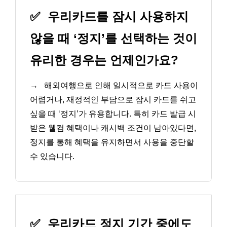
✅
우리카드를 잠시 사용하지
않을 때 ‘정지’를 선택하는 것이
유리한 경우는 언제인가요?
→
해외여행으로 인해 일시적으로 카드 사용이
어렵거나, 재정적인 부담으로 잠시 카드를 쉬고
싶을 때 ‘정지’가 유용합니다. 특히 카드 발급 시
받은 웰컴 혜택이나 캐시백 조건이 남아있다면,
정지를 통해 혜택을 유지하면서 사용을 중단할
수 있습니다.
✅
우리카드 정지 기간 중에도