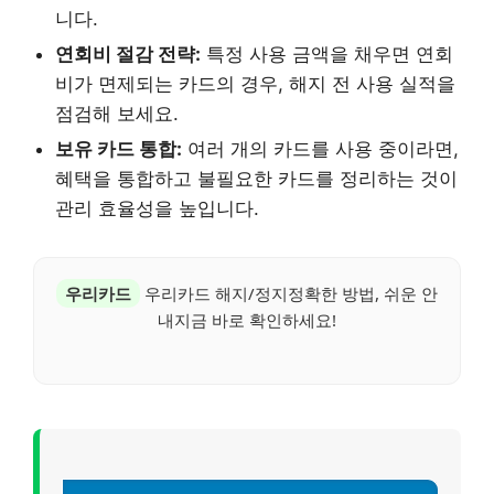
니다.
연회비 절감 전략:
특정 사용 금액을 채우면 연회
비가 면제되는 카드의 경우, 해지 전 사용 실적을
점검해 보세요.
보유 카드 통합:
여러 개의 카드를 사용 중이라면,
혜택을 통합하고 불필요한 카드를 정리하는 것이
관리 효율성을 높입니다.
우리카드
우리카드 해지/정지정확한 방법, 쉬운 안
내지금 바로 확인하세요!