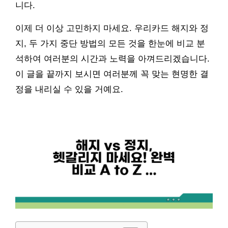
니다.
이제 더 이상 고민하지 마세요. 우리카드 해지와 정
지, 두 가지 중단 방법의 모든 것을 한눈에 비교 분
석하여 여러분의 시간과 노력을 아껴드리겠습니다.
이 글을 끝까지 보시면 여러분께 꼭 맞는 현명한 결
정을 내리실 수 있을 거예요.