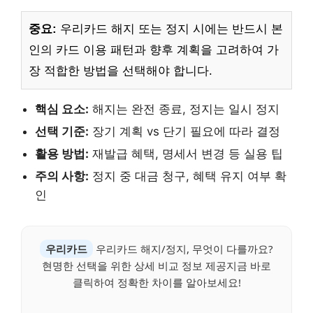
중요:
우리카드 해지 또는 정지 시에는 반드시 본
인의 카드 이용 패턴과 향후 계획을 고려하여 가
장 적합한 방법을 선택해야 합니다.
핵심 요소:
해지는 완전 종료, 정지는 일시 정지
선택 기준:
장기 계획 vs 단기 필요에 따라 결정
활용 방법:
재발급 혜택, 명세서 변경 등 실용 팁
주의 사항:
정지 중 대금 청구, 혜택 유지 여부 확
인
우리카드
우리카드 해지/정지, 무엇이 다를까요?
현명한 선택을 위한 상세 비교 정보 제공지금 바로
클릭하여 정확한 차이를 알아보세요!