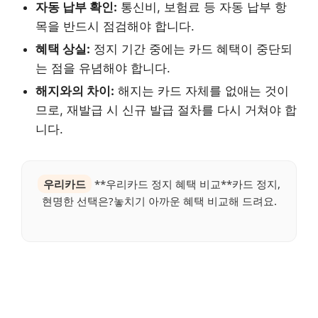
자동 납부 확인:
통신비, 보험료 등 자동 납부 항
목을 반드시 점검해야 합니다.
혜택 상실:
정지 기간 중에는 카드 혜택이 중단되
는 점을 유념해야 합니다.
해지와의 차이:
해지는 카드 자체를 없애는 것이
므로, 재발급 시 신규 발급 절차를 다시 거쳐야 합
니다.
우리카드
**우리카드 정지 혜택 비교**카드 정지,
현명한 선택은?놓치기 아까운 혜택 비교해 드려요.