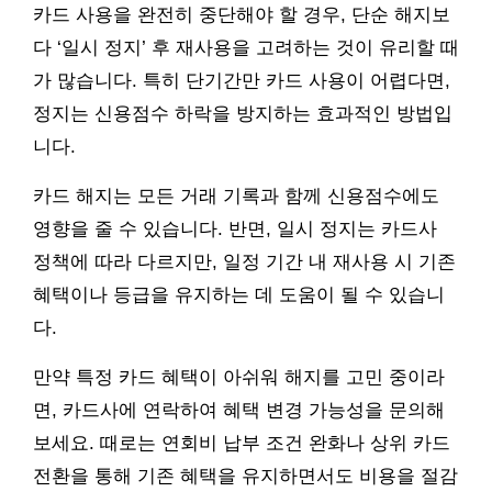
카드 사용을 완전히 중단해야 할 경우, 단순 해지보
다 ‘일시 정지’ 후 재사용을 고려하는 것이 유리할 때
가 많습니다. 특히 단기간만 카드 사용이 어렵다면,
정지는 신용점수 하락을 방지하는 효과적인 방법입
니다.
카드 해지는 모든 거래 기록과 함께 신용점수에도
영향을 줄 수 있습니다. 반면, 일시 정지는 카드사
정책에 따라 다르지만, 일정 기간 내 재사용 시 기존
혜택이나 등급을 유지하는 데 도움이 될 수 있습니
다.
만약 특정 카드 혜택이 아쉬워 해지를 고민 중이라
면, 카드사에 연락하여 혜택 변경 가능성을 문의해
보세요. 때로는 연회비 납부 조건 완화나 상위 카드
전환을 통해 기존 혜택을 유지하면서도 비용을 절감