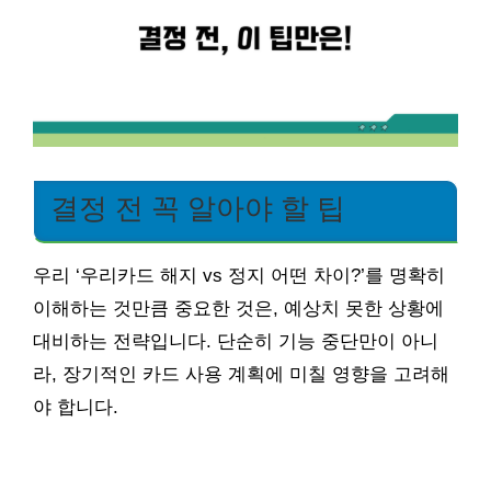
결정 전 꼭 알아야 할 팁
우리 ‘우리카드 해지 vs 정지 어떤 차이?’를 명확히
이해하는 것만큼 중요한 것은, 예상치 못한 상황에
대비하는 전략입니다. 단순히 기능 중단만이 아니
라, 장기적인 카드 사용 계획에 미칠 영향을 고려해
야 합니다.