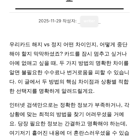
2025-11-29
작성자:
writer
우리카드 해지 vs 정지 어떤 차이인지, 어떻게 중단
해야 할지 막막하셨죠? 카드를 잠시 멈추고 싶거나
아예 없애고 싶을 때, 두 가지 방법의 명확한 차이를
알면 불필요한 수수료나 번거로움을 피할 수 있습니
다. 이 글에서 두 방법의 핵심 차이점과 상황별 적합
한 선택지를 명확하게 알려드릴게요.
인터넷 검색만으로는 정확한 정보가 부족하거나, 각
상황에 맞는 최적의 방법을 찾기 어려우셨을 거예
요. 당장 필요한 정보는 간결하고 명확해야 하는데,
여기저기 흩어진 내용에 더 혼란스러우셨을 수 있습