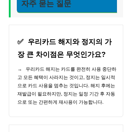
자주 묻는 질문
✅
우리카드 해지와 정지의 가
장 큰 차이점은 무엇인가요?
→
우리카드 해지는 카드를 완전히 사용 중단하
고 모든 혜택이 사라지는 것이고, 정지는 일시적
으로 카드 사용을 멈추는 것입니다. 해지 후에는
재발급이 필요하지만, 정지는 일정 기간 후 자동
으로 또는 간편하게 재사용이 가능합니다.