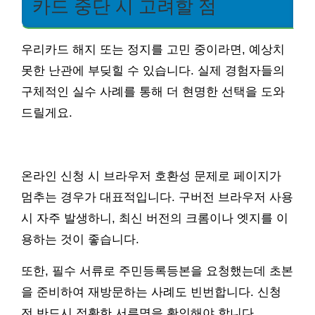
카드 중단 시 고려할 점
우리카드 해지 또는 정지를 고민 중이라면, 예상치
못한 난관에 부딪힐 수 있습니다. 실제 경험자들의
구체적인 실수 사례를 통해 더 현명한 선택을 도와
드릴게요.
온라인 신청 시 브라우저 호환성 문제로 페이지가
멈추는 경우가 대표적입니다. 구버전 브라우저 사용
시 자주 발생하니, 최신 버전의 크롬이나 엣지를 이
용하는 것이 좋습니다.
또한, 필수 서류로 주민등록등본을 요청했는데 초본
을 준비하여 재방문하는 사례도 빈번합니다. 신청
전 반드시 정확한 서류명을 확인해야 합니다.