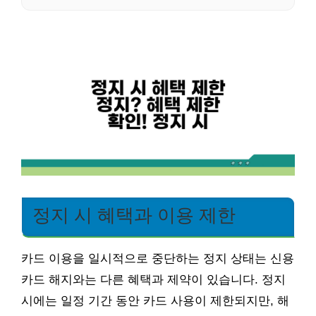
정지 시 혜택과 이용 제한
카드 이용을 일시적으로 중단하는 정지 상태는 신용
카드 해지와는 다른 혜택과 제약이 있습니다. 정지
시에는 일정 기간 동안 카드 사용이 제한되지만, 해