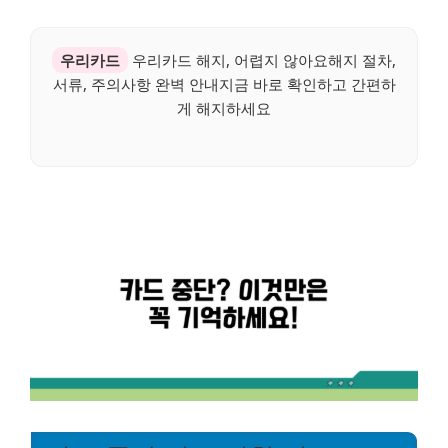
우리카드
우리카드 해지, 어렵지 않아요해지 절차,
서류, 주의사항 완벽 안내지금 바로 확인하고 간편하
게 해지하세요