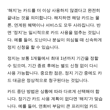
‘해지’는 카드를 더 이상 사용하지 않겠다고 완전히
끝내는 것을 의미합니다. 해지하면 해당 카드는 물
론, 연계된 혜택이나 서비스도 모두 사라집니다. 반
면 ‘정지’는 일시적으로 카드 사용을 멈추는 것입니
다. 예를 들어, 도난이나 분실이 의심될 때 신속하게
정지 신청을 할 수 있습니다.
정지는 보통 1개월에서 최대 1년까지 기간을 정할
수 있으며, 기간 종료 후에는 별도 신청 없이 다시
사용 가능합니다. 중요한 점은, 정지 기간 중에도 카
드 대금은 정상적으로 청구된다는 것입니다.
카드 중단 방법은 상황에 따라 다르게 선택해야 합
니다. 장기간 카드 사용 계획이 없다면 ‘해지’가 맞습
니다. 예를 들어, 연회비 부담이 큰 프리미엄 카드