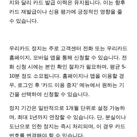
지와 달리 카드 발급 이력은 유지됩니다. 이는 향후
카드 재발급이나 신용 평가에 긍정적인 영향을 줄
수 있습니다.
우리카드 정지는 주로 고객센터 전화 또는 우리카드
홈페이지, 모바일 앱을 통해 신청할 수 있습니다. 전
화 신청 시에는 본인 확인 절차가 필요하며, 평균 5-
10분 정도 소요됩니다. 홈페이지나 앱을 이용할 경
우, 로그인 후 ‘카드 이용 중지’ 메뉴에서 원하는 기
간을 선택하여 신청할 수 있습니다.
정지 기간은 일반적으로 1개월 단위로 설정 가능하
며, 최대 1년까지 연장할 수 있습니다. 단, 분실이나
도난으로 인한 정지는 즉시 처리되며, 이 경우 카드
번호를 변경해야 할 수 있습니다.