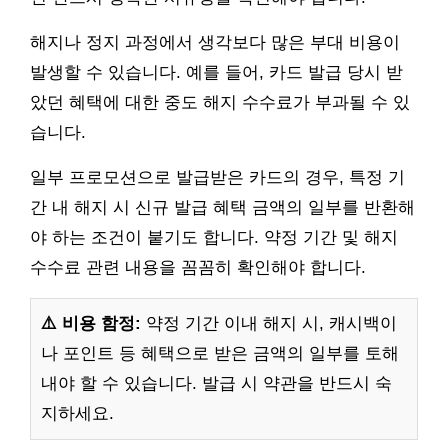
해지나 정지 과정에서 생각보다 많은 부대 비용이
발생할 수 있습니다. 예를 들어, 카드 발급 당시 받
았던 혜택에 대한 중도 해지 수수료가 부과될 수 있
습니다.
일부 프로모션으로 발급받은 카드의 경우, 특정 기
간 내 해지 시 신규 발급 혜택 금액의 일부를 반환해
야 하는 조건이 붙기도 합니다. 약정 기간 및 해지
수수료 관련 내용을 꼼꼼히 확인해야 합니다.
⚠️ 비용 함정:
약정 기간 이내 해지 시, 캐시백이
나 포인트 등 혜택으로 받은 금액의 일부를 토해
내야 할 수 있습니다. 발급 시 약관을 반드시 숙
지하세요.