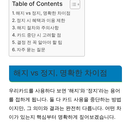
Table of Contents
해지 vs 정지, 명확한 차이점
정지 시 혜택과 이용 제한
해지 절차와 주의사항
카드 중단 시 고려할 점
결정 전 꼭 알아야 할 팁
자주 묻는 질문
해지 vs 정지, 명확한 차이점
우리카드를 사용하다 보면 ‘해지’와 ‘정지’라는 용어
를 접하게 됩니다. 둘 다 카드 사용을 중단하는 방법
이지만, 그 의미와 결과는 완전히 다릅니다. 어떤 차
이가 있는지 핵심부터 명확하게 짚어보겠습니다.