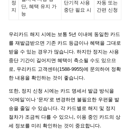
정
단기적 사용
자동 또는
단, 혜택 유지 가
지
중단 필요 시
간편 신청
능
우리카드 해지 시에는 보통 5년 이내에 동일한 카드
를 재발급받으면 기존 카드 등급이나 혜택을 그대로
받을 수 있는 경우가 많습니다. 하지만 정지는 사용
중단 기간이 길어지면 혜택이 축소될 수도 있으므
로, 우리카드 고객센터(1588-9955)에 문의하여 정확
한 내용을 확인하는 것이 좋습니다.
또한, 정지 신청 시에는 카드 명세서 발급 방식을
‘이메일’이나 ‘문자’로 변경하면 불필요한 우편물 발
송을 줄일 수 있습니다. 각 카드별로 해지 및 정지
절차가 조금씩 다를 수 있으니, 이용 중인 카드의 상
세 정보를 미리 확인하는 것이 중요합니다.