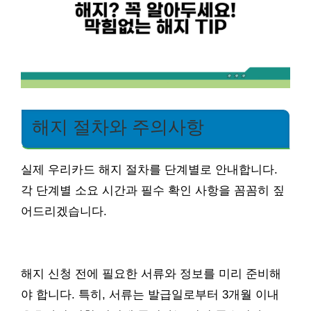
해지 절차와 주의사항
실제 우리카드 해지 절차를 단계별로 안내합니다.
각 단계별 소요 시간과 필수 확인 사항을 꼼꼼히 짚
어드리겠습니다.
해지 신청 전에 필요한 서류와 정보를 미리 준비해
야 합니다. 특히, 서류는 발급일로부터 3개월 이내