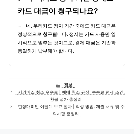
카드 대금이 청구되나요?
→
네, 우리카드 정지 기간 중에도 카드 대금은
정상적으로 청구됩니다. 정지는 카드 사용만 일
시적으로 멈추는 것이므로, 결제 대금은 기존과
동일하게 납부해야 합니다.
카
정보
테
시외버스 취소 수수료 | 예매 취소 규정, 수수료 면제 조건,
고
환불 절차 총정리
리
현장대리인 이탈계 보고 절차 | 작성 방법, 제출 서류 및 주
의사항 총정리