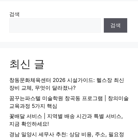
검색
검색
최신 글
창동문화체육센터 2026 시설가이드: 헬스장 최신
장비 교체, 무엇이 달라졌나?
꿈꾸는파스텔 미술학원 창곡동 프로그램 | 창의미술
교육과정 5가지 핵심
꽃배달 서비스 | 지역별 배송 시간과 특별 서비스,
지금 확인하세요!
경남 밀양시 세무사 추천: 상담 비용, 주소, 필요정