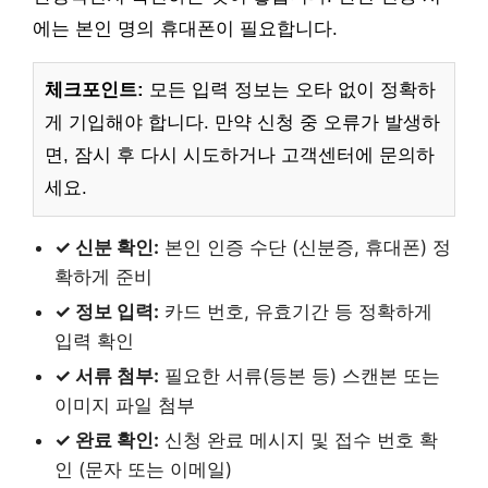
에는 본인 명의 휴대폰이 필요합니다.
체크포인트:
모든 입력 정보는 오타 없이 정확하
게 기입해야 합니다. 만약 신청 중 오류가 발생하
면, 잠시 후 다시 시도하거나 고객센터에 문의하
세요.
✓ 신분 확인:
본인 인증 수단 (신분증, 휴대폰) 정
확하게 준비
✓ 정보 입력:
카드 번호, 유효기간 등 정확하게
입력 확인
✓ 서류 첨부:
필요한 서류(등본 등) 스캔본 또는
이미지 파일 첨부
✓ 완료 확인:
신청 완료 메시지 및 접수 번호 확
인 (문자 또는 이메일)