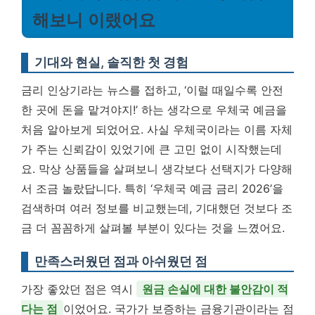
해보니 이랬어요
기대와 현실, 솔직한 첫 경험
금리 인상기라는 뉴스를 접하고, ‘이럴 때일수록 안전
한 곳에 돈을 맡겨야지!’ 하는 생각으로 우체국 예금을
처음 알아보게 되었어요. 사실 우체국이라는 이름 자체
가 주는 신뢰감이 있었기에 큰 고민 없이 시작했는데
요. 막상 상품들을 살펴보니 생각보다 선택지가 다양해
서 조금 놀랐답니다. 특히 ‘우체국 예금 금리 2026’을
검색하며 여러 정보를 비교했는데, 기대했던 것보다 조
금 더 꼼꼼하게 살펴볼 부분이 있다는 것을 느꼈어요.
만족스러웠던 점과 아쉬웠던 점
가장 좋았던 점은 역시
원금 손실에 대한 불안감이 적
다는 점
이었어요. 국가가 보증하는 금융기관이라는 점