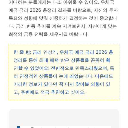
기대하는 분들에게는 다소 아쉬울 수 있어요.
우체국
예금 금리 2026 총정리 결과를 바탕으로, 자신의 투자
목표와 성향에 맞춰 신중하게 결정하는 것이 중요합니
다.
금리 변동 추이를 계속 지켜보면서, 자신에게 맞는
최적의 금융 전략을 세우시길 바랍니다.
한 줄 평: 금리 인상기, 우체국 예금 금리 2026 총
정리를 통해 최대 혜택 받은 상품들을 꼼꼼히 확
인할 수 있었어요! 전반적으로 만족스러웠으며, 특
히 안정적인 상품들이 눈에 띄었습니다. 다음에도
이러한 정보가 있다면 꼭 다시 찾아볼 의향이 있
고, 주변에도 적극 추천하고 싶어요.