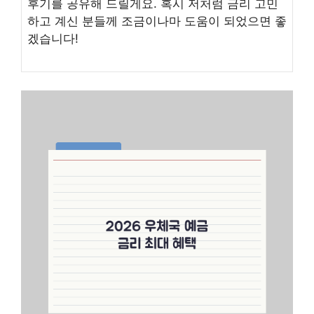
후기를 공유해 드릴게요. 혹시 저처럼 금리 고민
하고 계신 분들께 조금이나마 도움이 되었으면 좋
겠습니다!