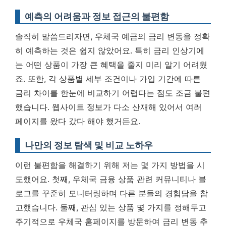
예측의 어려움과 정보 접근의 불편함
솔직히 말씀드리자면, 우체국 예금의 금리 변동을 정확
히 예측하는 것은 쉽지 않았어요. 특히 금리 인상기에
는 어떤 상품이 가장 큰 혜택을 줄지 미리 알기 어려웠
죠. 또한, 각 상품별 세부 조건이나 가입 기간에 따른
금리 차이를 한눈에 비교하기 어렵다는 점도 조금 불편
했습니다. 웹사이트 정보가 다소 산재해 있어서 여러
페이지를 왔다 갔다 해야 했거든요.
나만의 정보 탐색 및 비교 노하우
이런 불편함을 해결하기 위해 저는 몇 가지 방법을 시
도했어요. 첫째, 우체국 금융 상품 관련 커뮤니티나 블
로그를 꾸준히 모니터링하며 다른 분들의 경험담을 참
고했습니다. 둘째, 관심 있는 상품 몇 가지를 정해두고
주기적으로 우체국 홈페이지를 방문하여 금리 변동 추