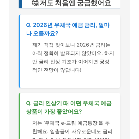
🤔 저도 처음엔 궁금했어요
Q. 2026년 우체국 예금 금리, 얼마
나 오를까요?
제가 직접 찾아보니 2026년 금리는
아직 정확히 발표되지 않았어요. 하지
만 금리 인상 기조가 이어지면 긍정
적인 전망이 많답니다!
Q. 금리 인상기 때 어떤 우체국 예금
상품이 가장 좋았어요?
저는 ‘우체국 e-드림 예금통장’을 추
천해요. 입출금이 자유로운데도 금리