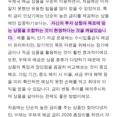
우체국 예금 상품을 꾸준히 이용하면서, 처음에는 미처
알지 못했던 유용한 팁들을 많이 얻을 수 있었어요. 특
히 금리 인상기에는 단순히 높은 금리를 제공하는 상품
에만 집중하기보다는,
자신의 투자 성향과 목표에 맞
는 상품을 조합하는 것이 현명하다는 것을 깨달았습니
다.
예를 들어, 단기 자금 운용에는 수시입출금식 예금
이 유리하지만, 장기적인 목돈 마련을 위해서는 정기예
금이나 적금 상품을 활용하는 것이 훨씬 효과적이에요.
또한, 우체국 예금은 상품 종류가 다양하기 때문에 각
상품의 특징과 장단점을 꼼꼼히 비교해보는 것이 중요
해요. 가입 기간, 중도 해지 시 이율, 세금 우대 혜택 등
을 미리 확인하면 예상치 못한 손해를 막고 최대의 이
익을 얻을 수 있답니다. 금리 변동 추이를 예의주시하
며 상품을 갈아타는 전략도 좋은 방법이에요.
처음에는 단순히 높은 금리를 주는 상품만 찾아다녔지
만, 이제는 우체국 예금 금리 2026 총정리를 하면서 각