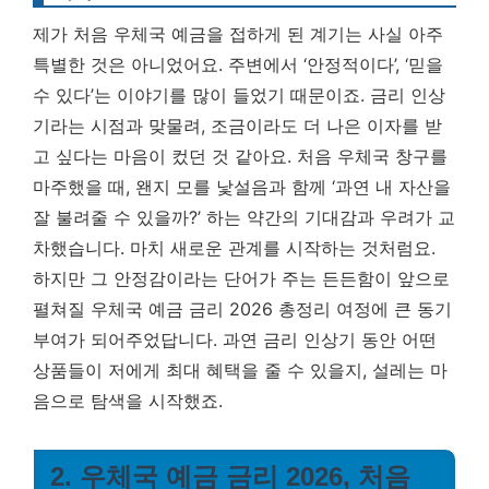
제가 처음 우체국 예금을 접하게 된 계기는 사실 아주
특별한 것은 아니었어요. 주변에서 ‘안정적이다’, ‘믿을
수 있다’는 이야기를 많이 들었기 때문이죠. 금리 인상
기라는 시점과 맞물려, 조금이라도 더 나은 이자를 받
고 싶다는 마음이 컸던 것 같아요. 처음 우체국 창구를
마주했을 때, 왠지 모를 낯설음과 함께 ‘과연 내 자산을
잘 불려줄 수 있을까?’ 하는 약간의 기대감과 우려가 교
차했습니다. 마치 새로운 관계를 시작하는 것처럼요.
하지만 그 안정감이라는 단어가 주는 든든함이 앞으로
펼쳐질 우체국 예금 금리 2026 총정리 여정에 큰 동기
부여가 되어주었답니다.
과연 금리 인상기 동안 어떤
상품들이 저에게 최대 혜택을 줄 수 있을지, 설레는 마
음으로 탐색을 시작했죠.
2. 우체국 예금 금리 2026, 처음