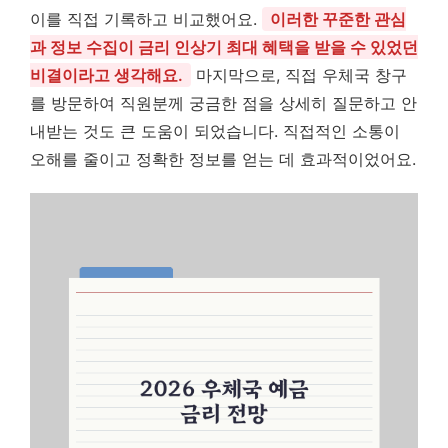
이를 직접 기록하고 비교했어요.
이러한 꾸준한 관심
과 정보 수집이 금리 인상기 최대 혜택을 받을 수 있었던
비결이라고 생각해요.
마지막으로, 직접 우체국 창구
를 방문하여 직원분께 궁금한 점을 상세히 질문하고 안
내받는 것도 큰 도움이 되었습니다. 직접적인 소통이
오해를 줄이고 정확한 정보를 얻는 데 효과적이었어요.