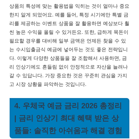
상품의 특성에 맞는 활용법을 익히는 것이 얼마나 중요
한지 알게 되었어요. 예를 들어, 특정 시기에만 특별 금
리를 제공하는 이벤트 상품을 잘 활용하면 예상보다 훨
씬 높은 수익을 올릴 수 있거든요. 또한, 급하게 목돈이
필요할 경우를 대비해 일부 금액은 언제든 찾을 수 있
는 수시입출금식 예금에 넣어두는 것도 좋은 전략입니
다. 이렇게 다양한 상품들을 잘 조합해서 사용하면, 금
리 인상기에도 흔들림 없이 안정적으로 자산을 늘려나
갈 수 있답니다.
가장 중요한 것은 꾸준히 관심을 가지
고 시장 상황을 파악하는 것입니다.
4. 우체국 예금 금리 2026 총정리
| 금리 인상기 최대 혜택 받은 상
품들: 솔직한 아쉬움과 해결 경험