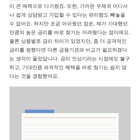
이 큰 매력으로 다가왔죠. 또한, 가까운 우체국 어디서
나 쉽게 상담받고 가입할 수 있다는 편리함도 빼놓을
수 없어요. 하지만 조금 아쉬웠던 점은, 제가 기대했던
만큼의 높은 금리를 바로 찾기는 어려웠다는 점이에요.
물론 상품별로 금리 차이가 있었지만, 좀 더 공격적인
금리를 원했다면 다른 금융기관과 비교가 필요하겠다
는 생각이 들었답니다. 금리 인상기라는 시점에도 불구
하고, 기대만큼 파격적인 혜택을 바로 찾기는 쉽지 않
다는 것을 경험했어요.