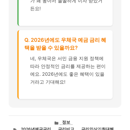
가 꽤 높아서 쏠쏠하게 이자 받았거
든요!
Q. 2026년에도 우체국 예금 금리 혜
택을 받을 수 있을까요?
네, 우체국은 서민 금융 지원 정책에
따라 안정적인 금리를 제공하는 편이
에요. 2026년에도 좋은 혜택이 있을
거라고 기대해요!
카
정보
테
태
2026년예금금리
,
금리비교
,
금리인상기최대혜