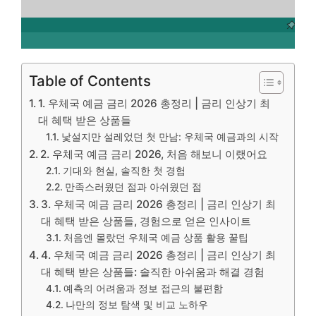
Table of Contents
1. 우체국 예금 금리 2026 총정리 | 금리 인상기 최
대 혜택 받은 상품들
낯설지만 설레었던 첫 만남: 우체국 예금과의 시작
2. 우체국 예금 금리 2026, 처음 해보니 이랬어요
기대와 현실, 솔직한 첫 경험
만족스러웠던 점과 아쉬웠던 점
3. 우체국 예금 금리 2026 총정리 | 금리 인상기 최
대 혜택 받은 상품들, 경험으로 얻은 인사이트
처음엔 몰랐던 우체국 예금 상품 활용 꿀팁
4. 우체국 예금 금리 2026 총정리 | 금리 인상기 최
대 혜택 받은 상품들: 솔직한 아쉬움과 해결 경험
예측의 어려움과 정보 접근의 불편함
나만의 정보 탐색 및 비교 노하우