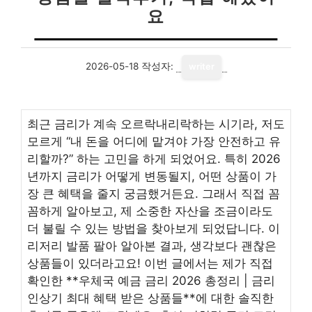
요
2026-05-18
작성자:
writer
최근 금리가 계속 오르락내리락하는 시기라, 저도
모르게 “내 돈을 어디에 맡겨야 가장 안전하고 유
리할까?” 하는 고민을 하게 되었어요. 특히 2026
년까지 금리가 어떻게 변동될지, 어떤 상품이 가
장 큰 혜택을 줄지 궁금했거든요. 그래서 직접 꼼
꼼하게 알아보고, 제 소중한 자산을 조금이라도
더 불릴 수 있는 방법을 찾아보게 되었답니다. 이
리저리 발품 팔아 알아본 결과, 생각보다 괜찮은
상품들이 있더라고요! 이번 글에서는 제가 직접
확인한 **우체국 예금 금리 2026 총정리 | 금리
인상기 최대 혜택 받은 상품들**에 대한 솔직한