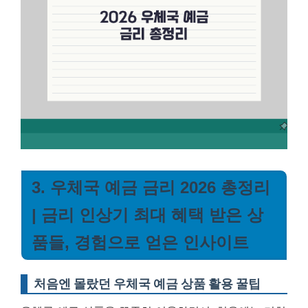
3. 우체국 예금 금리 2026 총정리
| 금리 인상기 최대 혜택 받은 상
품들, 경험으로 얻은 인사이트
처음엔 몰랐던 우체국 예금 상품 활용 꿀팁