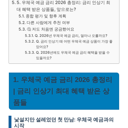
5. 우체국 예금 금리 2026 총정리: 금리 인상기 최
대 혜택 받은 상품들, 앞으로는?
종합 평가 및 향후 계획
다른 사람에게 추천 여부
🤔 저도 처음엔 궁금했어요
Q. 2026년 우체국 예금 금리, 얼마나 오를까요?
Q. 금리 인상기 때 어떤 우체국 예금 상품이 가장 좋
았어요?
Q. 2026년에도 우체국 예금 금리 혜택을 받을 수
있을까요?
1. 우체국 예금 금리 2026 총정리
| 금리 인상기 최대 혜택 받은 상
품들
낯설지만 설레었던 첫 만남: 우체국 예금과의
시작