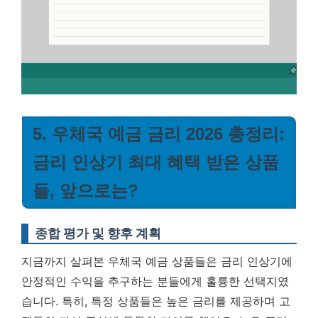
5. 우체국 예금 금리 2026 총정리:
금리 인상기 최대 혜택 받은 상품
들, 앞으로는?
종합 평가 및 향후 계획
지금까지 살펴본 우체국 예금 상품들은 금리 인상기에
안정적인 수익을 추구하는 분들에게 훌륭한 선택지였
습니다. 특히, 특정 상품들은 높은 금리를 제공하며 고