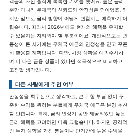
객들의 자산 증식에 톡톡한 기여를 했어요.
높은 금리
뿐만 아니라 우체국의 신뢰도와 안정성은 덤이었죠.
하
지만 앞으로 금리 방향이 어떻게 변할지는 예측하기 어
렵습니다. 따라서 2026년에도 현재의 혜택을 유지할
수 있을지는 지켜봐야 할 부분이에요. 개인적으로는 변
동성이 큰 시기에는 우체국 예금의 안정성을 믿고 꾸준
히 활용할 계획입니다. 다만, 시장 상황을 예의주시하
며 더 나은 금융 상품이 있다면 적극적으로 비교하고
조정할 생각입니다.
다른 사람에게 추천 여부
안정성을 최우선으로 생각하고, 큰 위험 부담 없이 꾸
준한 수익을 원하는 분들에게 우체국 예금은 분명 추천
할 만합니다. 특히, 금리 인상기 동안 제공되었던 높은
금리 혜택을 고려하면 더욱 그렇습니다. 하지만 공격적
인 투자 성향을 가진 분들이나 단기간에 높은 수익을