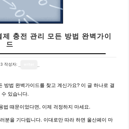
결제 충전 관리 모든 방법 완벽가이
드
03
작성자:
writer
든 방법 완벽가이드를 찾고 계신가요? 이 글 하나로 결
 수 있습니다.
용법 때문이었다면, 이제 걱정하지 마세요.
러분을 기다립니다. 이대로만 따라 하면 울산페이 마