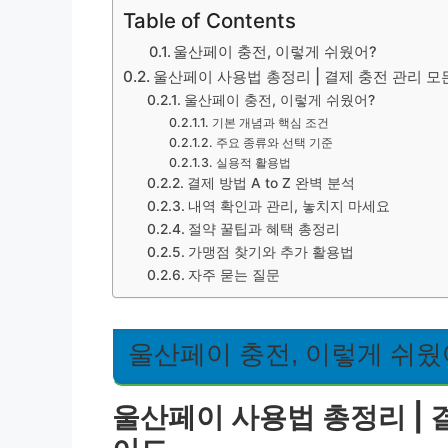
Table of Contents
울산페이 충전, 이렇게 쉬웠어?
울산페이 사용법 총정리 | 결제 충전 관리 
울산페이 충전, 이렇게 쉬웠어?
기본 개념과 핵심 조건
주요 종류와 선택 기준
실용적 활용법
결제 방법 A to Z 완벽 분석
내역 확인과 관리, 놓치지 마세요
절약 꿀팁과 혜택 총정리
가맹점 찾기와 추가 활용법
자주 묻는 질문
울산페이 충전, 이렇게 쉬웠
울산페이 사용법 총정리 | 