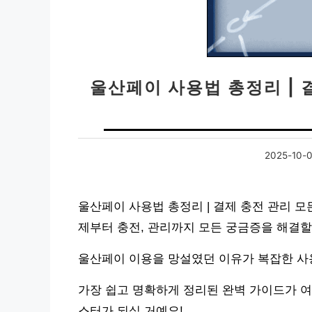
울산페이 사용법 총정리 | 
2025-10-
울산페이 사용법 총정리 | 결제 충전 관리 모
제부터 충전, 관리까지 모든 궁금증을 해결할
울산페이 이용을 망설였던 이유가 복잡한 사
가장 쉽고 명확하게 정리된 완벽 가이드가 여
스터가 되실 거예요!