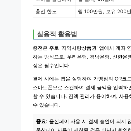
충전 한도
월 100만원, 보유 200
실용적 활용법
충전은 주로 ‘지역사랑상품권’ 앱에서 계좌 
하는 방식으로, 우리은행, 경남은행, 신한은
정은 필수입니다.
결제 시에는 앱을 실행하여 가맹점의 QR코
스마트폰으로 스캔하여 결제 금액을 입력하면 
할 수 있습니다. 잔액 관리가 용이하며, 사
수 있습니다.
중요:
울산페이 사용 시 결제 승인이 되지 
울산페이 사용이 제한된 것은 아닌지 확인해