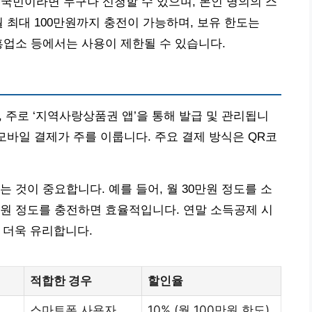
 국민이라면 누구나 신청할 수 있으며, 본인 명의의 스
 최대 100만원까지 충전이 가능하며, 보유 한도는
흥업소 등에서는 사용이 제한될 수 있습니다.
 주로 ‘지역사랑상품권 앱’을 통해 발급 및 관리됩니
모바일 결제가 주를 이룹니다. 주요 결제 방식은 QR코
 것이 중요합니다. 예를 들어, 월 30만원 정도를 소
7만원 정도를 충전하면 효율적입니다. 연말 소득공제 시
 더욱 유리합니다.
적합한 경우
할인율
스마트폰 사용자
10% (월 100만원 한도)