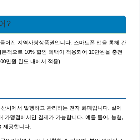
어?
만들어진 지역사랑상품권입니다. 스마트폰 앱을 통해 간
기본적으로 10% 할인 혜택이 적용되어 10만원을 충전
100만원 한도 내에서 적용)
울산시에서 발행하고 관리하는 전자 화폐입니다. 실제
내 가맹점에서만 결제가 가능합니다. 예를 들어, 농협,
을 제공합니다.