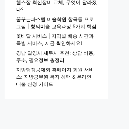
헬스장 최신장비 교체, 무엇이 달라졌
나?
꿈꾸는파스텔 미술학원 창곡동 프로
그램 | 창의미술 교육과정 5가지 핵심
꽃배달 서비스 | 지역별 배송 시간과
특별 서비스, 지금 확인하세요!
경남 밀양시 세무사 추천: 상담 비용,
주소, 필요정보 총정리
지방행정공제회 홈페이지 회원 서비
스: 지방공무원 복지 혜택 & 온라인
대출 신청 가이드