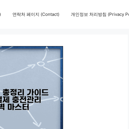
)
연락처 페이지 (Contact)
개인정보 처리방침 (Privacy Pol