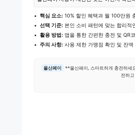
핵심 요소:
10% 할인 혜택과 월 100만원
선택 기준:
본인 소비 패턴에 맞는 합리적인
활용 방법:
앱을 통한 간편한 충전 및 QR
주의 사항:
사용 제한 가맹점 확인 및 잔액
울산페이
**울산페이, 스마트하게 충전하세요!
전하고