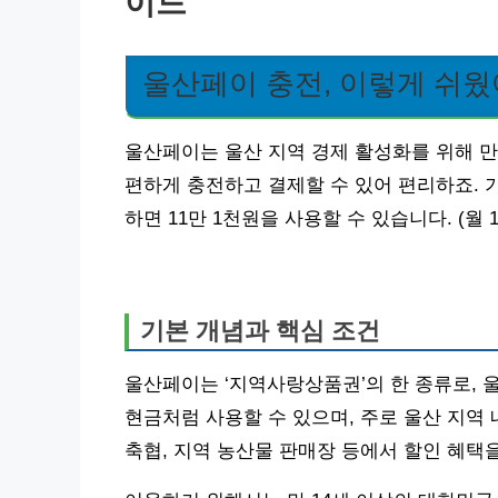
이드
울산페이 충전, 이렇게 쉬웠
울산페이는 울산 지역 경제 활성화를 위해 
편하게 충전하고 결제할 수 있어 편리하죠. 
하면 11만 1천원을 사용할 수 있습니다. (월 
기본 개념과 핵심 조건
울산페이는 ‘지역사랑상품권’의 한 종류로, 
현금처럼 사용할 수 있으며, 주로 울산 지역 
축협, 지역 농산물 판매장 등에서 할인 혜택