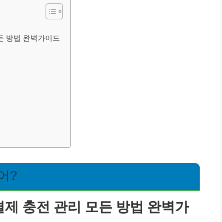
모든 방법 완벽가이드
어?
결제 충전 관리 모든 방법 완벽가