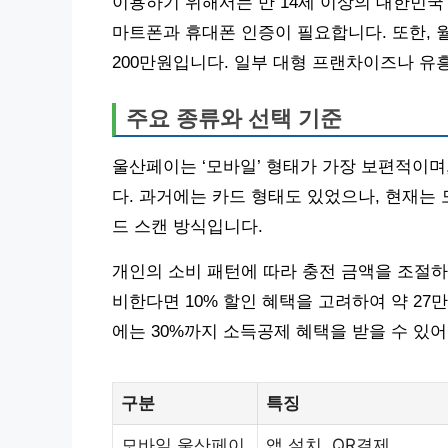
이용하기 위해서는 만 14세 이상의 대한민국
마트폰과 휴대폰 인증이 필요합니다. 또한, 월
200만원입니다. 일부 대형 프랜차이즈나 유
주요 종류와 선택 기준
울산페이는 ‘모바일’ 형태가 가장 보편적이며,
다. 과거에는 카드 형태도 있었으나, 현재는 
드 스캔 방식입니다.
개인의 소비 패턴에 따라 충전 금액을 조절하는
비한다면 10% 할인 혜택을 고려하여 약 2
에는 30%까지 소득공제 혜택을 받을 수 있어
구분
특징
모바일 울산페이
앱 설치, QR결제