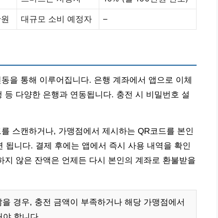
만원
대규모 소비 예정자
–
연동을 통해 이루어집니다. 은행 계좌에서 앱으로 이체
행 등 다양한 은행과 연동됩니다. 충전 시 비밀번호 설
드를 스캔하거나, 가맹점에서 제시하는 QR코드를 본인
됩니다. 결제 후에는 앱에서 즉시 사용 내역을 확인
용하지 않은 잔액은 언제든 다시 본인의 계좌로 환불받을
않을 경우, 충전 금액이 부족하거나 해당 가맹점에서
야 합니다.