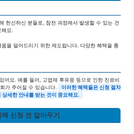
헌신하신 분들로, 참전 과정에서 발생할 수 있는 건
요해요.
려움을 덜어드리기 위한 제도랍니다. 다양한 혜택을 통
 있어요. 예를 들어, 고엽제 후유증 등으로 인한 진료비
회가 주어질 수 있습니다.
이러한 혜택들은 신청 절차
여 상세한 안내를 받는 것이 중요해요.
혜택 신청 전 알아두기