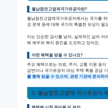
월남참전고엽제국가유공자란?
월남참전고엽제국가유공자께서는 국가를 위해 
강 문제 등에 대해 국가의 특별한 보상이 필
이는 단순한 감사를 넘어, 실제적인 삶의 어
해 예우와 복지 증진을 도모하고 있어요.
어떤 혜택을 받을 수 있나요?
주요 혜택으로는 의료, 주거, 교통 지원 등이
감면이나 국가유공자 대상 주택 특별 공급 기
를 통해 받을 수 있으며, 관련 기관에 문의하
2. 월남참전고엽제 국가유공자 
혜택별 신청 준비물 및 절차