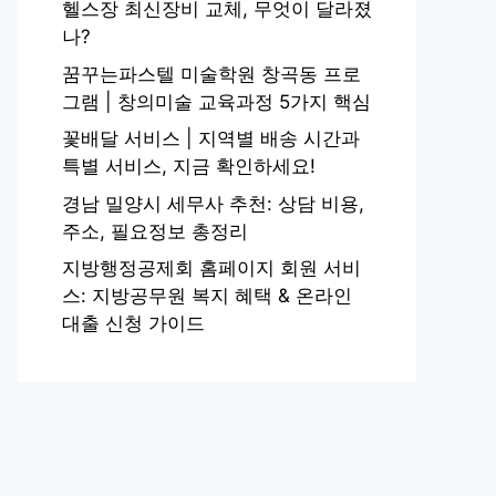
헬스장 최신장비 교체, 무엇이 달라졌
나?
꿈꾸는파스텔 미술학원 창곡동 프로
그램 | 창의미술 교육과정 5가지 핵심
꽃배달 서비스 | 지역별 배송 시간과
특별 서비스, 지금 확인하세요!
경남 밀양시 세무사 추천: 상담 비용,
주소, 필요정보 총정리
지방행정공제회 홈페이지 회원 서비
스: 지방공무원 복지 혜택 & 온라인
대출 신청 가이드