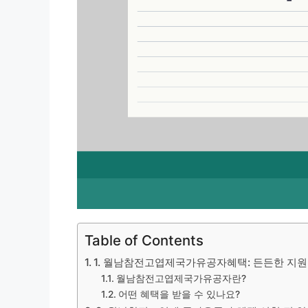
Table of Contents
1. 월남참전고엽제국가유공자혜택: 든든한 지원
월남참전고엽제국가유공자란?
어떤 혜택을 받을 수 있나요?