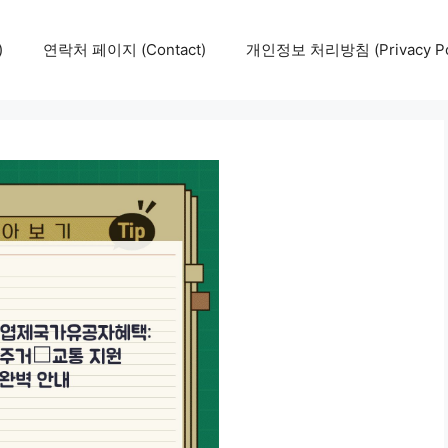
)
연락처 페이지 (Contact)
개인정보 처리방침 (Privacy Pol