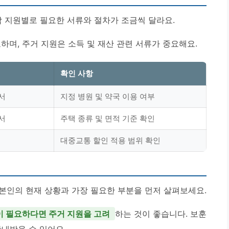
 지원별로 필요한 서류와 절차가 조금씩 달라요.
하며, 주거 지원은 소득 및 재산 관련 서류가 중요해요.
확인 사항
서
지정 병원 및 약국 이용 여부
서
주택 종류 및 면적 기준 확인
대중교통 할인 적용 범위 확인
본인의 현재 상황과 가장 필요한 부분을 먼저 살펴보세요.
이 필요하다면 주거 지원을 고려
하는 것이 좋습니다. 보훈