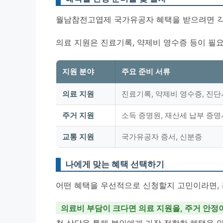
월남참전고엽제 국가유공자 혜택을 받으려면 각
의료 지원은 진료기록, 약제비 영수증 등이 필요
지원 분야
주요 준비 서류
의료 지원
진료기록, 약제비 영수증, 진단
주거 지원
소득 증명원, 재산세 납부 증명
교통 지원
국가유공자 증서, 신분증
나에게 맞는 혜택 선택하기
어떤 혜택을 우선적으로 신청할지 고민이라면, 
의료비 부담이 크다면 의료 지원을, 주거 안정