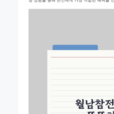
청 상담을 통해 본인에게 가장 적합한 혜택을 안