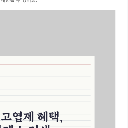
내받을 수 있어요.