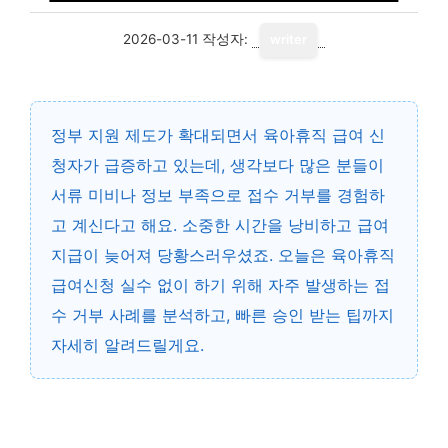
2026-03-11
작성자:
writer
정부 지원 제도가 확대되면서 육아휴직 급여 신
청자가 급증하고 있는데, 생각보다 많은 분들이
서류 미비나 정보 부족으로 접수 거부를 경험하
고 계신다고 해요. 소중한 시간을 낭비하고 급여
지급이 늦어져 당황스러우셨죠. 오늘은 육아휴직
급여신청 실수 없이 하기 위해 자주 발생하는 접
수 거부 사례를 분석하고, 빠른 승인 받는 팁까지
자세히 알려드릴게요.