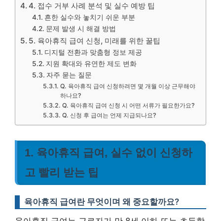
4. 접수 거부 사례 분석 및 실수 예방 팁
흔한 실수와 놓치기 쉬운 부분
문제 발생 시 해결 방법
5. 육아휴직 급여 신청, 미래를 위한 꿀팁
디지털 전환과 맞춤형 정보 제공
지원 확대와 유연한 제도 변화
자주 묻는 질문
Q. 육아휴직 급여 신청하려면 몇 개월 이상 근무해야
하나요?
Q. 육아휴직 급여 신청 시 어떤 서류가 필요한가요?
Q. 신청 후 급여는 언제 지급되나요?
1. 육아휴직 급여, 실수 없이 신청하
고 빨리 받는 팁
육아휴직 급여란 무엇이며 왜 중요할까요?