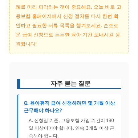
례를 미리 파악하는 것이 중요해요. 오늘 바로 고
용보험 홈페이지에서 신청 절차를 다시 한번 확
인하고 필요한 서류 목록을 챙겨보세요. 순조로
운 급여 신청으로 든든한 육아 기간 보내시길 응
원합니다!
자주 묻는 질문
Q. 육아휴직 급여 신청하려면 몇 개월 이상
근무해야 하나요?
A. 신청일 기준, 고용보험 가입 기간이 180
일 이상이어야 합니다. 연속 3개월 이상 근
속해야 합니다.