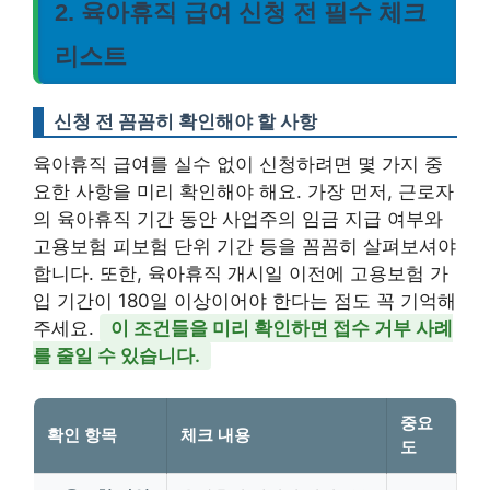
2. 육아휴직 급여 신청 전 필수 체크
리스트
신청 전 꼼꼼히 확인해야 할 사항
육아휴직 급여를 실수 없이 신청하려면 몇 가지 중
요한 사항을 미리 확인해야 해요. 가장 먼저, 근로자
의 육아휴직 기간 동안 사업주의 임금 지급 여부와
고용보험 피보험 단위 기간 등을 꼼꼼히 살펴보셔야
합니다. 또한, 육아휴직 개시일 이전에 고용보험 가
입 기간이 180일 이상이어야 한다는 점도 꼭 기억해
주세요.
이 조건들을 미리 확인하면 접수 거부 사례
를 줄일 수 있습니다.
중요
확인 항목
체크 내용
도