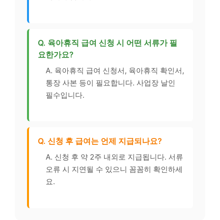
Q. 육아휴직 급여 신청 시 어떤 서류가 필
요한가요?
A. 육아휴직 급여 신청서, 육아휴직 확인서,
통장 사본 등이 필요합니다. 사업장 날인
필수입니다.
Q. 신청 후 급여는 언제 지급되나요?
A. 신청 후 약 2주 내외로 지급됩니다. 서류
오류 시 지연될 수 있으니 꼼꼼히 확인하세
요.