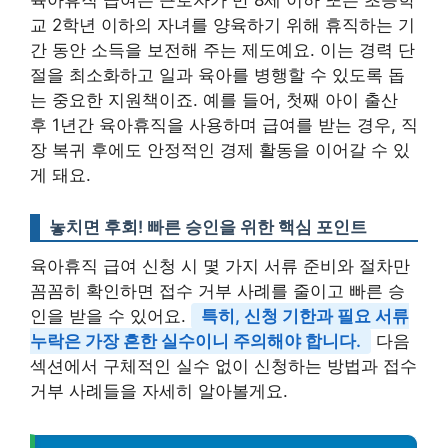
육아휴직 급여는 근로자가 만 8세 이하 또는 초등학
교 2학년 이하의 자녀를 양육하기 위해 휴직하는 기
간 동안 소득을 보전해 주는 제도예요. 이는 경력 단
절을 최소화하고 일과 육아를 병행할 수 있도록 돕
는 중요한 지원책이죠. 예를 들어, 첫째 아이 출산
후 1년간 육아휴직을 사용하며 급여를 받는 경우, 직
장 복귀 후에도 안정적인 경제 활동을 이어갈 수 있
게 돼요.
놓치면 후회! 빠른 승인을 위한 핵심 포인트
육아휴직 급여 신청 시 몇 가지 서류 준비와 절차만
꼼꼼히 확인하면 접수 거부 사례를 줄이고 빠른 승
인을 받을 수 있어요.
특히, 신청 기한과 필요 서류
누락은 가장 흔한 실수이니 주의해야 합니다.
다음
섹션에서 구체적인 실수 없이 신청하는 방법과 접수
거부 사례들을 자세히 알아볼게요.