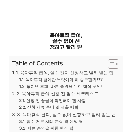
Table of Contents
1. 육아휴직 급여, 실수 없이 신청하고 빨리 받는 팁
육아휴직 급여란 무엇이며 왜 중요할까요?
놓치면 후회! 빠른 승인을 위한 핵심 포인트
2. 육아휴직 급여 신청 전 필수 체크리스트
신청 전 꼼꼼히 확인해야 할 사항
신청 서류 준비 및 제출 방법
3. 육아휴직 급여, 실수 없이 신청하고 빨리 받는 팁
접수 거부 사례 분석 및 예방 팁
빠른 승인을 위한 핵심 팁