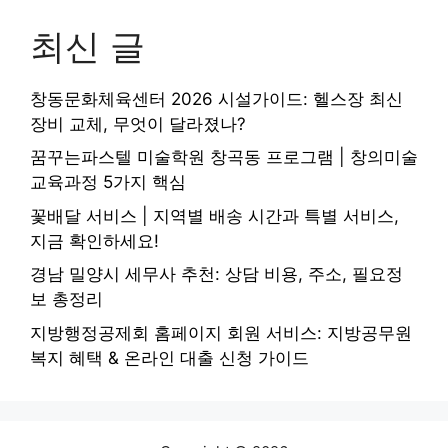
최신 글
창동문화체육센터 2026 시설가이드: 헬스장 최신
장비 교체, 무엇이 달라졌나?
꿈꾸는파스텔 미술학원 창곡동 프로그램 | 창의미술
교육과정 5가지 핵심
꽃배달 서비스 | 지역별 배송 시간과 특별 서비스,
지금 확인하세요!
경남 밀양시 세무사 추천: 상담 비용, 주소, 필요정
보 총정리
지방행정공제회 홈페이지 회원 서비스: 지방공무원
복지 혜택 & 온라인 대출 신청 가이드