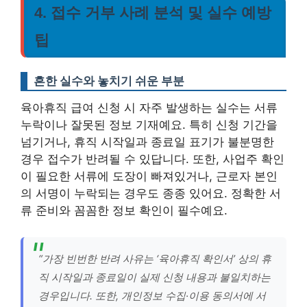
4. 접수 거부 사례 분석 및 실수 예방
팁
흔한 실수와 놓치기 쉬운 부분
육아휴직 급여 신청 시 자주 발생하는 실수는 서류
누락이나 잘못된 정보 기재예요. 특히 신청 기간을
넘기거나, 휴직 시작일과 종료일 표기가 불분명한
경우 접수가 반려될 수 있답니다. 또한, 사업주 확인
이 필요한 서류에 도장이 빠져있거나, 근로자 본인
의 서명이 누락되는 경우도 종종 있어요.
정확한 서
류 준비와 꼼꼼한 정보 확인이 필수예요.
“가장 빈번한 반려 사유는 ‘육아휴직 확인서’ 상의 휴
직 시작일과 종료일이 실제 신청 내용과 불일치하는
경우입니다. 또한, 개인정보 수집·이용 동의서에 서