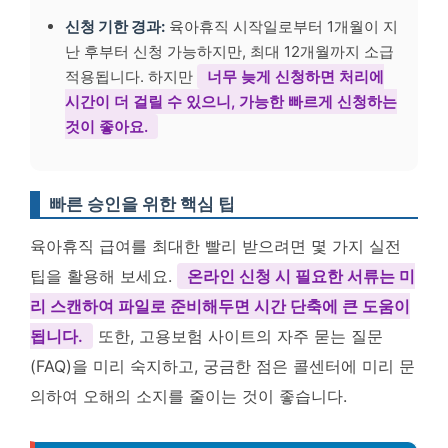
신청 기한 경과:
육아휴직 시작일로부터 1개월이 지
난 후부터 신청 가능하지만, 최대 12개월까지 소급
적용됩니다. 하지만
너무 늦게 신청하면 처리에
시간이 더 걸릴 수 있으니, 가능한 빠르게 신청하는
것이 좋아요.
빠른 승인을 위한 핵심 팁
육아휴직 급여를 최대한 빨리 받으려면 몇 가지 실전
팁을 활용해 보세요.
온라인 신청 시 필요한 서류는 미
리 스캔하여 파일로 준비해두면 시간 단축에 큰 도움이
됩니다.
또한, 고용보험 사이트의 자주 묻는 질문
(FAQ)을 미리 숙지하고, 궁금한 점은 콜센터에 미리 문
의하여 오해의 소지를 줄이는 것이 좋습니다.