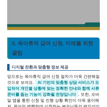
5. 육아휴직 급여 신청, 미래를 위한
꿀팁
디지털 전환과 맞춤형 정보 제공
앞으로는 육아휴직 급여 신청 절차가 더욱 간편해질
것으로 보여요.
AI 기반의 맞춤형 상담 서비스가 도
입되어 개인별 상황에 맞는 정확한 안내와 함께 서류
준비를 돕는 기능이 강화될 전망입니다
. 또한, 모바
일 앱을 통한 신청 및 진행 상황 확인이 더욱 용이해
져, 육아와 병행하며 신청하는 부모님들의 편의성이