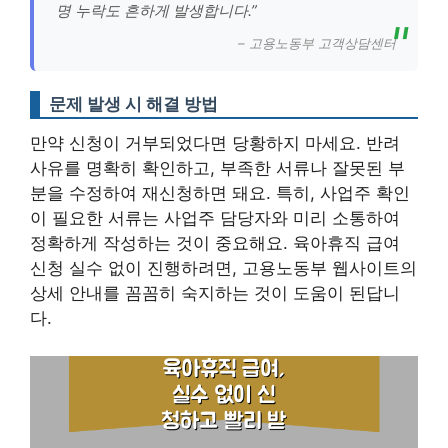
명 누락도 흔하게 발생합니다.”
– 고용노동부 고객상담센터
문제 발생 시 해결 방법
만약 신청이 거부되었다면 당황하지 마세요. 반려
사유를 명확히 확인하고, 부족한 서류나 잘못된 부
분을 수정하여 재신청하면 돼요. 특히, 사업주 확인
이 필요한 서류는 사업주 담당자와 미리 소통하여
정확하게 작성하는 것이 중요해요. 육아휴직 급여
신청 실수 없이 진행하려면, 고용노동부 웹사이트의
상세 안내를 꼼꼼히 숙지하는 것이 도움이 된답니
다.