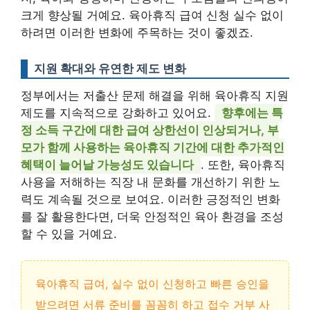
크게 향상될 거예요. 육아휴직 급여 신청 실수 없이
하려면 이러한 변화에 주목하는 것이 좋겠죠.
지원 확대와 유연한 제도 변화
정부에서는 저출산 문제 해결을 위해 육아휴직 지원
제도를 지속적으로 강화하고 있어요.
향후에는 특
정 소득 구간에 대한 급여 상한선이 인상되거나, 부
모가 함께 사용하는 육아휴직 기간에 대한 추가적인
혜택이 늘어날 가능성도 있습니다
. 또한, 육아휴직
사용을 저해하는 직장 내 문화를 개선하기 위한 노
력도 계속될 것으로 보여요. 이러한 긍정적인 변화
를 잘 활용한다면, 더욱 안정적인 육아 환경을 조성
할 수 있을 거예요.
육아휴직 급여, 실수 없이 신청하고 빠른 승인을
받으려면 서류 준비를 꼼꼼히 하고 접수 거부 사