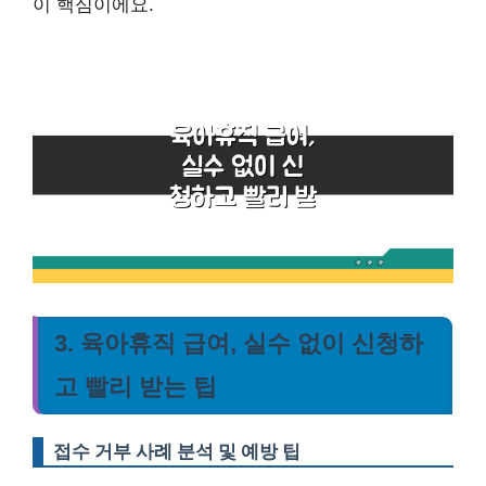
이 핵심이에요.
3. 육아휴직 급여, 실수 없이 신청하
고 빨리 받는 팁
접수 거부 사례 분석 및 예방 팁