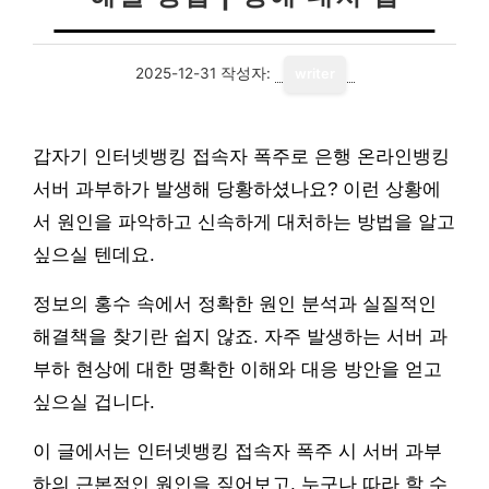
2025-12-31
작성자:
writer
갑자기 인터넷뱅킹 접속자 폭주로 은행 온라인뱅킹
서버 과부하가 발생해 당황하셨나요? 이런 상황에
서 원인을 파악하고 신속하게 대처하는 방법을 알고
싶으실 텐데요.
정보의 홍수 속에서 정확한 원인 분석과 실질적인
해결책을 찾기란 쉽지 않죠. 자주 발생하는 서버 과
부하 현상에 대한 명확한 이해와 대응 방안을 얻고
싶으실 겁니다.
이 글에서는 인터넷뱅킹 접속자 폭주 시 서버 과부
하의 근본적인 원인을 짚어보고, 누구나 따라 할 수