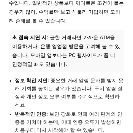
수입니다. 일반적인 상품보다 까다로운 조건이 붙는
경우가 많아, 수익률만 보고 섣불리 가입하면 오히
려 손해를 볼 수 있습니다.
⚠️ 접속 지연 시:
급한 거래라면 가까운 ATM을
이용하거나, 은행 영업점 방문을 고려해 볼 수 있
습니다. 모바일 앱보다는 PC 웹사이트가 좀 더
안정적일 때도 있습니다.
정보 확인 지연:
중요한 거래 알림 문자를 받지 못
해 기회를 놓치는 경우가 있습니다. 푸시 알림 설
정과 개인 정보 오류 여부를 주기적으로 확인하
세요.
반복적인 인증:
보안 강화로 인해 여러 단계의 인
증을 거쳐야 하는데, 이때 인증 오류가 발생하면
처음부터 다시 시작해야 할 수 있습니다.