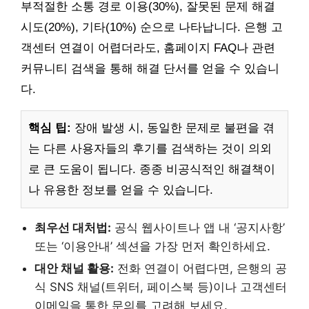
부적절한 소통 경로 이용(30%), 잘못된 문제 해결
시도(20%), 기타(10%) 순으로 나타납니다. 은행 고
객센터 연결이 어렵더라도, 홈페이지 FAQ나 관련
커뮤니티 검색을 통해 해결 단서를 얻을 수 있습니
다.
핵심 팁:
장애 발생 시, 동일한 문제로 불편을 겪
는 다른 사용자들의 후기를 검색하는 것이 의외
로 큰 도움이 됩니다. 종종 비공식적인 해결책이
나 유용한 정보를 얻을 수 있습니다.
최우선 대처법:
공식 웹사이트나 앱 내 ‘공지사항’
또는 ‘이용안내’ 섹션을 가장 먼저 확인하세요.
대안 채널 활용:
전화 연결이 어렵다면, 은행의 공
식 SNS 채널(트위터, 페이스북 등)이나 고객센터
이메일을 통한 문의를 고려해 보세요.