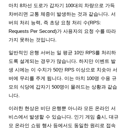
마치 8차선 도로가 갑자기 100대의 차량으로 가득
차버리면 교통 체증이 발생하는 것과 같습니다. 서
버의 처리 능력, 즉 초당 요청 처리 수(RPS:
Requests Per Second)가 사용자의 요청 수를 따라
가지 못하는 것입니다.
일반적인 은행 서버는 일 평균 10만 RPS를 처리하
도록 설계되는 경우가 많습니다. 하지만 이벤트 발
생 시에는 이 수치가 50만 RPS 이상으로 치솟아 서
버에 무리를 주게 됩니다. 이는 마치 100명 수용 규
모의 식당에 갑자기 500명이 몰려드는 상황과 같습
니다.
이러한 현상은 비단 은행뿐 아니라 모든 온라인 서
비스에서 발생할 수 있습니다. 인기 게임 출시, 대규
모 온라인 쇼핑 행사 등에서도 동일한 원리로 접속