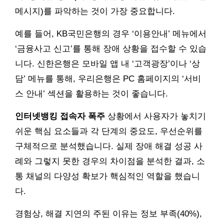
메시지)를 파악하는 것이 가장 중요합니다.
예를 들어, KB국민은행의 경우 ‘이용안내’ 메뉴에서
‘금융사고 신고’를 통해 장애 상황을 접수할 수 있습
니다. 신한은행은 모바일 앱 내 ‘고객광장’이나 ‘상
담’ 메뉴를 통해, 우리은행은 PC 홈페이지의 ‘서비
스 안내’ 섹션을 활용하는 것이 좋습니다.
인터넷뱅킹 접속자 폭주
상황에서 사용자가 놓치기
쉬운 핵심 요소들과 각 단계의 중요도, 우선순위를
구체적으로 분석했습니다. 실제 장애 해결 성공 사
례와 그렇지 못한 경우의 차이점을 분석한 결과, 소
통 채널의 다양성 확보가 핵심적인 역할을 했습니
다.
경험상, 해결 지연의 주된 이유는 정보 부족(40%),