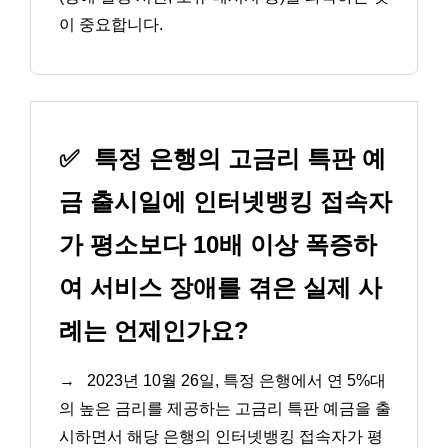
이 중요합니다.
✅
특정 은행의 고금리 특판 예
금 출시일에 인터넷뱅킹 접속자
가 평소보다 10배 이상 폭증하
여 서비스 장애를 겪은 실제 사
례는 언제인가요?
→
2023년 10월 26일, 특정 은행에서 연 5%대
의 높은 금리를 제공하는 고금리 특판 예금을 출
시하면서 해당 은행의 인터넷뱅킹 접속자가 평