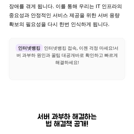
장애를 겪게 됩니다. 이를 통해 우리는 IT 인프라의
중요성과 안정적인 서비스 제공을 위한 서버 용량
확보의 필요성을 다시 한번 인식하게 됩니다.
인터넷뱅킹
인터넷뱅킹 접속, 이젠 걱정 마세요!서
버 과부하 원인과 꿀팁 대공개바로 확인하고 빠르게
해결하세요!