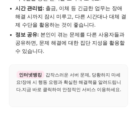
시간 관리법:
출금, 이체 등 긴급한 업무는 장애
해결 시까지 잠시 미루고, 다른 시간대나 대체 결
제 수단을 활용하는 것이 좋습니다.
정보 공유:
본인이 겪는 문제를 다른 사용자들과
공유하면, 문제 해결에 대한 집단 지성을 활용할
수 있습니다.
인터넷뱅킹
갑작스러운 서버 문제, 당황하지 마세
요!장애 시 행동 요령과 확실한 해결책을 알려드립니
다.지금 바로 클릭하여 안정적인 서비스 이용하세요.