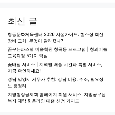
최신 글
창동문화체육센터 2026 시설가이드: 헬스장 최신
장비 교체, 무엇이 달라졌나?
꿈꾸는파스텔 미술학원 창곡동 프로그램 | 창의미술
교육과정 5가지 핵심
꽃배달 서비스 | 지역별 배송 시간과 특별 서비스,
지금 확인하세요!
경남 밀양시 세무사 추천: 상담 비용, 주소, 필요정
보 총정리
지방행정공제회 홈페이지 회원 서비스: 지방공무원
복지 혜택 & 온라인 대출 신청 가이드