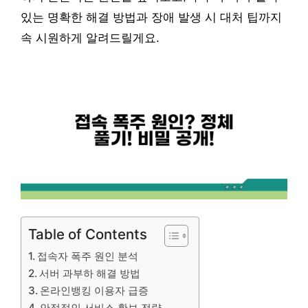
있는 명확한 해결 방법과 장애 발생 시 대처 팁까지
속 시원하게 알려드릴게요.
Table of Contents
접속자 폭주 원인 분석
서버 과부하 해결 방법
온라인뱅킹 이용자 급증
안정적인 서비스 확보 전략