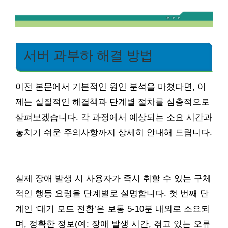
서버 과부하 해결 방법
이전 본문에서 기본적인 원인 분석을 마쳤다면, 이
제는 실질적인 해결책과 단계별 절차를 심층적으로
살펴보겠습니다. 각 과정에서 예상되는 소요 시간과
놓치기 쉬운 주의사항까지 상세히 안내해 드립니다.
실제 장애 발생 시 사용자가 즉시 취할 수 있는 구체
적인 행동 요령을 단계별로 설명합니다. 첫 번째 단
계인 ‘대기 모드 전환’은 보통 5-10분 내외로 소요되
며, 정확한 정보(예: 장애 발생 시간, 겪고 있는 오류