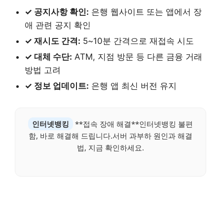
✓ 공지사항 확인:
은행 웹사이트 또는 앱에서 장
애 관련 공지 확인
✓ 재시도 간격:
5~10분 간격으로 재접속 시도
✓ 대체 수단:
ATM, 지점 방문 등 다른 금융 거래
방법 고려
✓ 정보 업데이트:
은행 앱 최신 버전 유지
인터넷뱅킹
**접속 장애 해결**인터넷뱅킹 불편
함, 바로 해결해 드립니다.서버 과부하 원인과 해결
법, 지금 확인하세요.