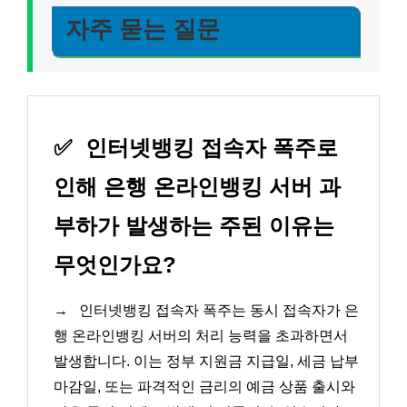
자주 묻는 질문
✅
인터넷뱅킹 접속자 폭주로
인해 은행 온라인뱅킹 서버 과
부하가 발생하는 주된 이유는
무엇인가요?
→
인터넷뱅킹 접속자 폭주는 동시 접속자가 은
행 온라인뱅킹 서버의 처리 능력을 초과하면서
발생합니다. 이는 정부 지원금 지급일, 세금 납부
마감일, 또는 파격적인 금리의 예금 상품 출시와