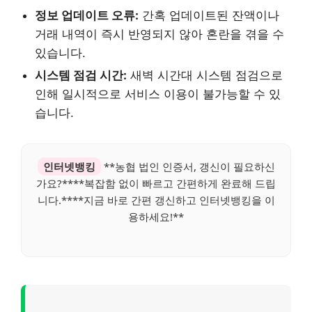
정보 업데이트 오류:
간혹 업데이트된 잔액이나
거래 내역이 즉시 반영되지 않아 혼란을 겪을 수
있습니다.
시스템 점검 시간:
새벽 시간대 시스템 점검으로
인해 일시적으로 서비스 이용이 불가능할 수 있
습니다.
인터넷뱅킹
**농협 법인 인증서, 갱신이 필요하신
가요?****복잡함 없이 빠르고 간편하게 완료해 드립
니다.****지금 바로 간편 갱신하고 인터넷뱅킹을 이
용하세요!**