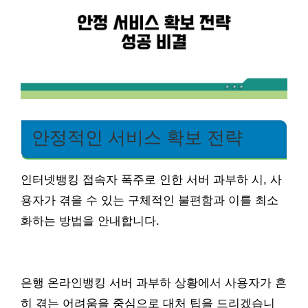
안정적인 서비스 확보 전략
인터넷뱅킹 접속자 폭주로 인한 서버 과부하 시, 사
용자가 겪을 수 있는 구체적인 불편함과 이를 최소
화하는 방법을 안내합니다.
은행 온라인뱅킹 서버 과부하 상황에서 사용자가 흔
히 겪는 어려움을 중심으로 대처 팁을 드리겠습니