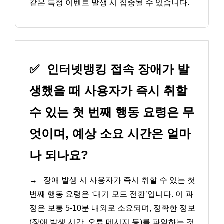
같은 특정 이벤트 발생 시 집중될 수 있습니다.
✅
인터넷뱅킹 접속 장애가 발
생했을 때 사용자가 즉시 취할
수 있는 첫 번째 행동 요령은 무
엇이며, 예상 소요 시간은 얼마
나 되나요?
→
장애 발생 시 사용자가 즉시 취할 수 있는 첫
번째 행동 요령은 ‘대기 모드 전환’입니다. 이 과
정은 보통 5-10분 내외로 소요되며, 정확한 정보
(장애 발생 시간, 오류 메시지 등)를 파악하는 것