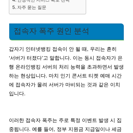
자주 묻는 질문
접속자 폭주 원인 분석
갑자기 인터넷뱅킹 접속이 안 될 때, 우리는 흔히
‘서버가 터졌다’고 말합니다. 이는 동시 접속자가 은
행 온라인뱅킹 서버의 처리 능력을 초과하면서 발생
하는 현상입니다. 마치 인기 콘서트 티켓 예매 시간
에 접속자가 몰려 서버가 마비되는 것과 같은 이치
입니다.
이러한 접속자 폭주는 주로 특정 이벤트 발생 시 집
중됩니다. 예를 들어, 정부 지원금 지급일이나 세금