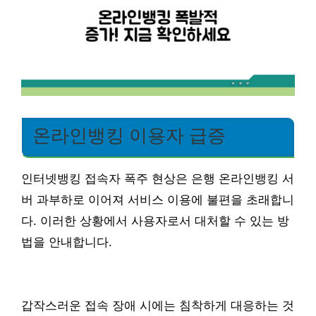
온라인뱅킹 이용자 급증
인터넷뱅킹 접속자 폭주 현상은 은행 온라인뱅킹 서
버 과부하로 이어져 서비스 이용에 불편을 초래합니
다. 이러한 상황에서 사용자로서 대처할 수 있는 방
법을 안내합니다.
갑작스러운 접속 장애 시에는 침착하게 대응하는 것