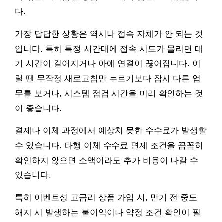
다.
가장 답답한 상황은 역시나 접속 자체가 안 되는 것
입니다. 특히 특정 시간대에 접속 시도가 몰리면 대
기 시간이 길어지거나 아예 연결이 끊어집니다. 이
럴 땐 무작정 새로고침만 누르기보다 잠시 다른 업
무를 보거나, 시스템 점검 시간을 미리 확인하는 것
이 좋습니다.
결제나 이체 과정에서 예상치 못한 수수료가 발생할
수 있습니다. 타행 이체 수수료 면제 조건을 꼼꼼히
확인하지 않으면 소액이라도 추가 비용이 나갈 수
있습니다.
특히 이벤트성 고금리 상품 가입 시, 만기 전 중도
해지 시 발생하는 불이익이나 약정 조건 확인이 필