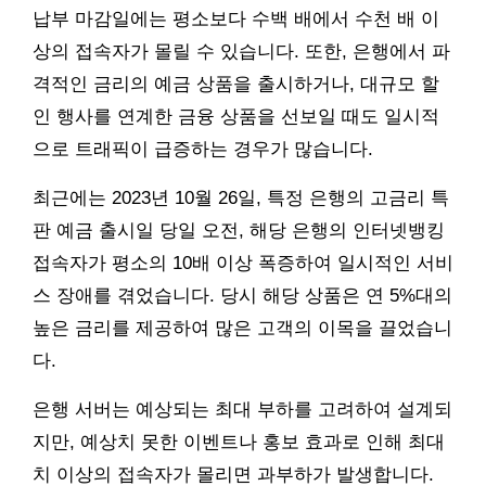
납부 마감일에는 평소보다 수백 배에서 수천 배 이
상의 접속자가 몰릴 수 있습니다. 또한, 은행에서 파
격적인 금리의 예금 상품을 출시하거나, 대규모 할
인 행사를 연계한 금융 상품을 선보일 때도 일시적
으로 트래픽이 급증하는 경우가 많습니다.
최근에는 2023년 10월 26일, 특정 은행의 고금리 특
판 예금 출시일 당일 오전, 해당 은행의 인터넷뱅킹
접속자가 평소의 10배 이상 폭증하여 일시적인 서비
스 장애를 겪었습니다. 당시 해당 상품은 연 5%대의
높은 금리를 제공하여 많은 고객의 이목을 끌었습니
다.
은행 서버는 예상되는 최대 부하를 고려하여 설계되
지만, 예상치 못한 이벤트나 홍보 효과로 인해 최대
치 이상의 접속자가 몰리면 과부하가 발생합니다.