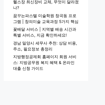
헬스장 최신장비 교체, 무엇이 달라졌
나?
꿈꾸는파스텔 미술학원 창곡동 프로
그램 | 창의미술 교육과정 5가지 핵심
꽃배달 서비스 | 지역별 배송 시간과
특별 서비스, 지금 확인하세요!
경남 밀양시 세무사 추천: 상담 비용,
주소, 필요정보 총정리
지방행정공제회 홈페이지 회원 서비
스: 지방공무원 복지 혜택 & 온라인
대출 신청 가이드