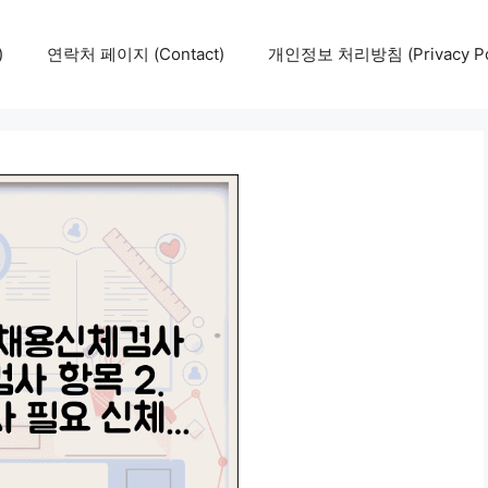
)
연락처 페이지 (Contact)
개인정보 처리방침 (Privacy Pol