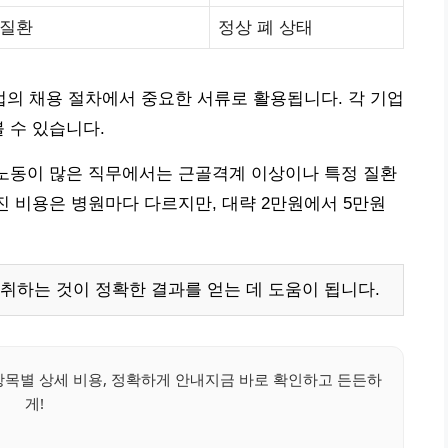
 질환
정상 폐 상태
의 채용 절차에서 중요한 서류로 활용됩니다. 각 기업
 수 있습니다.
 노동이 많은 직무에서는 근골격계 이상이나 특정 질환
진 비용은 병원마다 다르지만, 대략 2만원에서 5만원
취하는 것이 정확한 결과를 얻는 데 도움이 됩니다.
항목별 상세 비용, 정확하게 안내지금 바로 확인하고 든든하
게!