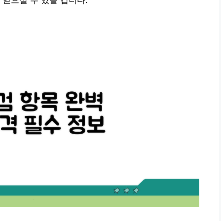
 얻으실 수 있을 겁니다.