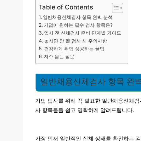
Table of Contents
일반채용신체검사 항목 완벽 분석
기업이 원하는 필수 검사 항목은?
입사 전 신체검사 준비 단계별 가이드
놓치면 안 될 검사 시 주의사항
건강하게 취업 성공하는 꿀팁
자주 묻는 질문
일반채용신체검사 항목 완벽
기업 입사를 위해 꼭 필요한 일반채용신체검
사 항목들을 쉽고 명확하게 알려드립니다.
가장 먼저 일반적인 신체 상태를 확인하는 검