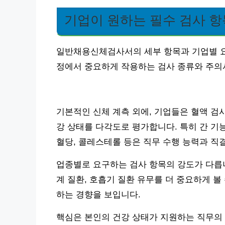
기업이 원하는 필수 검사 항
일반채용신체검사서의 세부 항목과 기업별 요구
정에서 중요하게 작용하는 검사 종류와 주의
기본적인 신체 계측 외에, 기업들은 혈액 검사,
강 상태를 다각도로 평가합니다. 특히 간 기능 수치(A
혈당, 콜레스테롤 등은 직무 수행 능력과 직
업종별로 요구하는 검사 항목의 강도가 다릅니
계 질환, 호흡기 질환 유무를 더 중요하게 볼
하는 경향을 보입니다.
핵심은 본인의 건강 상태가 지원하는 직무의 