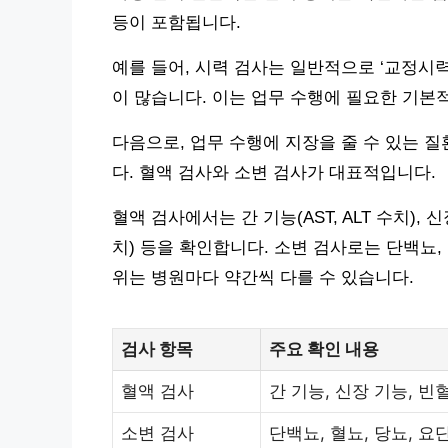
등이 포함됩니다.
예를 들어, 시력 검사는 일반적으로 ‘교정시력 0
이 많습니다. 이는 업무 수행에 필요한 기본
다음으로, 업무 수행에 지장을 줄 수 있는 
다. 혈액 검사와 소변 검사가 대표적입니다.
혈액 검사에서는 간 기능(AST, ALT 수치),
치) 등을 확인합니다. 소변 검사로는 단백뇨,
위는 병원마다 약간씩 다를 수 있습니다.
검사 항목
주요 확인 내용
혈액 검사
간 기능, 신장 기능, 빈혈
소변 검사
단백뇨, 혈뇨, 당뇨, 요