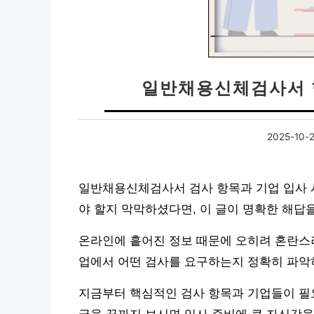
일반채용신체검사서 
2025-10-
일반채용신체검사서 검사 항목과 기업 입사 
야 할지 막막하셨다면, 이 글이 명확한 해답
온라인에 흩어진 정보 때문에 오히려 혼란스러
업에서 어떤 검사를 요구하는지 정확히 파악
지금부터 핵심적인 검사 항목과 기업들이 필