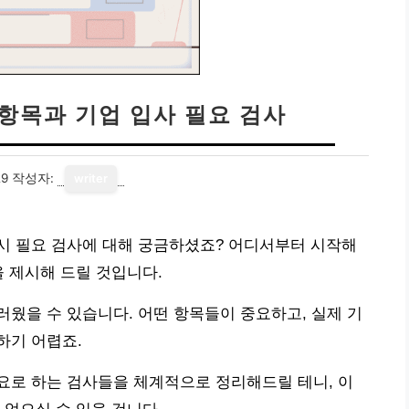
항목과 기업 입사 필요 검사
29
작성자:
writer
시 필요 검사에 대해 궁금하셨죠? 어디서부터 시작해
을 제시해 드릴 것입니다.
웠을 수 있습니다. 어떤 항목들이 중요하고, 실제 기
하기 어렵죠.
요로 하는 검사들을 체계적으로 정리해드릴 테니, 이