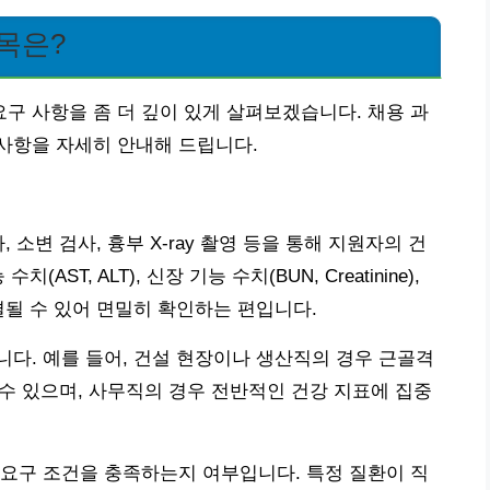
목은?
 사항을 좀 더 깊이 있게 살펴보겠습니다. 채용 과
사항을 자세히 안내해 드립니다.
 소변 검사, 흉부 X-ray 촬영 등을 통해 지원자의 건
ST, ALT), 신장 기능 수치(BUN, Creatinine),
결될 수 있어 면밀히 확인하는 편입니다.
다. 예를 들어, 건설 현장이나 생산직의 경우 근골격
 수 있으며, 사무직의 경우 전반적인 건강 지표에 집중
요구 조건을 충족하는지 여부입니다. 특정 질환이 직