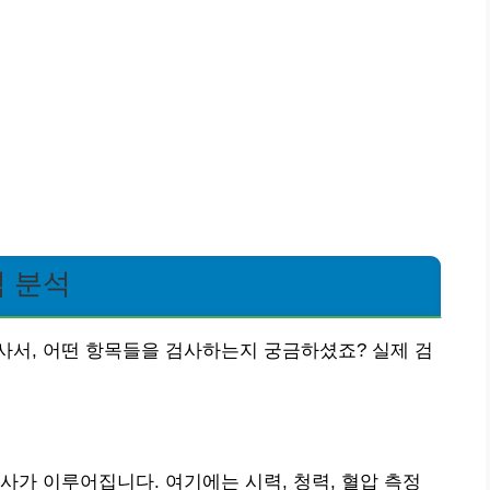
 분석
사서, 어떤 항목들을 검사하는지 궁금하셨죠? 실제 검
사가 이루어집니다. 여기에는 시력, 청력, 혈압 측정