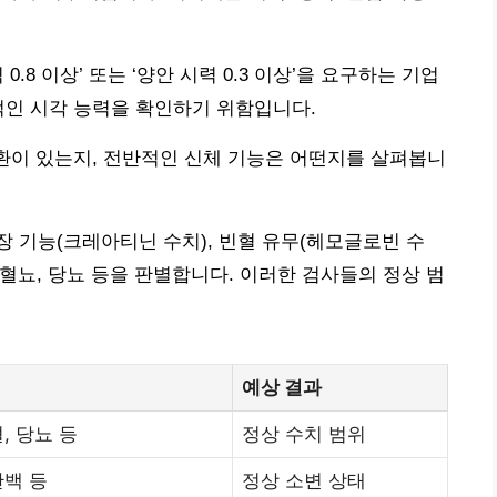
.8 이상’ 또는 ‘양안 시력 0.3 이상’을 요구하는 기업
적인 시각 능력을 확인하기 위함입니다.
질환이 있는지, 전반적인 신체 기능은 어떤지를 살펴봅니
 신장 기능(크레아티닌 수치), 빈혈 유무(헤모글로빈 수
 혈뇨, 당뇨 등을 판별합니다. 이러한 검사들의 정상 범
예상 결과
, 당뇨 등
정상 수치 범위
단백 등
정상 소변 상태