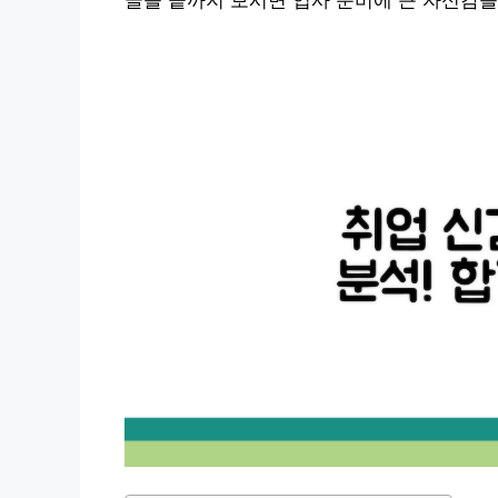
글을 끝까지 보시면 입사 준비에 큰 자신감을