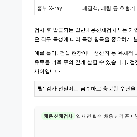
흉부 X-ray
폐결핵, 폐렴 등 호흡기
검사 후 발급되는 일반채용신체검사서는 기업
은 직무 특성에 따라 특정 항목을 중요하게 볼
예를 들어, 건설 현장이나 생산직 등 육체적
유무를 더욱 주의 깊게 살필 수 있습니다. 검
사이입니다.
팁:
검사 전날에는 금주하고 충분한 수면을 
채용 신체검사
입사 전 필수! 채용 신검 준비