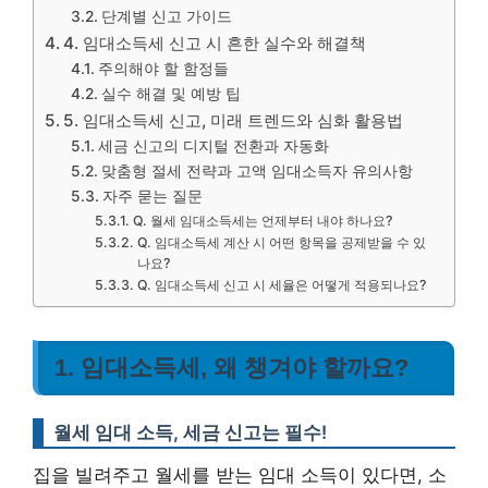
단계별 신고 가이드
4. 임대소득세 신고 시 흔한 실수와 해결책
주의해야 할 함정들
실수 해결 및 예방 팁
5. 임대소득세 신고, 미래 트렌드와 심화 활용법
세금 신고의 디지털 전환과 자동화
맞춤형 절세 전략과 고액 임대소득자 유의사항
자주 묻는 질문
Q. 월세 임대소득세는 언제부터 내야 하나요?
Q. 임대소득세 계산 시 어떤 항목을 공제받을 수 있
나요?
Q. 임대소득세 신고 시 세율은 어떻게 적용되나요?
1. 임대소득세, 왜 챙겨야 할까요?
월세 임대 소득, 세금 신고는 필수!
집을 빌려주고 월세를 받는 임대 소득이 있다면, 소