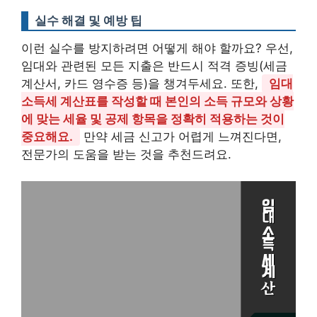
실수 해결 및 예방 팁
이런 실수를 방지하려면 어떻게 해야 할까요? 우선,
임대와 관련된 모든 지출은 반드시 적격 증빙(세금
계산서, 카드 영수증 등)을 챙겨두세요. 또한,
임대
소득세 계산표를 작성할 때 본인의 소득 규모와 상황
에 맞는 세율 및 공제 항목을 정확히 적용하는 것이
중요해요.
만약 세금 신고가 어렵게 느껴진다면,
전문가의 도움을 받는 것을 추천드려요.