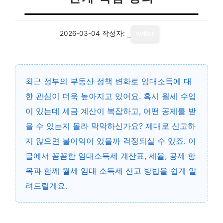
2026-03-04
작성자:
writer
최근 정부의 부동산 정책 변화로 임대소득에 대
한 관심이 더욱 높아지고 있어요. 혹시 월세 수입
이 있는데 세금 계산이 복잡하고, 어떤 공제를 받
을 수 있는지 몰라 막막하신가요? 제대로 신고하
지 않으면 불이익이 있을까 걱정되실 수 있죠. 이
글에서 꼼꼼한 임대소득세 계산표, 세율, 공제 항
목과 함께 월세 임대 소득세 신고 방법을 쉽게 알
려드릴게요.