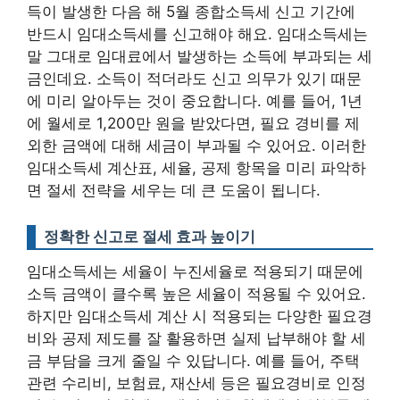
득이 발생한 다음 해 5월 종합소득세 신고 기간에
반드시 임대소득세를 신고해야 해요. 임대소득세는
말 그대로 임대료에서 발생하는 소득에 부과되는 세
금인데요. 소득이 적더라도 신고 의무가 있기 때문
에 미리 알아두는 것이 중요합니다. 예를 들어, 1년
에 월세로 1,200만 원을 받았다면, 필요 경비를 제
외한 금액에 대해 세금이 부과될 수 있어요.
이러한
임대소득세 계산표, 세율, 공제 항목을 미리 파악하
면 절세 전략을 세우는 데 큰 도움이 됩니다.
정확한 신고로 절세 효과 높이기
임대소득세는 세율이 누진세율로 적용되기 때문에
소득 금액이 클수록 높은 세율이 적용될 수 있어요.
하지만 임대소득세 계산 시 적용되는 다양한 필요경
비와 공제 제도를 잘 활용하면 실제 납부해야 할 세
금 부담을 크게 줄일 수 있답니다. 예를 들어, 주택
관련 수리비, 보험료, 재산세 등은 필요경비로 인정