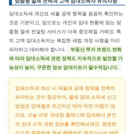
맞춤형 절세 전략과 고액 임대소득자 유의사항
임대소득세 계산표 세율 공제 항목을 꼼꼼히 확인하는
것은 기본이고, 앞으로는 개인의 임대 현황에 맞는 맞
춤형 절세 컨설팅 서비스가 더욱 중요해질 거예요. 특
히 고액 임대소득자는 복잡한 세법 개정 사항을 미리
파악하고 대비해야 합니다.
부동산 투자 트렌드 변화
에 따라 임대소득세 관련 정책도 지속적으로 발전할 가
능성이 높아, 꾸준한 정보 업데이트가 필수적입니다.
임대소득세 계산 시 세율과 공제 항목을 정확히
파악하는 것이 중요하며, 월세 임대 소득세 신고
방법은 단계별로 차근차근 따라 하면 어렵지 않
아요. 오늘 바로 국세청 홈택스에 접속해서 본인
의 임대 소득 관련 정보를 확인해보세요. 현명한
신고로 꼼꼼하게 절세 혜택까지 챙겨가시길 바랍