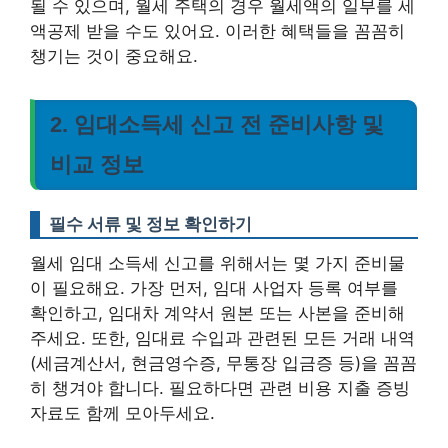
될 수 있으며, 월세 주택의 경우 월세액의 일부를 세
액공제 받을 수도 있어요. 이러한 혜택들을 꼼꼼히
챙기는 것이 중요해요.
2. 임대소득세 신고 전 준비사항 및
비교 정보
필수 서류 및 정보 확인하기
월세 임대 소득세 신고를 위해서는 몇 가지 준비물
이 필요해요. 가장 먼저, 임대 사업자 등록 여부를
확인하고, 임대차 계약서 원본 또는 사본을 준비해
주세요. 또한, 임대료 수입과 관련된 모든 거래 내역
(세금계산서, 현금영수증, 무통장 입금증 등)을 꼼꼼
히 챙겨야 합니다. 필요하다면 관련 비용 지출 증빙
자료도 함께 모아두세요.