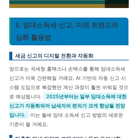
5. 임대소득세 신고, 미래 트렌드와
심화 활용법
세금 신고의 디지털 전환과 자동화
앞으로는 국세청 홈택스나 손택스를 통해 임대소득세
신고가 더욱 간편해질 거예요. AI 기반의 자동 신고 시
스템 도입으로 복잡했던 계산 과정이 훨씬 쉬워질 것으
로 예상됩니다.
2025년부터는 일부 임대소득에 대한
신고가 자동화되어 납세자의 편의가 크게 향상될 전망
입니다.
이는 월세 임대 소득세 신고 방법의 새로운
기준이 될 거예요.