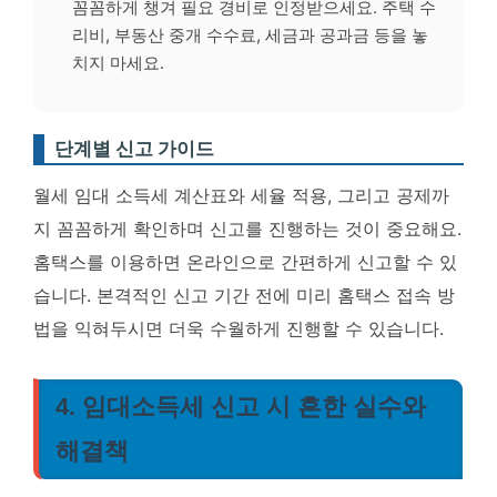
꼼꼼하게 챙겨 필요 경비로 인정받으세요.
주택 수
리비, 부동산 중개 수수료, 세금과 공과금 등
을 놓
치지 마세요.
단계별 신고 가이드
월세 임대 소득세 계산표와 세율 적용, 그리고 공제까
지 꼼꼼하게 확인하며 신고를 진행하는 것이 중요해요.
홈택스를 이용하면 온라인으로 간편하게 신고할 수 있
습니다.
본격적인 신고 기간 전에 미리 홈택스 접속 방
법을 익혀두시면 더욱 수월하게 진행
할 수 있습니다.
4. 임대소득세 신고 시 흔한 실수와
해결책