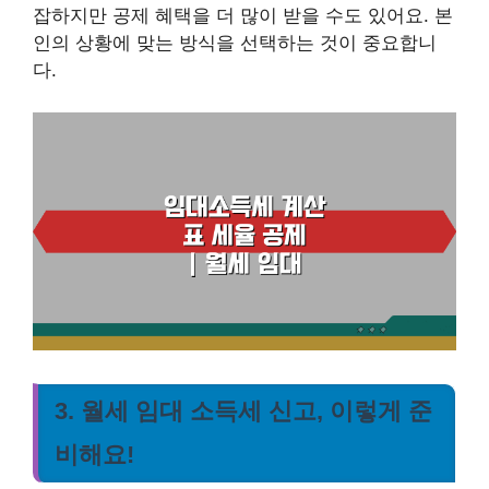
잡하지만 공제 혜택을 더 많이 받을 수도 있어요. 본
인의 상황에 맞는 방식을 선택하는 것이 중요합니
다.
3. 월세 임대 소득세 신고, 이렇게 준
비해요!