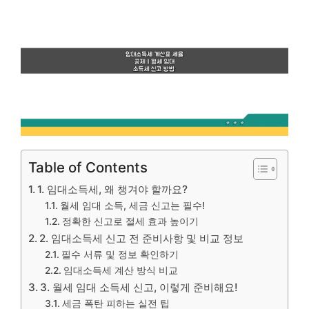
Table of Contents
1. 임대소득세, 왜 챙겨야 할까요?
월세 임대 소득, 세금 신고는 필수!
정확한 신고로 절세 효과 높이기
2. 임대소득세 신고 전 준비사항 및 비교 정보
필수 서류 및 정보 확인하기
임대소득세 계산 방식 비교
3. 월세 임대 소득세 신고, 이렇게 준비해요!
세금 폭탄 피하는 실전 팁