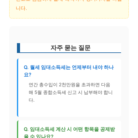
니다.
자주 묻는 질문
Q. 월세 임대소득세는 언제부터 내야 하나
요?
연간 총수입이 2천만원을 초과하면 다음
해 5월 종합소득세 신고 시 납부해야 합니
다.
Q. 임대소득세 계산 시 어떤 항목을 공제받
을 수 있나요?