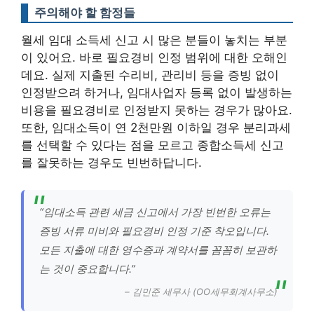
주의해야 할 함정들
월세 임대 소득세 신고 시 많은 분들이 놓치는 부분
이 있어요. 바로 필요경비 인정 범위에 대한 오해인
데요. 실제 지출된 수리비, 관리비 등을 증빙 없이
인정받으려 하거나, 임대사업자 등록 없이 발생하는
비용을 필요경비로 인정받지 못하는 경우가 많아요.
또한, 임대소득이 연 2천만원 이하일 경우 분리과세
를 선택할 수 있다는 점을 모르고 종합소득세 신고
를 잘못하는 경우도 빈번하답니다.
“임대소득 관련 세금 신고에서 가장 빈번한 오류는
증빙 서류 미비와 필요경비 인정 기준 착오입니다.
모든 지출에 대한 영수증과 계약서를 꼼꼼히 보관하
는 것이 중요합니다.”
– 김민준 세무사 (OO세무회계사무소)