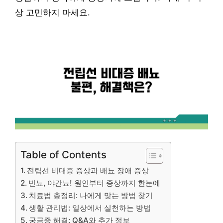
상 고민하지 마세요.
Table of Contents
전립선 비대증 증상과 배뇨 장애 증상
빈뇨, 야간뇨! 원인부터 증상까지 한눈에
치료법 총정리: 나에게 맞는 방법 찾기
생활 관리법: 일상에서 실천하는 방법
궁금증 해결: Q&A와 추가 정보