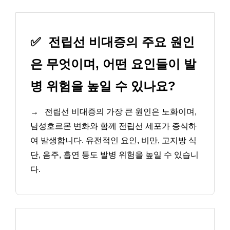
✅
전립선 비대증의 주요 원인
은 무엇이며, 어떤 요인들이 발
병 위험을 높일 수 있나요?
→
전립선 비대증의 가장 큰 원인은 노화이며,
남성호르몬 변화와 함께 전립선 세포가 증식하
여 발생합니다. 유전적인 요인, 비만, 고지방 식
단, 음주, 흡연 등도 발병 위험을 높일 수 있습니
다.