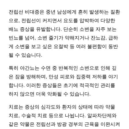
전립선 비대증은 중년 남성에게 흔히 발생하는 질환
으로, 전립선이 커지면서 요도를 압박하여 다양한
배뇨 증상을 유발합니다. 단순히 소변을 자주 보는
빈뇨를 넘어, 소변 줄기가 약해지거나 잔뇨감, 급하
게 소변을 보고 싶은 요절박 등 여러 불편함이 동반
될 수 있습니다.
특히 야간뇨는 수면 중 반복적인 소변으로 인해 깊
은 잠을 방해하며, 만성 피로와 집중력 저하를 야기
합니다. 이러한 증상들은 초기에 적극적인 관리를
하지 않으면 더욱 악화될 수 있습니다.
치료는 증상의 심각도와 환자의 상태에 따라 약물
치료, 수술적 치료 등으로 나뉩니다. 알파차단제와
같은 약물은 전립선과 방광 경부의 근육을 이완시켜