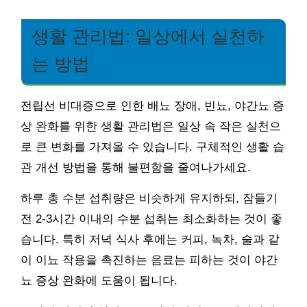
생활 관리법: 일상에서 실천하
는 방법
전립선 비대증으로 인한 배뇨 장애, 빈뇨, 야간뇨 증
상 완화를 위한 생활 관리법은 일상 속 작은 실천으
로 큰 변화를 가져올 수 있습니다. 구체적인 생활 습
관 개선 방법을 통해 불편함을 줄여나가세요.
하루 총 수분 섭취량은 비슷하게 유지하되, 잠들기
전 2-3시간 이내의 수분 섭취는 최소화하는 것이 좋
습니다. 특히 저녁 식사 후에는 커피, 녹차, 술과 같
이 이뇨 작용을 촉진하는 음료는 피하는 것이 야간
뇨 증상 완화에 도움이 됩니다.