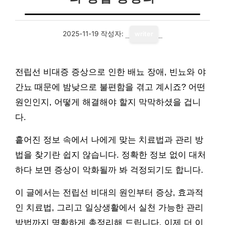
2025-11-19
작성자:
writer
전립선 비대증 증상으로 인한 배뇨 장애, 빈뇨와 야
간뇨 때문에 밤낮으로 불편함을 겪고 계시죠? 어떤
원인인지, 어떻게 해결해야 할지 막막하셨을 겁니
다.
흩어진 정보 속에서 나에게 맞는 치료법과 관리 방
법을 찾기란 쉽지 않습니다. 정확한 정보 없이 대처
하다 보면 증상이 악화될까 봐 걱정되기도 합니다.
이 글에서는 전립선 비대의 원인부터 증상, 효과적
인 치료법, 그리고 일상생활에서 실천 가능한 관리
방법까지 명확하게 총정리해 드립니다. 이제 더 이