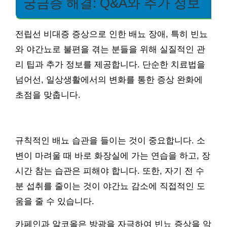
궁금증 해결: Q&A와 추가 정보
전립선 비대증 증상으로 인한 배뇨 장애, 특히 빈뇨
와 야간뇨로 불편을 겪는 분들을 위해 실질적인 관
리 팁과 추가 정보를 제공합니다. 단순한 치료법을
넘어선, 일상생활에서의 변화를 통한 증상 완화에
초점을 맞춥니다.
규칙적인 배뇨 습관을 들이는 것이 중요합니다. 소
변이 마려울 때 바로 화장실에 가는 연습을 하고, 장
시간 참는 습관은 피해야 합니다. 또한, 자기 전 수
분 섭취를 줄이는 것이 야간뇨 감소에 직접적인 도
움을 줄 수 있습니다.
카페인과 알코올은 방광을 자극하여 빈뇨 증상을 악