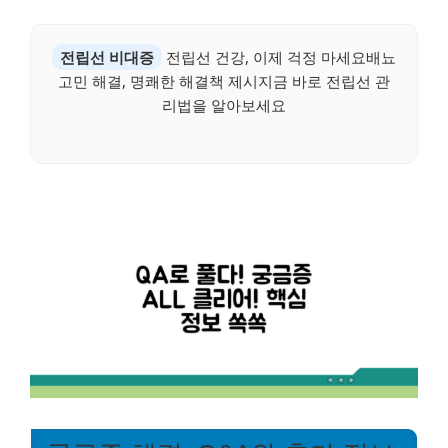
전립선 비대증
전립선 건강, 이제 걱정 마세요배뇨
고민 해결, 명쾌한 해결책 제시지금 바로 전립선 관
리법을 알아보세요