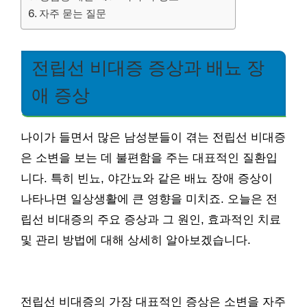
자주 묻는 질문
전립선 비대증 증상과 배뇨 장
애 증상
나이가 들면서 많은 남성분들이 겪는 전립선 비대증
은 소변을 보는 데 불편함을 주는 대표적인 질환입
니다. 특히 빈뇨, 야간뇨와 같은 배뇨 장애 증상이
나타나면 일상생활에 큰 영향을 미치죠. 오늘은 전
립선 비대증의 주요 증상과 그 원인, 효과적인 치료
및 관리 방법에 대해 상세히 알아보겠습니다.
전립선 비대증의 가장 대표적인 증상은 소변을 자주