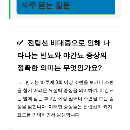
자주 묻는 질문
✅
전립선 비대증으로 인해 나
타나는 빈뇨와 야간뇨 증상의
정확한 의미는 무엇인가요?
→
빈뇨는 하루에 8회 이상 소변을 보거나 소변
을 참기 어려운 요절박 증상을 의미하며, 야간뇨
는 밤에 잠든 후 2번 이상 일어나 소변을 보는 증
상을 말합니다. 이러한 증상들은 전립선이 커져
요도를 압박하면서 발생합니다.