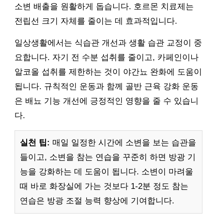
소변 배출을 원활하게 돕습니다. 호르몬 치료제는
전립선 크기 자체를 줄이는 데 효과적입니다.
일상생활에서는 식습관 개선과 생활 습관 교정이 중
요합니다. 자기 전 수분 섭취를 줄이고, 카페인이나
알코올 섭취를 제한하는 것이 야간뇨 완화에 도움이
됩니다. 규칙적인 운동과 함께 골반 근육 강화 운동
은 배뇨 기능 개선에 긍정적인 영향을 줄 수 있습니
다.
실천 팁:
매일 일정한 시간에 소변을 보는 습관을
들이고, 소변을 참는 연습을 꾸준히 하면 방광 기
능을 강화하는 데 도움이 됩니다. 소변이 마려울
때 바로 화장실에 가는 것보다 1-2분 정도 참는
연습은 방광 조절 능력 향상에 기여합니다.