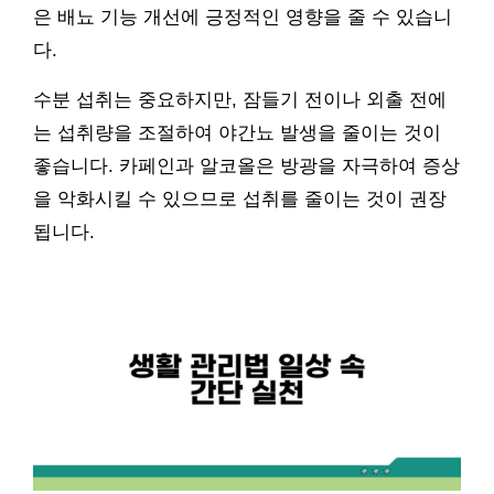
은 배뇨 기능 개선에 긍정적인 영향을 줄 수 있습니
다.
수분 섭취는 중요하지만, 잠들기 전이나 외출 전에
는 섭취량을 조절하여 야간뇨 발생을 줄이는 것이
좋습니다. 카페인과 알코올은 방광을 자극하여 증상
을 악화시킬 수 있으므로 섭취를 줄이는 것이 권장
됩니다.