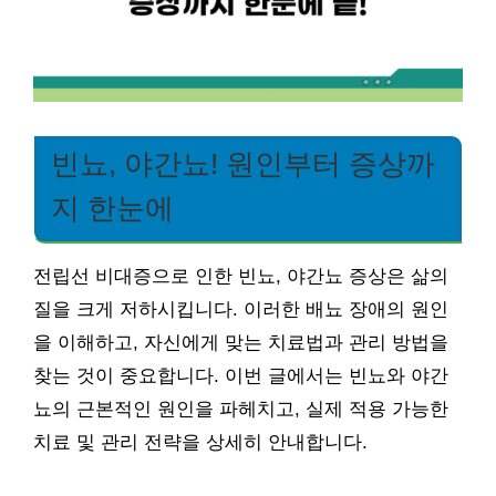
빈뇨, 야간뇨! 원인부터 증상까
지 한눈에
전립선 비대증으로 인한 빈뇨, 야간뇨 증상은 삶의
질을 크게 저하시킵니다. 이러한 배뇨 장애의 원인
을 이해하고, 자신에게 맞는 치료법과 관리 방법을
찾는 것이 중요합니다. 이번 글에서는 빈뇨와 야간
뇨의 근본적인 원인을 파헤치고, 실제 적용 가능한
치료 및 관리 전략을 상세히 안내합니다.