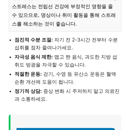
스트레스는 전립선 건강에 부정적인 영향을 줄
수 있으므로, 명상이나 취미 활동을 통해 스트레
스를 해소하는 것이 좋습니다.
점진적 수분 조절:
자기 전 2-3시간 전부터 수분
섭취를 점차 줄여나가세요.
자극성 음식 제한:
맵고 짠 음식, 과도한 지방 섭
취도 방광을 자극할 수 있습니다.
적절한 운동:
걷기, 수영 등 유산소 운동은 혈액
순환 개선에 도움이 됩니다.
정기적 상담:
증상 변화 시 주저하지 말고 의료진
과 소통하세요.