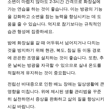
소변이 마렵지 않아도 2-3시간 간격으로 화장실에
가는 연습을 하는 것이 좋습니다. 이는 방광의 기능
을 강화하고 소변을 참는 능력을 향상시키는 데 도
움을 줄 수 있습니다. 억지로 참기보다는 규칙적인
습관 형성에 집중하세요.
밤에 화장실을 갈 때 어두워서 넘어지거나 다치는
것을 방지하기 위해 현관, 복도, 침실 등 이동 경로
에 은은한 조명을 설치하는 것이 좋습니다. 또한, 추
운 날씨는 방광을 자극할 수 있으므로 실내 온도를
적절하게 유지하는 것이 중요합니다.
전립선 비대증으로 인한 배뇨 장애는 일상생활에 큰
영향을 미칩니다. 위에 제시된 생활 관리법을 꾸준
히 실천하면서 증상을 완화하고 삶의 질을 향상시키
시길 바랍니다.