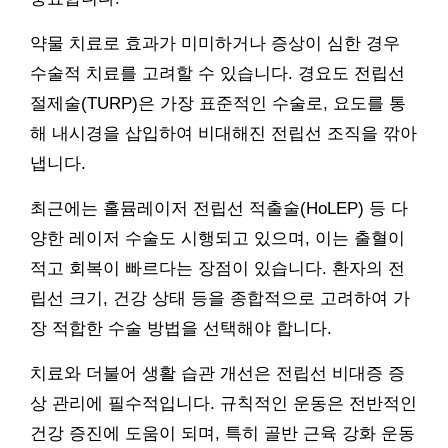
약물 치료로 효과가 미미하거나 증상이 심한 경우
수술적 치료를 고려할 수 있습니다. 경요도 전립선
절제술(TURP)은 가장 표준적인 수술로, 요도를 통
해 내시경을 삽입하여 비대해진 전립선 조직을 깎아
냅니다.
최근에는 홀뮴레이저 전립선 적출술(HoLEP) 등 다
양한 레이저 수술도 시행되고 있으며, 이는 출혈이
적고 회복이 빠르다는 장점이 있습니다. 환자의 전
립선 크기, 건강 상태 등을 종합적으로 고려하여 가
장 적합한 수술 방법을 선택해야 합니다.
치료와 더불어 생활 습관 개선은 전립선 비대증 증
상 관리에 필수적입니다. 규칙적인 운동은 전반적인
건강 증진에 도움이 되며, 특히 골반 근육 강화 운동