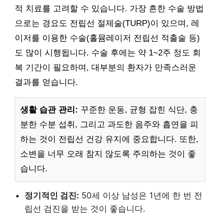
적 치료를 고려할 수 있습니다. 가장 흔한 수술 방법
으로는 경요도 전립선 절제술(TURP)이 있으며, 레
이저를 이용한 수술(홀뮴레이저 전립선 적출술 등)
도 많이 시행됩니다. 수술 후에는 약 1~2주 정도 회
복 기간이 필요하며, 대부분의 환자가 만족스러운
결과를 얻습니다.
생활 습관 관리:
꾸준한 운동, 균형 잡힌 식단, 충
분한 수분 섭취, 그리고 과도한 음주와 흡연을 피
하는 것이 전립선 건강 유지에 중요합니다. 또한,
소변을 너무 오래 참지 않도록 주의하는 것이 좋
습니다.
정기적인 검진:
50세 이상 남성은 1년에 한 번 전
립선 검진을 받는 것이 좋습니다.