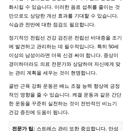
화시킬 수 있습니다. 이러한 음료 섭취를 줄이는 것
만으로도 상당한 개선 효과를 기대할 수 있습니다.
식습관 전반에 대한 점검도 필요합니다.
정기적인 전립선 건강 검진은 전립선 비대증을 조기
에 발견하고 관리하는 데 필수적입니다. 특히 50세
이상의 남성이라면 더욱 신경 써야 합니다. 증상이
경미하더라도 의료 전문가와 상담하여 자신에게 맞
는 관리 계획을 세우는 것이 현명합니다.
골반 근육 강화 운동은 배뇨 조절 능력 향상에 긍정
적인 영향을 줄 수 있습니다. 케겔 운동과 같은 간단
한 운동을 꾸준히 실천하는 것이 전반적인 비뇨기
건강 증진에 도움이 됩니다.
전문가 팁:
스트레스 관리 또한 중요합니다. 만성