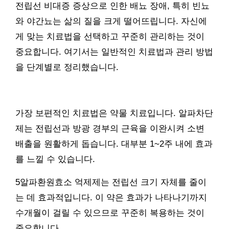
전립선 비대증 증상으로 인한 배뇨 장애, 특히 빈뇨
와 야간뇨는 삶의 질을 크게 떨어뜨립니다. 자신에
게 맞는 치료법을 선택하고 꾸준히 관리하는 것이
중요합니다. 여기서는 일반적인 치료법과 관리 방법
을 단계별로 정리했습니다.
가장 보편적인 치료법은 약물 치료입니다. 알파차단
제는 전립선과 방광 경부의 근육을 이완시켜 소변
배출을 원활하게 돕습니다. 대부분 1~2주 내에 효과
를 느낄 수 있습니다.
5알파환원효소 억제제는 전립선 크기 자체를 줄이
는 데 효과적입니다. 이 약은 효과가 나타나기까지
수개월이 걸릴 수 있으므로 꾸준히 복용하는 것이
중요합니다.