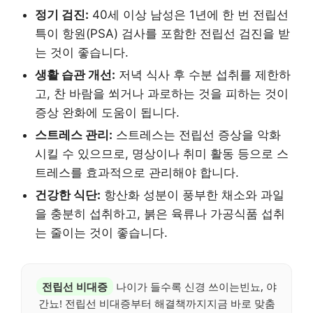
정기 검진:
40세 이상 남성은 1년에 한 번 전립선
특이 항원(PSA) 검사를 포함한 전립선 검진을 받
는 것이 좋습니다.
생활 습관 개선:
저녁 식사 후 수분 섭취를 제한하
고, 찬 바람을 쐬거나 과로하는 것을 피하는 것이
증상 완화에 도움이 됩니다.
스트레스 관리:
스트레스는 전립선 증상을 악화
시킬 수 있으므로, 명상이나 취미 활동 등으로 스
트레스를 효과적으로 관리해야 합니다.
건강한 식단:
항산화 성분이 풍부한 채소와 과일
을 충분히 섭취하고, 붉은 육류나 가공식품 섭취
는 줄이는 것이 좋습니다.
전립선 비대증
나이가 들수록 신경 쓰이는빈뇨, 야
간뇨! 전립선 비대증부터 해결책까지지금 바로 맞춤