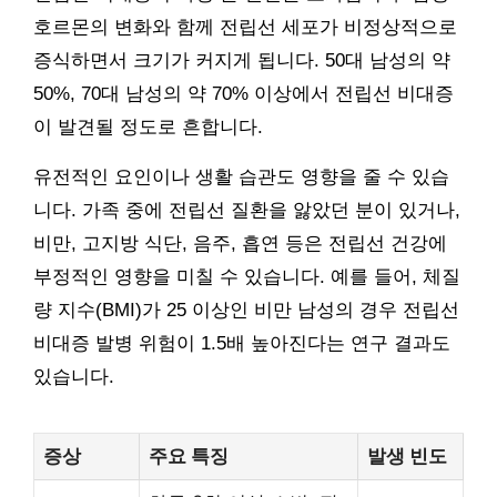
호르몬의 변화와 함께 전립선 세포가 비정상적으로
증식하면서 크기가 커지게 됩니다. 50대 남성의 약
50%, 70대 남성의 약 70% 이상에서 전립선 비대증
이 발견될 정도로 흔합니다.
유전적인 요인이나 생활 습관도 영향을 줄 수 있습
니다. 가족 중에 전립선 질환을 앓았던 분이 있거나,
비만, 고지방 식단, 음주, 흡연 등은 전립선 건강에
부정적인 영향을 미칠 수 있습니다. 예를 들어, 체질
량 지수(BMI)가 25 이상인 비만 남성의 경우 전립선
비대증 발병 위험이 1.5배 높아진다는 연구 결과도
있습니다.
증상
주요 특징
발생 빈도