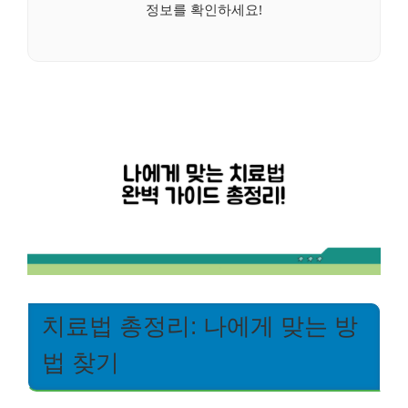
정보를 확인하세요!
치료법 총정리: 나에게 맞는 방
법 찾기