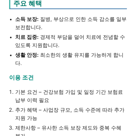
주요 혜택
소득 보장:
질병, 부상으로 인한 소득 감소를 일부
보전합니다.
치료 집중:
경제적 부담을 덜어 치료에 전념할 수
있도록 지원합니다.
생활 안정:
최소한의 생활 유지를 가능하게 합니
다.
이용 조건
기본 요건 – 건강보험 가입 및 일정 기간 보험료
납부 이력 필요
추가 혜택 – 사업장 규모, 소득 수준에 따라 추가
지원 가능
제한사항 – 유사한 소득 보장 제도와 중복 수혜