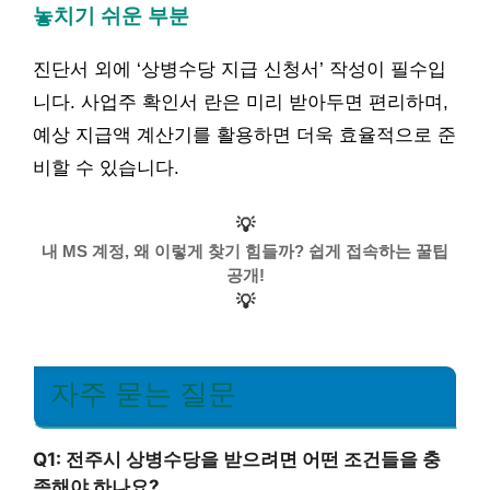
놓치기 쉬운 부분
진단서 외에 ‘상병수당 지급 신청서’ 작성이 필수입
니다. 사업주 확인서 란은 미리 받아두면 편리하며,
예상 지급액 계산기를 활용하면 더욱 효율적으로 준
비할 수 있습니다.
💡
내 MS 계정, 왜 이렇게 찾기 힘들까? 쉽게 접속하는 꿀팁
공개!
💡
자주 묻는 질문
Q1: 전주시 상병수당을 받으려면 어떤 조건들을 충
족해야 하나요?