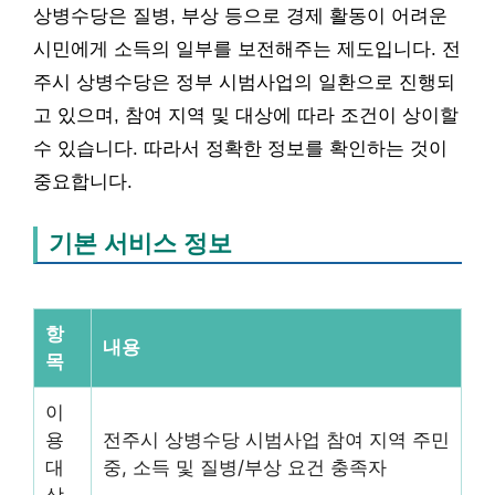
상병수당은 질병, 부상 등으로 경제 활동이 어려운
시민에게 소득의 일부를 보전해주는 제도입니다. 전
주시 상병수당은 정부 시범사업의 일환으로 진행되
고 있으며, 참여 지역 및 대상에 따라 조건이 상이할
수 있습니다. 따라서 정확한 정보를 확인하는 것이
중요합니다.
기본 서비스 정보
항
내용
목
이
용
전주시 상병수당 시범사업 참여 지역 주민
대
중, 소득 및 질병/부상 요건 충족자