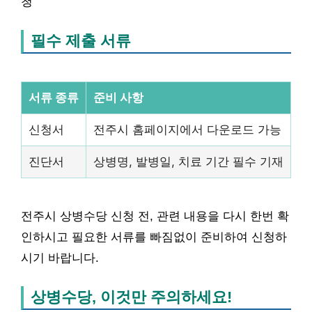
청
필수 제출 서류
서류 종류
준비 사항
신청서
전주시 홈페이지에서 다운로드 가능
진단서
상병명, 발병일, 치료 기간 필수 기재
전주시 상병수당 신청 전, 관련 내용을 다시 한번 확
인하시고 필요한 서류를 빠짐없이 준비하여 신청하
시기 바랍니다.
상병수당, 이것만 주의하세요!