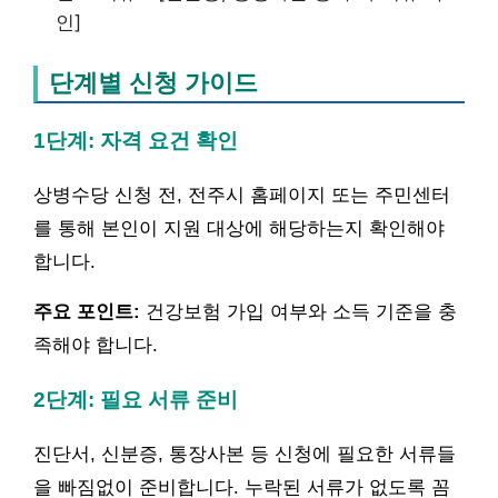
인]
단계별 신청 가이드
1단계: 자격 요건 확인
상병수당 신청 전, 전주시 홈페이지 또는 주민센터
를 통해 본인이 지원 대상에 해당하는지 확인해야
합니다.
주요 포인트:
건강보험 가입 여부와 소득 기준을 충
족해야 합니다.
2단계: 필요 서류 준비
진단서, 신분증, 통장사본 등 신청에 필요한 서류들
을 빠짐없이 준비합니다. 누락된 서류가 없도록 꼼