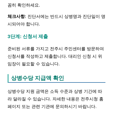
꼼히 확인하세요.
체크사항:
진단서에는 반드시 상병명과 진단일이 명
시되어야 합니다.
3단계: 신청서 제출
준비된 서류를 가지고 전주시 주민센터를 방문하여
신청서를 작성하고 제출합니다. 대리인 신청 시 위
임장이 필요할 수 있습니다.
상병수당 지급액 확인
상병수당 지원 금액은 소득 수준과 상병 기간에 따
라 달라질 수 있습니다. 자세한 내용은 전주시청 홈
페이지 또는 관련 기관에 문의하시기 바랍니다.