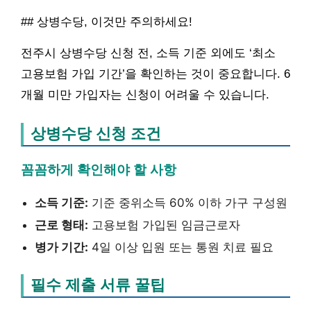
## 상병수당, 이것만 주의하세요!
전주시 상병수당 신청 전, 소득 기준 외에도 ‘최소
고용보험 가입 기간’을 확인하는 것이 중요합니다. 6
개월 미만 가입자는 신청이 어려울 수 있습니다.
상병수당 신청 조건
꼼꼼하게 확인해야 할 사항
소득 기준:
기준 중위소득 60% 이하 가구 구성원
근로 형태:
고용보험 가입된 임금근로자
병가 기간:
4일 이상 입원 또는 통원 치료 필요
필수 제출 서류 꿀팁