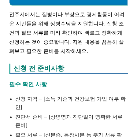
전주시에서는 질병이나 부상으로 경제활동이 어려
운 시민들을 위해 상병수당을 지원합니다. 신청 조
건과 필요 서류를 미리 확인하여 빠르고 정확하게
신청하는 것이 중요합니다. 지원 내용을 꼼꼼히 살
펴보고 필요한 준비를 시작하세요.
신청 전 준비사항
필수 확인 사항
신청 자격 – [소득 기준과 건강보험 가입 여부 확
인]
진단서 준비 – [상병명과 진단일이 명확한 서류
준비]
필요 서류 – [신분증, 통장사본 등 추가 서류 확