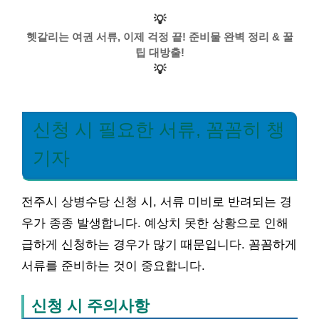
💡
헷갈리는 여권 서류, 이제 걱정 끝! 준비물 완벽 정리 & 꿀
팁 대방출!
💡
신청 시 필요한 서류, 꼼꼼히 챙
기자
전주시 상병수당 신청 시, 서류 미비로 반려되는 경
우가 종종 발생합니다. 예상치 못한 상황으로 인해
급하게 신청하는 경우가 많기 때문입니다. 꼼꼼하게
서류를 준비하는 것이 중요합니다.
신청 시 주의사항