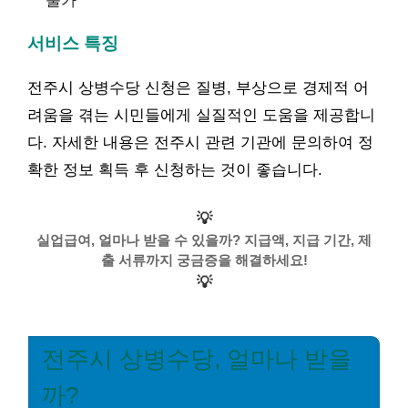
불가
서비스 특징
전주시 상병수당 신청은 질병, 부상으로 경제적 어
려움을 겪는 시민들에게 실질적인 도움을 제공합니
다. 자세한 내용은 전주시 관련 기관에 문의하여 정
확한 정보 획득 후 신청하는 것이 좋습니다.
💡
실업급여, 얼마나 받을 수 있을까? 지급액, 지급 기간, 제
출 서류까지 궁금증을 해결하세요!
💡
전주시 상병수당, 얼마나 받을
까?