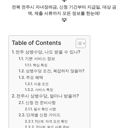
💡
전북 전주시 자녀장려금, 신청 기간부터 지급일, 대상 금
액, 제출 서류까지 모든 정보를 한눈에!
💡
Table of Contents
전주 상병수당, 나도 받을 수 있나?
기본 서비스 정보
핵심 특징
상병수당 조건, 복잡하지 않을까?
주요 혜택
이용 조건
서비스 특징
전주시 상병수당, 얼마나 받을까?
신청 전 준비사항
필수 확인 사항
단계별 신청 가이드
1단계: 자격 요건 확인
2단계: 필요 서류 준비