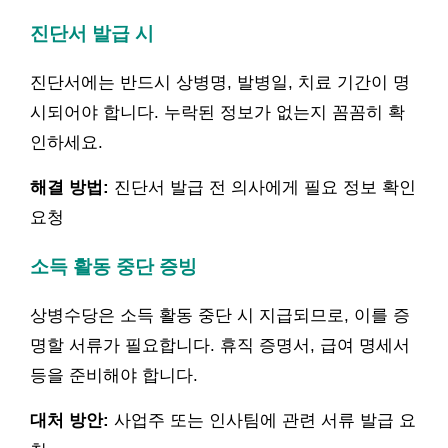
진단서 발급 시
진단서에는 반드시 상병명, 발병일, 치료 기간이 명
시되어야 합니다. 누락된 정보가 없는지 꼼꼼히 확
인하세요.
해결 방법:
진단서 발급 전 의사에게 필요 정보 확인
요청
소득 활동 중단 증빙
상병수당은 소득 활동 중단 시 지급되므로, 이를 증
명할 서류가 필요합니다. 휴직 증명서, 급여 명세서
등을 준비해야 합니다.
대처 방안:
사업주 또는 인사팀에 관련 서류 발급 요