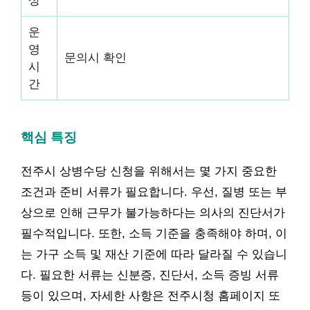
상
운
영
문의시 확인
시
간
핵심 특징
전주시 상병수당 신청을 위해서는 몇 가지 중요한
조건과 준비 서류가 필요합니다. 우선, 질병 또는 부
상으로 인해 근무가 불가능하다는 의사의 진단서가
필수적입니다. 또한, 소득 기준을 충족해야 하며, 이
는 가구 소득 및 재산 기준에 따라 달라질 수 있습니
다. 필요한 서류는 신분증, 진단서, 소득 증빙 서류
등이 있으며, 자세한 사항은 전주시청 홈페이지 또