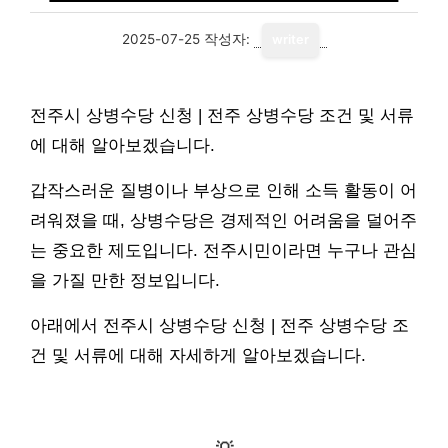
2025-07-25
작성자:
writer
전주시 상병수당 신청 | 전주 상병수당 조건 및 서류
에 대해 알아보겠습니다.
갑작스러운 질병이나 부상으로 인해 소득 활동이 어
려워졌을 때, 상병수당은 경제적인 어려움을 덜어주
는 중요한 제도입니다. 전주시민이라면 누구나 관심
을 가질 만한 정보입니다.
아래에서 전주시 상병수당 신청 | 전주 상병수당 조
건 및 서류에 대해 자세하게 알아보겠습니다.