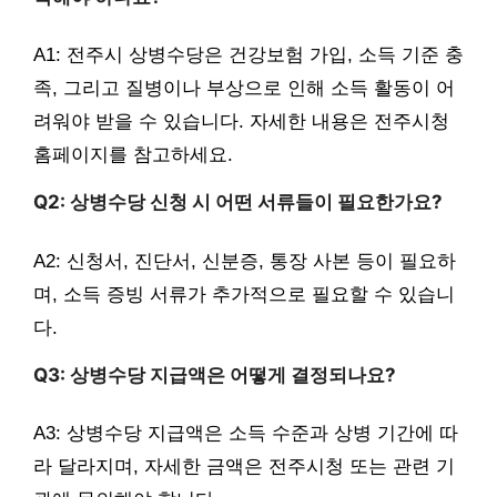
A1: 전주시 상병수당은 건강보험 가입, 소득 기준 충
족, 그리고 질병이나 부상으로 인해 소득 활동이 어
려워야 받을 수 있습니다. 자세한 내용은 전주시청
홈페이지를 참고하세요.
Q2: 상병수당 신청 시 어떤 서류들이 필요한가요?
A2: 신청서, 진단서, 신분증, 통장 사본 등이 필요하
며, 소득 증빙 서류가 추가적으로 필요할 수 있습니
다.
Q3: 상병수당 지급액은 어떻게 결정되나요?
A3: 상병수당 지급액은 소득 수준과 상병 기간에 따
라 달라지며, 자세한 금액은 전주시청 또는 관련 기