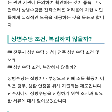
는 관련 기관에 문의하여 확인하는 것이 좋습니다.
전주시 상병수당은 갑작스러운 어려움에 처한 시민
들에게 실질적인 도움을 제공하는 것을 목표로 합니
다.
상병수당 조건, 복잡하지 않을까?
## 전주시 상병수당 신청 | 전주 상병수당 조건 및
서류
## 상병수당 조건, 복잡하지 않을까?
상병수당은 질병이나 부상으로 인해 소득 활동이 어
려운 경우, 생활 안정을 위해 지급되는 제도입니다.
전주시에서 상병수당을 신청하기 위한 조건과 필요
한 서류에 대해 알아보겠습니다.