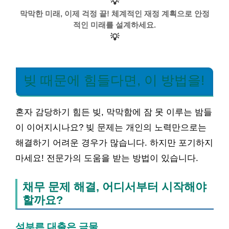
💡
막막한 미래, 이제 걱정 끝! 체계적인 재정 계획으로 안정
적인 미래를 설계하세요.
💡
빚 때문에 힘들다면, 이 방법을!
혼자 감당하기 힘든 빚, 막막함에 잠 못 이루는 밤들
이 이어지시나요? 빚 문제는 개인의 노력만으로는
해결하기 어려운 경우가 많습니다. 하지만 포기하지
마세요! 전문가의 도움을 받는 방법이 있습니다.
채무 문제 해결, 어디서부터 시작해야
할까요?
섣부른 대출은 금물