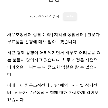
2025-07-28
작성자:
writer
채무조정센터 상담 예약 | 지역별 상담센터 | 전문가
무료상담 신청에 대해 알아보겠습니다.
최근 경제 상황이 어려워지면서 채무로 어려움을 겪
는 분들이 많아지고 있습니다. 채무 조정은 재정적
어려움을 극복하는 데 중요한 역할을 할 수 있습니
다.
아래에서 채무조정센터 상담 예약 | 지역별 상담센
터 | 전문가 무료상담 신청에 대해 자세하게 알아보
겠습니다.