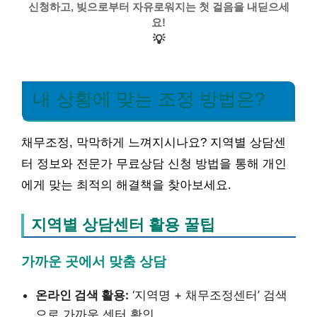
신청하고, 빚으로부터 자유로워지는 첫 걸음을 내딛으세
요!
💡
내 상황에 맞는 조정 방법은?
채무조정, 막막하게 느껴지시나요? 지역별 상담센
터 정보와 전문가 무료상담 신청 방법을 통해 개인
에게 맞는 최적의 해결책을 찾아보세요.
지역별 상담센터 활용 꿀팁
가까운 곳에서 맞춤 상담
온라인 검색 활용:
‘지역명 + 채무조정센터’ 검색
으로 가까운 센터 확인