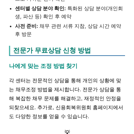
센터별 상담 분야 확인:
특화된 상담 분야(개인회
생, 파산 등) 확인 후 예약
사전 준비:
채무 관련 서류 지참, 상담 시간 예약
후 방문
전문가 무료상담 신청 방법
나에게 맞는 조정 방법 찾기
각 센터는 전문적인 상담을 통해 개인의 상황에 맞
는 채무조정 방법을 제시합니다. 전문가 상담을 통
해 복잡한 채무 문제를 해결하고, 재정적인 안정을
되찾으세요. 추가로, 신용회복위원회 홈페이지에서
도 다양한 정보를 얻을 수 있습니다.
💡