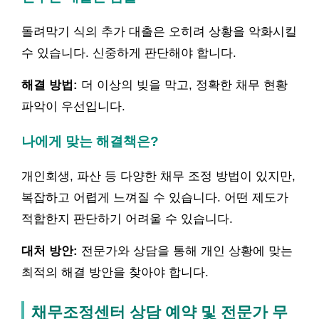
돌려막기 식의 추가 대출은 오히려 상황을 악화시킬
수 있습니다. 신중하게 판단해야 합니다.
해결 방법:
더 이상의 빚을 막고, 정확한 채무 현황
파악이 우선입니다.
나에게 맞는 해결책은?
개인회생, 파산 등 다양한 채무 조정 방법이 있지만,
복잡하고 어렵게 느껴질 수 있습니다. 어떤 제도가
적합한지 판단하기 어려울 수 있습니다.
대처 방안:
전문가와 상담을 통해 개인 상황에 맞는
최적의 해결 방안을 찾아야 합니다.
채무조정센터 상담 예약 및 전문가 무