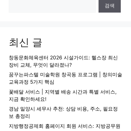
검색
최신 글
창동문화체육센터 2026 시설가이드: 헬스장 최신
장비 교체, 무엇이 달라졌나?
꿈꾸는파스텔 미술학원 창곡동 프로그램 | 창의미술
교육과정 5가지 핵심
꽃배달 서비스 | 지역별 배송 시간과 특별 서비스,
지금 확인하세요!
경남 밀양시 세무사 추천: 상담 비용, 주소, 필요정
보 총정리
지방행정공제회 홈페이지 회원 서비스: 지방공무원