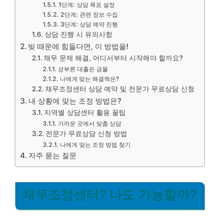
1단계: 상담 목표 설정
2단계: 관련 정보 수집
3단계: 상담 예약 진행
상담 진행 시 유의사항
빚 때문에 힘들다면, 이 방법을!
채무 문제 해결, 어디서부터 시작해야 할까요?
섣부른 대출은 금물
나에게 맞는 해결책은?
채무조정센터 상담 예약 및 전문가 무료상담 신청
내 상황에 맞는 조정 방법은?
지역별 상담센터 활용 꿀팁
가까운 곳에서 맞춤 상담
전문가 무료상담 신청 방법
나에게 맞는 조정 방법 찾기
자주 묻는 질문
채무조정센터? 나도 가능할까?