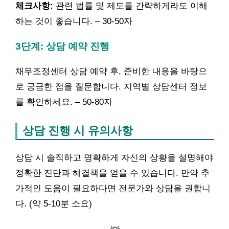
체크사항:
관련 법률 및 제도를 간략하게라도 이해
하는 것이 좋습니다. – 30-50자
3단계: 상담 예약 진행
채무조정센터 상담 예약 후, 준비한 내용을 바탕으
로 궁금한 점을 질문합니다. 지역별 상담센터 정보
를 확인하세요. – 50-80자
상담 진행 시 유의사항
상담 시 솔직하고 명확하게 자신의 상황을 설명해야
정확한 진단과 해결책을 얻을 수 있습니다. 만약 추
가적인 도움이 필요하다면 전문가와 상담을 권합니
다. (약 5-10분 소요)