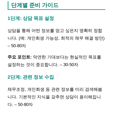
단계별 준비 가이드
1단계: 상담 목표 설정
상담을 통해 어떤 정보를 얻고 싶은지 명확히 정합
니다. (예: 개인회생 가능성, 최적의 채무 해결 방안)
– 50-80자
주요 포인트:
막연한 기대보다는 현실적인 목표를
설정하는 것이 중요합니다. – 30-50자
2단계: 관련 정보 수집
채무조정, 개인회생 등 관련 정보를 미리 검색해봅
니다. 기본적인 지식을 갖추면 상담이 용이해집니
다. – 50-80자