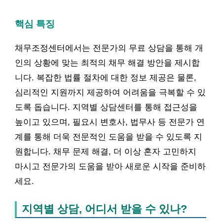
핵심 특징
채무조정센터에서는 전문가의 무료 상담을 통해 개
인의 상황에 맞는 최적의 채무 해결 방안을 제시합
니다. 복잡한 법률 절차에 대한 정보 제공은 물론,
심리적인 지원까지 제공하여 어려움을 극복할 수 있
도록 돕습니다. 지역별 상담센터를 통해 접근성을
높이고 있으며, 필요시 변호사, 법무사 등 전문가 연
계를 통해 더욱 전문적인 도움을 받을 수 있도록 지
원합니다. 채무 문제 해결, 더 이상 혼자 고민하지
마시고 전문가의 도움을 받아 새로운 시작을 준비하
세요.
지역별 상담, 어디서 받을 수 있나?