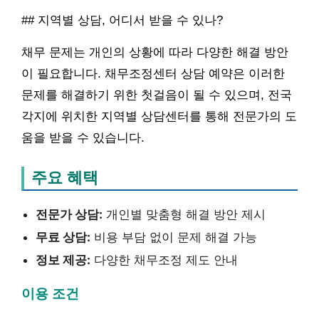
## 지역별 상담, 어디서 받을 수 있나?
채무 문제는 개인의 상황에 따라 다양한 해결 방안
이 필요합니다. 채무조정센터 상담 예약은 이러한
문제를 해결하기 위한 첫걸음이 될 수 있으며, 전국
각지에 위치한 지역별 상담센터를 통해 전문가의 도
움을 받을 수 있습니다.
주요 혜택
전문가 상담:
개인별 맞춤형 해결 방안 제시
무료 상담:
비용 부담 없이 문제 해결 가능
정보 제공:
다양한 채무조정 제도 안내
이용 조건