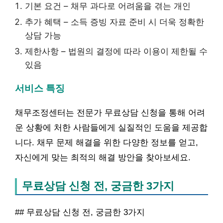
기본 요건 – 채무 과다로 어려움을 겪는 개인
추가 혜택 – 소득 증빙 자료 준비 시 더욱 정확한
상담 가능
제한사항 – 법원의 결정에 따라 이용이 제한될 수
있음
서비스 특징
채무조정센터는 전문가 무료상담 신청을 통해 어려
운 상황에 처한 사람들에게 실질적인 도움을 제공합
니다. 채무 문제 해결을 위한 다양한 정보를 얻고,
자신에게 맞는 최적의 해결 방안을 찾아보세요.
무료상담 신청 전, 궁금한 3가지
## 무료상담 신청 전, 궁금한 3가지