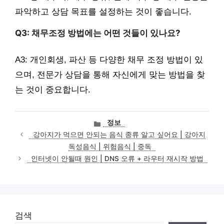
파악하고 상담 목표를 설정하는 것이 좋습니다.
Q3: 채무조정 방법에는 어떤 것들이 있나요?
A3: 개인회생, 파산 등 다양한 채무 조정 방법이 있
으며, 전문가 상담을 통해 자신에게 맞는 방법을 찾
는 것이 중요합니다.
카
정보
테
강아지가 먹으면 안되는 음식 종류 알고 싶어요 | 강아지
고
독성음식 | 위험음식 | 중독
리
인터넷이 안될때 원인 | DNS 오류 + 라우터 재시작 방법
검색