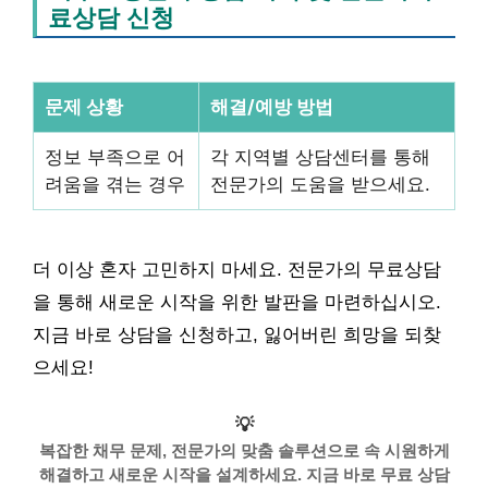
료상담 신청
문제 상황
해결/예방 방법
정보 부족으로 어
각 지역별 상담센터를 통해
려움을 겪는 경우
전문가의 도움을 받으세요.
더 이상 혼자 고민하지 마세요. 전문가의 무료상담
을 통해 새로운 시작을 위한 발판을 마련하십시오.
지금 바로 상담을 신청하고, 잃어버린 희망을 되찾
으세요!
💡
복잡한 채무 문제, 전문가의 맞춤 솔루션으로 속 시원하게
해결하고 새로운 시작을 설계하세요. 지금 바로 무료 상담