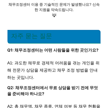
채무조정센터 이용 중 기술적인 문제가 발생했나요? 신속
한 지원을 약속드립니다.
💡
자주 묻는 질문
Q1: 채무조정센터는 어떤 사람들을 위한 곳인가요?
A1: 과도한 채무로 경제적 어려움을 겪는 개인을 위
해 전문가 상담을 제공하고 채무 조정 방법을 안내
하는 곳입니다.
Q2: 채무조정센터에서 무료 상담을 받기 전에 무엇
을 준비해야 하나요?
A2: 총 채무액, 채무 종류, 연체 여부 등 채무 현황을