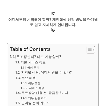
💡
어디서부터 시작해야 할까? 개인회생 신청 방법을 단계별
로 쉽고 자세하게 안내합니다.
💡
Table of Contents
채무조정센터? 나도 가능할까?
기본 서비스 정보
핵심 특징
지역별 상담, 어디서 받을 수 있나?
주요 혜택
이용 조건
서비스 특징
무료상담 신청 전, 궁금한 3가지
채무 현황 파악
단계별 준비 가이드