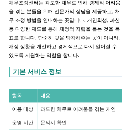
채무조정센터는 과도한 채무로 인해 경제적 어려움
을 겪는 분들을 위해 전문가의 상담을 제공하고, 채
무 조정 방법을 안내하는 곳입니다. 개인회생, 파산
등 다양한 제도를 통해 재정적 자립을 돕는 것을 목
표로 합니다. 단순히 빚을 탕감해주는 곳이 아니라,
재정 상황을 개선하고 경제적으로 다시 일어설 수
있도록 지원하는 역할을 합니다.
기본 서비스 정보
항목
내용
이용 대상
과도한 채무로 어려움을 겪는 개인
운영 시간
문의시 확인