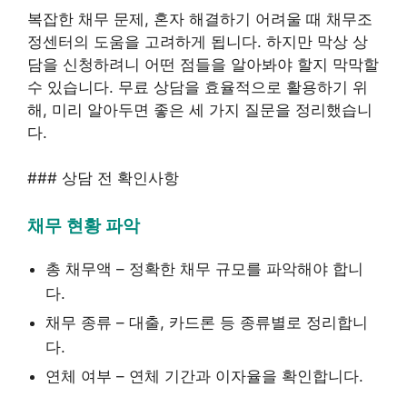
복잡한 채무 문제, 혼자 해결하기 어려울 때 채무조
정센터의 도움을 고려하게 됩니다. 하지만 막상 상
담을 신청하려니 어떤 점들을 알아봐야 할지 막막할
수 있습니다. 무료 상담을 효율적으로 활용하기 위
해, 미리 알아두면 좋은 세 가지 질문을 정리했습니
다.
### 상담 전 확인사항
채무 현황 파악
총 채무액 – 정확한 채무 규모를 파악해야 합니
다.
채무 종류 – 대출, 카드론 등 종류별로 정리합니
다.
연체 여부 – 연체 기간과 이자율을 확인합니다.