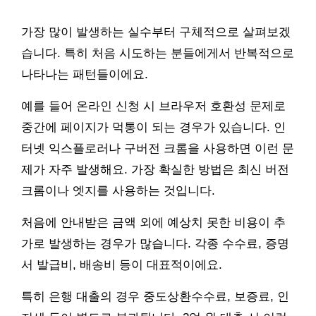
가장 많이 발생하는 실수부터 구체적으로 살펴보겠
습니다. 특히 처음 시도하는 분들에게서 반복적으로
나타나는 패턴들이에요.
예를 들어 온라인 신청 시 브라우저 호환성 문제로
중간에 페이지가 먹통이 되는 경우가 있습니다. 인
터넷 익스플로러나 구버전 크롬을 사용하면 이런 문
제가 자주 발생해요. 가장 확실한 방법은 최신 버전
크롬이나 엣지를 사용하는 것입니다.
처음에 안내받은 금액 외에 예상치 못한 비용이 추
가로 발생하는 경우가 많습니다. 각종 수수료, 증명
서 발급비, 배송비 등이 대표적이에요.
특히 은행 대출의 경우 중도상환수수료, 보증료, 인