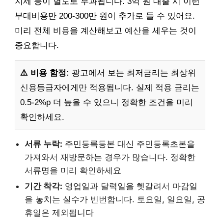
지세 등이 별도로 부과됩니다. 3억 원 대출 시 이런
부대비용만 200-300만 원이 추가로 들 수 있어요.
미리 전체 비용을 계산해보고 예산을 세우는 것이
중요합니다.
⚠️ 비용 함정:
광고에서 보는 최저금리는 최상위
신용등급자에게만 적용됩니다. 실제 적용 금리는
0.5-2%p 더 높을 수 있으니 정확한 조건을 미리
확인하세요.
서류 누락:
주민등록등본 대신 주민등록초본을
가져와서 재방문하는 경우가 많습니다. 정확한
서류명을 미리 확인하세요
기간 착각:
영업일과 달력일을 헷갈려서 마감일
을 놓치는 실수가 빈번합니다. 토요일, 일요일, 공
휴일은 제외됩니다