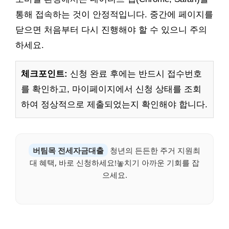
통해 접속하는 것이 안정적입니다. 중간에 페이지를
닫으면 처음부터 다시 진행해야 할 수 있으니 주의
하세요.
체크포인트:
신청 완료 후에는 반드시 접수번호
를 확인하고, 마이페이지에서 신청 상태를 조회
하여 정상적으로 제출되었는지 확인해야 합니다.
버팀목 전세자금대출
청년의 든든한 주거 지원최
대 혜택, 바로 신청하세요!놓치기 아까운 기회를 잡
으세요.