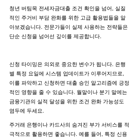
청년 버팀목 전세자금대출 조건 확인을 넘어, 실질
적인 주거비 부담 완화를 위한 고급 활용법들을 알
아보겠습니다. 전문가들이 실제 사용하는 전략들은
단순 신청을 넘어선 깊이를 제공합니다.
신청 타이밍은 의외로 중요한 변수가 됩니다. 은행
별 특정 요일에 시스템 업데이트가 이루어지므로,
이를 파악하고 신청하면 대출 승인 알고리즘에 긍정
적인 영향을 줄 수 있습니다. 월말이나 분기 말에는
금융기관의 실적 달성을 위한 조건 완화 가능성도
염두에 두세요.
주거래 은행이나 카드사의 숨겨진 부가 서비스를 적
극적으로 활용하면 좋습니다. 예를 들어, 특정 신용