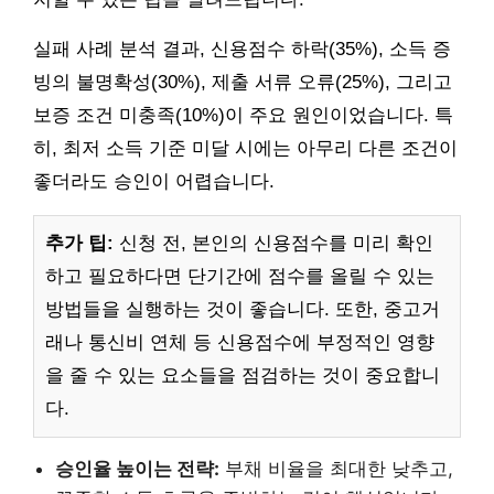
실패 사례 분석 결과, 신용점수 하락(35%), 소득 증
빙의 불명확성(30%), 제출 서류 오류(25%), 그리고
보증 조건 미충족(10%)이 주요 원인이었습니다. 특
히, 최저 소득 기준 미달 시에는 아무리 다른 조건이
좋더라도 승인이 어렵습니다.
추가 팁:
신청 전, 본인의 신용점수를 미리 확인
하고 필요하다면 단기간에 점수를 올릴 수 있는
방법들을 실행하는 것이 좋습니다. 또한, 중고거
래나 통신비 연체 등 신용점수에 부정적인 영향
을 줄 수 있는 요소들을 점검하는 것이 중요합니
다.
승인율 높이는 전략:
부채 비율을 최대한 낮추고,