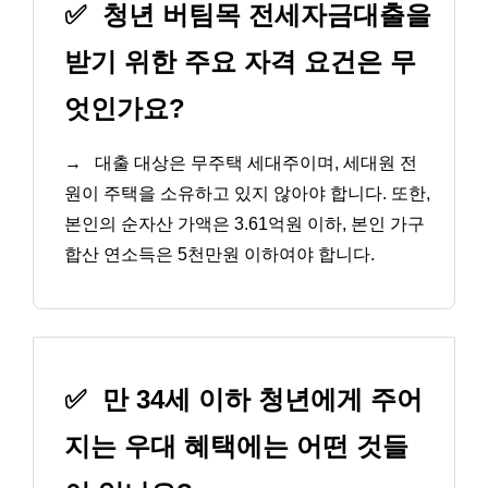
✅
청년 버팀목 전세자금대출을
받기 위한 주요 자격 요건은 무
엇인가요?
→
대출 대상은 무주택 세대주이며, 세대원 전
원이 주택을 소유하고 있지 않아야 합니다. 또한,
본인의 순자산 가액은 3.61억원 이하, 본인 가구
합산 연소득은 5천만원 이하여야 합니다.
✅
만 34세 이하 청년에게 주어
지는 우대 혜택에는 어떤 것들