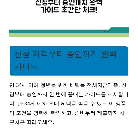
신청 자격부터 승인까지 완벽
가이드
만 34세 이하 청년을 위한 버팀목 전세자금대출, 신
청부터 승인까지 한 번에 끝내는 가이드를 제시합니
다. 만 34세 이하 우대 혜택을 받을 수 있는 이 상품
의 조건을 명확히 확인하고, 준비부터 제출까지 차
근차근 따라오세요.