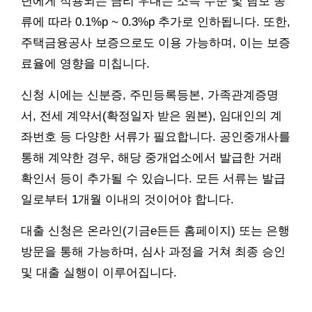
년에게 적용되는 금리 우대는 소득 수준 및 담보 종
류에 따라 0.1%p ~ 0.3%p 추가로 인하됩니다. 또한,
주택금융공사 보증으로도 이용 가능하며, 이는 보증
료율에 영향을 미칩니다.
신청 시에는 신분증, 주민등록등본, 가족관계증명
서, 전세 계약서(확정일자 받은 원본), 임대인의 계
좌번호 등 다양한 서류가 필요합니다. 공인중개사를
통해 계약한 경우, 해당 중개업소에서 발급한 거래
확인서 등이 추가될 수 있습니다. 모든 서류는 발급
일로부터 1개월 이내의 것이어야 합니다.
대출 신청은 온라인(기금e든든 홈페이지) 또는 은행
방문을 통해 가능하며, 심사 과정을 거쳐 최종 승인
및 대출 실행이 이루어집니다.