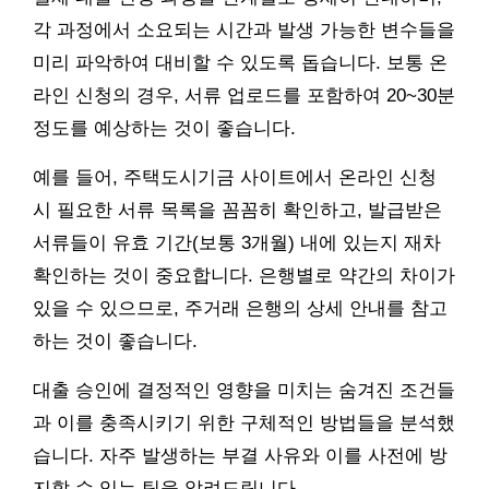
각 과정에서 소요되는 시간과 발생 가능한 변수들을
미리 파악하여 대비할 수 있도록 돕습니다. 보통 온
라인 신청의 경우, 서류 업로드를 포함하여 20~30분
정도를 예상하는 것이 좋습니다.
예를 들어, 주택도시기금 사이트에서 온라인 신청
시 필요한 서류 목록을 꼼꼼히 확인하고, 발급받은
서류들이 유효 기간(보통 3개월) 내에 있는지 재차
확인하는 것이 중요합니다. 은행별로 약간의 차이가
있을 수 있으므로, 주거래 은행의 상세 안내를 참고
하는 것이 좋습니다.
대출 승인에 결정적인 영향을 미치는 숨겨진 조건들
과 이를 충족시키기 위한 구체적인 방법들을 분석했
습니다. 자주 발생하는 부결 사유와 이를 사전에 방
지할 수 있는 팁을 알려드립니다.