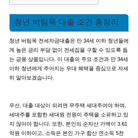
청년 버팀목 대출 조건 총정리
청년 버팀목 전세자금대출은 만 34세 이하 청년들에
게 높은 금리 부담 없이 전세집을 구할 수 있도록 돕
는 금융 상품입니다. 이 대출의 주요 조건과 만 34세
이하 청년에게 주어지는 우대 혜택을 중심으로 자세
히 알아보겠습니다.
우선, 대출 대상이 되려면 무주택 세대주여야 하며,
세대주를 포함한 세대원 전원이 주택을 소유하고 있
지 않아야 합니다. 또한, 본인의 순자산 가액이 3.61
억원 이하이고, 소득은 본인 가구 합산 연소득 5천