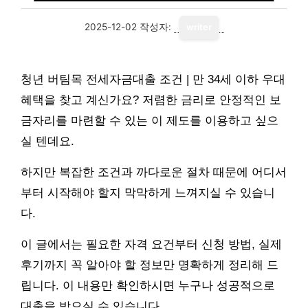
2025-12-02
작성자:
writer
청년 버팀목 전세자금대출 조건 | 만 34세 이하 우대
혜택을 찾고 계신가요? 저렴한 금리로 안정적인 보
금자리를 마련할 수 있는 이 제도를 이용하고 싶으
실 텐데요.
하지만 복잡한 조건과 까다로운 절차 때문에 어디서
부터 시작해야 할지 막막하게 느껴지실 수 있습니
다.
이 글에서는 필요한 자격 요건부터 신청 방법, 실제
후기까지 꼭 알아야 할 정보만 명확하게 정리해 드
립니다. 이 내용만 확인하시면 누구나 성공적으로
대출을 받으실 수 있습니다.