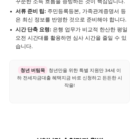
꾸준한 소득 흐름을 증빙하는 것이 핵심입니다.
서류 준비 팁:
주민등록등본, 가족관계증명서 등
은 최신 정보를 반영한 것으로 준비해야 합니다.
시간 단축 요령:
은행 업무가 비교적 한산한 평일
오전 시간대를 활용하면 심사 시간을 줄일 수 있
습니다.
청년 버팀목
청년만을 위한 특별 지원만 34세 이
하 전세자금대출 혜택지금 바로 신청하고 든든한 시
작을!