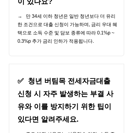
이 있나요?
→
만 34세 이하 청년은 일반 청년보다 더 유리
한 조건으로 대출 신청이 가능하며, 금리 우대 혜
택으로 소득 수준 및 담보 종류에 따라 0.1%p ~
0.3%p 추가 금리 인하가 적용됩니다.
✅
청년 버팀목 전세자금대출
신청 시 자주 발생하는 부결 사
유와 이를 방지하기 위한 팁이
있다면 알려주세요.