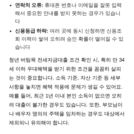
연락처 오류:
휴대폰 번호나 이메일을 잘못 입력
해서 중요한 안내를 받지 못하는 경우가 있습니
다
신용등급 하락:
여러 곳에 동시 신청하면 신용조
회 이력이 쌓여 오히려 승인 확률이 떨어질 수 있
습니다
청년 버팀목 전세자금대출 조건 확인 시, 특히 만 34
세 이하 우대혜택을 받기 위한 조건을 꼼꼼히 살피
는 것이 중요합니다. 소득 기준, 자산 기준 등 세부
사항을 놓치면 혜택 적용에 문제가 생길 수 있어요.
예를 들어, 최근 1년 이내 본인 소득이 없으면 오히
려 대출이 불가한 경우도 있습니다. 또한, 부모님이
나 배우자 명의의 주택을 임차하는 경우도 대상에서
제외되니 유의해야 합니다.