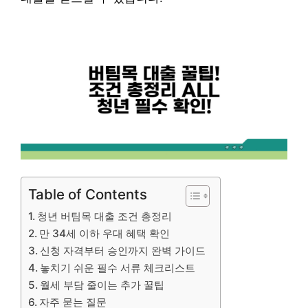
Table of Contents
청년 버팀목 대출 조건 총정리
만 34세 이하 우대 혜택 확인
신청 자격부터 승인까지 완벽 가이드
놓치기 쉬운 필수 서류 체크리스트
월세 부담 줄이는 추가 꿀팁
자주 묻는 질문