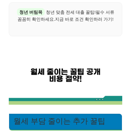
청년 버팀목
청년 맞춤 전세 대출 꿀팁!필수 서류
꼼꼼히 확인하세요.지금 바로 조건 확인하러 가기!
월세 부담 줄이는 추가 꿀팁