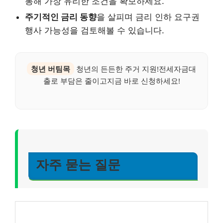
통해 가장 유리한 조건을 확보하세요.
주기적인 금리 동향
을 살피며 금리 인하 요구권
행사 가능성을 검토해볼 수 있습니다.
청년 버팀목
청년의 든든한 주거 지원!전세자금대
출로 부담은 줄이고지금 바로 신청하세요!
자주 묻는 질문