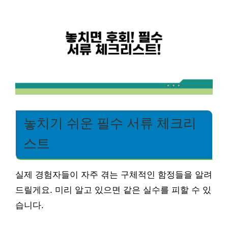
놓치기 쉬운 필수 서류 체크리
스트
실제 경험자들이 자주 겪는 구체적인 함정들을 알려
드릴게요. 미리 알고 있으면 같은 실수를 피할 수 있
습니다.