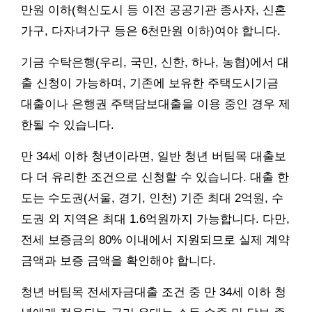
만원 이하(혁신도시 등 이전 공공기관 종사자, 신혼
가구, 다자녀가구 등은 6천만원 이하)여야 합니다.
기금 수탁은행(우리, 국민, 신한, 하나, 농협)에서 대
출 신청이 가능하며, 기존에 보유한 주택도시기금
대출이나 은행권 주택담보대출을 이용 중인 경우 제
한될 수 있습니다.
만 34세 이하 청년이라면, 일반 청년 버팀목 대출보
다 더 유리한 조건으로 신청할 수 있습니다. 대출 한
도는 수도권(서울, 경기, 인천) 기준 최대 2억원, 수
도권 외 지역은 최대 1.6억원까지 가능합니다. 다만,
전세 보증금의 80% 이내에서 지원되므로 실제 계약
금액과 보증 금액을 확인해야 합니다.
청년 버팀목 전세자금대출 조건 중 만 34세 이하 청