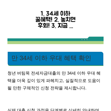
만 34세 이하 우대 혜택 확인
청년 버팀목 전세자금대출의 만 34세 이하 우대 혜
택을 더욱 깊이 있게 파헤치고, 실질적으로 도움이
될 만한 구체적인 신청 전략을 제시합니다.
실제 대출 신청 과정을 단계별로 상세히 안내하며,