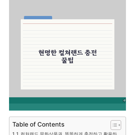
Table of Contents
1. 컬쳐랜드 문화상품권, 똑똑하게 충전하고 활용하