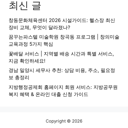
최신 글
창동문화체육센터 2026 시설가이드: 헬스장 최신
장비 교체, 무엇이 달라졌나?
꿈꾸는파스텔 미술학원 창곡동 프로그램 | 창의미술
교육과정 5가지 핵심
꽃배달 서비스 | 지역별 배송 시간과 특별 서비스,
지금 확인하세요!
경남 밀양시 세무사 추천: 상담 비용, 주소, 필요정
보 총정리
지방행정공제회 홈페이지 회원 서비스: 지방공무원
복지 혜택 & 온라인 대출 신청 가이드
Copyright © 2026