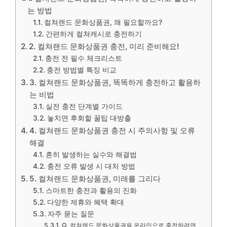
는 방법
컬쳐랜드 문화상품권, 왜 필요할까요?
간편하게 컬쳐캐시로 충전하기
2. 컬쳐랜드 문화상품권 충전, 미리 준비해요!
충전 전 필수 체크리스트
충전 방법별 특징 비교
3. 컬쳐랜드 문화상품권, 똑똑하게 충전하고 활용하
는 비법
실전 충전 단계별 가이드
놓치면 후회할 꿀팁 대방출
4. 컬쳐랜드 문화상품권 충전 시 주의사항 및 오류
해결
흔히 발생하는 실수와 해결법
충전 오류 발생 시 대처 방법
5. 컬쳐랜드 문화상품권, 미래를 그리다
스마트한 충전과 활용의 진화
다양한 제휴와 혜택 확대
자주 묻는 질문
Q. 컬쳐랜드 문화상품권을 온라인으로 충전하려면