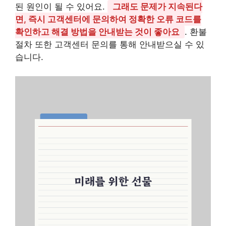
된 원인이 될 수 있어요.
그래도 문제가 지속된다
면, 즉시 고객센터에 문의하여 정확한 오류 코드를
확인하고 해결 방법을 안내받는 것이 좋아요
. 환불
절차 또한 고객센터 문의를 통해 안내받으실 수 있
습니다.