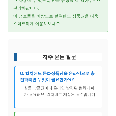
고 사용할 수 있도록
환불 규정
을 잘 알아두시면
편리하답니다.
이 정보들을 바탕으로 컬쳐랜드 상품권을 더욱
스마트하게 이용해보세요.
자주 묻는 질문
Q. 컬쳐랜드 문화상품권을 온라인으로 충
전하려면 무엇이 필요한가요?
실물 상품권이나 온라인 발행된 컬쳐캐쉬
가 필요해요. 컬쳐랜드 계정은 필수입니다.