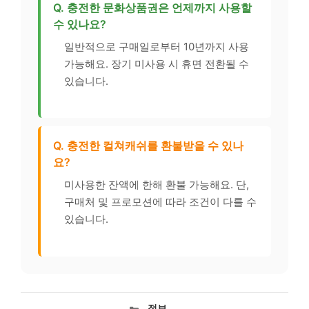
Q. 충전한 문화상품권은 언제까지 사용할
수 있나요?
일반적으로 구매일로부터 10년까지 사용
가능해요. 장기 미사용 시 휴면 전환될 수
있습니다.
Q. 충전한 컬쳐캐쉬를 환불받을 수 있나
요?
미사용한 잔액에 한해 환불 가능해요. 단,
구매처 및 프로모션에 따라 조건이 다를 수
있습니다.
카
정보