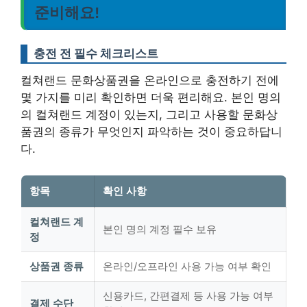
준비해요!
충전 전 필수 체크리스트
컬쳐랜드 문화상품권을 온라인으로 충전하기 전에
몇 가지를 미리 확인하면 더욱 편리해요. 본인 명의
의 컬쳐랜드 계정이 있는지, 그리고 사용할 문화상
품권의 종류가 무엇인지 파악하는 것이 중요하답니
다.
항목
확인 사항
컬쳐랜드 계
본인 명의 계정 필수 보유
정
상품권 종류
온라인/오프라인 사용 가능 여부 확인
신용카드, 간편결제 등 사용 가능 여부
결제 수단