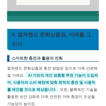
5. 컬쳐랜드 문화상품권, 미래를 그
리다
스마트한 충전과 활용의 진화
컬쳐랜드 문화상품권 충전 방법은 앞으로 더욱 간편해
질 거예요.
AI 기반의 개인 맞춤형 추천 기능이 도입되
어, 사용자의 소비 패턴에 맞춰 최적의 충전 및 사용처
를 제안할 것으로 예상됩니다
. 또한, 블록체인 기술을
활용한 보안 강화로 더욱 안전한 거래 환경이 조성될
가능성이 높아요.