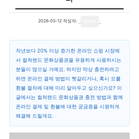
2026-05-12
작성자:
writer
작년보다
20% 이상 증가한 온라인 쇼핑 시장
에
서 컬쳐랜드 문화상품권을 유용하게 사용하시는
분들이 많으실 거예요. 하지만 막상 충전하려고
하면 온라인 결제 방법이 헷갈리거나, 혹시 모를
환불 절차에 대해 미리 알아두고 싶으신가요? 이
글에서는
컬쳐랜드 문화상품권 충전 방법
과 함께
온라인 결제 및 환불에 대한 궁금증을 시원하게
해결해 드릴게요.