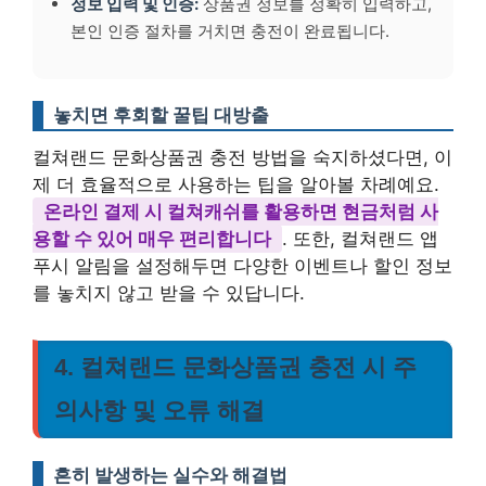
정보 입력 및 인증:
상품권 정보를 정확히 입력하고,
본인 인증 절차를 거치면 충전이 완료됩니다.
놓치면 후회할 꿀팁 대방출
컬쳐랜드 문화상품권 충전 방법을 숙지하셨다면, 이
제 더 효율적으로 사용하는 팁을 알아볼 차례예요.
온라인 결제 시 컬쳐캐쉬를 활용하면 현금처럼 사
용할 수 있어 매우 편리합니다
. 또한, 컬쳐랜드 앱
푸시 알림을 설정해두면 다양한 이벤트나 할인 정보
를 놓치지 않고 받을 수 있답니다.
4. 컬쳐랜드 문화상품권 충전 시 주
의사항 및 오류 해결
흔히 발생하는 실수와 해결법