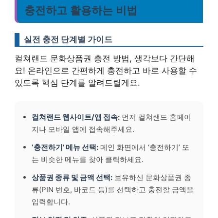
충전하고 활용하는 비법
실전 충전 단계별 가이드
컬쳐랜드 문화상품권 충전 방법, 생각보다 간단해
요! 온라인으로 간편하게 충전하고 바로 사용할 수
있도록 핵심 단계를 알려드릴게요.
컬쳐랜드 웹사이트/앱 접속:
먼저 컬쳐랜드 홈페이
지나 모바일 앱에 접속해주세요.
‘충전하기’ 메뉴 선택:
메인 화면에서 ‘충전하기’ 또
는 비슷한 메뉴를 찾아 클릭하세요.
상품권 종류 및 금액 선택:
보유하신 문화상품권 종
류(PIN 번호, 바코드 등)를 선택하고 충전할 금액을
입력합니다.