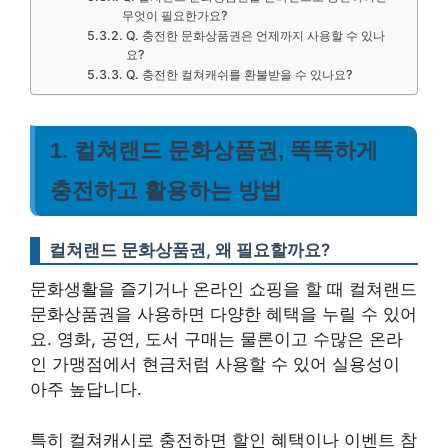
무엇이 필요한가요?
Q. 충전한 문화상품권은 언제까지 사용할 수 있나
요?
Q. 충전한 컬쳐캐쉬를 환불받을 수 있나요?
1. 컬쳐랜드 문화상품권, 똑똑하게
충전하고 활용하는 방법
컬쳐랜드 문화상품권, 왜 필요할까요?
문화생활을 즐기거나 온라인 쇼핑을 할 때 컬쳐랜드
문화상품권을 사용하면 다양한 혜택을 누릴 수 있어
요. 영화, 공연, 도서 구매는 물론이고 수많은 온라
인 가맹점에서 현금처럼 사용할 수 있어 실용성이
아주 높답니다.
특히 컬쳐캐시로 충전하면 할인 혜택이나 이벤트 참