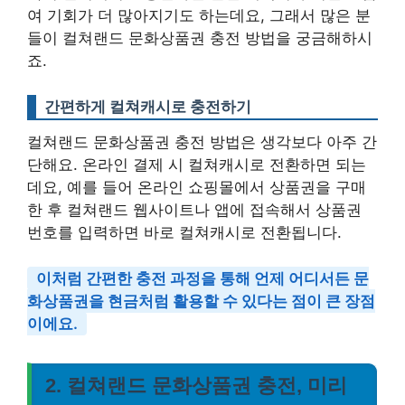
여 기회가 더 많아지기도 하는데요, 그래서 많은 분
들이 컬쳐랜드 문화상품권 충전 방법을 궁금해하시
죠.
간편하게 컬쳐캐시로 충전하기
컬쳐랜드 문화상품권 충전 방법은 생각보다 아주 간
단해요. 온라인 결제 시 컬쳐캐시로 전환하면 되는
데요, 예를 들어 온라인 쇼핑몰에서 상품권을 구매
한 후 컬쳐랜드 웹사이트나 앱에 접속해서 상품권
번호를 입력하면 바로 컬쳐캐시로 전환됩니다.
이처럼 간편한 충전 과정을 통해 언제 어디서든 문
화상품권을 현금처럼 활용할 수 있다는 점이 큰 장점
이에요.
2. 컬쳐랜드 문화상품권 충전, 미리