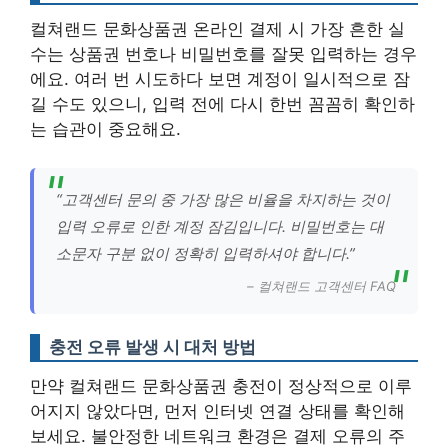
컬쳐랜드 문화상품권 온라인 결제 시 가장 흔한 실
수는 상품권 번호나 비밀번호를 잘못 입력하는 경우
에요. 여러 번 시도하다 보면 계정이 일시적으로 잠
길 수도 있으니, 입력 전에 다시 한번 꼼꼼히 확인하
는 습관이 중요해요.
“고객센터 문의 중 가장 많은 비율을 차지하는 것이
입력 오류로 인한 계정 잠김입니다. 비밀번호는 대
소문자 구분 없이 정확히 입력하셔야 합니다.”
– 컬쳐랜드 고객센터 FAQ
충전 오류 발생 시 대처 방법
만약 컬쳐랜드 문화상품권 충전이 정상적으로 이루
어지지 않았다면, 먼저 인터넷 연결 상태를 확인해
보세요. 불안정한 네트워크 환경은 결제 오류의 주