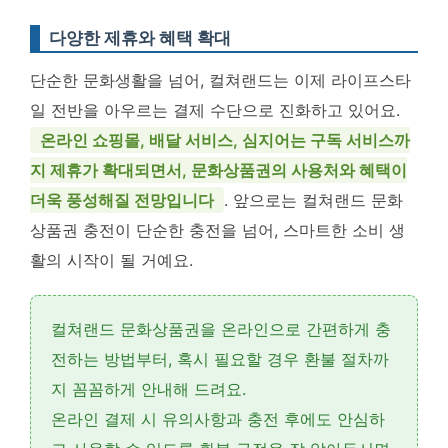
다양한 제휴와 혜택 확대
단순한 문화생활을 넘어, 컬쳐랜드는 이제 라이프스타
일 전반을 아우르는 결제 수단으로 진화하고 있어요.
온라인 쇼핑몰, 배달 서비스, 심지어는 구독 서비스까
지 제휴가 확대되면서, 문화상품권의 사용처와 혜택이
더욱 풍성해질 전망입니다
. 앞으로는 컬쳐랜드 문화
상품권 충전이 단순한 충전을 넘어, 스마트한 소비 생
활의 시작이 될 거예요.
컬쳐랜드 문화상품권을 온라인으로 간편하게 충
전하는 방법부터, 혹시 필요할 경우
환불 절차
까
지 꼼꼼하게 안내해 드려요.
온라인 결제
시 유의사항과 충전 후에도 안심하