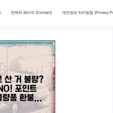
)
연락처 페이지 (Contact)
개인정보 처리방침 (Privacy Pol