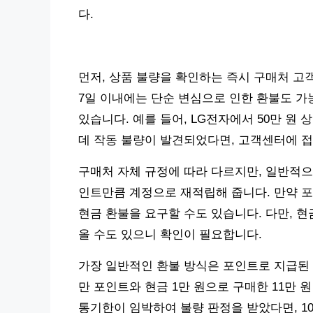
다.
먼저, 상품 불량을 확인하는 즉시 구매처 고
7일 이내에는 단순 변심으로 인한 환불도 가
있습니다. 예를 들어, LG전자에서 50만 원 
데 작동 불량이 발견되었다면, 고객센터에 접수
구매처 자체 규정에 따라 다르지만, 일반적으
인트만큼 계정으로 재적립해 줍니다. 만약 
현금 환불을 요구할 수도 있습니다. 다만, 
올 수도 있으니 확인이 필요합니다.
가장 일반적인 환불 방식은 포인트로 지급된 
만 포인트와 현금 1만 원으로 구매한 11만 원 
통기한이 임박하여 불량 판정을 받았다면, 1