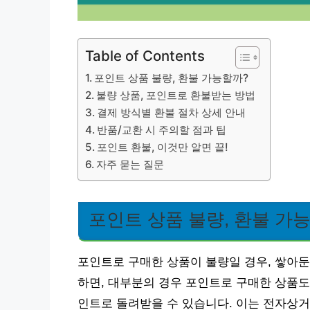
Table of Contents
포인트 상품 불량, 환불 가능할까?
불량 상품, 포인트로 환불받는 방법
결제 방식별 환불 절차 상세 안내
반품/교환 시 주의할 점과 팁
포인트 환불, 이것만 알면 끝!
자주 묻는 질문
포인트 상품 불량, 환불 가
포인트로 구매한 상품이 불량일 경우, 쌓아둔
하면, 대부분의 경우 포인트로 구매한 상품도
인트로 돌려받을 수 있습니다. 이는 전자상거