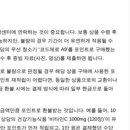
객센터에 연락하는 것이 중요합니다. 보통 상품 수령 후
능하지만, 불량의 경우 기간이 더 유연하게 적용될 수
상당의 무선 청소기 ‘코드제로 A9’를 포인트로 구매했는
 후 증빙 자료(사진, 영상)를 제출하면 됩니다.
로 불량으로 판정될 경우 해당 상품 구매에 사용한 포
포인트 재적립이 어렵다면, 동일한 상품으로의 교환이나
현금 환불 시에는 결제 방식에 따라 일부 현금으로 돌아
금액만큼 포인트로 환불받는 것입니다. 예를 들어, 10
상당의 건강기능식품 ‘비타민C 1000mg (120정)’이 유
0만 포인트가 먼저 적립되고, 1만 원은 결제했던 수단