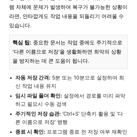
램 자체에 문제가 발생하여 복구가 불가능한 상황이
라면, 안타깝게도 작업 내용을 되돌리기 어려울 수
있습니다.
핵심 팁:
중요한 문서는 작업 중에도 주기적으로
‘다른 이름으로 저장’을 생활화하면 최악의 상황
을 방지하는 데 큰 도움이 됩니다.
자동 저장 간격:
5분 또는 10분으로 설정하여 최
신 작업 내용 유지
임시 파일 폴더 확인:
설정에서 경로를 미리 파악
하고 필요시 수동 검색
주기적인 저장 습관:
‘Ctrl+S’ 단축키 활용 및 ‘다
른 이름으로 저장’ 병행
종료 시 확인:
프로그램 종료 전 저장 여부 재확인