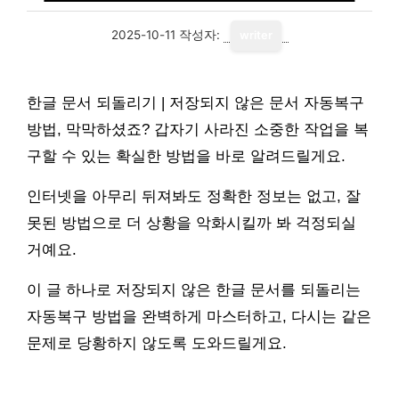
2025-10-11
작성자:
writer
한글 문서 되돌리기 | 저장되지 않은 문서 자동복구
방법, 막막하셨죠? 갑자기 사라진 소중한 작업을 복
구할 수 있는 확실한 방법을 바로 알려드릴게요.
인터넷을 아무리 뒤져봐도 정확한 정보는 없고, 잘
못된 방법으로 더 상황을 악화시킬까 봐 걱정되실
거예요.
이 글 하나로 저장되지 않은 한글 문서를 되돌리는
자동복구 방법을 완벽하게 마스터하고, 다시는 같은
문제로 당황하지 않도록 도와드릴게요.