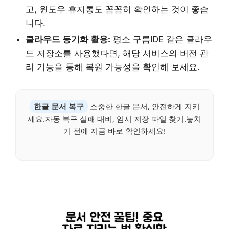
고, 윈도우 휴지통도 꼼꼼히 확인하는 것이 좋습
니다.
클라우드 동기화 활용:
평소 구름IDE 같은 클라우
드 저장소를 사용했다면, 해당 서비스의 버전 관
리 기능을 통해 복원 가능성을 확인해 보세요.
한글 문서 복구
소중한 한글 문서, 안전하게 지키
세요.자동 복구 실패 대비, 임시 저장 파일 찾기.놓치
기 전에 지금 바로 확인하세요!