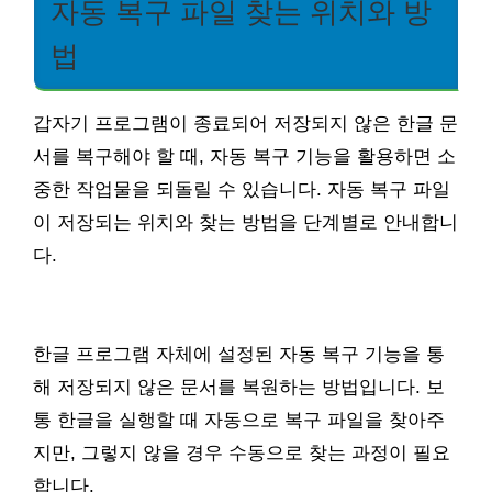
자동 복구 파일 찾는 위치와 방
법
갑자기 프로그램이 종료되어 저장되지 않은 한글 문
서를 복구해야 할 때, 자동 복구 기능을 활용하면 소
중한 작업물을 되돌릴 수 있습니다. 자동 복구 파일
이 저장되는 위치와 찾는 방법을 단계별로 안내합니
다.
한글 프로그램 자체에 설정된 자동 복구 기능을 통
해 저장되지 않은 문서를 복원하는 방법입니다. 보
통 한글을 실행할 때 자동으로 복구 파일을 찾아주
지만, 그렇지 않을 경우 수동으로 찾는 과정이 필요
합니다.