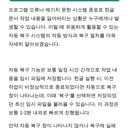
프로그램 오류나 예기치 못한 시스템 종료로 한글
문서 작업 내용을 잃어버리는 상황은 누구에게나 발
생할 수 있습니다. 이럴 때 유용하게 활용할 수 있는
자동 복구 시스템의 작동 방식과 복구 절차를 더욱
자세히 알아보겠습니다.
자동 복구 기능은 보통 일정 시간 간격으로 작업 내
용을 임시 파일에 저장합니다. 한글 실행 시, 이전
작업이 비정상적으로 종료되었다면 자동으로 복구
창이 나타나는데, 이때 ‘복구’를 선택하면 저장되었
던 최신 임시 파일을 불러올 수 있습니다. 이 과정은
보통 1-2분 내외로 빠르게 진행됩니다.
만약 자동 복구 창이 나타나지 않거나 복구에 실패