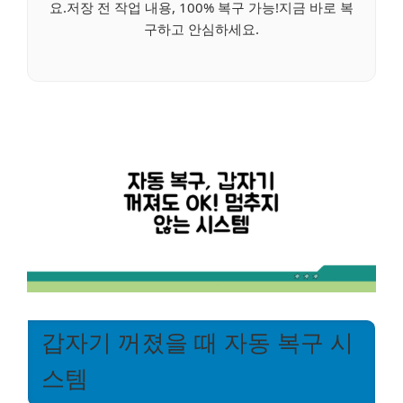
요.저장 전 작업 내용, 100% 복구 가능!지금 바로 복
구하고 안심하세요.
갑자기 꺼졌을 때 자동 복구 시
스템