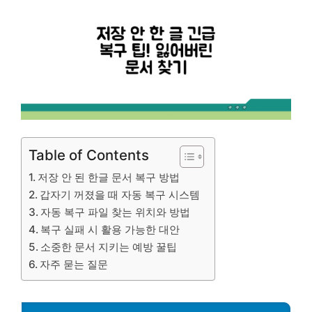
Table of Contents
저장 안 된 한글 문서 복구 방법
갑자기 꺼졌을 때 자동 복구 시스템
자동 복구 파일 찾는 위치와 방법
복구 실패 시 활용 가능한 대안
소중한 문서 지키는 예방 꿀팁
자주 묻는 질문