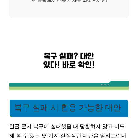
로 클릭해서 소중한 자료 되찾으세요!
복구 실패 시 활용 가능한 대안
한글 문서 복구에 실패했을 때 당황하지 않고 시도
해 볼 수 있는 몇 가지 실질적인 대안을 알려드립니