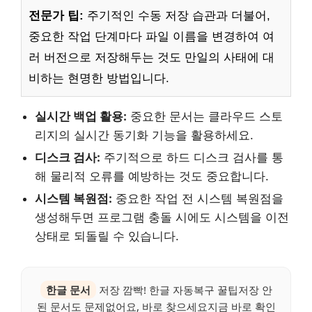
전문가 팁:
주기적인 수동 저장 습관과 더불어,
중요한 작업 단계마다 파일 이름을 변경하여 여
러 버전으로 저장해두는 것도 만일의 사태에 대
비하는 현명한 방법입니다.
실시간 백업 활용:
중요한 문서는 클라우드 스토
리지의 실시간 동기화 기능을 활용하세요.
디스크 검사:
주기적으로 하드 디스크 검사를 통
해 물리적 오류를 예방하는 것도 중요합니다.
시스템 복원점:
중요한 작업 전 시스템 복원점을
생성해두면 프로그램 충돌 시에도 시스템을 이전
상태로 되돌릴 수 있습니다.
한글 문서
저장 깜빡! 한글 자동복구 꿀팁저장 안
된 문서도 문제없어요, 바로 찾으세요지금 바로 확인