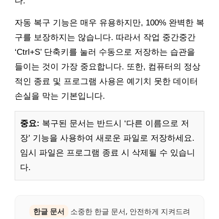
다.
자동 복구 기능은 매우 유용하지만, 100% 완벽한 복
구를 보장하지는 않습니다. 따라서 작업 중간중간
‘Ctrl+S’ 단축키를 눌러 수동으로 저장하는 습관을
들이는 것이 가장 중요합니다. 또한, 컴퓨터의 정상
적인 종료 및 프로그램 사용은 예기치 못한 데이터
손실을 막는 기본입니다.
중요:
복구된 문서는 반드시 ‘다른 이름으로 저
장’ 기능을 사용하여 새로운 파일로 저장하세요.
임시 파일은 프로그램 종료 시 삭제될 수 있습니
다.
한글 문서
소중한 한글 문서, 안전하게 지켜드려