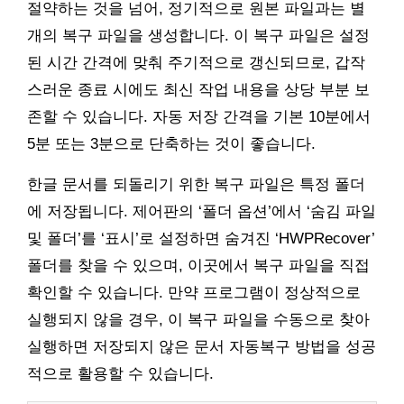
절약하는 것을 넘어, 정기적으로 원본 파일과는 별
개의 복구 파일을 생성합니다. 이 복구 파일은 설정
된 시간 간격에 맞춰 주기적으로 갱신되므로, 갑작
스러운 종료 시에도 최신 작업 내용을 상당 부분 보
존할 수 있습니다. 자동 저장 간격을 기본 10분에서
5분 또는 3분으로 단축하는 것이 좋습니다.
한글 문서를 되돌리기 위한 복구 파일은 특정 폴더
에 저장됩니다. 제어판의 ‘폴더 옵션’에서 ‘숨김 파일
및 폴더’를 ‘표시’로 설정하면 숨겨진 ‘HWPRecover’
폴더를 찾을 수 있으며, 이곳에서 복구 파일을 직접
확인할 수 있습니다. 만약 프로그램이 정상적으로
실행되지 않을 경우, 이 복구 파일을 수동으로 찾아
실행하면 저장되지 않은 문서 자동복구 방법을 성공
적으로 활용할 수 있습니다.