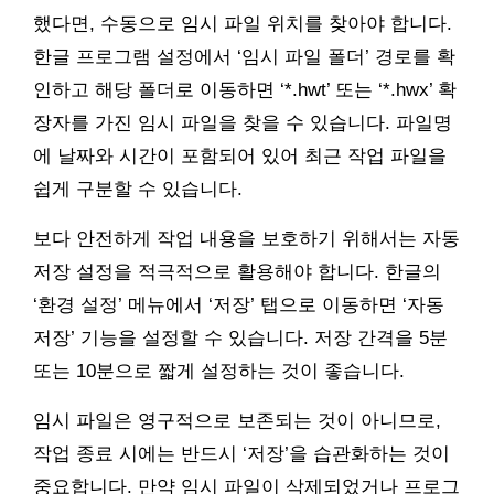
했다면, 수동으로 임시 파일 위치를 찾아야 합니다.
한글 프로그램 설정에서 ‘임시 파일 폴더’ 경로를 확
인하고 해당 폴더로 이동하면 ‘*.hwt’ 또는 ‘*.hwx’ 확
장자를 가진 임시 파일을 찾을 수 있습니다. 파일명
에 날짜와 시간이 포함되어 있어 최근 작업 파일을
쉽게 구분할 수 있습니다.
보다 안전하게 작업 내용을 보호하기 위해서는 자동
저장 설정을 적극적으로 활용해야 합니다. 한글의
‘환경 설정’ 메뉴에서 ‘저장’ 탭으로 이동하면 ‘자동
저장’ 기능을 설정할 수 있습니다. 저장 간격을 5분
또는 10분으로 짧게 설정하는 것이 좋습니다.
임시 파일은 영구적으로 보존되는 것이 아니므로,
작업 종료 시에는 반드시 ‘저장’을 습관화하는 것이
중요합니다. 만약 임시 파일이 삭제되었거나 프로그