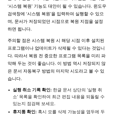
‘시스템 복원’ 기능도 대안이 될 수 있습니다. 윈도우
검색창에 ‘시스템 복원’을 입력하여 실행할 수 있으
며, 문서가 저장되었던 시점으로 복원 지점을 설정
하면 됩니다.
주의할 점은 시스템 복원 시 해당 시점 이후 설치된
프로그램이나 업데이트가 삭제될 수 있다는 것입니
다. 따라서 복원 전 중요한 프로그램 목록을 미리 파
악해 두는 것이 좋습니다. 이 방법 역시 저장되지 않
은 문서 자동복구 방법의 마지막 시도라고 볼 수 있
습니다.
실행 취소 기록 확인:
한글 문서 상단의 ‘실행 취
소’ 목록을 확인하여 최근 편집 내용을 되돌릴 수
있는지 점검해 보세요.
휴지통 확인:
혹시 모를 삭제 가능성을 염두에 두