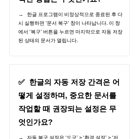
→
한글 프로그램이 비정상적으로 종료된 후 다
시 실행하면 ‘문서 복구’ 창이 나타납니다. 이 창
에서 ‘복구’ 버튼을 누르면 마지막으로 자동 저장
된 상태의 문서가 열립니다.
✅
한글의 자동 저장 간격은 어
떻게 설정하며, 중요한 문서를
작업할 때 권장되는 설정은 무
엇인가요?
→
자동 복구 설정은 ‘도구’ > ‘환경 설정’ > ‘저