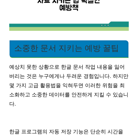
소중한 문서 지키는 예방 꿀팁
예상치 못한 상황으로 한글 문서 작업 내용을 잃어
버리는 것은 누구에게나 두려운 경험입니다. 하지만
몇 가지 고급 활용법을 익혀두면 이러한 위험을 최
소화하고 소중한 데이터를 안전하게 지킬 수 있습니
다.
한글 프로그램의 자동 저장 기능은 단순히 시간을