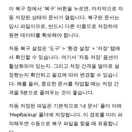
이 복구 창에서 ‘복구’ 버튼을 누르면, 마지막으로 자
동 저장된 상태의 문서가 열립니다. 복구된 문서는
임시 파일이므로, 반드시 다른 이름으로 저장하여
원본 데이터를 확보해야 합니다.
자동 복구 설정은 ‘도구’ > ‘환경 설정’ > ‘저장’ 탭에
서 확인할 수 있습니다. 여기서 ‘자동 저장’ 옵션이
활성화되어 있는지, 그리고 저장 간격을 얼마로 설
정했는지 확인하고 필요에 따라 변경할 수 있습니
다. 예를 들어, 중요한 문서를 작업할 때는 저장 간
격을 5분으로 줄여두는 것이 좋습니다.
자동 저장된 파일은 기본적으로 ‘내 문서’ 폴더 아래
‘HwpBackup’ 폴더에 저장됩니다. 이 경로를 미리 파
악해두면 수동으로 복구 파일을 찾을 때 유용합니