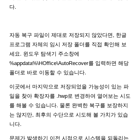
다.
자동 복구 파일이 제대로 저장되지 않았다면, 한글
프로그램 자체의 임시 저장 폴더를 직접 확인해 보
세요. 윈도우 탐색기 주소창에
%appdata%\HOffice\AutoRecover를 입력하면 해당
폴더로 바로 이동할 수 있습니다.
이곳에서 마지막으로 저장되었을 가능성이 있는 파
일을 찾아 확장자를 .hwp로 변경하여 열어보는 시도
를 해볼 수 있습니다. 물론 완벽한 복구를 보장하지
는 않지만, 최후의 수단으로 시도해 볼 가치가 있습
니다.
문제가 발생하기 이전 시점으로 시스템을 되돌리는