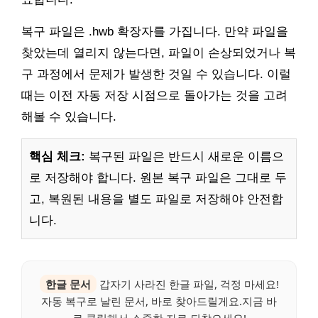
복구 파일은 .hwb 확장자를 가집니다. 만약 파일을
찾았는데 열리지 않는다면, 파일이 손상되었거나 복
구 과정에서 문제가 발생한 것일 수 있습니다. 이럴
때는 이전 자동 저장 시점으로 돌아가는 것을 고려
해볼 수 있습니다.
핵심 체크:
복구된 파일은 반드시 새로운 이름으
로 저장해야 합니다. 원본 복구 파일은 그대로 두
고, 복원된 내용을 별도 파일로 저장해야 안전합
니다.
한글 문서
갑자기 사라진 한글 파일, 걱정 마세요!
자동 복구로 날린 문서, 바로 찾아드릴게요.지금 바