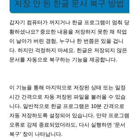
저장 안 된 한글 문서 복구 방법
갑자기 컴퓨터가 꺼지거나 한글 프로그램이 멈춰 당
황하셨나요? 중요한 내용을 저장하지 못한 채 작업
이 날아가 버린 경험, 누구나 한 번쯤은 있을 겁니
다. 하지만 걱정하지 마세요. 한글은 저장되지 않은
문서를 자동으로 복구하는 기능을 제공합니다.
이 기능을 통해 마지막으로 저장된 상태 또는 일정
시간 간격으로 자동 저장된 파일을 불러올 수 있습
니다. 일반적으로 한글 프로그램은 10분 간격으로
자동 저장하도록 설정되어 있습니다. 만약 프로그램
오류로 강제 종료되었더라도, 다시 실행하면 ‘문서
복구’ 창이 나타납니다.