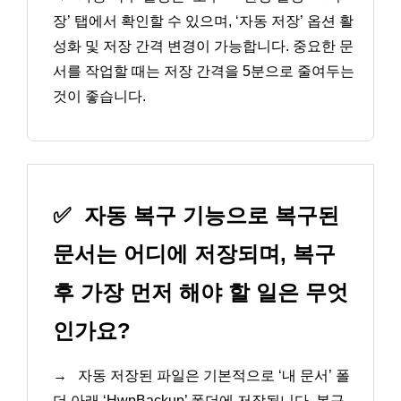
장’ 탭에서 확인할 수 있으며, ‘자동 저장’ 옵션 활
성화 및 저장 간격 변경이 가능합니다. 중요한 문
서를 작업할 때는 저장 간격을 5분으로 줄여두는
것이 좋습니다.
✅
자동 복구 기능으로 복구된
문서는 어디에 저장되며, 복구
후 가장 먼저 해야 할 일은 무엇
인가요?
→
자동 저장된 파일은 기본적으로 ‘내 문서’ 폴
더 아래 ‘HwpBackup’ 폴더에 저장됩니다. 복구