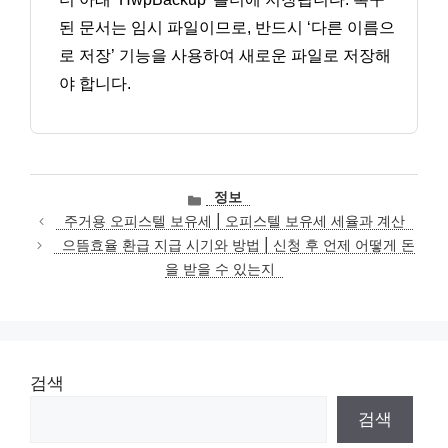
된 문서는 임시 파일이므로, 반드시 ‘다른 이름으
로 저장’ 기능을 사용하여 새로운 파일로 저장해
야 합니다.
카
정보
테
주거용 오피스텔 보유세 | 오피스텔 보유세 세율과 계산
고
으뜸효율 환급 지급 시기와 방법 | 신청 후 언제 어떻게 돈
리
을 받을 수 있는지
검색
검색