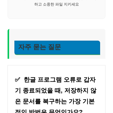
하고 소중한 파일 지키세요
자주 묻는 질문
✅
한글 프로그램 오류로 갑자
기 종료되었을 때, 저장하지 않
은 문서를 복구하는 가장 기본
적인 방법은 무엇인가요?