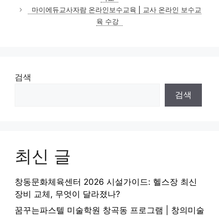
리
마이에듀교사자람 온라인보수교육 | 교사 온라인 보수교
육 수강
검색
검색
최신 글
창동문화체육센터 2026 시설가이드: 헬스장 최신
장비 교체, 무엇이 달라졌나?
꿈꾸는파스텔 미술학원 창곡동 프로그램 | 창의미술