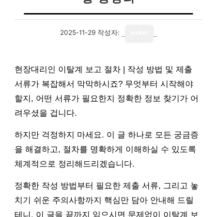
2025-11-29
작성자:
writer
현장대리인 이탈계 보고 절차 | 작성 방법 및 제출
서류가 복잡해서 막막하시죠? 무엇부터 시작해야
할지, 어떤 서류가 필요한지 정확한 정보 찾기가 어
려우셨을 겁니다.
하지만 걱정하지 마세요. 이 글 하나로 모든 궁금증
을 해결하고, 절차를 명확하게 이해하실 수 있도록
체계적으로 정리해드리겠습니다.
정확한 작성 방법부터 필요한 제출 서류, 그리고 놓
치기 쉬운 주의사항까지 핵심만 담아 안내해 드릴
테니, 이 글을 끝까지 읽으시면 문제없이 이탈계 보