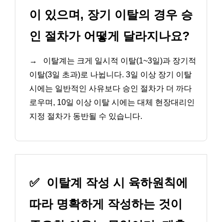
이 있으며, 장기 이탈의 경우 승
인 절차가 어떻게 달라지나요?
→
이탈계는 크게 일시적 이탈(1~3일)과 장기적
이탈(3일 초과)로 나뉩니다. 3일 이상 장기 이탈
시에는 일반적인 사유보다 승인 절차가 더 까다
로우며, 10일 이상 이탈 시에는 대체 현장대리인
지정 절차가 동반될 수 있습니다.
✅
이탈계 작성 시 육하원칙에
따라 명확하게 작성하는 것이