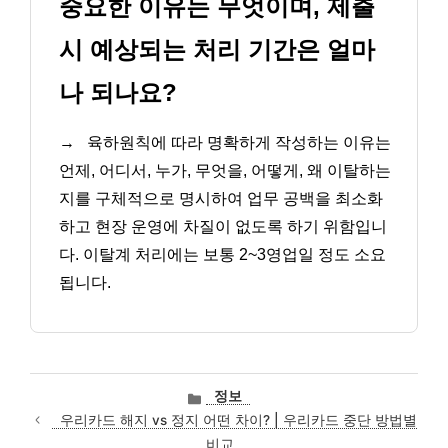
중요한 이유는 무엇이며, 제출
시 예상되는 처리 기간은 얼마
나 되나요?
→
육하원칙에 따라 명확하게 작성하는 이유는
언제, 어디서, 누가, 무엇을, 어떻게, 왜 이탈하는
지를 구체적으로 명시하여 업무 공백을 최소화
하고 현장 운영에 차질이 없도록 하기 위함입니
다. 이탈계 처리에는 보통 2~3영업일 정도 소요
됩니다.
카
정보
테
우리카드 해지 vs 정지 어떤 차이? | 우리카드 중단 방법별
고
비교