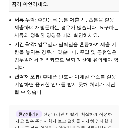
꼼히 확인하세요.
서류 누락:
주민등록 등본 제출 시, 초본을 잘못
제출하여 재방문하는 경우가 많습니다. 요구하는
서류의 정확한 명칭을 미리 확인하세요.
기간 착각:
업무일과 달력일을 혼동하여 제출 기
한을 놓치는 경우가 있습니다. 주말 및 공휴일은
업무일에서 제외되므로 날짜 계산에 유의해야 합
니다.
연락처 오류:
휴대폰 번호나 이메일 주소를 잘못
기입하면 중요한 안내를 받지 못해 처리가 지연
될 수 있습니다.
현장대리인
현장대리인 이탈계, 확실하게 작성하
세요.필수 주의사항과 보고 절차를 자세히 안내합니
다.지금 바로 확인하고 안전하게 업무 마무리하세요.