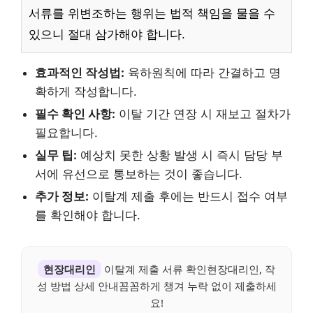
서류를 위변조하는 행위는 법적 책임을 물을 수
있으니 절대 삼가해야 합니다.
효과적인 작성법:
육하원칙에 따라 간결하고 명
확하게 작성합니다.
필수 확인 사항:
이탈 기간 연장 시 재보고 절차가
필요합니다.
실무 팁:
예상치 못한 상황 발생 시 즉시 담당 부
서에 유선으로 통보하는 것이 좋습니다.
추가 정보:
이탈계 제출 후에는 반드시 접수 여부
를 확인해야 합니다.
현장대리인
이탈계 제출 서류 확인현장대리인, 작
성 방법 상세 안내꼼꼼하게 챙겨 누락 없이 제출하세
요!