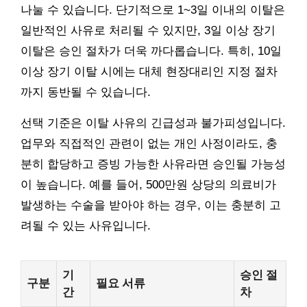
나눌 수 있습니다. 단기적으로 1~3일 이내의 이탈은
일반적인 사유로 처리될 수 있지만, 3일 이상 장기
이탈은 승인 절차가 더욱 까다롭습니다. 특히, 10일
이상 장기 이탈 시에는 대체 현장대리인 지정 절차
까지 동반될 수 있습니다.
선택 기준은 이탈 사유의 긴급성과 불가피성입니다.
업무와 직접적인 관련이 없는 개인 사정이라도, 충
분히 합당하고 증빙 가능한 사유라면 승인될 가능성
이 높습니다. 예를 들어, 500만원 상당의 의료비가
발생하는 수술을 받아야 하는 경우, 이는 충분히 고
려될 수 있는 사유입니다.
기
승인 절
구분
필요 서류
간
차