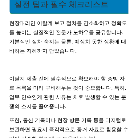
실전 팁과 필수 체크리스트
현장대리인 이탈계 보고 절차를 간소화하고 정확도
를 높이는 실질적인 전문가 노하우를 공유합니다.
기본적인 절차 숙지는 물론, 예상치 못한 상황에 대
비하는 지혜까지 담았습니다.
이탈계 제출 전에 필수적으로 확보해야 할 증빙 자
료 목록을 미리 구비해두는 것이 중요합니다. 특히,
업무 인수인계 관련 서류는 차후 발생할 수 있는 분
쟁의 소지를 줄여줍니다.
또한, 통신 기록이나 현장 방문 기록 등을 디지털로
보관하면 필요시 즉각적으로 증거 자료로 활용할 수