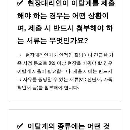
✅
현장대리인이 이탈계를 제출
해야 하는 경우는 어떤 상황이
며, 제출 시 반드시 첨부해야 하
는 서류는 무엇인가요?
→
현장대리인이 개인적인 질병이나 긴급한 가
족 사정 등으로 3일 이상 현장을 비워야 할 경우
이탈계 제출이 필요합니다. 제출 시에는 반드시
그 사유를 증명할 수 있는 서류(예: 진단서, 가족
확인서 등)를 첨부해야 합니다.
✅
이탈계의 종류에는 어떤 것