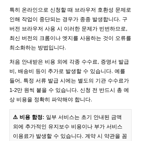
특히 온라인으로 신청할 때 브라우저 호환성 문제로
인해 작업이 중단되는 경우가 종종 발생합니다. 구
버전 브라우저 사용 시 이러한 문제가 빈번하므로,
최신 버전의 크롬이나 엣지를 사용하는 것이 오류를
최소화하는 방법입니다.
처음 안내받은 비용 외에 각종 수수료, 증명서 발급
비, 배송비 등이 추가로 발생할 수 있습니다. 예를
들어, 특정 서류 발급 시에는 별도의 기관 수수료가
1-2만 원씩 붙을 수 있습니다. 신청 전 반드시 총 예
상 비용을 정확히 파악해야 합니다.
⚠️ 비용 함정:
일부 서비스는 초기 안내된 금액
외에 추가적인 유지보수 비용이나 부가 서비스
이용료가 발생할 수 있습니다. 계약 시 약관을 꼼