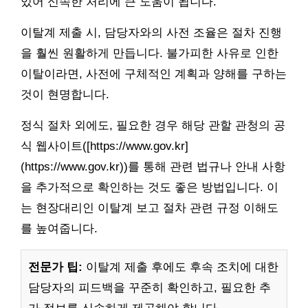
있어 신속한 처리에 큰 도움이 됩니다.
이탈계 제출 시, 담당자와의 사전 조율은 절차 진행
을 훨씬 원활하게 만듭니다. 불가피한 사유로 인한
이탈이라면, 사전에 구체적인 계획과 양해를 구하는
것이 현명합니다.
정식 절차 외에도, 필요한 경우 해당 관할 관청의 공
식 웹사이트([https://www.gov.kr]
(https://www.gov.kr))를 통해 관련 법규나 안내 사항
을 추가적으로 확인하는 것도 좋은 방법입니다. 이
는 현장대리인 이탈계 보고 절차 관련 규정 이해도
를 높여줍니다.
전문가 팁:
이탈계 제출 후에도 후속 조치에 대한
담당자의 피드백을 꾸준히 확인하고, 필요한 추