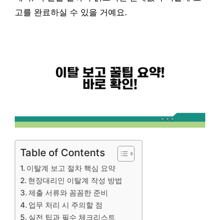
고를 완료하실 수 있을 거예요.
Table of Contents
이탈계 보고 절차 핵심 요약
현장대리인 이탈계 작성 방법
제출 서류와 꼼꼼한 준비
업무 처리 시 주의할 점
실전 팁과 필수 체크리스트