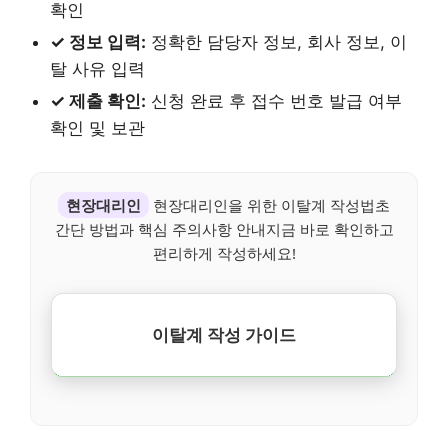
확인
✓ 정보 입력:
정확한 담당자 정보, 회사 정보, 이
탈 사유 입력
✓ 제출 확인:
신청 완료 후 접수 번호 발급 여부
확인 및 보관
현장대리인
현장대리인을 위한 이탈계 작성법초
간단 방법과 핵심 주의사항 안내지금 바로 확인하고
편리하게 작성하세요!
이탈계 작성 가이드