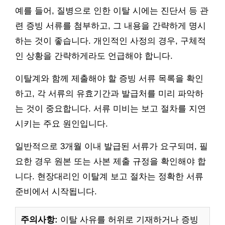
예를 들어, 질병으로 인한 이탈 시에는 진단서 등 관
련 증빙 서류를 첨부하고, 그 내용을 간략하게 명시
하는 것이 좋습니다. 개인적인 사정의 경우, 구체적
인 상황을 간략하게라도 언급해야 합니다.
이탈계와 함께 제출해야 할 증빙 서류 목록을 확인
하고, 각 서류의 유효기간과 발급처를 미리 파악하
는 것이 중요합니다. 서류 미비는 보고 절차를 지연
시키는 주요 원인입니다.
일반적으로 3개월 이내 발급된 서류가 요구되며, 필
요한 경우 원본 또는 사본 제출 규정을 확인해야 합
니다. 현장대리인 이탈계 보고 절차는 정확한 서류
준비에서 시작됩니다.
주의사항:
이탈 사유를 허위로 기재하거나 증빙