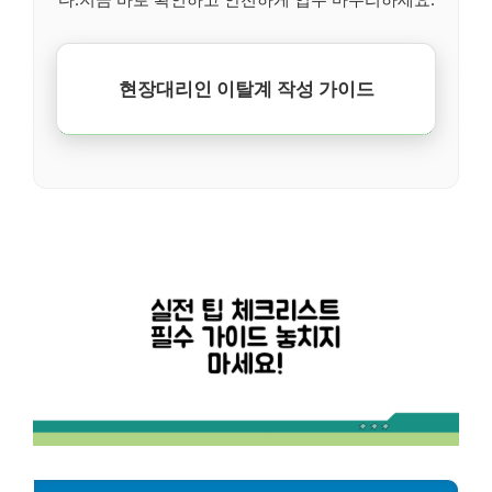
현장대리인 이탈계 작성 가이드