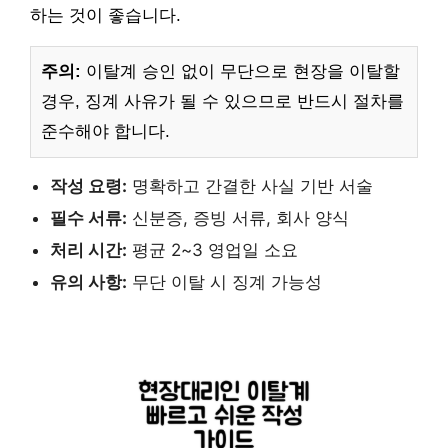
하는 것이 좋습니다.
주의:
이탈계 승인 없이 무단으로 현장을 이탈할
경우, 징계 사유가 될 수 있으므로 반드시 절차를
준수해야 합니다.
작성 요령:
명확하고 간결한 사실 기반 서술
필수 서류:
신분증, 증빙 서류, 회사 양식
처리 시간:
평균 2~3 영업일 소요
유의 사항:
무단 이탈 시 징계 가능성