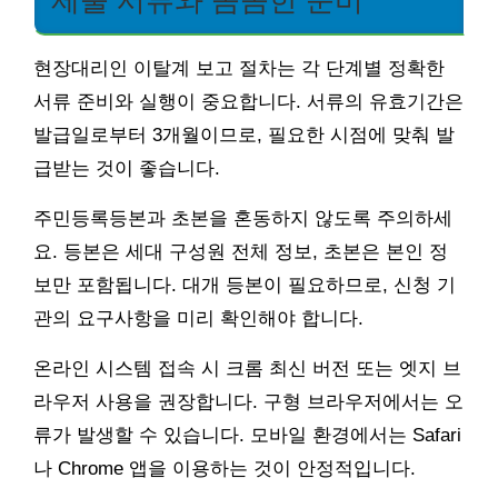
제출 서류와 꼼꼼한 준비
현장대리인 이탈계 보고 절차는 각 단계별 정확한
서류 준비와 실행이 중요합니다. 서류의 유효기간은
발급일로부터 3개월이므로, 필요한 시점에 맞춰 발
급받는 것이 좋습니다.
주민등록등본과 초본을 혼동하지 않도록 주의하세
요. 등본은 세대 구성원 전체 정보, 초본은 본인 정
보만 포함됩니다. 대개 등본이 필요하므로, 신청 기
관의 요구사항을 미리 확인해야 합니다.
온라인 시스템 접속 시 크롬 최신 버전 또는 엣지 브
라우저 사용을 권장합니다. 구형 브라우저에서는 오
류가 발생할 수 있습니다. 모바일 환경에서는 Safari
나 Chrome 앱을 이용하는 것이 안정적입니다.