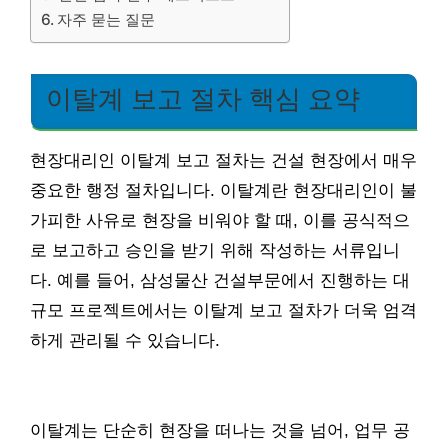
자주 묻는 질문
이탈계 보고 절차 핵심 요약
현장대리인 이탈계 보고 절차는 건설 현장에서 매우
중요한 행정 절차입니다. 이탈계란 현장대리인이 불
가피한 사유로 현장을 비워야 할 때, 이를 공식적으
로 보고하고 승인을 받기 위해 작성하는 서류입니
다. 예를 들어, 삼성물산 건설부문에서 진행하는 대
규모 프로젝트에서는 이탈계 보고 절차가 더욱 엄격
하게 관리될 수 있습니다.
이탈계는 단순히 현장을 떠나는 것을 넘어, 업무 공