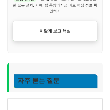
한 모든 절차, 서류, 팁 총망라지금 바로 핵심 정보 확
인하기
이탈계 보고 핵심
자주 묻는 질문