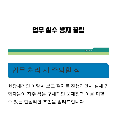
업무 처리 시 주의할 점
현장대리인 이탈계 보고 절차를 진행하면서 실제 경
험자들이 자주 겪는 구체적인 문제점과 이를 피할
수 있는 현실적인 조언을 알려드립니다.