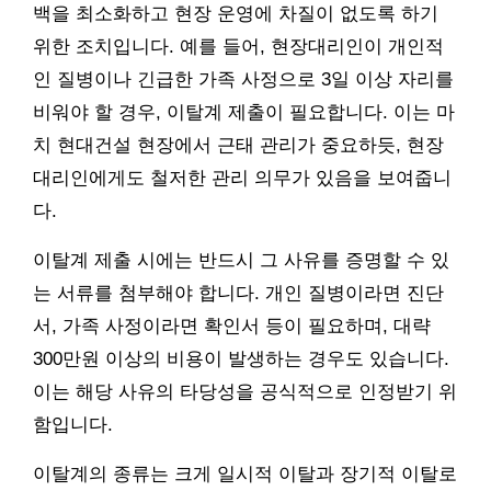
백을 최소화하고 현장 운영에 차질이 없도록 하기
위한 조치입니다. 예를 들어, 현장대리인이 개인적
인 질병이나 긴급한 가족 사정으로 3일 이상 자리를
비워야 할 경우, 이탈계 제출이 필요합니다. 이는 마
치 현대건설 현장에서 근태 관리가 중요하듯, 현장
대리인에게도 철저한 관리 의무가 있음을 보여줍니
다.
이탈계 제출 시에는 반드시 그 사유를 증명할 수 있
는 서류를 첨부해야 합니다. 개인 질병이라면 진단
서, 가족 사정이라면 확인서 등이 필요하며, 대략
300만원 이상의 비용이 발생하는 경우도 있습니다.
이는 해당 사유의 타당성을 공식적으로 인정받기 위
함입니다.
이탈계의 종류는 크게 일시적 이탈과 장기적 이탈로