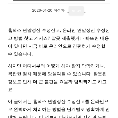
2026-01-20
작성자:
writer
홈택스 연말정산 수정신고, 온라인 연말정산 수정신
고 방법 찾고 계시죠? 잘못 제출했거나 빠뜨린 내용
이 있다면 지금 바로 온라인으로 간편하게 수정할
수 있습니다.
하지만 어디서부터 어떻게 해야 할지 막막하거나,
복잡한 절차 때문에 망설여질 수 있습니다. 잘못된
정보로 인해 더 큰 불편을 겪을까 염려되기도 하고
요.
이 글에서는 홈택스 연말정산 수정신고를 온라인으
로 완벽하게 처리하는 방법을 단계별로 명확하게 안
내해 드립니다. 이 정보만 따라오시면 시간과 노력