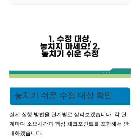
놓치기 쉬운 수정 대상 확인
실제 실행 방법을 단계별로 살펴보겠습니다. 각 단
계마다 소요시간과 핵심 체크포인트를 포함해서 안
내하겠습니다.