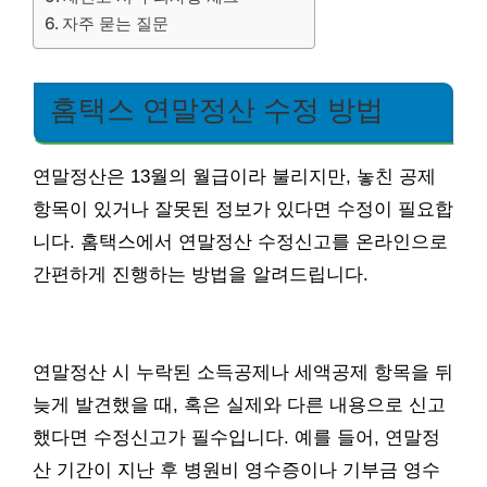
자주 묻는 질문
홈택스 연말정산 수정 방법
연말정산은 13월의 월급이라 불리지만, 놓친 공제
항목이 있거나 잘못된 정보가 있다면 수정이 필요합
니다. 홈택스에서 연말정산 수정신고를 온라인으로
간편하게 진행하는 방법을 알려드립니다.
연말정산 시 누락된 소득공제나 세액공제 항목을 뒤
늦게 발견했을 때, 혹은 실제와 다른 내용으로 신고
했다면 수정신고가 필수입니다. 예를 들어, 연말정
산 기간이 지난 후 병원비 영수증이나 기부금 영수