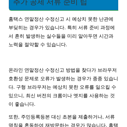
추가 공제 서류 준비 팁
홈택스 연말정산 수정신고 시 예상치 못한 난관에
부딪히는 경우가 있습니다. 특히 서류 준비 과정에
서 흔히 발생하는 실수들을 미리 알아두면 시간과
노력을 절약할 수 있습니다.
온라인 연말정산 수정신고 방법을 찾다가 브라우저
호환성 문제로 오류가 발생하는 경우가 종종 있습니
다. 구형 브라우저는 예상치 못한 오류를 일으킬 수
있으니, 최신 버전의 크롬이나 엣지를 사용하는 것
이 좋습니다.
또한, 주민등록등본 대신 초본을 제출하거나, 서류
명칭을 혼동하여 재방문하는 경우가 많습니다. 홈택