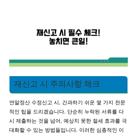
재신고 시 주의사항 체크
연말정산 수정신고 시, 간과하기 쉬운 몇 가지 전문
적인 팁을 드리겠습니다. 단순히 누락된 서류를 다
시 제출하는 것을 넘어, 예상치 못한 절세 효과를 극
대화할 수 있는 방법들입니다. 이러한 심층적인 이