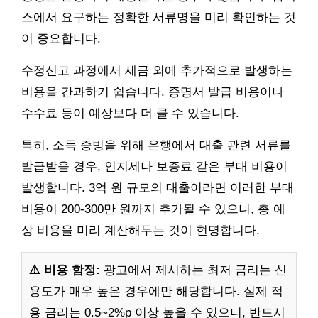
스에서 요구하는 정확한 서류명을 미리 확인하는 것
이 중요합니다.
수정신고 과정에서 세금 외에 추가적으로 발생하는
비용을 간과하기 쉽습니다. 증명서 발급 비용이나
수수료 등이 예상보다 더 클 수 있습니다.
특히, 소득 증빙을 위해 은행에서 대출 관련 서류를
발급받을 경우, 인지세나 보증료 같은 부대 비용이
발생합니다. 3억 원 규모의 대출이라면 이러한 부대
비용이 200-300만 원까지 추가될 수 있으니, 총 예
상 비용을 미리 계산해두는 것이 현명합니다.
⚠️ 비용 함정:
광고에서 제시하는 최저 금리는 신
용도가 매우 높은 경우에만 해당합니다. 실제 적
용 금리는 0.5~2%p 이상 높을 수 있으니, 반드시