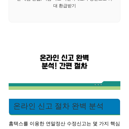
대 환급받기
온라인 신고 절차 완벽 분석
홈택스를 이용한 연말정산 수정신고는 몇 가지 핵심