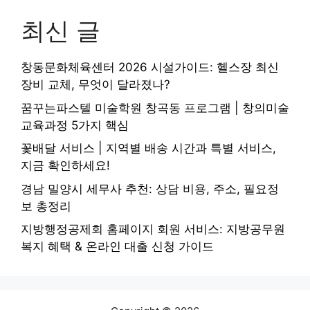
최신 글
창동문화체육센터 2026 시설가이드: 헬스장 최신
장비 교체, 무엇이 달라졌나?
꿈꾸는파스텔 미술학원 창곡동 프로그램 | 창의미술
교육과정 5가지 핵심
꽃배달 서비스 | 지역별 배송 시간과 특별 서비스,
지금 확인하세요!
경남 밀양시 세무사 추천: 상담 비용, 주소, 필요정
보 총정리
지방행정공제회 홈페이지 회원 서비스: 지방공무원
복지 혜택 & 온라인 대출 신청 가이드