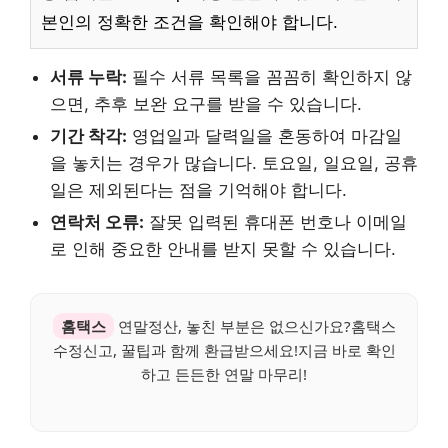
본인의 정확한 조건을 확인해야 합니다.
서류 누락:
필수 서류 목록을 꼼꼼히 확인하지 않
으면, 추후 보완 요구를 받을 수 있습니다.
기간 착각:
영업일과 달력일을 혼동하여 마감일
을 놓치는 경우가 많습니다. 토요일, 일요일, 공휴
일은 제외된다는 점을 기억해야 합니다.
연락처 오류:
잘못 입력된 휴대폰 번호나 이메일
로 인해 중요한 안내를 받지 못할 수 있습니다.
홈택스
연말정산, 놓친 부분은 없으신가요?홈택스
수정신고, 꿀팁과 함께 환급받으세요!지금 바로 확인
하고 든든한 연말 마무리!