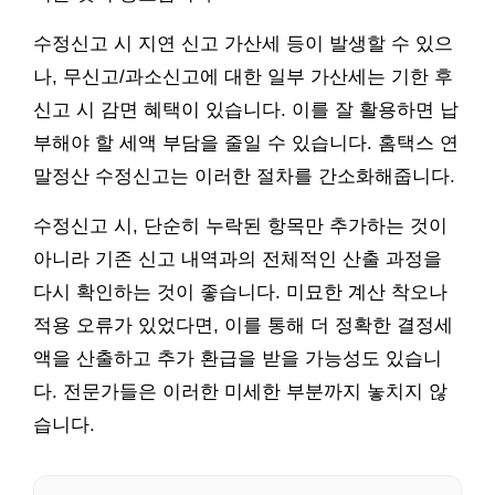
수정신고 시 지연 신고 가산세 등이 발생할 수 있으
나, 무신고/과소신고에 대한 일부 가산세는 기한 후
신고 시 감면 혜택이 있습니다. 이를 잘 활용하면 납
부해야 할 세액 부담을 줄일 수 있습니다. 홈택스 연
말정산 수정신고는 이러한 절차를 간소화해줍니다.
수정신고 시, 단순히 누락된 항목만 추가하는 것이
아니라 기존 신고 내역과의 전체적인 산출 과정을
다시 확인하는 것이 좋습니다. 미묘한 계산 착오나
적용 오류가 있었다면, 이를 통해 더 정확한 결정세
액을 산출하고 추가 환급을 받을 가능성도 있습니
다. 전문가들은 이러한 미세한 부분까지 놓치지 않
습니다.