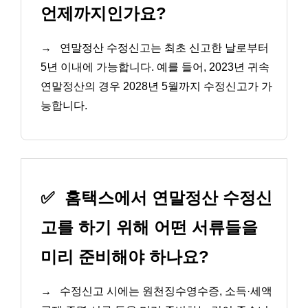
언제까지인가요?
→
연말정산 수정신고는 최초 신고한 날로부터
5년 이내에 가능합니다. 예를 들어, 2023년 귀속
연말정산의 경우 2028년 5월까지 수정신고가 가
능합니다.
✅
홈택스에서 연말정산 수정신
고를 하기 위해 어떤 서류들을
미리 준비해야 하나요?
→
수정신고 시에는 원천징수영수증, 소득·세액