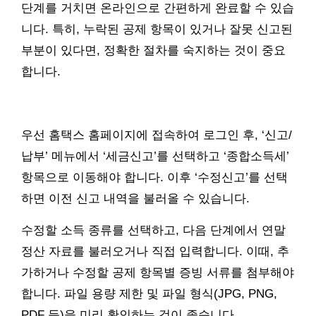
단계를 거치면 온라인으로 간편하게 완료할 수 있습
니다. 특히, 누락된 공제 항목이 있거나 잘못 신고된
부분이 있다면, 정확한 절차를 숙지하는 것이 중요
합니다.
우선 홈택스 홈페이지에 접속하여 로그인 후, ‘신고/
납부’ 메뉴에서 ‘세금신고’를 선택하고 ‘종합소득세’
항목으로 이동해야 합니다. 이후 ‘수정신고’를 선택
하면 이전 신고 내역을 불러올 수 있습니다.
수정할 소득 종류를 선택하고, 다음 단계에서 연말
정산 자료를 불러오거나 직접 입력합니다. 이때, 추
가하거나 수정할 공제 항목별 증빙 서류를 첨부해야
합니다. 파일 용량 제한 및 파일 형식(JPG, PNG,
PDF 등)을 미리 확인하는 것이 좋습니다.