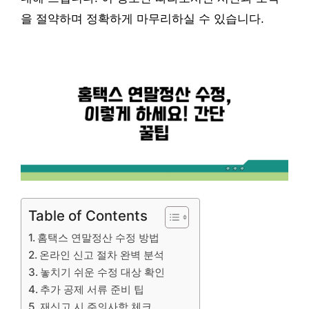
을 절약하며 정확하게 마무리하실 수 있습니다.
Table of Contents
홈택스 연말정산 수정 방법
온라인 신고 절차 완벽 분석
놓치기 쉬운 수정 대상 확인
추가 공제 서류 준비 팁
재신고 시 주의사항 체크