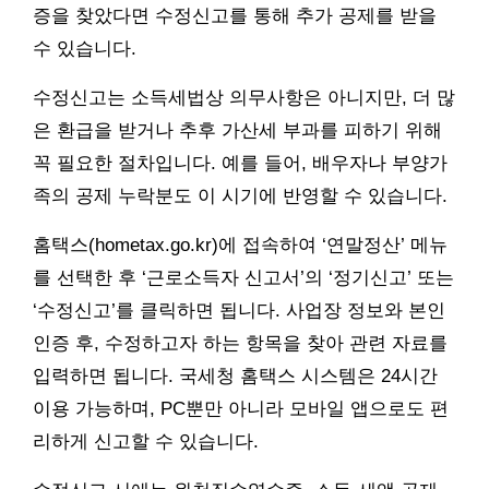
증을 찾았다면 수정신고를 통해 추가 공제를 받을
수 있습니다.
수정신고는 소득세법상 의무사항은 아니지만, 더 많
은 환급을 받거나 추후 가산세 부과를 피하기 위해
꼭 필요한 절차입니다. 예를 들어, 배우자나 부양가
족의 공제 누락분도 이 시기에 반영할 수 있습니다.
홈택스(hometax.go.kr)에 접속하여 ‘연말정산’ 메뉴
를 선택한 후 ‘근로소득자 신고서’의 ‘정기신고’ 또는
‘수정신고’를 클릭하면 됩니다. 사업장 정보와 본인
인증 후, 수정하고자 하는 항목을 찾아 관련 자료를
입력하면 됩니다. 국세청 홈택스 시스템은 24시간
이용 가능하며, PC뿐만 아니라 모바일 앱으로도 편
리하게 신고할 수 있습니다.