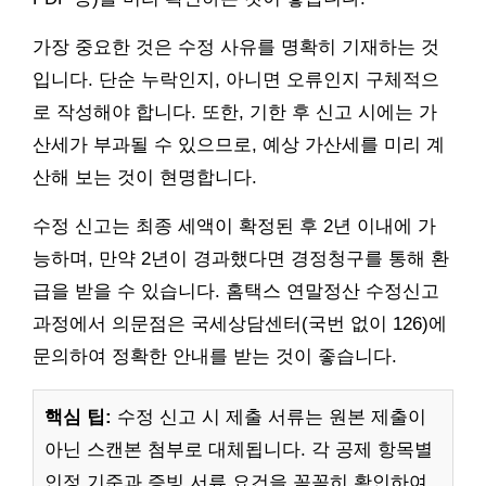
가장 중요한 것은 수정 사유를 명확히 기재하는 것
입니다. 단순 누락인지, 아니면 오류인지 구체적으
로 작성해야 합니다. 또한, 기한 후 신고 시에는 가
산세가 부과될 수 있으므로, 예상 가산세를 미리 계
산해 보는 것이 현명합니다.
수정 신고는 최종 세액이 확정된 후 2년 이내에 가
능하며, 만약 2년이 경과했다면 경정청구를 통해 환
급을 받을 수 있습니다. 홈택스 연말정산 수정신고
과정에서 의문점은 국세상담센터(국번 없이 126)에
문의하여 정확한 안내를 받는 것이 좋습니다.
핵심 팁:
수정 신고 시 제출 서류는 원본 제출이
아닌 스캔본 첨부로 대체됩니다. 각 공제 항목별
인정 기준과 증빙 서류 요건을 꼼꼼히 확인하여