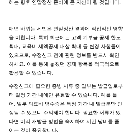
해는 향후 연말정산 준비에 큰 자산이 될 것입니다.
매년 바뀌는 세법은 연말정산 결과에 직접적인 영향
을 미칩니다. 특히 최근에는 고액 기부금 공제 한도
확대, 교육비 세액공제 대상 확대 등 변경 사항들이
있으므로, 수정신고 전에 관련 정보를 반드시 확인
하세요. 이를 통해 놓쳤던 공제 항목을 적극적으로
활용할 수 있습니다.
수정신고에 필요한 증빙 서류 중 일부는 발급일로부
터 일정 기간 내에만 유효할 수 있습니다. 예를 들
어, 일부 의료비 영수증은 특정 기간 내 발급분만 인
정될 수 있으니 주의해야 합니다. 필요한 서류가 있
다면 미리 재발급 방법을 숙지하여 시간 낭비를 줄
이는 것이 중요합니다.