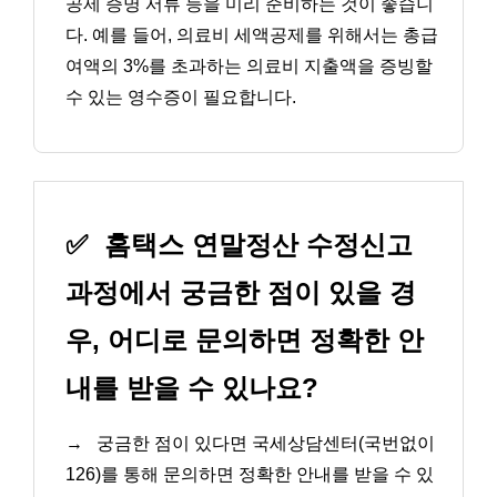
공제 증명 서류 등을 미리 준비하는 것이 좋습니
다. 예를 들어, 의료비 세액공제를 위해서는 총급
여액의 3%를 초과하는 의료비 지출액을 증빙할
수 있는 영수증이 필요합니다.
✅
홈택스 연말정산 수정신고
과정에서 궁금한 점이 있을 경
우, 어디로 문의하면 정확한 안
내를 받을 수 있나요?
→
궁금한 점이 있다면 국세상담센터(국번없이
126)를 통해 문의하면 정확한 안내를 받을 수 있