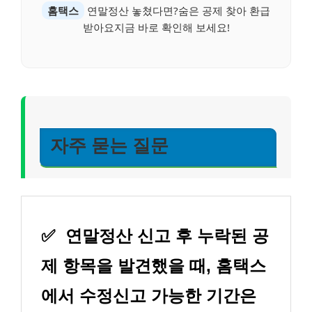
홈택스
연말정산 놓쳤다면?숨은 공제 찾아 환급
받아요지금 바로 확인해 보세요!
자주 묻는 질문
✅
연말정산 신고 후 누락된 공
제 항목을 발견했을 때, 홈택스
에서 수정신고 가능한 기간은