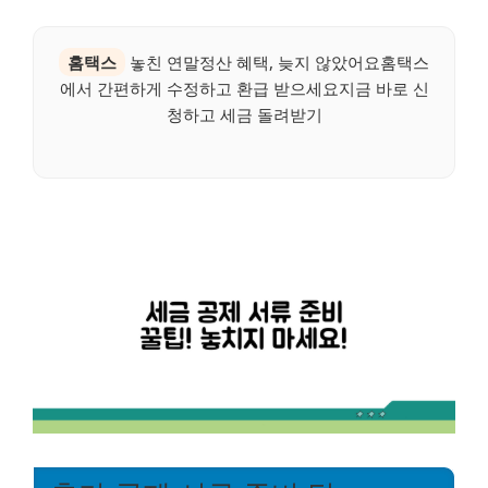
홈택스
놓친 연말정산 혜택, 늦지 않았어요홈택스
에서 간편하게 수정하고 환급 받으세요지금 바로 신
청하고 세금 돌려받기