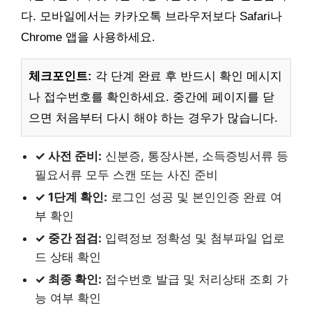
다. 모바일에서는 카카오톡 브라우저보다 Safari나
Chrome 앱을 사용하세요.
체크포인트:
각 단계 완료 후 반드시 확인 메시지
나 접수번호를 확인하세요. 중간에 페이지를 닫
으면 처음부터 다시 해야 하는 경우가 많습니다.
✓ 사전 준비:
신분증, 통장사본, 소득증빙서류 등
필요서류 모두 스캔 또는 사진 준비
✓ 1단계 확인:
로그인 성공 및 본인인증 완료 여
부 확인
✓ 중간 점검:
입력정보 정확성 및 첨부파일 업로
드 상태 확인
✓ 최종 확인:
접수번호 발급 및 처리상태 조회 가
능 여부 확인