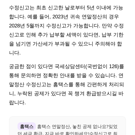
수정신고는 최초 신고한 날로부터 5년 이내에 가능
합니다. 예를 들어, 2023년 귀속 연말정산의 경우
2028년 5월까지 수정신고가 가능합니다. 만약 수정
신고로 인해 추가 납부할 세액이 있다면, 납부 기한
을 넘기면 가산세가 부과될 수 있으니 주의해야 합
니다.
궁금한 점이 있다면 국세상담센터(국번없이 126)를
통해 문의하면 정확한 안내를 받을 수 있습니다. 연
말정산 수정신고는 홈택스를 통해 간편하게 처리되
니, 누락된 공제가 있다면 꼭 챙겨 환급받으시길 바
랍니다.
홈택스
홈택스 연말정산, 놓친 공제 없나요?잊었
던 세금 환급, 지금 바로 확인하세요!수정신고로 최