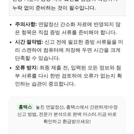
누락 없이 준비하는 것이 필수입니다.
주의사항:
연말정산 간소화 자료에 반영되지 않
은 항목은 직접 증빙 서류를 준비해야 합니다.
시간 절약법:
신고 전에 필요한 증빙 서류들을 미
리 스캔하여 컴퓨터에 저장해 두면 시간을 크게
단축할 수 있습니다.
오류 방지:
최종 제출 전, 입력된 모든 정보와 첨
부 서류를 다시 한번 검토하여 오류가 없는지 확
인하는 습관이 중요합니다.
홈택스
놓친 연말정산, 홈택스에서 간편하게!수정
신고 방법, 전문가 분석으로 완벽 마스터.지금 바로
확인하고 환급받으세요!