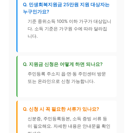
Q. 민생회복지원금 25만원 지원 대상자는
누구인가요?
기준 중위소득 100% 이하 가구가 대상입니
다. 소득 기준은 가구원 수에 따라 달라집
니다.
Q. 지원금 신청은 어떻게 하면 되나요?
주민등록 주소지 읍·면·동 주민센터 방문
또는 온라인으로 신청 가능합니다.
Q. 신청 시 꼭 필요한 서류가 있나요?
신분증, 주민등록등본, 소득 증빙 서류 등
이 필요해요. 자세한 내용은 안내문을 확인