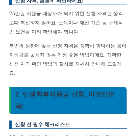
신청 자격, 꼼꼼히 확인하세요!
25만원 지원금 대상자가 되기 위한 신청 자격은 생각
보다 복잡하지 않아요. 소득이나 재산 기준 등 구체적
인 요건을 미리 확인해야 합니다.
본인의 상황에 맞는 신청 자격을 정확히 파악하는 것이
지원금을 놓치지 않는 가장 좋은 방법이에요.
정확한
신청 자격 확인 방법과 절차를 자세히 안내해 드릴게
요.
2. 민생회복지원금 신청, 이것만은
꼭!
신청 전 필수 체크리스트