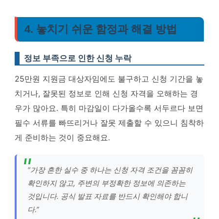
4. 놓치기 쉬운 함정과 해결 방법
정보 부족으로 인한 신청 누락
25만원 지원금 대상자임에도 불구하고 신청 기간을 놓
치거나, 잘못된 정보로 인해 신청 자격을 오해하는 경
우가 많아요. 특히 마감일이 다가올수록 서두르다 보면
필수 서류를 빠뜨리거나 잘못 제출할 수 있으니 침착하
게 준비하는 것이 중요해요.
“가장 흔한 실수 중 하나는 신청 자격 조건을 꼼꼼히
확인하지 않고, 주변의 부정확한 정보에 의존하는
것입니다. 공식 발표 자료를 반드시 확인해야 합니
다.”