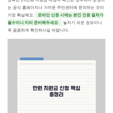
는 공식 홈페이지나 가까운 주민센터에 문의하는 것이
가장 확실해요.
온라인 신청 시에는 본인 인증 절차가
필수이니 미리 준비해두세요.
놓치기 쉬운 정보이니
꼭 꼼꼼하게 확인하시길 바랍니다.