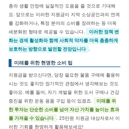
층의 생활 안정에 실질적인 도움을 줄 것으로 기대해
요. 앞으로는 이러한 지원금이 지역 소상공인과의 연계
를 강화하거나, 특정 분야의 소비를 장려하는 등 더욱
세분화된 형태로 제공될 수 있습니다.
이러한 정책 변
화는 경제 활성화와 함께 사회적 약자를 더욱 촘촘하게
보호하는 방향으로 발전할 전망입니다
.
미래를 위한 현명한 소비 팁
지원금을 받으신다면, 당장 필요한 물품 구매에 활용하
시는 것도 좋지만 장기적인 관점에서 생각해보는 것도
좋아요. 예를 들어, 자기 계발을 위한 도서 구매나 건강
증진을 위한 운동 용품 구입 등이 있겠죠.
미래를 위
한 투자는 단순한 소비를 넘어 자산 가치를 높이는 효과
를 가져올 수 있습니다
. 25만원 지원금 대상자로서 이
러한 기회를 현명하게 활용해보세요!