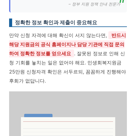
– 정부 지원 정책 안내 전문가
정확한 정보 확인과 제출이 중요해요
만약 신청 자격에 대해 확신이 서지 않는다면,
반드시
해당 지원금의 공식 홈페이지나 담당 기관에 직접 문의
하여 정확한 정보를 얻으세요
. 잘못된 정보로 인해 신
청 기회를 놓치는 일은 없어야 해요. 민생회복지원금
25만원 신청자격 확인은 서두르되, 꼼꼼하게 진행해야
후회가 없답니다.