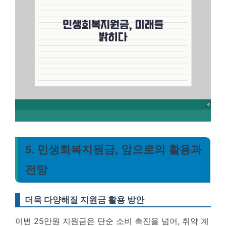
5. 민생회복지원금, 앞으로의 활용과
전망
더욱 다양해질 지원금 활용 방안
이번 25만원 지원금은 단순 소비 촉진을 넘어, 취약 계