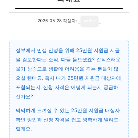
2026-05-28
작성자:
writer
정부에서 민생 안정을 위해 25만원 지원금 지급
을 검토한다는 소식, 다들 들으셨죠? 갑작스러운
물가 상승으로 생활에 어려움을 겪는 분들이 많
으실 텐데요. 혹시 내가 25만원 지원금 대상자에
포함되는지, 신청 자격은 어떻게 되는지 궁금하
신가요?
막막하게 느껴질 수 있는 25만원 지원금 대상자
확인 방법과 신청 자격을 쉽고 명확하게 알려드
릴게요.