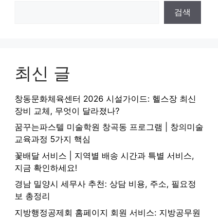
검색
최신 글
창동문화체육센터 2026 시설가이드: 헬스장 최신
장비 교체, 무엇이 달라졌나?
꿈꾸는파스텔 미술학원 창곡동 프로그램 | 창의미술
교육과정 5가지 핵심
꽃배달 서비스 | 지역별 배송 시간과 특별 서비스,
지금 확인하세요!
경남 밀양시 세무사 추천: 상담 비용, 주소, 필요정
보 총정리
지방행정공제회 홈페이지 회원 서비스: 지방공무원