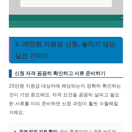
3. 25만원 지원금 신청, 놓치지 않는
실전 가이드
신청 자격 꼼꼼히 확인하고 서류 준비하기
25만원 지원금 대상자에 해당되는지 정확히 확인하는
것이 가장 중요해요. 자격 요건을 꼼꼼히 살피고 필요
한 서류를 미리 준비하면 신청 과정이 훨씬 수월해질
거예요.
정부 발표 자료 확인:
공식 홈페이지나 관련 보도자