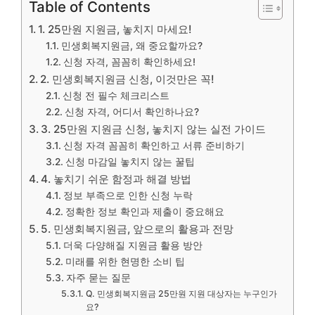
Table of Contents
1. 25만원 지원금, 놓치지 마세요!
민생회복지원금, 왜 중요할까요?
신청 자격, 꼼꼼히 확인하세요!
2. 민생회복지원금 신청, 이것만은 꼭!
신청 전 필수 체크리스트
신청 자격, 어디서 확인하나요?
3. 25만원 지원금 신청, 놓치지 않는 실전 가이드
신청 자격 꼼꼼히 확인하고 서류 준비하기
신청 마감일 놓치지 않는 꿀팁
4. 놓치기 쉬운 함정과 해결 방법
정보 부족으로 인한 신청 누락
정확한 정보 확인과 제출이 중요해요
5. 민생회복지원금, 앞으로의 활용과 전망
더욱 다양해질 지원금 활용 방안
미래를 위한 현명한 소비 팁
자주 묻는 질문
Q. 민생회복지원금 25만원 지원 대상자는 누구인가
요?