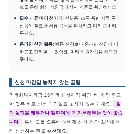
료를 통해 최신 지원금 대상자 기준을 확인하세요.
필수 서류 미리 챙기기:
신분증, 소득 증빙 서류 등
신청에 필요한 서류 목록을 파악하고 미리 준비해
두세요.
온라인 신청 활용:
방문 신청보다 온라인 신청이 더
빠르고 편리할 수 있어요. 미리 회원가입을 해두면
좋아요.
신청 마감일 놓치지 않는 꿀팁
민생회복지원금 25만원 신청자격 확인 후, 가장 중요
한 것은 바로 신청 마감일을 놓치지 않는 거예요.
알
림 설정을 해두거나 캘린더에 꼭 기록해두는 것이 좋습
니다
. 혹시 모를 오류에 대비해 신청 기간 초반에 미
리 신청하는 것을 추천해요.