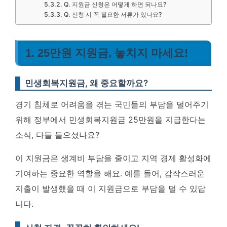
Q. 지원금 신청은 어떻게 하면 되나요?
Q. 신청 시 꼭 필요한 서류가 있나요?
1. 25만원 지원금, 놓치지 마세요!
민생회복지원금, 왜 중요할까요?
경기 침체로 어려움을 겪는 국민들의 부담을 덜어주기
위해 정부에서 민생회복지원금 25만원을 지급한다는
소식, 다들 들으셨나요?
이 지원금은 생계비 부담을 줄이고 지역 경제 활성화에
기여하는 중요한 역할을 해요. 예를 들어, 갑작스러운
지출이 발생했을 때 이 지원금으로 부담을 덜 수 있답
니다.