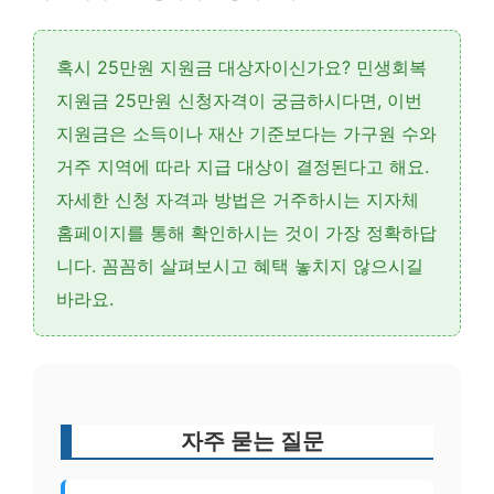
혹시
25만원 지원금
대상자이신가요?
민생회복
지원금 25만원 신청자격
이 궁금하시다면, 이번
지원금은 소득이나 재산 기준보다는
가구원 수와
거주 지역
에 따라 지급 대상이 결정된다고 해요.
자세한 신청 자격과 방법은 거주하시는
지자체
홈페이지
를 통해 확인하시는 것이 가장 정확하답
니다. 꼼꼼히 살펴보시고 혜택 놓치지 않으시길
바라요.
자주 묻는 질문