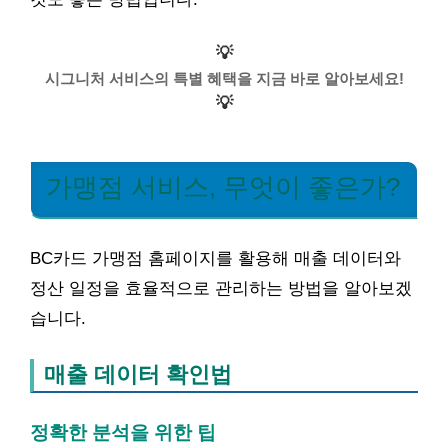
💡
시그니처 서비스의 특별 혜택을 지금 바로 알아보세요!
💡
가맹점 서비스, 무엇이 좋은가?
BC카드 가맹점 홈페이지를 활용해 매출 데이터와
정산 일정을 효율적으로 관리하는 방법을 알아보겠
습니다.
매출 데이터 확인법
정확한 분석을 위한 팁