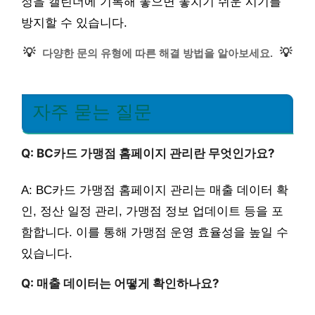
정을 캘린더에 기록해 놓으면 놓치기 쉬운 시기를
방지할 수 있습니다.
💡
💡
다양한 문의 유형에 따른 해결 방법을 알아보세요.
자주 묻는 질문
Q: BC카드 가맹점 홈페이지 관리란 무엇인가요?
A: BC카드 가맹점 홈페이지 관리는 매출 데이터 확
인, 정산 일정 관리, 가맹점 정보 업데이트 등을 포
함합니다. 이를 통해 가맹점 운영 효율성을 높일 수
있습니다.
Q: 매출 데이터는 어떻게 확인하나요?