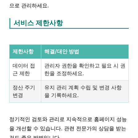
으로 관리하세요.
서비스 제한사항
제한사항
해결/대안 방법
데이터 접
관리자 권한을 확인하고 필요 시 권
근 제한
한을 조정하세요.
정산 주기
유지 관리 계획 수립 및 변경 사항
변경
을 기록하세요.
정기적인 검토와 관리로 지속적으로 홈페이지 성능
을 개선할 수 있습니다. 관련 전문가의 상담을 받는
것도 좋은 방법입니다.