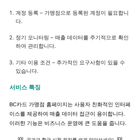
계정 등록 – 가맹점으로 등록된 계정이 필요합니
다.
정기 모니터링 – 매출 데이터를 주기적으로 확인
하여 관리합니다.
기타 이용 조건 – 추가적인 요구사항이 있을 수
있습니다.
서비스 특징
BC카드 가맹점 홈페이지는 사용자 친화적인 인터페
이스를 제공하여 매출 데이터 접근이 용이합니다.
이러한 기능은 비즈니스 운영에 큰 도움을 줍니다.
💡
💡
공과금 환급 신청 절차를 쉽게 알아보세요!