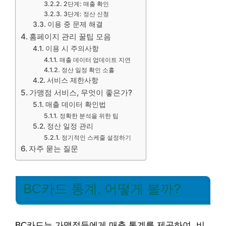
2단계: 매출 확인
3단계: 정산 신청
이용 중 문제 해결
홈페이지 관리 꿀팁 모음
이용 시 주의사항
매출 데이터 업데이트 지연
정산 일정 확인 소홀
서비스 제한사항
가맹점 서비스, 무엇이 좋은가?
매출 데이터 확인법
정확한 분석을 위한 팁
정산 일정 관리
정기적인 스케줄 설정하기
자주 묻는 질문
BC카드 통계, 어떻게 볼까?
BC카드는 가맹점들에게 매출 통계를 제공하여, 비