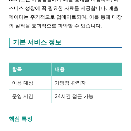
즈니스 성장에 꼭 필요한 자료를 제공합니다. 매출
데이터는 주기적으로 업데이트되며, 이를 통해 매장
의 실적을 효과적으로 파악할 수 있습니다.
기본 서비스 정보
항목
내용
이용 대상
가맹점 관리자
운영 시간
24시간 접근 가능
핵심 특징