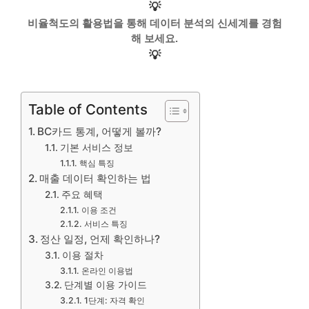
💡
비율척도의 활용법을 통해 데이터 분석의 신세계를 경험
해 보세요.
💡
Table of Contents
BC카드 통계, 어떻게 볼까?
기본 서비스 정보
핵심 특징
매출 데이터 확인하는 법
주요 혜택
이용 조건
서비스 특징
정산 일정, 언제 확인하나?
이용 절차
온라인 이용법
단계별 이용 가이드
1단계: 자격 확인