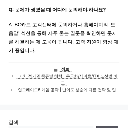
Q: 문제가 생겼을 때 어디에 문의해야 하나요?
A: BC카드 고객센터에 문의하거나 홈페이지의 ‘도
움말’ 섹션을 통해 자주 묻는 질문을 확인하면 문제
를 해결하는 데 도움이 됩니다. 고객 지원이 항상 대
기 중입니다.
카
정보
테
기차 정기권 종류별 혜택 | 무궁화/새마을/ITX 노선별 비
고
교
리
업그레이드5 게임 공략 | 난이도 상승에 따른 전략 및 팁
검색