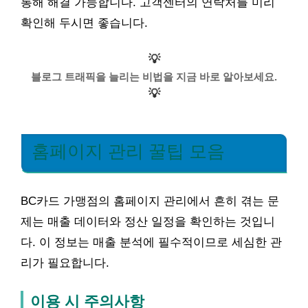
통해 해결 가능합니다. 고객센터의 연락처를 미리
확인해 두시면 좋습니다.
💡
블로그 트래픽을 늘리는 비법을 지금 바로 알아보세요.
💡
홈페이지 관리 꿀팁 모음
BC카드 가맹점의 홈페이지 관리에서 흔히 겪는 문
제는 매출 데이터와 정산 일정을 확인하는 것입니
다. 이 정보는 매출 분석에 필수적이므로 세심한 관
리가 필요합니다.
이용 시 주의사항