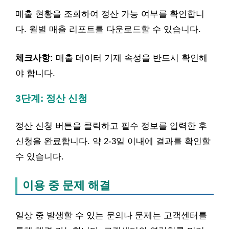
매출 현황을 조회하여 정산 가능 여부를 확인합니
다. 월별 매출 리포트를 다운로드할 수 있습니다.
체크사항:
매출 데이터 기재 속성을 반드시 확인해
야 합니다.
3단계: 정산 신청
정산 신청 버튼을 클릭하고 필수 정보를 입력한 후
신청을 완료합니다. 약 2-3일 이내에 결과를 확인할
수 있습니다.
이용 중 문제 해결
일상 중 발생할 수 있는 문의나 문제는 고객센터를