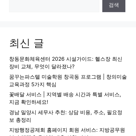
검색
최신 글
창동문화체육센터 2026 시설가이드: 헬스장 최신
장비 교체, 무엇이 달라졌나?
꿈꾸는파스텔 미술학원 창곡동 프로그램 | 창의미술
교육과정 5가지 핵심
꽃배달 서비스 | 지역별 배송 시간과 특별 서비스,
지금 확인하세요!
경남 밀양시 세무사 추천: 상담 비용, 주소, 필요정
보 총정리
지방행정공제회 홈페이지 회원 서비스: 지방공무원