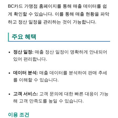
BC카드 가맹점 홈페이지를 통해 매출 데이터를 쉽
게 확인할 수 있습니다. 이를 통해 매출 현황을 파악
하고 정산 일정을 관리하는 것이 가능합니다.
주요 혜택
정산 일정:
매출 정산 일정이 명확하게 안내되어
있어 편리합니다.
데이터 분석:
매출 데이터를 분석하여 판매 추세
를 이해할 수 있습니다.
고객 서비스:
고객 문의에 대한 빠른 대응이 가능
해 고객 만족도를 높일 수 있습니다.
이용 조건