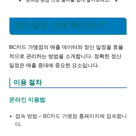
정산 일정, 언제 확인하나?
BC카드 가맹점의 매출 데이터와 정산 일정을 효율
적으로 관리하는 방법을 소개합니다. 정확한 정산
일정은 매출 증대에 중요한 요소입니다.
이용 절차
온라인 이용법
접속 방법 – BC카드 가맹점 홈페이지에 접속합니
다.