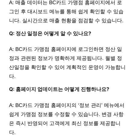
A: 매출 데이터는 BC카드 가맹점 홈페이지에서 로
그인 후 대시보드 메뉴를 통해 쉽게 확인할 수 있습
니다. 실시간으로 매출 현황을 점검할 수 있습니다.
Q: 정산 일정은 어떻게 알 수 있나요?
A: BC카드 가맹점 홈페이지에 로그인하면 정산 일
정과 관련된 정보가 명확하게 제공됩니다. 월별 정
산일정을 확인할 수 있어 계획적인 운영이 가능합니
다.
Q: 홈페이지 업데이트는 어떻게 진행하나요?
A: BC카드 가맹점 홈페이지의 ‘정보 관리’ 메뉴에서
쉽게 가맹점 정보를 수정할 수 있습니다. 변경 사항
은 즉시 반영되어 고객에게 최신 정보를 제공합니
다.