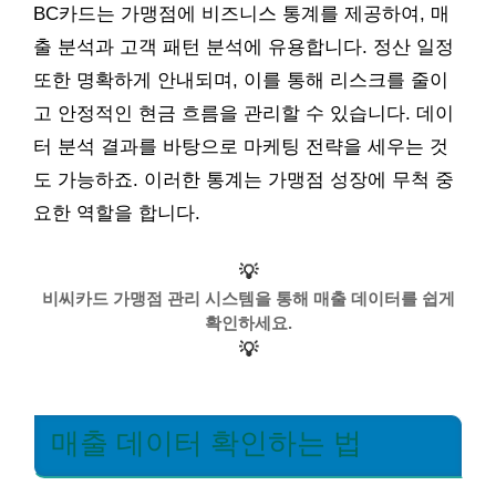
BC카드는 가맹점에 비즈니스 통계를 제공하여, 매
출 분석과 고객 패턴 분석에 유용합니다. 정산 일정
또한 명확하게 안내되며, 이를 통해 리스크를 줄이
고 안정적인 현금 흐름을 관리할 수 있습니다. 데이
터 분석 결과를 바탕으로 마케팅 전략을 세우는 것
도 가능하죠. 이러한 통계는 가맹점 성장에 무척 중
요한 역할을 합니다.
💡
비씨카드 가맹점 관리 시스템을 통해 매출 데이터를 쉽게
확인하세요.
💡
매출 데이터 확인하는 법