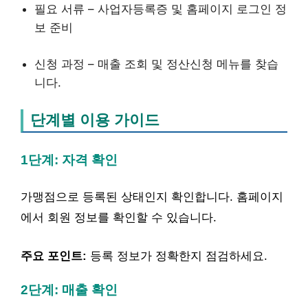
필요 서류 – 사업자등록증 및 홈페이지 로그인 정
보 준비
신청 과정 – 매출 조회 및 정산신청 메뉴를 찾습
니다.
단계별 이용 가이드
1단계: 자격 확인
가맹점으로 등록된 상태인지 확인합니다. 홈페이지
에서 회원 정보를 확인할 수 있습니다.
주요 포인트:
등록 정보가 정확한지 점검하세요.
2단계: 매출 확인