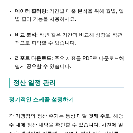
데이터 필터링:
기간별 매출 분석을 위해 월별, 일
별 필터 기능을 사용하세요.
비교 분석:
작년 같은 기간과 비교해 성장을 직관
적으로 파악할 수 있습니다.
리포트 다운로드:
주요 지표를 PDF로 다운로드해
쉽게 공유할 수 있습니다.
정산 일정 관리
정기적인 스케줄 설정하기
각 가맹점의 정산 주기는 통상 매달 첫째 주로, 해당
주 내에 정산 내역을 확인할 수 있습니다. 사전에 일