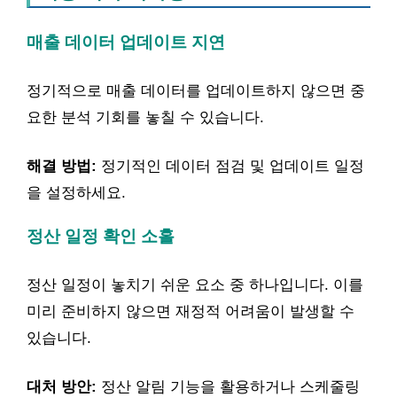
매출 데이터 업데이트 지연
정기적으로 매출 데이터를 업데이트하지 않으면 중
요한 분석 기회를 놓칠 수 있습니다.
해결 방법:
정기적인 데이터 점검 및 업데이트 일정
을 설정하세요.
정산 일정 확인 소홀
정산 일정이 놓치기 쉬운 요소 중 하나입니다. 이를
미리 준비하지 않으면 재정적 어려움이 발생할 수
있습니다.
대처 방안:
정산 알림 기능을 활용하거나 스케줄링