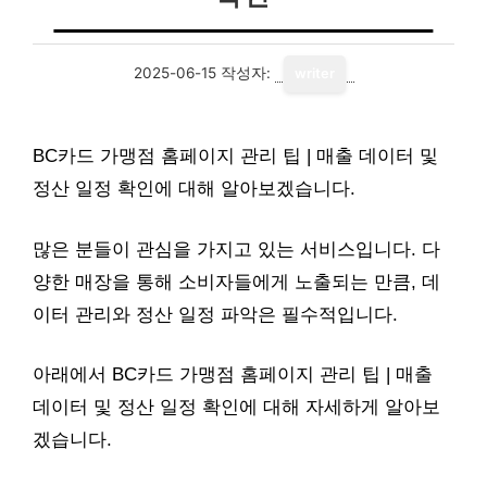
2025-06-15
작성자:
writer
BC카드 가맹점 홈페이지 관리 팁 | 매출 데이터 및
정산 일정 확인에 대해 알아보겠습니다.
많은 분들이 관심을 가지고 있는 서비스입니다. 다
양한 매장을 통해 소비자들에게 노출되는 만큼, 데
이터 관리와 정산 일정 파악은 필수적입니다.
아래에서 BC카드 가맹점 홈페이지 관리 팁 | 매출
데이터 및 정산 일정 확인에 대해 자세하게 알아보
겠습니다.