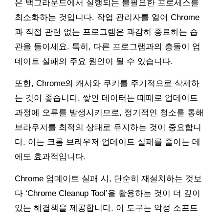
은 백그라운드에서 실행되는 불필요한 프로세스를
최소화하는 것입니다. 작업 관리자를 열어 Chrome
과 직접 관련 없는 프로그램은 과감히 종료하는 습
관을 들이세요. 특히, 다른 프로그램과의 충돌이 업
데이트 실패의 주요 원인이 될 수 있습니다.
또한, Chrome의 캐시와 쿠키를 주기적으로 삭제하
는 것이 좋습니다. 쌓인 데이터는 때때로 업데이트
과정에 오류를 발생시키므로, 정기적인 청소를 통해
브라우저를 최적의 상태로 유지하는 것이 중요합니
다. 이는 크롬 브라우저 업데이트 실패를 줄이는 데
에도 효과적입니다.
Chrome 업데이트 실패 시, 단순히 재설치하는 것보
다 ‘Chrome Cleanup Tool’을 활용하는 것이 더 깊이
있는 해결책을 제공합니다. 이 도구는 악성 소프트