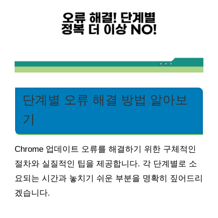
단계별 오류 해결 방법 알아보
기
Chrome 업데이트 오류를 해결하기 위한 구체적인
절차와 실질적인 팁을 제공합니다. 각 단계별로 소
요되는 시간과 놓치기 쉬운 부분을 명확히 짚어드리
겠습니다.