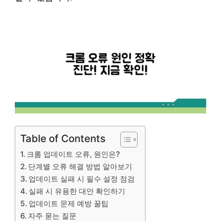
Table of Contents
크롬 업데이트 오류, 원인은?
단계별 오류 해결 방법 알아보기
업데이트 실패 시 필수 설정 점검
실패 시 유용한 대안 확인하기
업데이트 문제 예방 꿀팁
자주 묻는 질문