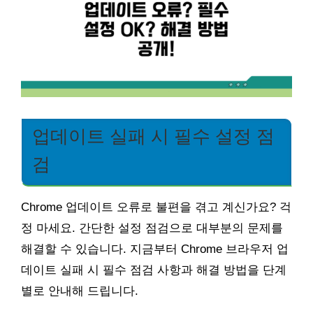
업데이트 실패 시 필수 설정 점
검
Chrome 업데이트 오류로 불편을 겪고 계신가요? 걱
정 마세요. 간단한 설정 점검으로 대부분의 문제를
해결할 수 있습니다. 지금부터 Chrome 브라우저 업
데이트 실패 시 필수 점검 사항과 해결 방법을 단계
별로 안내해 드립니다.