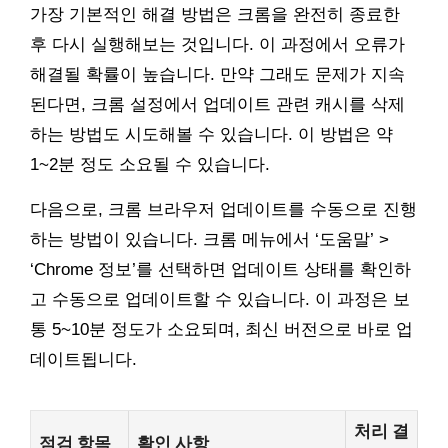
가장 기본적인 해결 방법은 크롬을 완전히 종료한
후 다시 실행해보는 것입니다. 이 과정에서 오류가
해결될 확률이 높습니다. 만약 그래도 문제가 지속
된다면, 크롬 설정에서 업데이트 관련 캐시를 삭제
하는 방법도 시도해볼 수 있습니다. 이 방법은 약
1~2분 정도 소요될 수 있습니다.
다음으로, 크롬 브라우저 업데이트를 수동으로 진행
하는 방법이 있습니다. 크롬 메뉴에서 ‘도움말’ >
‘Chrome 정보’를 선택하면 업데이트 상태를 확인하
고 수동으로 업데이트할 수 있습니다. 이 과정은 보
통 5~10분 정도가 소요되며, 최신 버전으로 바로 업
데이트됩니다.
처리 결
점검 항목
확인 사항