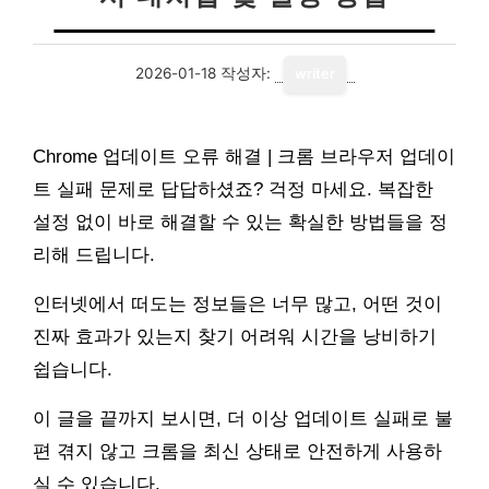
2026-01-18
작성자:
writer
Chrome 업데이트 오류 해결 | 크롬 브라우저 업데이
트 실패 문제로 답답하셨죠? 걱정 마세요. 복잡한
설정 없이 바로 해결할 수 있는 확실한 방법들을 정
리해 드립니다.
인터넷에서 떠도는 정보들은 너무 많고, 어떤 것이
진짜 효과가 있는지 찾기 어려워 시간을 낭비하기
쉽습니다.
이 글을 끝까지 보시면, 더 이상 업데이트 실패로 불
편 겪지 않고 크롬을 최신 상태로 안전하게 사용하
실 수 있습니다.