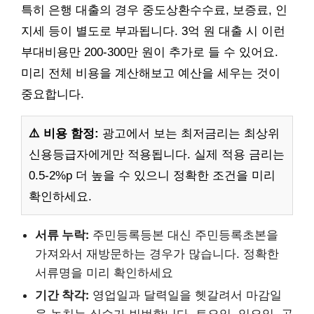
특히 은행 대출의 경우 중도상환수수료, 보증료, 인
지세 등이 별도로 부과됩니다. 3억 원 대출 시 이런
부대비용만 200-300만 원이 추가로 들 수 있어요.
미리 전체 비용을 계산해보고 예산을 세우는 것이
중요합니다.
⚠️ 비용 함정:
광고에서 보는 최저금리는 최상위
신용등급자에게만 적용됩니다. 실제 적용 금리는
0.5-2%p 더 높을 수 있으니 정확한 조건을 미리
확인하세요.
서류 누락:
주민등록등본 대신 주민등록초본을
가져와서 재방문하는 경우가 많습니다. 정확한
서류명을 미리 확인하세요
기간 착각:
영업일과 달력일을 헷갈려서 마감일