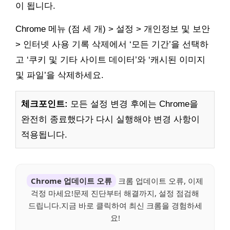
이 됩니다.
Chrome 메뉴 (점 세 개) > 설정 > 개인정보 및 보안
> 인터넷 사용 기록 삭제에서 ‘모든 기간’을 선택하
고 ‘쿠키 및 기타 사이트 데이터’와 ‘캐시된 이미지
및 파일’을 삭제하세요.
체크포인트:
모든 설정 변경 후에는 Chrome을
완전히 종료했다가 다시 실행해야 변경 사항이
적용됩니다.
Chrome 업데이트 오류
크롬 업데이트 오류, 이제
걱정 마세요!문제 진단부터 해결까지, 설정 점검해
드립니다.지금 바로 클릭하여 최신 크롬을 경험하세
요!