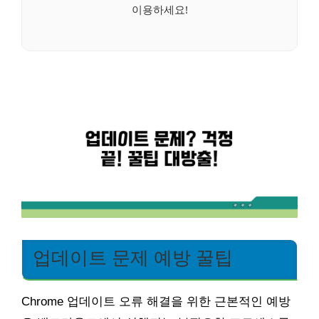
이용하세요!
업데이트 문제 예방 꿀팁
Chrome 업데이트 오류 해결을 위한 근본적인 예방