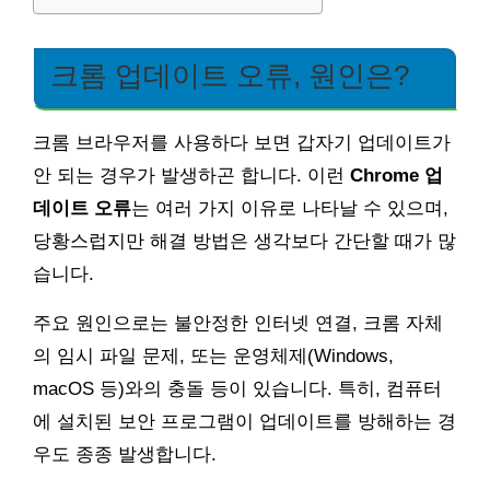
크롬 업데이트 오류, 원인은?
크롬 브라우저를 사용하다 보면 갑자기 업데이트가
안 되는 경우가 발생하곤 합니다. 이런
Chrome 업
데이트 오류
는 여러 가지 이유로 나타날 수 있으며,
당황스럽지만 해결 방법은 생각보다 간단할 때가 많
습니다.
주요 원인으로는 불안정한 인터넷 연결, 크롬 자체
의 임시 파일 문제, 또는 운영체제(Windows,
macOS 등)와의 충돌 등이 있습니다. 특히, 컴퓨터
에 설치된 보안 프로그램이 업데이트를 방해하는 경
우도 종종 발생합니다.