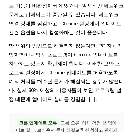
트 기능이 비활성화되어 있거나, 일시적인 네트워크
문제로 업데이트가 중단될 수 있습니다. 네트워크
연결 상태를 점검하고, Chrome 설정에서 업데이트
관련 옵션을 다시 활성화하는 것이 좋습니다.
만약 위의 방법으로 해결되지 않는다면, PC 자체의
방화벽이나 백신 프로그램이 Chrome 업데이트를
차단하고 있는지 확인해야 합니다. 이러한 보안 프
로그램 설정에서 Chrome 업데이트를 허용하도록
예외 처리를 해주면 문제가 해결되는 경우가 많습니
다. 실제 30% 이상의 사용자들이 보안 프로그램 설
정 때문에 업데이트 실패를 경험합니다.
크롬 업데이트 오류
크롬 오류, 이제 걱정 끝!업데
이트 실패, 브라우저 문제 해결교육 신청하고 편하게