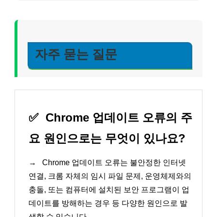
자주 묻는 질문
✅
Chrome 업데이트 오류의 주
요 원인으로는 무엇이 있나요?
→
Chrome 업데이트 오류는 불안정한 인터넷
연결, 크롬 자체의 임시 파일 문제, 운영체제와의
충돌, 또는 컴퓨터에 설치된 보안 프로그램이 업
데이트를 방해하는 경우 등 다양한 원인으로 발
생할 수 있습니다.