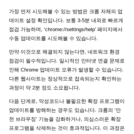
가장 먼저 시도해볼 수 있는 방법은 크롬 자체의 업
데이트 설정 확인입니다. 보통 3-5분 내외로 빠르게
점검 가능하며, ‘chrome://settings/help’ 페이지에서
수동 업데이트를 시도해볼 수 있습니다.
만약 이것으로 해결되지 않는다면, 네트워크 환경
점검이 필수적입니다. 일시적인 인터넷 연결 문제로
인해 Chrome 업데이트 오류가 발생할 수 있습니다.
다른 웹사이트는 정상적으로 접속되는지 확인하는
과정이 약 2분 정도 소요됩니다.
다음 단계로, 악성코드나 불필요한 확장 프로그램이
업데이트를 방해하는 경우도 있습니다. 크롬의 ‘안
전 브라우징’ 기능을 강화하거나, 의심스러운 확장
프로그램을 삭제하는 것이 효과적입니다. 이 과정은