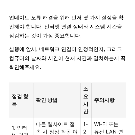
업데이트 오류 해결을 위해 먼저 몇 가지 설정을 확
인해야 합니다. 인터넷 연결 상태와 시스템 시간을
점검하는 것이 가장 중요합니다.
실행에 앞서, 네트워크 연결이 안정적인지, 그리고
컴퓨터의 날짜와 시간이 현재 시간과 일치하는지 꼭
확인해주세요.
소
점검 항
요
확인 방법
주의사항
목
시
간
다른 웹사이트 접
1-
Wi-Fi 또는
1. 인터
속 시 정상 작동 여
2
유선 LAN 연