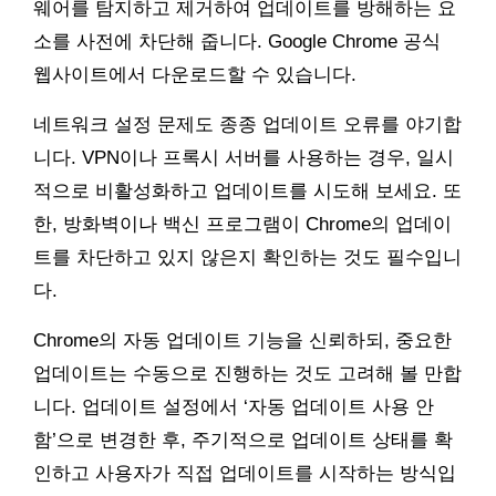
웨어를 탐지하고 제거하여 업데이트를 방해하는 요
소를 사전에 차단해 줍니다. Google Chrome 공식
웹사이트에서 다운로드할 수 있습니다.
네트워크 설정 문제도 종종 업데이트 오류를 야기합
니다. VPN이나 프록시 서버를 사용하는 경우, 일시
적으로 비활성화하고 업데이트를 시도해 보세요. 또
한, 방화벽이나 백신 프로그램이 Chrome의 업데이
트를 차단하고 있지 않은지 확인하는 것도 필수입니
다.
Chrome의 자동 업데이트 기능을 신뢰하되, 중요한
업데이트는 수동으로 진행하는 것도 고려해 볼 만합
니다. 업데이트 설정에서 ‘자동 업데이트 사용 안
함’으로 변경한 후, 주기적으로 업데이트 상태를 확
인하고 사용자가 직접 업데이트를 시작하는 방식입