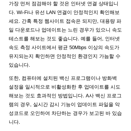
가장 먼저 점검해야 할 것은 인터넷 연결 상태입니
다. Wi-Fi나 유선 LAN 연결이 안정적인지 확인해보
세요. 간혹 특정 웹사이트 접속은 되지만, 대용량 파
일 다운로드나 업데이트는 느린 경우가 있으니 속도
테스트를 해보는 것도 좋습니다. 예를 들어, 인터넷
속도 측정 사이트에서 평균 50Mbps 이상의 속도가
유지되는지 확인하면 안정적인 환경인지 가늠할 수
있습니다.
또한, 컴퓨터에 설치된 백신 프로그램이나 방화벽
설정을 일시적으로 비활성화한 후 업데이트를 시도
해보는 것도 효과적인 방법입니다. A사 백신 프로그
램의 경우, 실시간 감시 기능이 업데이트 파일을 악
성코드로 오인하여 차단하는 경우가 보고된 바 있습
니다.