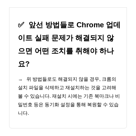
✅
앞선 방법들로 Chrome 업데
이트 실패 문제가 해결되지 않
으면 어떤 조치를 취해야 하나
요?
→
위 방법들로도 해결되지 않을 경우, 크롬의
설치 파일을 삭제하고 재설치하는 것을 고려해
볼 수 있습니다. 재설치 시에는 기존 북마크나 비
밀번호 등은 동기화 설정을 통해 복원할 수 있습
니다.