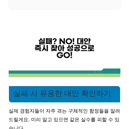
실패 시 유용한 대안 확인하기
실제 경험자들이 자주 겪는 구체적인 함정들을 알려
드릴게요. 미리 알고 있으면 같은 실수를 피할 수 있
습니다.