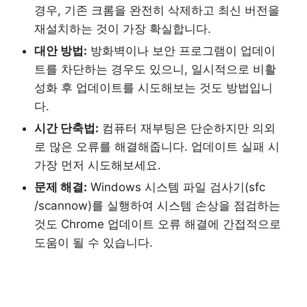
경우, 기존 크롬을 완전히 삭제하고 최신 버전을
재설치하는 것이 가장 확실합니다.
대안 방법:
방화벽이나 보안 프로그램이 업데이
트를 차단하는 경우도 있으니, 일시적으로 비활
성화 후 업데이트를 시도해보는 것도 방법입니
다.
시간 단축법:
컴퓨터 재부팅은 단순하지만 의외
로 많은 오류를 해결해줍니다. 업데이트 실패 시
가장 먼저 시도해보세요.
문제 해결:
Windows 시스템 파일 검사기(sfc
/scannow)를 실행하여 시스템 손상을 점검하는
것도 Chrome 업데이트 오류 해결에 간접적으로
도움이 될 수 있습니다.