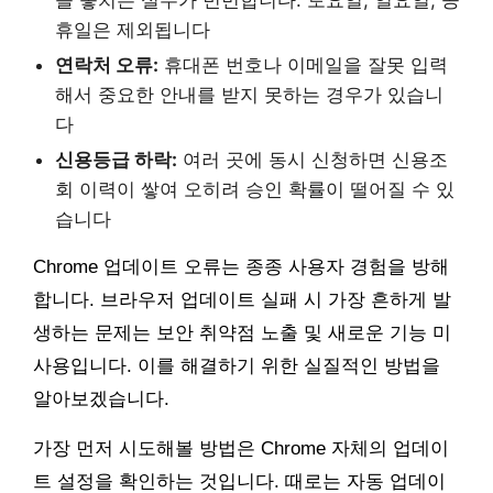
을 놓치는 실수가 빈번합니다. 토요일, 일요일, 공
휴일은 제외됩니다
연락처 오류:
휴대폰 번호나 이메일을 잘못 입력
해서 중요한 안내를 받지 못하는 경우가 있습니
다
신용등급 하락:
여러 곳에 동시 신청하면 신용조
회 이력이 쌓여 오히려 승인 확률이 떨어질 수 있
습니다
Chrome 업데이트 오류는 종종 사용자 경험을 방해
합니다. 브라우저 업데이트 실패 시 가장 흔하게 발
생하는 문제는 보안 취약점 노출 및 새로운 기능 미
사용입니다. 이를 해결하기 위한 실질적인 방법을
알아보겠습니다.
가장 먼저 시도해볼 방법은 Chrome 자체의 업데이
트 설정을 확인하는 것입니다. 때로는 자동 업데이