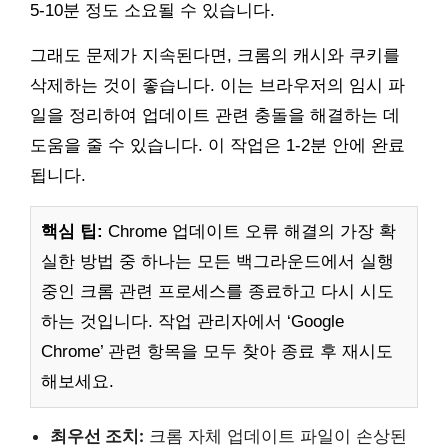
5-10분 정도 소요될 수 있습니다.
그래도 문제가 지속된다면, 크롬의 캐시와 쿠키를
삭제하는 것이 좋습니다. 이는 브라우저의 임시 파
일을 정리하여 업데이트 관련 충돌을 해결하는 데
도움을 줄 수 있습니다. 이 작업은 1-2분 안에 완료
됩니다.
핵심 팁:
Chrome 업데이트 오류 해결의 가장 확
실한 방법 중 하나는 모든 백그라운드에서 실행
중인 크롬 관련 프로세스를 종료하고 다시 시도
하는 것입니다. 작업 관리자에서 ‘Google
Chrome’ 관련 항목을 모두 찾아 종료 후 재시도
해보세요.
최우선 조치:
크롬 자체 업데이트 파일이 손상된