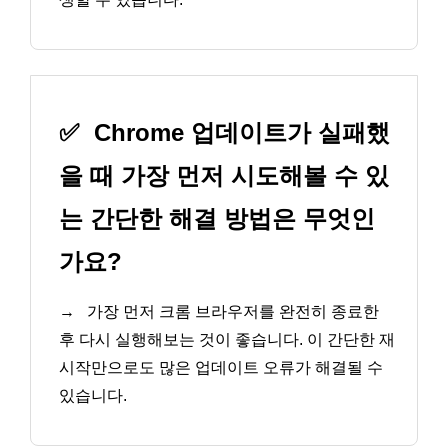
✅
Chrome 업데이트가 실패했
을 때 가장 먼저 시도해볼 수 있
는 간단한 해결 방법은 무엇인
가요?
→
가장 먼저 크롬 브라우저를 완전히 종료한
후 다시 실행해보는 것이 좋습니다. 이 간단한 재
시작만으로도 많은 업데이트 오류가 해결될 수
있습니다.