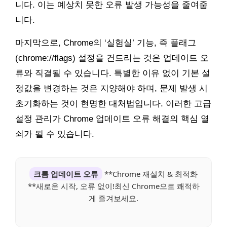
니다. 이는 예상치 못한 오류 발생 가능성을 줄여줍
니다.
마지막으로, Chrome의 ‘실험실’ 기능, 즉 플래그
(chrome://flags) 설정을 건드리는 것은 업데이트 오
류와 직결될 수 있습니다. 특별한 이유 없이 기본 설
정값을 변경하는 것은 지양해야 하며, 문제 발생 시
초기화하는 것이 현명한 대처법입니다. 이러한 고급
설정 관리가 Chrome 업데이트 오류 해결의 핵심 열
쇠가 될 수 있습니다.
크롬 업데이트 오류
**Chrome 재설치 & 최적화
**새로운 시작, 오류 없이!최신 Chrome으로 쾌적하
게 즐겨보세요.