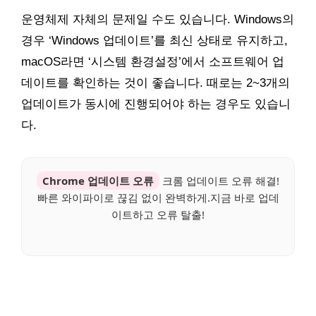
운영체제 자체의 문제일 수도 있습니다. Windows의
경우 ‘Windows 업데이트’를 최신 상태로 유지하고,
macOS라면 ‘시스템 환경설정’에서 소프트웨어 업
데이트를 확인하는 것이 좋습니다. 때로는 2~3개의
업데이트가 동시에 진행되어야 하는 경우도 있습니
다.
Chrome 업데이트 오류
크롬 업데이트 오류 해결!
빠른 와이파이로 끊김 없이 완벽하게.지금 바로 업데
이트하고 오류 탈출!