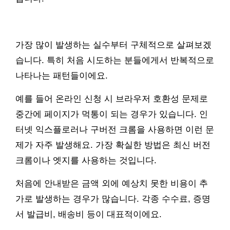
가장 많이 발생하는 실수부터 구체적으로 살펴보겠
습니다. 특히 처음 시도하는 분들에게서 반복적으로
나타나는 패턴들이에요.
예를 들어 온라인 신청 시 브라우저 호환성 문제로
중간에 페이지가 먹통이 되는 경우가 있습니다. 인
터넷 익스플로러나 구버전 크롬을 사용하면 이런 문
제가 자주 발생해요. 가장 확실한 방법은 최신 버전
크롬이나 엣지를 사용하는 것입니다.
처음에 안내받은 금액 외에 예상치 못한 비용이 추
가로 발생하는 경우가 많습니다. 각종 수수료, 증명
서 발급비, 배송비 등이 대표적이에요.