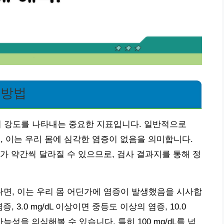
 방법
응의 강도를 나타내는 중요한 지표입니다. 일반적으로
주되며, 이는 우리 몸에 심각한 염증이 없음을 의미합니다.
가 약간씩 달라질 수 있으므로, 검사 결과지를 통해 정
면, 이는 우리 몸 어딘가에 염증이 발생했음을 시사합
증, 3.0 mg/dL 이상이면 중등도 이상의 염증, 10.0
능성을 의심해볼 수 있습니다. 특히 100 mg/dL를 넘