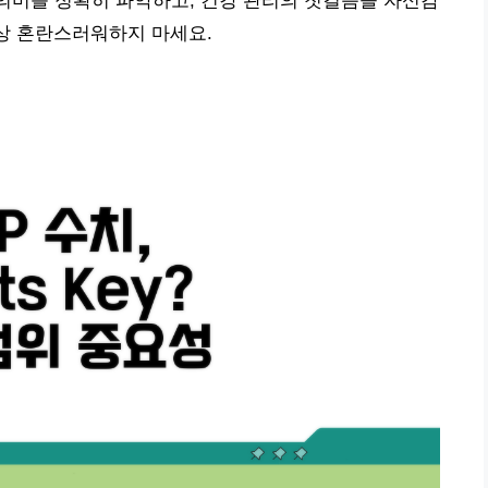
 의미를 정확히 파악하고, 건강 관리의 첫걸음을 자신감
이상 혼란스러워하지 마세요.