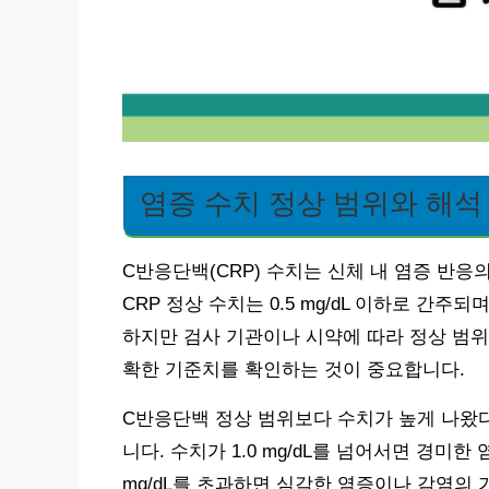
염증 수치 정상 범위와 해석
C반응단백(CRP) 수치는 신체 내 염증 반
CRP 정상 수치는 0.5 mg/dL 이하로 간
하지만 검사 기관이나 시약에 따라 정상 범위
확한 기준치를 확인하는 것이 중요합니다.
C반응단백 정상 범위보다 수치가 높게 나왔다
니다. 수치가 1.0 mg/dL를 넘어서면 경미한 염
mg/dL를 초과하면 심각한 염증이나 감염의 가