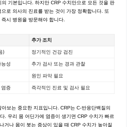
리의 기본입니다. 하지만 CRP 수치만으로 모든 것을 판
적으로 의사의 진료를 받는 것이 가장 정확합니다. 또
 즉시 병원을 방문해야 합니다.
추가 조치
음)
정기적인 건강 검진
가능성
추가 검사 또는 경과 관찰
원인 파악 필요
 염증
즉각적인 진료 및 검사 필요
 알아보는 중요한 지표입니다. CRP는 C-반응단백질의
. 우리 몸 어딘가에 염증이 생기면 CRP 수치가 빠르
 나거나 몸이 붓는 증상이 있을 때 CRP 수치가 높아질