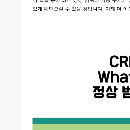
이 글을 통해 CRP 정상 범위와 염증 수치의
있게 내딛으실 수 있을 것입니다. 이제 더 