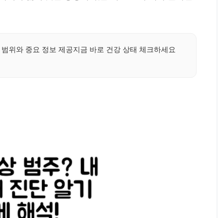
치 범위와 중요 정보 제공지금 바로 건강 상태 체크하세요