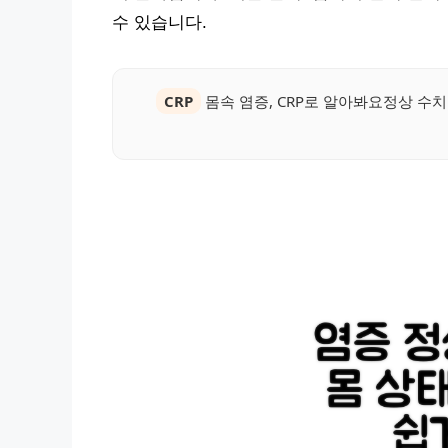
수 있습니다.
CRP
몸속 염증, CRP로 알아봐요정상 수