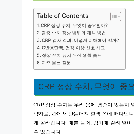
Table of Contents
CRP 정상 수치, 무엇이 중요할까?
염증 수치 정상 범위와 해석 방법
CRP 검사 결과, 어떻게 이해해야 할까?
C반응단백, 건강 이상 신호 체크
정상 수치 유지 위한 생활 습관
자주 묻는 질문
CRP 정상 수치, 무엇이 중
CRP 정상 수치는 우리 몸에 염증이 있는지
약자로, 간에서 만들어져 혈액 속에 떠다닙니다
게 올라갑니다. 예를 들어, 감기에 걸려 열이
수 있습니다.