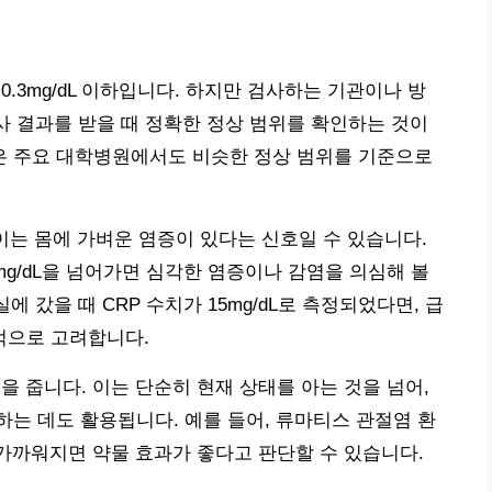
0.3mg/dL 이하입니다. 하지만 검사하는 기관이나 방
검사 결과를 받을 때 정확한 정상 범위를 확인하는 것이
 주요 대학병원에서도 비슷한 정상 범위를 기준으로
, 이는 몸에 가벼운 염증이 있다는 신호일 수 있습니다.
10mg/dL을 넘어가면 심각한 염증이나 감염을 의심해 볼
에 갔을 때 CRP 수치가 15mg/dL로 측정되었다면, 급
적으로 고려합니다.
을 줍니다. 이는 단순히 현재 상태를 아는 것을 넘어,
는 데도 활용됩니다. 예를 들어, 류마티스 관절염 환
 가까워지면 약물 효과가 좋다고 판단할 수 있습니다.