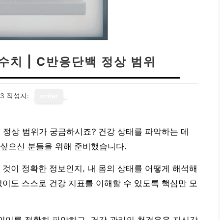
 수치 | C반응단백 정상 범위
03
작성자:
writer
백 정상 범위가 궁금하시죠? 건강 상태를 파악하는 데
 싶으신 분들을 위해 준비했습니다.
 것이 정확한 정보인지, 내 몸의 상태를 어떻게 해석해
없이도 스스로 건강 지표를 이해할 수 있도록 핵심만 모