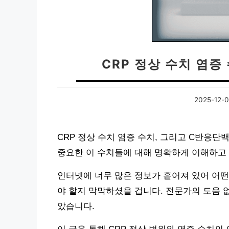
CRP 정상 수치 염증
2025-12-
CRP 정상 수치 염증 수치, 그리고 C반응단
중요한 이 수치들에 대해 명확하게 이해하고
인터넷에 너무 많은 정보가 흩어져 있어 어떤
야 할지 막막하셨을 겁니다. 전문가의 도움 
았습니다.