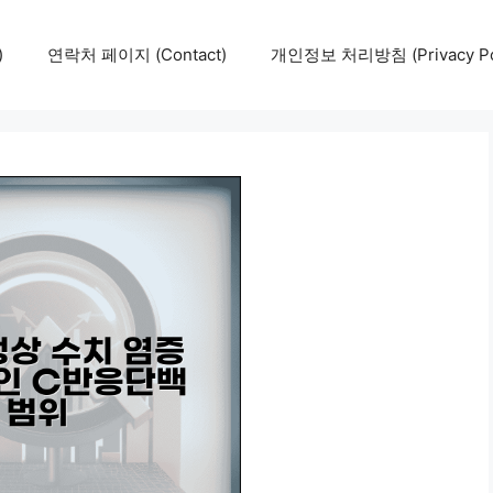
)
연락처 페이지 (Contact)
개인정보 처리방침 (Privacy Pol