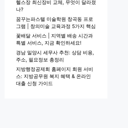
헬스장 최신장비 교체, 무엇이 달라졌
나?
꿈꾸는파스텔 미술학원 창곡동 프로
그램 | 창의미술 교육과정 5가지 핵심
꽃배달 서비스 | 지역별 배송 시간과
특별 서비스, 지금 확인하세요!
경남 밀양시 세무사 추천: 상담 비용,
주소, 필요정보 총정리
지방행정공제회 홈페이지 회원 서비
스: 지방공무원 복지 혜택 & 온라인
대출 신청 가이드