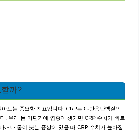
요할까?
 알아보는 중요한 지표입니다. CRP는 C-반응단백질의
. 우리 몸 어딘가에 염증이 생기면 CRP 수치가 빠르
 나거나 몸이 붓는 증상이 있을 때 CRP 수치가 높아질