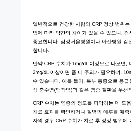
일반적으로 건강한 사람의 CRP 정상 범위는 
법에 따라 약간의 차이가 있을 수 있으니, 
중요합니다. 삼성서울병원이나 아산병원 같은
합니다.
만약 CRP 수치가 1mg/dL 이상으로 나오면
3mg/dL 이상이면 좀 더 주의가 필요하며, 
수 있습니다. 예를 들어, 복부 통증으로 응급실
성 충수염(맹장염)과 같은 염증 질환을 우선
CRP 수치는 염증의 정도를 파악하는 데 도움
치료 효과를 확인하거나 질병의 예후를 예측하
자의 경우 CRP 수치가 치료 후 정상 범위에