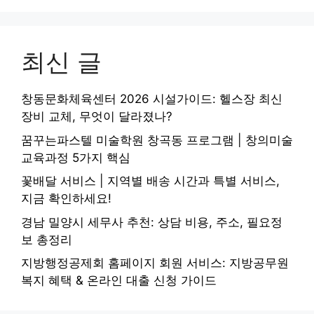
최신 글
창동문화체육센터 2026 시설가이드: 헬스장 최신
장비 교체, 무엇이 달라졌나?
꿈꾸는파스텔 미술학원 창곡동 프로그램 | 창의미술
교육과정 5가지 핵심
꽃배달 서비스 | 지역별 배송 시간과 특별 서비스,
지금 확인하세요!
경남 밀양시 세무사 추천: 상담 비용, 주소, 필요정
보 총정리
지방행정공제회 홈페이지 회원 서비스: 지방공무원
복지 혜택 & 온라인 대출 신청 가이드