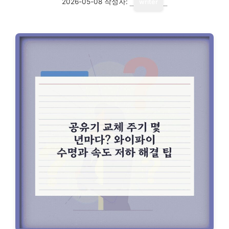
2026-05-08
작성자:
writer