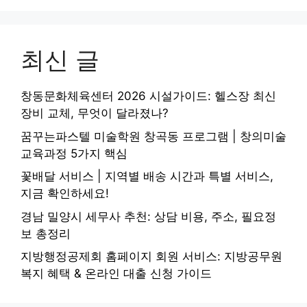
최신 글
창동문화체육센터 2026 시설가이드: 헬스장 최신
장비 교체, 무엇이 달라졌나?
꿈꾸는파스텔 미술학원 창곡동 프로그램 | 창의미술
교육과정 5가지 핵심
꽃배달 서비스 | 지역별 배송 시간과 특별 서비스,
지금 확인하세요!
경남 밀양시 세무사 추천: 상담 비용, 주소, 필요정
보 총정리
지방행정공제회 홈페이지 회원 서비스: 지방공무원
복지 혜택 & 온라인 대출 신청 가이드