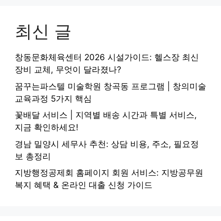
최신 글
창동문화체육센터 2026 시설가이드: 헬스장 최신
장비 교체, 무엇이 달라졌나?
꿈꾸는파스텔 미술학원 창곡동 프로그램 | 창의미술
교육과정 5가지 핵심
꽃배달 서비스 | 지역별 배송 시간과 특별 서비스,
지금 확인하세요!
경남 밀양시 세무사 추천: 상담 비용, 주소, 필요정
보 총정리
지방행정공제회 홈페이지 회원 서비스: 지방공무원
복지 혜택 & 온라인 대출 신청 가이드