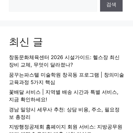
검색
최신 글
창동문화체육센터 2026 시설가이드: 헬스장 최신
장비 교체, 무엇이 달라졌나?
꿈꾸는파스텔 미술학원 창곡동 프로그램 | 창의미술
교육과정 5가지 핵심
꽃배달 서비스 | 지역별 배송 시간과 특별 서비스,
지금 확인하세요!
경남 밀양시 세무사 추천: 상담 비용, 주소, 필요정
보 총정리
지방행정공제회 홈페이지 회원 서비스: 지방공무원