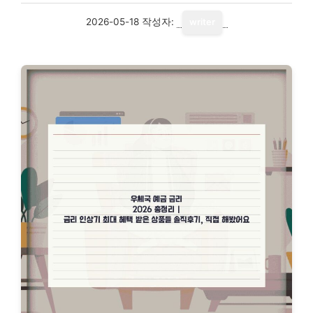
2026-05-18
작성자:
writer