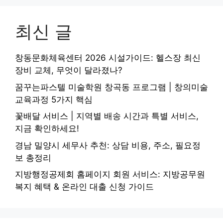
최신 글
창동문화체육센터 2026 시설가이드: 헬스장 최신
장비 교체, 무엇이 달라졌나?
꿈꾸는파스텔 미술학원 창곡동 프로그램 | 창의미술
교육과정 5가지 핵심
꽃배달 서비스 | 지역별 배송 시간과 특별 서비스,
지금 확인하세요!
경남 밀양시 세무사 추천: 상담 비용, 주소, 필요정
보 총정리
지방행정공제회 홈페이지 회원 서비스: 지방공무원
복지 혜택 & 온라인 대출 신청 가이드