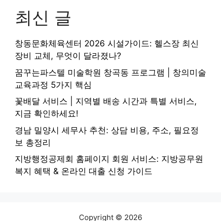
최신 글
창동문화체육센터 2026 시설가이드: 헬스장 최신
장비 교체, 무엇이 달라졌나?
꿈꾸는파스텔 미술학원 창곡동 프로그램 | 창의미술
교육과정 5가지 핵심
꽃배달 서비스 | 지역별 배송 시간과 특별 서비스,
지금 확인하세요!
경남 밀양시 세무사 추천: 상담 비용, 주소, 필요정
보 총정리
지방행정공제회 홈페이지 회원 서비스: 지방공무원
복지 혜택 & 온라인 대출 신청 가이드
Copyright © 2026