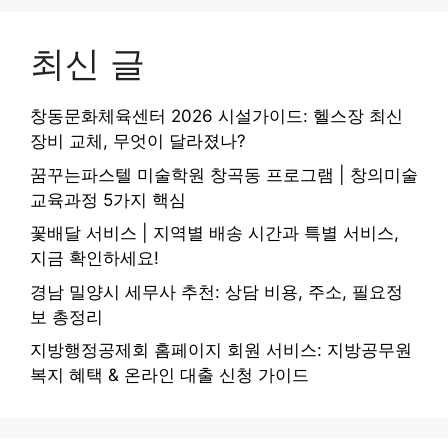
최신 글
창동문화체육센터 2026 시설가이드: 헬스장 최신
장비 교체, 무엇이 달라졌나?
꿈꾸는파스텔 미술학원 창곡동 프로그램 | 창의미술
교육과정 5가지 핵심
꽃배달 서비스 | 지역별 배송 시간과 특별 서비스,
지금 확인하세요!
경남 밀양시 세무사 추천: 상담 비용, 주소, 필요정
보 총정리
지방행정공제회 홈페이지 회원 서비스: 지방공무원
복지 혜택 & 온라인 대출 신청 가이드