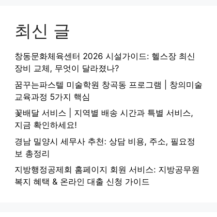
최신 글
창동문화체육센터 2026 시설가이드: 헬스장 최신
장비 교체, 무엇이 달라졌나?
꿈꾸는파스텔 미술학원 창곡동 프로그램 | 창의미술
교육과정 5가지 핵심
꽃배달 서비스 | 지역별 배송 시간과 특별 서비스,
지금 확인하세요!
경남 밀양시 세무사 추천: 상담 비용, 주소, 필요정
보 총정리
지방행정공제회 홈페이지 회원 서비스: 지방공무원
복지 혜택 & 온라인 대출 신청 가이드