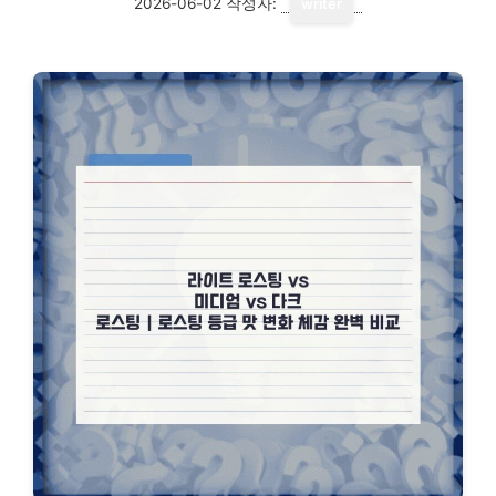
2026-06-02
작성자:
writer