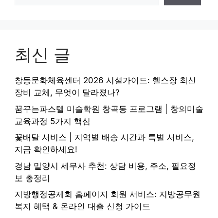
최신 글
창동문화체육센터 2026 시설가이드: 헬스장 최신
장비 교체, 무엇이 달라졌나?
꿈꾸는파스텔 미술학원 창곡동 프로그램 | 창의미술
교육과정 5가지 핵심
꽃배달 서비스 | 지역별 배송 시간과 특별 서비스,
지금 확인하세요!
경남 밀양시 세무사 추천: 상담 비용, 주소, 필요정
보 총정리
지방행정공제회 홈페이지 회원 서비스: 지방공무원
복지 혜택 & 온라인 대출 신청 가이드