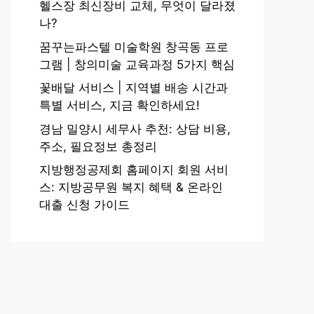
헬스장 최신장비 교체, 무엇이 달라졌
나?
꿈꾸는파스텔 미술학원 창곡동 프로
그램 | 창의미술 교육과정 5가지 핵심
꽃배달 서비스 | 지역별 배송 시간과
특별 서비스, 지금 확인하세요!
경남 밀양시 세무사 추천: 상담 비용,
주소, 필요정보 총정리
지방행정공제회 홈페이지 회원 서비
스: 지방공무원 복지 혜택 & 온라인
대출 신청 가이드