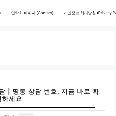
)
연락처 페이지 (Contact)
개인정보 처리방침 (Privacy Pol
 | 띵동 상담 번호, 지금 바로 확
인하세요