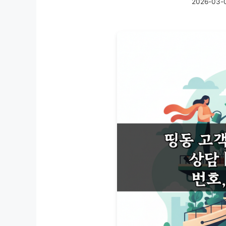
2026-03-