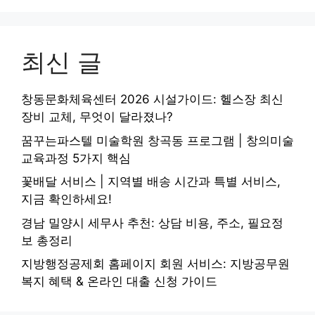
최신 글
창동문화체육센터 2026 시설가이드: 헬스장 최신
장비 교체, 무엇이 달라졌나?
꿈꾸는파스텔 미술학원 창곡동 프로그램 | 창의미술
교육과정 5가지 핵심
꽃배달 서비스 | 지역별 배송 시간과 특별 서비스,
지금 확인하세요!
경남 밀양시 세무사 추천: 상담 비용, 주소, 필요정
보 총정리
지방행정공제회 홈페이지 회원 서비스: 지방공무원
복지 혜택 & 온라인 대출 신청 가이드